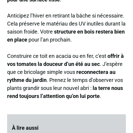
Anticipez l’hiver en retirant la bâche si nécessaire.
Cela préserve le matériau des UV inutiles durant la
saison froide. Votre
structure en bois restera bien
en place
pour l’an prochain.
Construire ce toit en acacia ou en fer, c’est
offrir à
vos tomates la douceur d’un été au sec
. J’espère
que ce bricolage simple vous
reconnectera au
rythme du jardin
. Prenez le temps d’observer vos
plants grandir sous leur nouvel abri :
la terre nous
rend toujours l’attention qu’on lui porte
.
À lire aussi