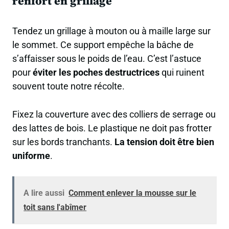
renfort en grillage
Tendez un grillage à mouton ou à maille large sur
le sommet. Ce support empêche la bâche de
s’affaisser sous le poids de l’eau. C’est l’astuce
pour
éviter les poches destructrices
qui ruinent
souvent toute notre récolte.
Fixez la couverture avec des colliers de serrage ou
des lattes de bois. Le plastique ne doit pas frotter
sur les bords tranchants.
La tension doit être bien
uniforme
.
A lire aussi
Comment enlever la mousse sur le
toit sans l'abîmer