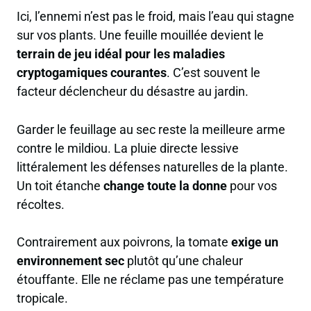
Ici, l’ennemi n’est pas le froid, mais l’eau qui stagne
sur vos plants. Une feuille mouillée devient le
terrain de jeu idéal pour les maladies
cryptogamiques courantes
. C’est souvent le
facteur déclencheur du désastre au jardin.
Garder le feuillage au sec reste la meilleure arme
contre le mildiou. La pluie directe lessive
littéralement les défenses naturelles de la plante.
Un toit étanche
change toute la donne
pour vos
récoltes.
Contrairement aux poivrons, la tomate
exige un
environnement sec
plutôt qu’une chaleur
étouffante. Elle ne réclame pas une température
tropicale.