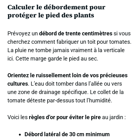
Calculer le débordement pour
protéger le pied des plants
Prévoyez un
débord de trente centimètres
si vous
cherchez comment fabriquer un toit pour tomates.
La pluie ne tombe jamais vraiment à la verticale
ici. Cette marge garde le pied au sec.
Orientez le ruissellement loin de vos précieuses
cultures
. L’eau doit tomber dans l’allée ou vers
une zone de drainage spécifique. Le collet de la
tomate déteste par-dessus tout l’humidité.
Voici les
règles d’or pour éviter le pire
au jardin :
Débord latéral de 30 cm minimum