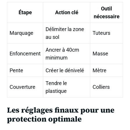
Outil
Étape
Action clé
nécessaire
Délimiter la zone
Marquage
Tuteurs
au sol
Ancrer à 40cm
Enfoncement
Masse
minimum
Pente
Créer le dénivelé
Mètre
Tendre le
Couverture
Colliers
plastique
Les réglages finaux pour une
protection optimale