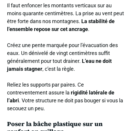
Il faut enfoncer les montants verticaux sur au
moins quarante centimètres. La prise au vent peut
être forte dans nos montagnes.
La stabilité de
l’ensemble repose sur cet ancrage
.
Créez une pente marquée pour l’évacuation des
eaux. Un dénivelé de vingt centimètres suffit
généralement pour tout drainer.
L’eau ne doit
jamais stagner
, c’est la règle.
Reliez les supports par paires. Ce
contreventement assure la
rigidité latérale de
l’abri
. Votre structure ne doit pas bouger si vous la
secouez un peu.
Poser la bâche plastique sur un