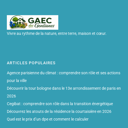
Vivre au rythme de la nature, entre terre, maison et cœur.
ARTICLES POPULAIRES
Agence parisienne du climat : comprendre son rôle et ses actions
pour la ville
Découvrir la tour bologne dans le 13e arrondissement de paris en
2026
Cegibat : comprendre son rôle dans la transition énergétique
Découvrez les atouts de la résidence la courtaisière en 2026
Quel est le prix d’un dpe et comment le calculer