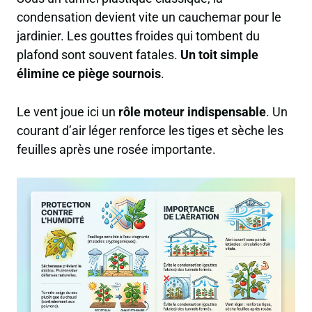
condensation devient vite un cauchemar pour le
jardinier. Les gouttes froides qui tombent du
plafond sont souvent fatales.
Un toit simple
élimine ce piège sournois
.
Le vent joue ici un
rôle moteur indispensable
. Un
courant d’air léger renforce les tiges et sèche les
feuilles après une rosée importante.