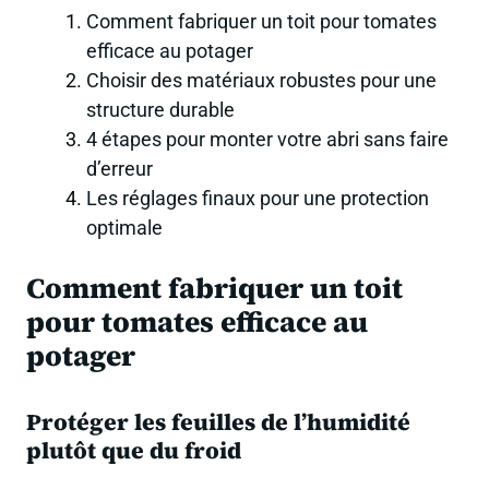
Comment fabriquer un toit pour tomates
efficace au potager
Choisir des matériaux robustes pour une
structure durable
4 étapes pour monter votre abri sans faire
d’erreur
Les réglages finaux pour une protection
optimale
Comment fabriquer un toit
pour tomates efficace au
potager
Protéger les feuilles de l’humidité
plutôt que du froid