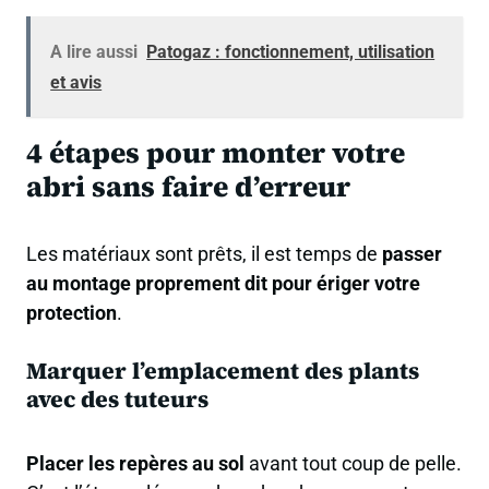
A lire aussi
Patogaz : fonctionnement, utilisation
et avis
4 étapes pour monter votre
abri sans faire d’erreur
Les matériaux sont prêts, il est temps de
passer
au montage proprement dit pour ériger votre
protection
.
Marquer l’emplacement des plants
avec des tuteurs
Placer les repères au sol
avant tout coup de pelle.