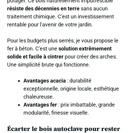
potager. Ce bois naturellement imputrescible
résiste des décennies en terre
sans aucun
traitement chimique. C’est un investissement
rentable pour l’avenir de votre jardin.
Pour les budgets plus serrés, je vous propose le
fer à béton. C’est une
solution extrêmement
solide et facile à cintrer
pour créer des arches.
Une simplicité brute qui fonctionne.
Avantages acacia
: durabilité
exceptionnelle, origine locale, esthétique
chaleureuse.
Avantages fer
: prix imbattable, grande
modularité, finesse visuelle.
Écarter le bois autoclave pour rester