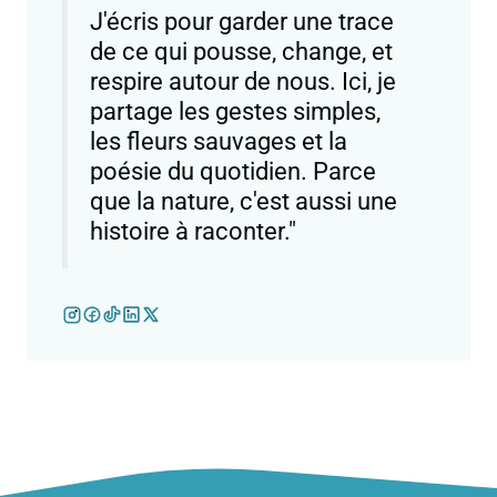
J'écris pour garder une trace
de ce qui pousse, change, et
respire autour de nous. Ici, je
partage les gestes simples,
les fleurs sauvages et la
poésie du quotidien. Parce
que la nature, c'est aussi une
histoire à raconter."