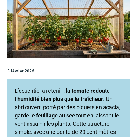
3 février 2026
L’essentiel à retenir :
la tomate redoute
l’humidité bien plus que la fraîcheur
. Un
abri ouvert, porté par des piquets en acacia,
garde le feuillage au sec
tout en laissant le
vent assainir les plants. Cette structure
simple, avec une pente de 20 centimètres