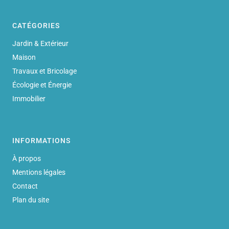
CATÉGORIES
Jardin & Extérieur
Maison
Travaux et Bricolage
Écologie et Énergie
Immobilier
INFORMATIONS
À propos
Mentions légales
Contact
Plan du site