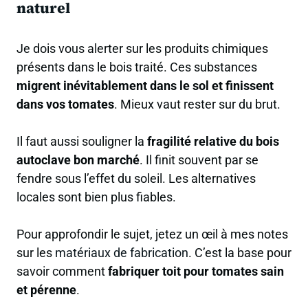
naturel
Je dois vous alerter sur les produits chimiques
présents dans le bois traité. Ces substances
migrent inévitablement dans le sol et finissent
dans vos tomates
. Mieux vaut rester sur du brut.
Il faut aussi souligner la
fragilité relative du bois
autoclave bon marché
. Il finit souvent par se
fendre sous l’effet du soleil. Les alternatives
locales sont bien plus fiables.
Pour approfondir le sujet, jetez un œil à mes notes
sur les
matériaux de fabrication
. C’est la base pour
savoir comment
fabriquer toit pour tomates sain
et pérenne
.