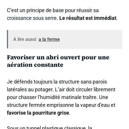
C’est un principe de base pour réussir sa
croissance sous serre
.
Le résultat est immédiat
.
A lire aussi
a la ferme
Favoriser un abri ouvert pour une
aération constante
Je défends toujours la structure sans parois
latérales au potager. L’air doit circuler librement
pour chasser l’humidité matinale traître. Une
structure fermée emprisonne la vapeur d’eau et
favorise la pourriture grise
.
Sous un tunnel plastique classique, la