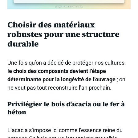
Choisir des matériaux
robustes pour une structure
durable
Une fois qu’on a décidé de protéger nos cultures,
le choix des composants devient l’étape
déterminante pour la longévité de l’ouvrage
; on
ne veut pas tout reconstruire l’an prochain.
Privilégier le bois d’acacia ou le fer à
béton
L’acacia s’impose ici comme l’essence reine du