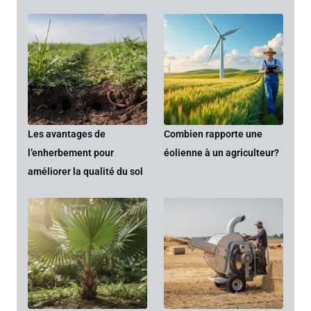
Les avantages de
Combien rapporte une
l’enherbement pour
éolienne à un agriculteur?
améliorer la qualité du sol