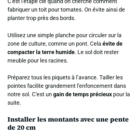
C’est l’étape clé quand on cherche comment
fabriquer un toit pour tomates. On évite ainsi de
planter trop près des bords.
Utilisez une simple planche pour circuler sur la
zone de culture, comme un pont. Cela
évite de
compacter la terre humide
. Le sol doit rester
meuble pour les racines.
Préparez tous les piquets à l’avance. Tailler les
pointes facilite grandement l’enfoncement dans
notre sol. C’est un
gain de temps précieux
pour la
suite.
Installer les montants avec une pente
de 20 cm