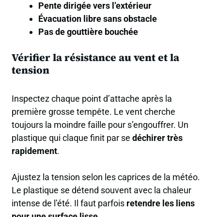
Pente dirigée vers l’extérieur
Évacuation libre sans obstacle
Pas de gouttière bouchée
Vérifier la résistance au vent et la
tension
Inspectez chaque point d’attache après la
première grosse tempête. Le vent cherche
toujours la moindre faille pour s’engouffrer. Un
plastique qui claque finit par se
déchirer très
rapidement
.
Ajustez la tension selon les caprices de la météo.
Le plastique se détend souvent avec la chaleur
intense de l’été. Il faut parfois
retendre les liens
pour une surface lisse
.