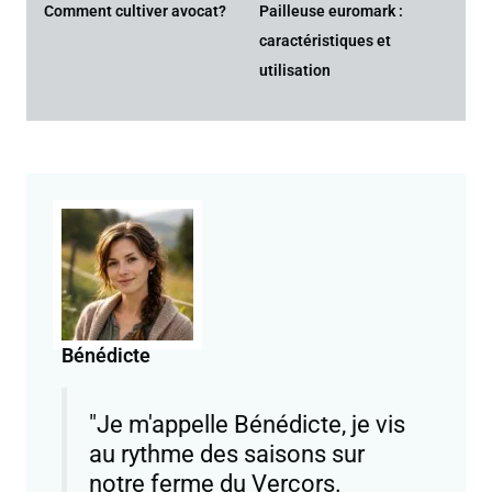
Comment cultiver avocat?
Pailleuse euromark :
caractéristiques et
utilisation
Bénédicte
"Je m'appelle Bénédicte, je vis
au rythme des saisons sur
notre ferme du Vercors.