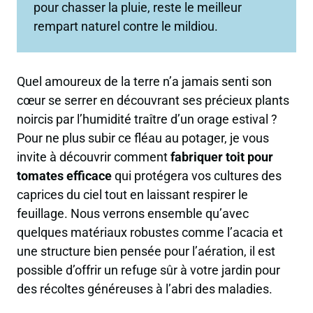
pour chasser la pluie, reste le meilleur
rempart naturel contre le mildiou.
Quel amoureux de la terre n’a jamais senti son
cœur se serrer en découvrant ses précieux plants
noircis par l’humidité traître d’un orage estival ?
Pour ne plus subir ce fléau au potager, je vous
invite à découvrir comment
fabriquer toit pour
tomates efficace
qui protégera vos cultures des
caprices du ciel tout en laissant respirer le
feuillage. Nous verrons ensemble qu’avec
quelques matériaux robustes comme l’acacia et
une structure bien pensée pour l’aération, il est
possible d’offrir un refuge sûr à votre jardin pour
des récoltes généreuses à l’abri des maladies.