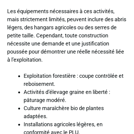
Les équipements nécessaires à ces activités,
mais strictement limités, peuvent inclure des abris
légers, des hangars agricoles ou des serres de
petite taille. Cependant, toute construction
nécessite une demande et une justification
poussée pour démontrer une réelle nécessité liée
à l’exploitation.
Exploitation forestière : coupe contrôlée et
reboisement.
Activités d’élevage graine en liberté :
pâturage modéré.
Culture maraîchère bio de plantes
adaptées.
Installations agricoles légères, en
conformité avec le PLU.