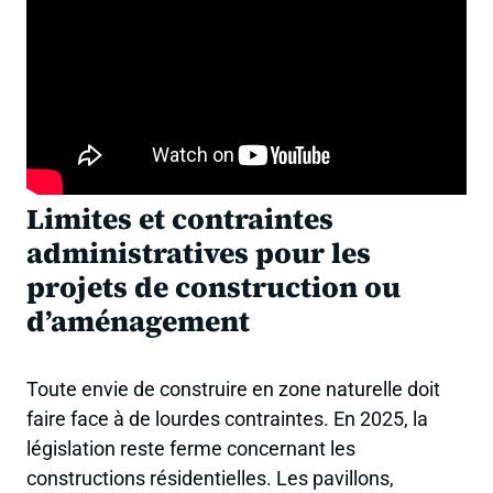
Limites et contraintes
administratives pour les
projets de construction ou
d’aménagement
Toute envie de construire en zone naturelle doit
faire face à de lourdes contraintes. En 2025, la
législation reste ferme concernant les
constructions résidentielles. Les pavillons,