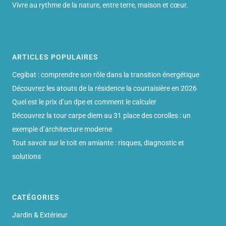
Vivre au rythme de la nature, entre terre, maison et cœur.
ARTICLES POPULAIRES
Cegibat : comprendre son rôle dans la transition énergétique
Découvrez les atouts de la résidence la courtaisière en 2026
Quel est le prix d’un dpe et comment le calculer
Découvrez la tour carpe diem au 31 place des corolles : un
exemple d’architecture moderne
Tout savoir sur le toit en amiante : risques, diagnostic et
solutions
CATÉGORIES
Jardin & Extérieur