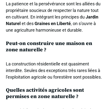
La patience et la persévérance sont les alliées du
propriétaire soucieux de respecter la nature tout
en cultivant. En intégrant les principes du
Jardin
Naturel
et des
Graines en Liberté
, on s’ouvre à
une agriculture harmonieuse et durable.
Peut-on construire une maison en
zone naturelle ?
La construction résidentielle est quasiment
interdite. Seules des exceptions très rares liées à
l’exploitation agricole ou forestière sont possibles.
Quelles activités agricoles sont
permises en zone naturelle ?