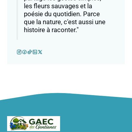
les fleurs sauvages et la
poésie du quotidien. Parce
que la nature, c'est aussi une
histoire à raconter."