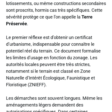
lotissements, ou même constructions secondaires
sont proscrits, hormis cas très spécifiques. Cette
sévérité protège ce que l’on appelle la
Terre
Préservée
.
Le premier réflexe est d’obtenir un certificat
d’urbanisme, indispensable pour connaître le
potentiel réel du terrain. Ce document formalise
les limites d’usage en fonction du zonage. Les
autorités locales peuvent être très strictes,
notamment si le terrain est classé en Zone
Naturelle d’Intérêt Écologique, Faunistique et
Floristique (ZNIEFF).
Les démarches sont souvent longues. Même les
aménagements légers demandent des
autorisations spécifiques. Dans certaines