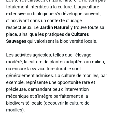
totalement interdites à la culture. L’agriculture
extensive ou biologique s’y développe souvent,
s’inscrivant dans un contexte d’usage
respectueux. Le
Jardin Naturel
y trouve toute sa
place, ainsi que les pratiques de
Cultures
Sauvages
qui valorisent la biodiversité locale.
Les activités agricoles, telles que l’élevage
modéré, la culture de plantes adaptées au milieu,
ou encore la sylviculture durable sont
généralement admises. La culture de morilles, par
exemple, représente une opportunité rare et
précieuse, demandant peu d’intervention
mécanique et s’intègre parfaitement à la
biodiversité locale (
découvrir la culture de
morilles
).