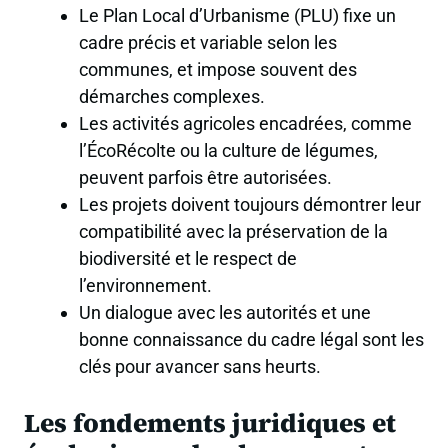
Le Plan Local d’Urbanisme (PLU) fixe un
cadre précis et variable selon les
communes, et impose souvent des
démarches complexes.
Les activités agricoles encadrées, comme
l’ÉcoRécolte ou la culture de légumes,
peuvent parfois être autorisées.
Les projets doivent toujours démontrer leur
compatibilité avec la préservation de la
biodiversité et le respect de
l’environnement.
Un dialogue avec les autorités et une
bonne connaissance du cadre légal sont les
clés pour avancer sans heurts.
Les fondements juridiques et