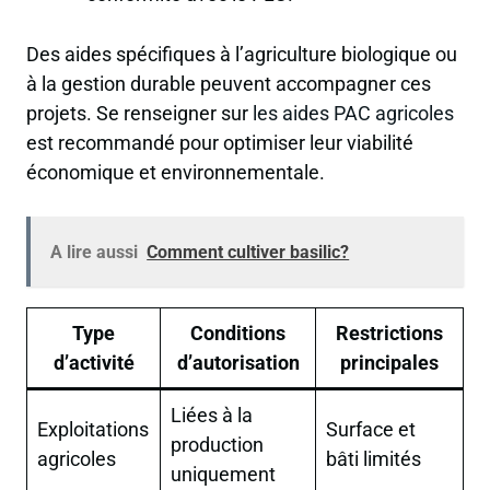
Des aides spécifiques à l’agriculture biologique ou
à la gestion durable peuvent accompagner ces
projets. Se renseigner sur
les aides PAC agricoles
est recommandé pour optimiser leur viabilité
économique et environnementale.
A lire aussi
Comment cultiver basilic?
Type
Conditions
Restrictions
d’activité
d’autorisation
principales
Liées à la
Exploitations
Surface et
production
agricoles
bâti limités
uniquement