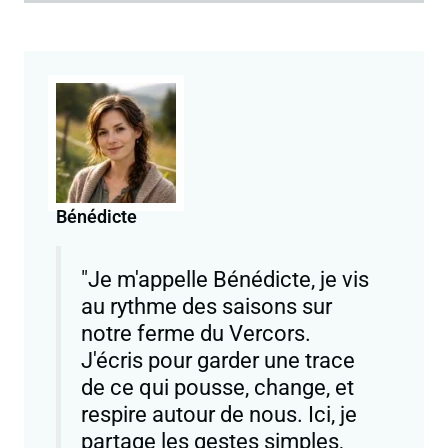
Bénédicte
"Je m'appelle Bénédicte, je vis
au rythme des saisons sur
notre ferme du Vercors.
J'écris pour garder une trace
de ce qui pousse, change, et
respire autour de nous. Ici, je
partage les gestes simples,