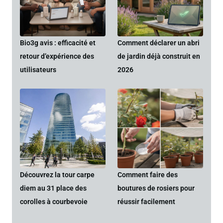
Bio3g avis : efficacité et
Comment déclarer un abri
retour d’expérience des
de jardin déjà construit en
utilisateurs
2026
Découvrez la tour carpe
Comment faire des
diem au 31 place des
boutures de rosiers pour
corolles à courbevoie
réussir facilement