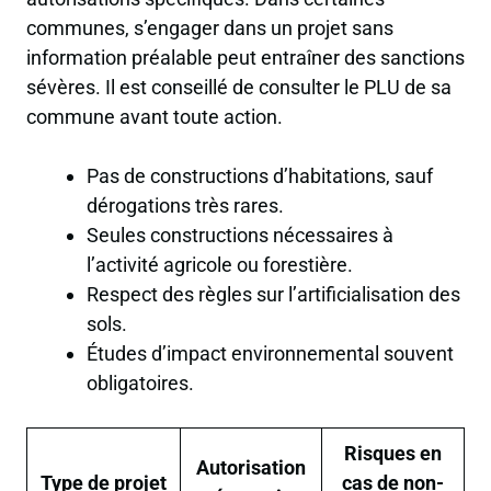
communes, s’engager dans un projet sans
information préalable peut entraîner des sanctions
sévères. Il est conseillé de consulter le PLU de sa
commune avant toute action.
Pas de constructions d’habitations, sauf
dérogations très rares.
Seules constructions nécessaires à
l’activité agricole ou forestière.
Respect des règles sur l’artificialisation des
sols.
Études d’impact environnemental souvent
obligatoires.
Risques en
Autorisation
Type de projet
cas de non-