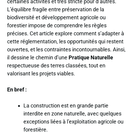
certaines activités et très stricte pour d’autres.
L’équilibre fragile entre préservation de la
biodiversité et développement agricole ou
forestier impose de comprendre les règles
précises. Cet article explore comment s’adapter à
cette réglementation, les opportunités qui restent
ouvertes, et les contraintes incontournables. Ainsi,
il dessine le chemin d’une
Pratique Naturelle
respectueuse des terres classées, tout en
valorisant les projets viables.
En bref :
La construction est en grande partie
interdite en zone naturelle, avec quelques
exceptions liées à l’exploitation agricole ou
forestière.