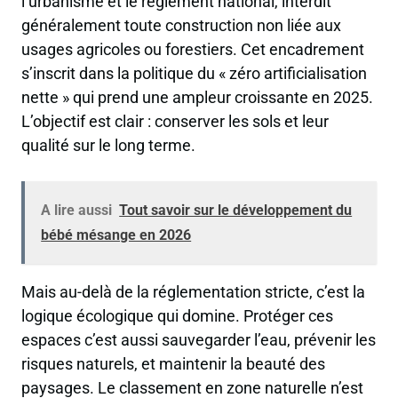
l’urbanisme et le règlement national, interdit
généralement toute construction non liée aux
usages agricoles ou forestiers. Cet encadrement
s’inscrit dans la politique du « zéro artificialisation
nette » qui prend une ampleur croissante en 2025.
L’objectif est clair : conserver les sols et leur
qualité sur le long terme.
A lire aussi
Tout savoir sur le développement du
bébé mésange en 2026
Mais au-delà de la réglementation stricte, c’est la
logique écologique qui domine. Protéger ces
espaces c’est aussi sauvegarder l’eau, prévenir les
risques naturels, et maintenir la beauté des
paysages. Le classement en zone naturelle n’est