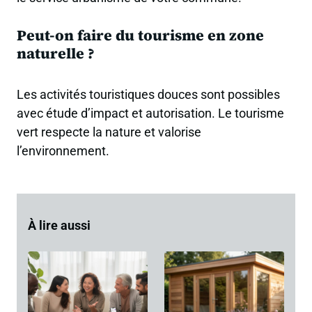
Peut-on faire du tourisme en zone
naturelle ?
Les activités touristiques douces sont possibles
avec étude d’impact et autorisation. Le tourisme
vert respecte la nature et valorise
l’environnement.
À lire aussi