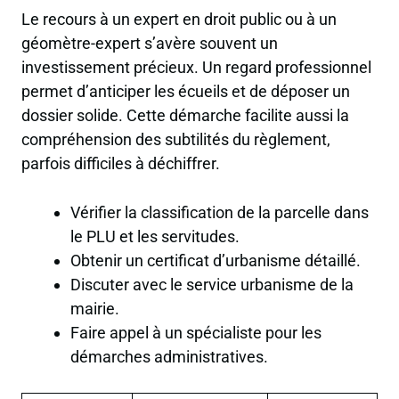
Le recours à un expert en droit public ou à un
géomètre-expert s’avère souvent un
investissement précieux. Un regard professionnel
permet d’anticiper les écueils et de déposer un
dossier solide. Cette démarche facilite aussi la
compréhension des subtilités du règlement,
parfois difficiles à déchiffrer.
Vérifier la classification de la parcelle dans
le PLU et les servitudes.
Obtenir un certificat d’urbanisme détaillé.
Discuter avec le service urbanisme de la
mairie.
Faire appel à un spécialiste pour les
démarches administratives.