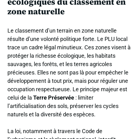
écologiques du classement en
zone naturelle
Le classement d’un terrain en zone naturelle
résulte d’une volonté politique forte. Le PLU local
trace un cadre légal minutieux. Ces zones visent à
protéger la richesse écologique, les habitats
sauvages, les forêts, et les terres agricoles
précieuses. Elles ne sont pas là pour empêcher le
développement à tout prix, mais pour réguler une
occupation respectueuse. Le principe majeur est
celui de la
Terre Préservée
: limiter
l’artificialisation des sols, préserver les cycles
naturels et la diversité des espèces.
La loi, notamment à travers le Code de