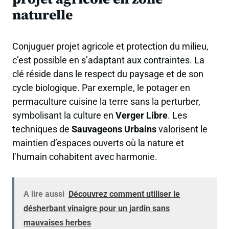
naturelle
Conjuguer projet agricole et protection du milieu,
c’est possible en s’adaptant aux contraintes. La
clé réside dans le respect du paysage et de son
cycle biologique. Par exemple, le potager en
permaculture cuisine la terre sans la perturber,
symbolisant la culture en
Verger Libre
. Les
techniques de
Sauvageons Urbains
valorisent le
maintien d’espaces ouverts où la nature et
l’humain cohabitent avec harmonie.
A lire aussi
Découvrez comment utiliser le
désherbant vinaigre pour un jardin sans
mauvaises herbes