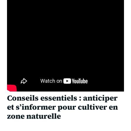
Conseils essentiels : anticiper
et s’informer pour cultiver en
zone naturelle