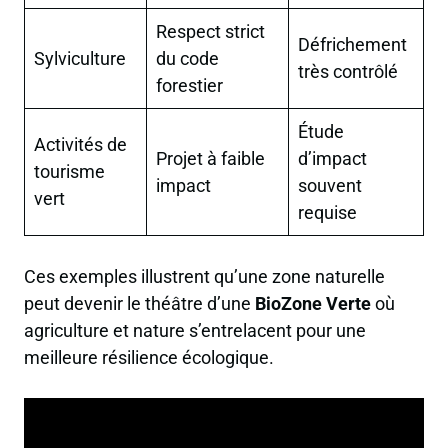
Respect strict
Défrichement
Sylviculture
du code
très contrôlé
forestier
Étude
Activités de
Projet à faible
d’impact
tourisme
impact
souvent
vert
requise
Ces exemples illustrent qu’une zone naturelle
peut devenir le théâtre d’une
BioZone Verte
où
agriculture et nature s’entrelacent pour une
meilleure résilience écologique.