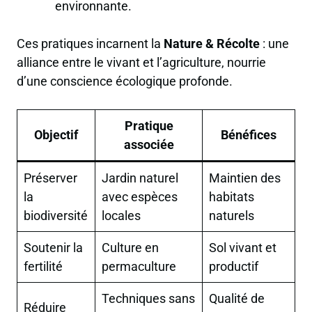
environnante.
Ces pratiques incarnent la
Nature & Récolte
: une
alliance entre le vivant et l’agriculture, nourrie
d’une conscience écologique profonde.
Pratique
Objectif
Bénéfices
associée
Préserver
Jardin naturel
Maintien des
la
avec espèces
habitats
biodiversité
locales
naturels
Soutenir la
Culture en
Sol vivant et
fertilité
permaculture
productif
Techniques sans
Qualité de
Réduire