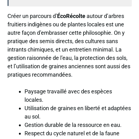
Créer un parcours d’
ÉcoRécolte
autour d’arbres
fruitiers indigènes ou de plantes locales est une
autre façon d’embrasser cette philosophie. On y
pratique des semis directs, des cultures sans
intrants chimiques, et un entretien minimal. La
gestion raisonnée de l’eau, la protection des sols,
et l’utilisation de graines anciennes sont aussi des
pratiques recommandées.
Paysage travaillé avec des espèces
locales.
Utilisation de graines en liberté et adaptées
au sol.
Gestion durable de la ressource en eau.
Respect du cycle naturel et de la faune