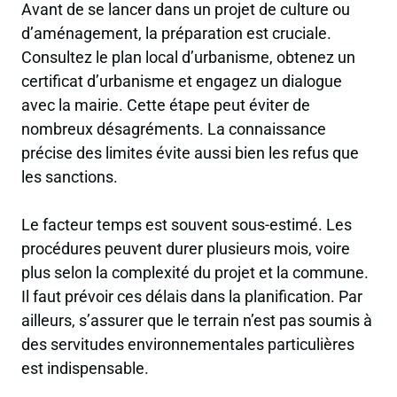
Avant de se lancer dans un projet de culture ou
d’aménagement, la préparation est cruciale.
Consultez le plan local d’urbanisme, obtenez un
certificat d’urbanisme et engagez un dialogue
avec la mairie. Cette étape peut éviter de
nombreux désagréments. La connaissance
précise des limites évite aussi bien les refus que
les sanctions.
Le facteur temps est souvent sous-estimé. Les
procédures peuvent durer plusieurs mois, voire
plus selon la complexité du projet et la commune.
Il faut prévoir ces délais dans la planification. Par
ailleurs, s’assurer que le terrain n’est pas soumis à
des servitudes environnementales particulières
est indispensable.