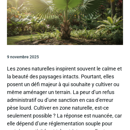
9 novembre 2025
Les zones naturelles inspirent souvent le calme et
la beauté des paysages intacts. Pourtant, elles
posent un défi majeur à qui souhaite y cultiver ou
même aménager un terrain. La peur d’un refus
administratif ou d’une sanction en cas d’erreur
pèse lourd. Cultiver en zone naturelle, est-ce
seulement possible ? La réponse est nuancée, car
elle dépend d’une réglementation souple pour