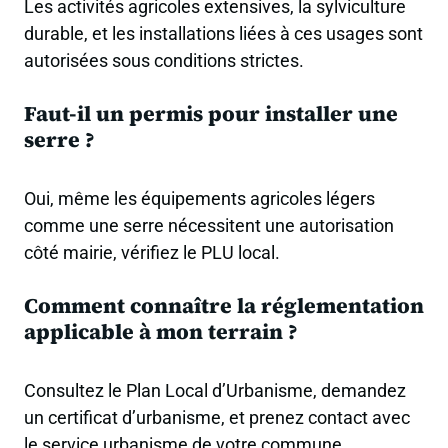
Les activités agricoles extensives, la sylviculture
durable, et les installations liées à ces usages sont
autorisées sous conditions strictes.
Faut-il un permis pour installer une
serre ?
Oui, même les équipements agricoles légers
comme une serre nécessitent une autorisation
côté mairie, vérifiez le PLU local.
Comment connaître la réglementation
applicable à mon terrain ?
Consultez le Plan Local d’Urbanisme, demandez
un certificat d’urbanisme, et prenez contact avec
le service urbanisme de votre commune.