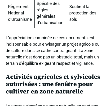
Spécifie des
Règlement
Soutient la
règles
National
protection des
générales
d’Urbanisme
sols
d’urbanisation
L’appréciation combinée de ces documents est
indispensable pour envisager un projet agricole ou
de culture dans ce cadre contraignant. La zone
naturelle n’est donc pas un obstacle total, mais un
terrain d’équilibre exigeant respect et vigilance.
Activités agricoles et sylvicoles
autorisées : une fenêtre pour
cultiver en zone naturelle
Les terres classées en zone naturelle ne sont pas