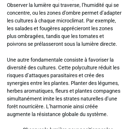
Observer la lumière qui traverse, l’humidité qui se
concentre, ou les zones d’ombre permet d’adapter
les cultures à chaque microclimat. Par exemple,
les salades et fougères apprécieront les zones
plus ombragées, tandis que les tomates et
poivrons se prélasseront sous la lumière directe.
Une autre fondamentale consiste à favoriser la
diversité des cultures. Cette polyculture réduit les
risques d’attaques parasitaires et crée des
synergies entre les plantes. Planter des légumes,
herbes aromatiques, fleurs et plantes compagnes
simultanément imite les strates naturelles d’une
forêt nourricière. L’harmonie ainsi créée
augmente la résistance globale du système.