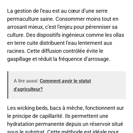
La gestion de l’eau est au cœur d’une serre
permaculture saine. Consommer moins tout en
arrosant mieux, c’est l’enjeu pour pérenniser sa
culture. Des dispositifs ingénieux comme les ollas
en terre cuite distribuent l’eau lentement aux
racines. Cette diffusion contrôlée évite le
gaspillage et réduit la fréquence d’arrosage.
A lire aussi
Comment avoir le statut
d'agriculteur?
Les wicking beds, bacs à mèche, fonctionnent sur
le principe de capillarité. Ils permettent une
hydratation permanente depuis un réservoir situé
sous le substrat. Cette méthode est idéale pour