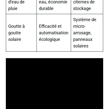
d’eau de
eau, économie
citernes de
pluie
durable
stockage
Système de
Goutte à
Efficacité et
micro-
goutte
automatisation
arrosage,
solaire
écologique
panneaux
solaires