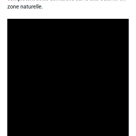
zone naturelle
.