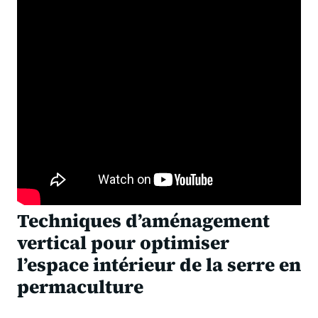
Techniques d’aménagement
vertical pour optimiser
l’espace intérieur de la serre en
permaculture