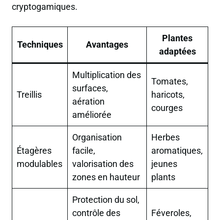
cryptogamiques.
Plantes
Techniques
Avantages
adaptées
Multiplication des
Tomates,
surfaces,
Treillis
haricots,
aération
courges
améliorée
Organisation
Herbes
Étagères
facile,
aromatiques,
modulables
valorisation des
jeunes
zones en hauteur
plants
Protection du sol,
contrôle des
Féveroles,