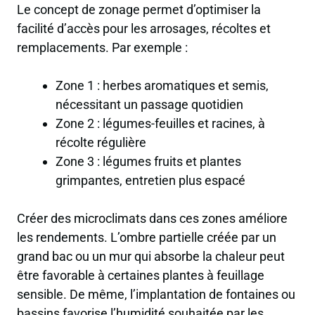
Le concept de zonage permet d’optimiser la
facilité d’accès pour les arrosages, récoltes et
remplacements. Par exemple :
Zone 1 : herbes aromatiques et semis,
nécessitant un passage quotidien
Zone 2 : légumes-feuilles et racines, à
récolte régulière
Zone 3 : légumes fruits et plantes
grimpantes, entretien plus espacé
Créer des microclimats dans ces zones améliore
les rendements. L’ombre partielle créée par un
grand bac ou un mur qui absorbe la chaleur peut
être favorable à certaines plantes à feuillage
sensible. De même, l’implantation de fontaines ou
bassins favorise l’humidité souhaitée par les