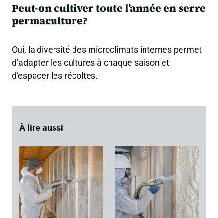
Peut-on cultiver toute l’année en serre
permaculture?
Oui, la diversité des microclimats internes permet
d’adapter les cultures à chaque saison et
d’espacer les récoltes.
À lire aussi