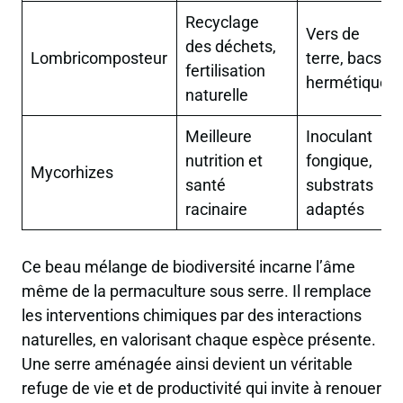
Recyclage
Vers de
des déchets,
Lombricomposteur
terre, bacs
fertilisation
hermétiques
naturelle
Meilleure
Inoculant
nutrition et
fongique,
Mycorhizes
santé
substrats
racinaire
adaptés
Ce beau mélange de biodiversité incarne l’âme
même de la permaculture sous serre. Il remplace
les interventions chimiques par des interactions
naturelles, en valorisant chaque espèce présente.
Une serre aménagée ainsi devient un véritable
refuge de vie et de productivité qui invite à renouer