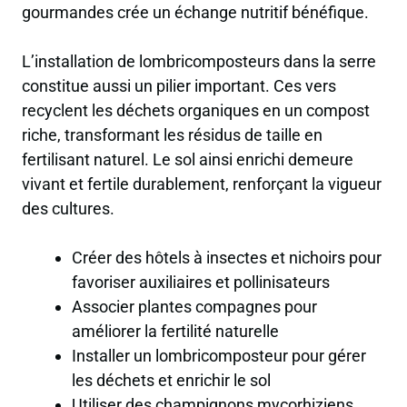
gourmandes crée un échange nutritif bénéfique.
L’installation de lombricomposteurs dans la serre
constitue aussi un pilier important. Ces vers
recyclent les déchets organiques en un compost
riche, transformant les résidus de taille en
fertilisant naturel. Le sol ainsi enrichi demeure
vivant et fertile durablement, renforçant la vigueur
des cultures.
Créer des hôtels à insectes et nichoirs pour
favoriser auxiliaires et pollinisateurs
Associer plantes compagnes pour
améliorer la fertilité naturelle
Installer un lombricomposteur pour gérer
les déchets et enrichir le sol
Utiliser des champignons mycorhiziens