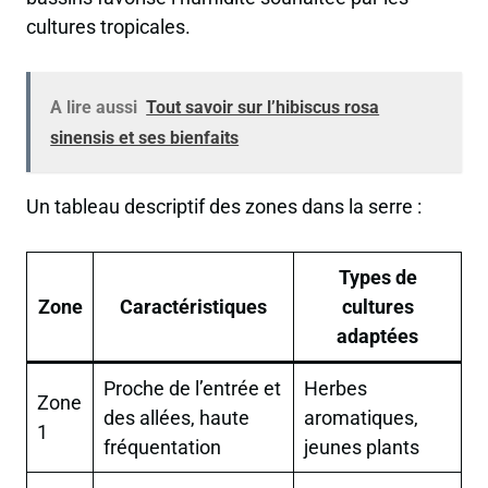
cultures tropicales.
A lire aussi
Tout savoir sur l’hibiscus rosa
sinensis et ses bienfaits
Un tableau descriptif des zones dans la serre :
Types de
Zone
Caractéristiques
cultures
adaptées
Proche de l’entrée et
Herbes
Zone
des allées, haute
aromatiques,
1
fréquentation
jeunes plants