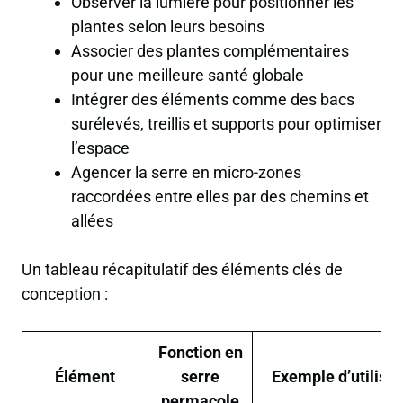
Observer la lumière pour positionner les
plantes selon leurs besoins
Associer des plantes complémentaires
pour une meilleure santé globale
Intégrer des éléments comme des bacs
surélevés, treillis et supports pour optimiser
l’espace
Agencer la serre en micro-zones
raccordées entre elles par des chemins et
allées
Un tableau récapitulatif des éléments clés de
conception :
Fonction en
Élément
serre
Exemple d’utilisat
permacole