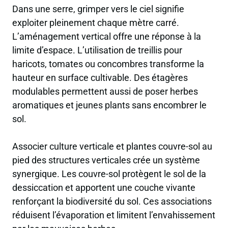
Dans une serre, grimper vers le ciel signifie
exploiter pleinement chaque mètre carré.
L’aménagement vertical offre une réponse à la
limite d’espace. L’utilisation de treillis pour
haricots, tomates ou concombres transforme la
hauteur en surface cultivable. Des étagères
modulables permettent aussi de poser herbes
aromatiques et jeunes plants sans encombrer le
sol.
Associer culture verticale et plantes couvre-sol au
pied des structures verticales crée un système
synergique. Les couvre-sol protègent le sol de la
dessiccation et apportent une couche vivante
renforçant la biodiversité du sol. Ces associations
réduisent l’évaporation et limitent l’envahissement