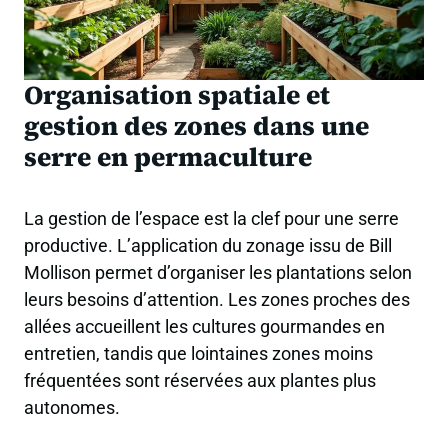
Organisation spatiale et
gestion des zones dans une
serre en permaculture
La gestion de l’espace est la clef pour une serre
productive. L’application du zonage issu de Bill
Mollison permet d’organiser les plantations selon
leurs besoins d’attention. Les zones proches des
allées accueillent les cultures gourmandes en
entretien, tandis que lointaines zones moins
fréquentées sont réservées aux plantes plus
autonomes.