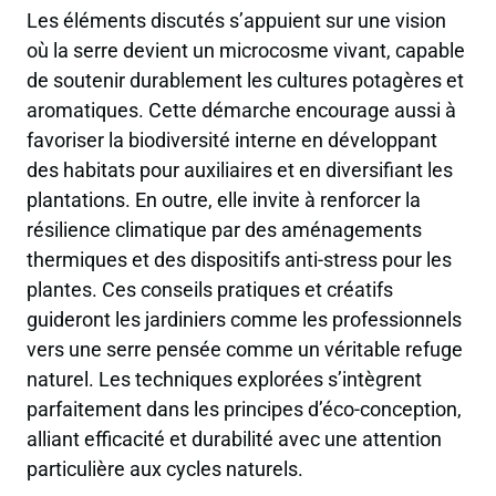
Les éléments discutés s’appuient sur une vision
où la serre devient un microcosme vivant, capable
de soutenir durablement les cultures potagères et
aromatiques. Cette démarche encourage aussi à
favoriser la biodiversité interne en développant
des habitats pour auxiliaires et en diversifiant les
plantations. En outre, elle invite à renforcer la
résilience climatique par des aménagements
thermiques et des dispositifs anti-stress pour les
plantes. Ces conseils pratiques et créatifs
guideront les jardiniers comme les professionnels
vers une serre pensée comme un véritable refuge
naturel. Les techniques explorées s’intègrent
parfaitement dans les principes d’éco-conception,
alliant efficacité et durabilité avec une attention
particulière aux cycles naturels.