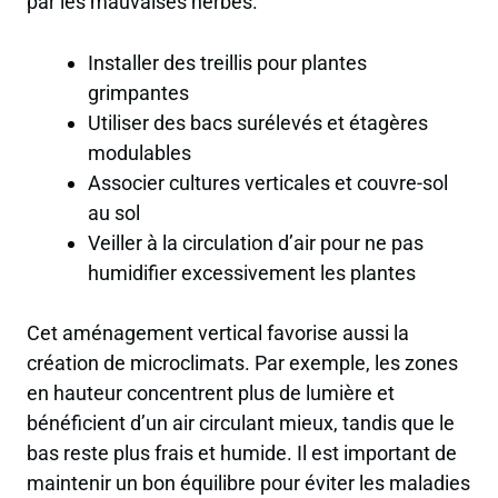
par les mauvaises herbes.
Installer des treillis pour plantes
grimpantes
Utiliser des bacs surélevés et étagères
modulables
Associer cultures verticales et couvre-sol
au sol
Veiller à la circulation d’air pour ne pas
humidifier excessivement les plantes
Cet aménagement vertical favorise aussi la
création de microclimats. Par exemple, les zones
en hauteur concentrent plus de lumière et
bénéficient d’un air circulant mieux, tandis que le
bas reste plus frais et humide. Il est important de
maintenir un bon équilibre pour éviter les maladies