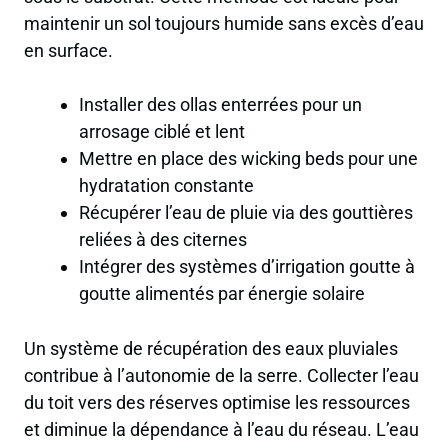
maintenir un sol toujours humide sans excès d’eau
en surface.
Installer des ollas enterrées pour un
arrosage ciblé et lent
Mettre en place des wicking beds pour une
hydratation constante
Récupérer l’eau de pluie via des gouttières
reliées à des citernes
Intégrer des systèmes d’irrigation goutte à
goutte alimentés par énergie solaire
Un système de récupération des eaux pluviales
contribue à l’autonomie de la serre. Collecter l’eau
du toit vers des réserves optimise les ressources
et diminue la dépendance à l’eau du réseau. L’eau