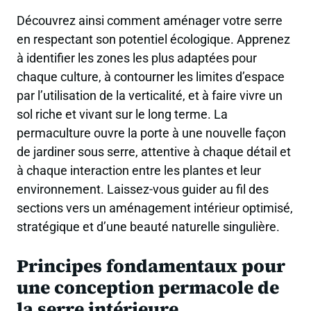
Découvrez ainsi comment aménager votre serre
en respectant son potentiel écologique. Apprenez
à identifier les zones les plus adaptées pour
chaque culture, à contourner les limites d’espace
par l’utilisation de la verticalité, et à faire vivre un
sol riche et vivant sur le long terme. La
permaculture ouvre la porte à une nouvelle façon
de jardiner sous serre, attentive à chaque détail et
à chaque interaction entre les plantes et leur
environnement. Laissez-vous guider au fil des
sections vers un aménagement intérieur optimisé,
stratégique et d’une beauté naturelle singulière.
Principes fondamentaux pour
une conception permacole de
la serre intérieure