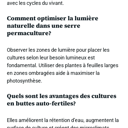
avec les cycles du vivant.
Comment optimiser la lumière
naturelle dans une serre
permaculture?
Observer les zones de lumière pour placer les
cultures selon leur besoin lumineux est
fondamental. Utiliser des plantes à feuilles larges
en zones ombragées aide à maximiser la
photosynthèse.
Quels sont les avantages des cultures
en buttes auto-fertiles?
Elles améliorent la rétention d’eau, augmentent la
surface de culture et créent des microclimats