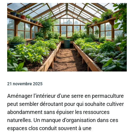
21 novembre 2025
Aménager l’intérieur d’une serre en permaculture
peut sembler déroutant pour qui souhaite cultiver
abondamment sans épuiser les ressources
naturelles. Un manque d’organisation dans ces
espaces clos conduit souvent à une