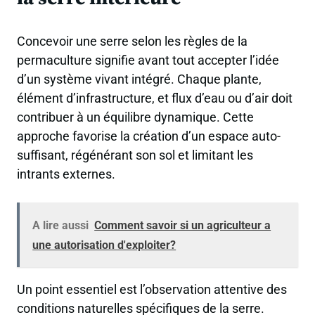
Concevoir une serre selon les règles de la
permaculture signifie avant tout accepter l’idée
d’un système vivant intégré. Chaque plante,
élément d’infrastructure, et flux d’eau ou d’air doit
contribuer à un équilibre dynamique. Cette
approche favorise la création d’un espace auto-
suffisant, régénérant son sol et limitant les
intrants externes.
A lire aussi
Comment savoir si un agriculteur a
une autorisation d'exploiter?
Un point essentiel est l’observation attentive des
conditions naturelles spécifiques de la serre.