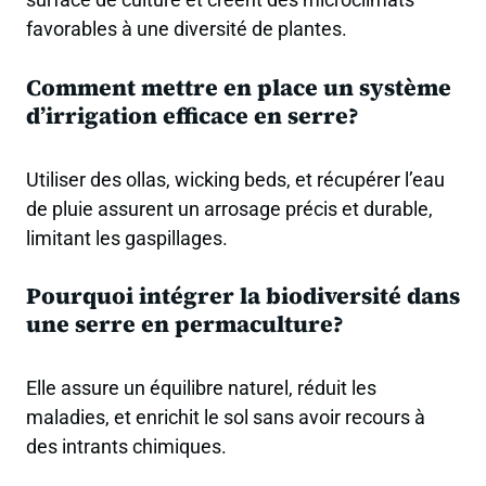
favorables à une diversité de plantes.
Comment mettre en place un système
d’irrigation efficace en serre?
Utiliser des ollas, wicking beds, et récupérer l’eau
de pluie assurent un arrosage précis et durable,
limitant les gaspillages.
Pourquoi intégrer la biodiversité dans
une serre en permaculture?
Elle assure un équilibre naturel, réduit les
maladies, et enrichit le sol sans avoir recours à
des intrants chimiques.