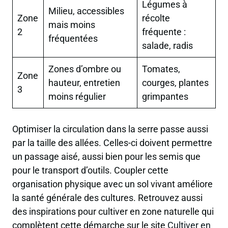
Légumes à
Milieu, accessibles
Zone
récolte
mais moins
2
fréquente :
fréquentées
salade, radis
Zones d’ombre ou
Tomates,
Zone
hauteur, entretien
courges, plantes
3
moins régulier
grimpantes
Optimiser la circulation dans la serre passe aussi
par la taille des allées. Celles-ci doivent permettre
un passage aisé, aussi bien pour les semis que
pour le transport d’outils. Coupler cette
organisation physique avec un sol vivant améliore
la santé générale des cultures. Retrouvez aussi
des inspirations pour cultiver en zone naturelle qui
complètent cette démarche sur le site
Cultiver en