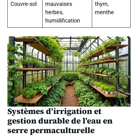
Couvre-sol
mauvaises
thym,
herbes,
menthe
humidification
Systèmes d’irrigation et
gestion durable de l’eau en
serre permaculturelle