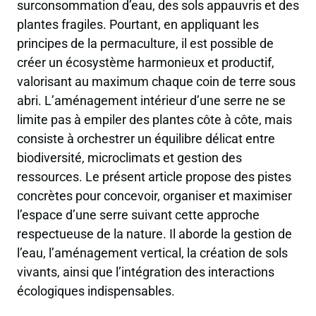
surconsommation d’eau, des sols appauvris et des
plantes fragiles. Pourtant, en appliquant les
principes de la permaculture, il est possible de
créer un écosystème harmonieux et productif,
valorisant au maximum chaque coin de terre sous
abri. L’aménagement intérieur d’une serre ne se
limite pas à empiler des plantes côte à côte, mais
consiste à orchestrer un équilibre délicat entre
biodiversité, microclimats et gestion des
ressources. Le présent article propose des pistes
concrètes pour concevoir, organiser et maximiser
l’espace d’une serre suivant cette approche
respectueuse de la nature. Il aborde la gestion de
l’eau, l’aménagement vertical, la création de sols
vivants, ainsi que l’intégration des interactions
écologiques indispensables.