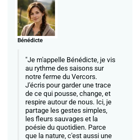
Bénédicte
"Je m'appelle Bénédicte, je vis
au rythme des saisons sur
notre ferme du Vercors.
J'écris pour garder une trace
de ce qui pousse, change, et
respire autour de nous. Ici, je
partage les gestes simples,
les fleurs sauvages et la
poésie du quotidien. Parce
que la nature, c'est aussi une