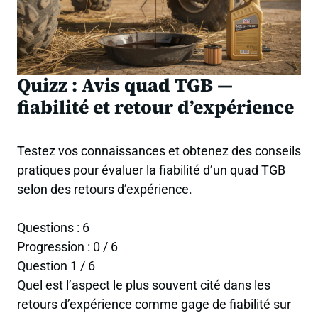
Quizz : Avis quad TGB —
fiabilité et retour d’expérience
Testez vos connaissances et obtenez des conseils
pratiques pour évaluer la fiabilité d’un quad TGB
selon des retours d’expérience.
Questions :
6
Progression :
0 / 6
Question 1 / 6
Quel est l’aspect le plus souvent cité dans les
retours d’expérience comme gage de fiabilité sur