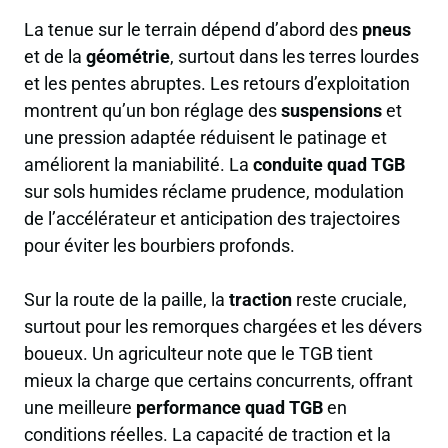
La tenue sur le terrain dépend d’abord des
pneus
et de la
géométrie
, surtout dans les terres lourdes
et les pentes abruptes. Les retours d’exploitation
montrent qu’un bon réglage des
suspensions
et
une pression adaptée réduisent le patinage et
améliorent la maniabilité. La
conduite quad TGB
sur sols humides réclame prudence, modulation
de l’accélérateur et anticipation des trajectoires
pour éviter les bourbiers profonds.
Sur la route de la paille, la
traction
reste cruciale,
surtout pour les remorques chargées et les dévers
boueux. Un agriculteur note que le TGB tient
mieux la charge que certains concurrents, offrant
une meilleure
performance quad TGB
en
conditions réelles. La capacité de traction et la