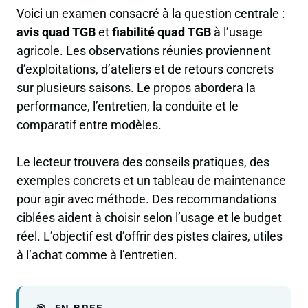
Voici un examen consacré à la question centrale :
avis quad TGB
et
fiabilité quad TGB
à l’usage
agricole. Les observations réunies proviennent
d’exploitations, d’ateliers et de retours concrets
sur plusieurs saisons. Le propos abordera la
performance, l’entretien, la conduite et le
comparatif entre modèles.
Le lecteur trouvera des conseils pratiques, des
exemples concrets et un tableau de maintenance
pour agir avec méthode. Des recommandations
ciblées aident à choisir selon l’usage et le budget
réel. L’objectif est d’offrir des pistes claires, utiles
à l’achat comme à l’entretien.