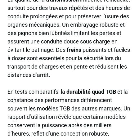
surtout pour des travaux répétés et des heures de
conduite prolongées et pour préserver l’usure des
organes mécaniques. Un embrayage robuste et
des pignons bien lubrifiés limitent les pertes et
assurent une conduite douce sous charge en
évitant le patinage. Des
freins
puissants et faciles
à doser sont essentiels pour la sécurité lors du
transport de charges et en pente et réduisent les
distances d’arrêt.
En tests comparatifs, la
durabilité quad TGB
et la
constance des performances différencient
souvent les modèles TGB des autres marques. Un
rapport d’utilisation révèle que certains modèles
conservent la puissance après des milliers
d’heures, reflet d’une conception robuste,