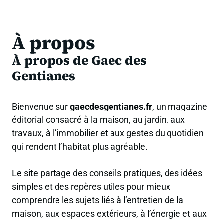
À propos
À propos de Gaec des
Gentianes
Bienvenue sur
gaecdesgentianes.fr
, un magazine
éditorial consacré à la maison, au jardin, aux
travaux, à l’immobilier et aux gestes du quotidien
qui rendent l’habitat plus agréable.
Le site partage des conseils pratiques, des idées
simples et des repères utiles pour mieux
comprendre les sujets liés à l’entretien de la
maison, aux espaces extérieurs, à l’énergie et aux