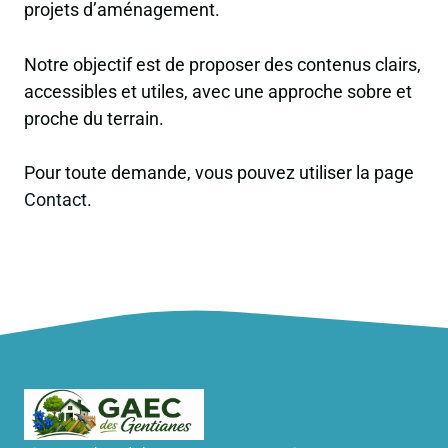
projets d’aménagement.
Notre objectif est de proposer des contenus clairs,
accessibles et utiles, avec une approche sobre et
proche du terrain.
Pour toute demande, vous pouvez utiliser la page
Contact
.