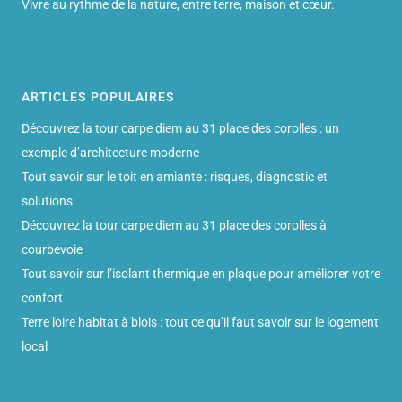
Vivre au rythme de la nature, entre terre, maison et cœur.
ARTICLES POPULAIRES
Découvrez la tour carpe diem au 31 place des corolles : un
exemple d’architecture moderne
Tout savoir sur le toit en amiante : risques, diagnostic et
solutions
Découvrez la tour carpe diem au 31 place des corolles à
courbevoie
Tout savoir sur l’isolant thermique en plaque pour améliorer votre
confort
Terre loire habitat à blois : tout ce qu’il faut savoir sur le logement
local