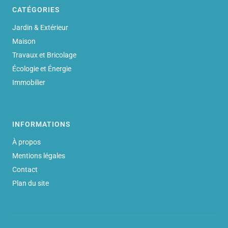
CATÉGORIES
Jardin & Extérieur
Maison
Travaux et Bricolage
Écologie et Énergie
Immobilier
INFORMATIONS
À propos
Mentions légales
Contact
Plan du site