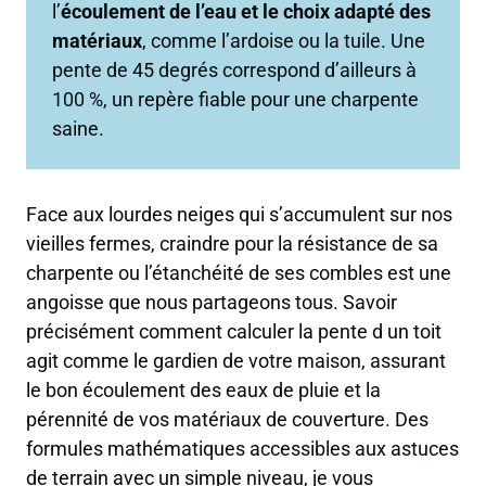
l’
écoulement de l’eau et le choix adapté des
matériaux
, comme l’ardoise ou la tuile. Une
pente de 45 degrés correspond d’ailleurs à
100 %, un repère fiable pour une charpente
saine.
Face aux lourdes neiges qui s’accumulent sur nos
vieilles fermes, craindre pour la résistance de sa
charpente ou l’étanchéité de ses combles est une
angoisse que nous partageons tous. Savoir
précisément comment calculer la pente d un toit
agit comme le gardien de votre maison, assurant
le bon écoulement des eaux de pluie et la
pérennité de vos matériaux de couverture. Des
formules mathématiques accessibles aux astuces
de terrain avec un simple niveau, je vous