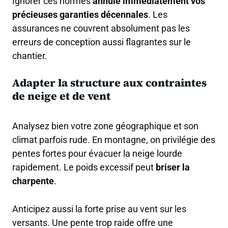
Ignorer ces normes
annule immédiatement vos
précieuses garanties décennales
. Les
assurances ne couvrent absolument pas les
erreurs de conception aussi flagrantes sur le
chantier.
Adapter la structure aux contraintes
de neige et de vent
Analysez bien votre zone géographique et son
climat parfois rude. En montagne, on privilégie des
pentes fortes pour évacuer la neige lourde
rapidement. Le poids excessif peut
briser la
charpente
.
Anticipez aussi la forte prise au vent sur les
versants. Une pente trop raide offre une