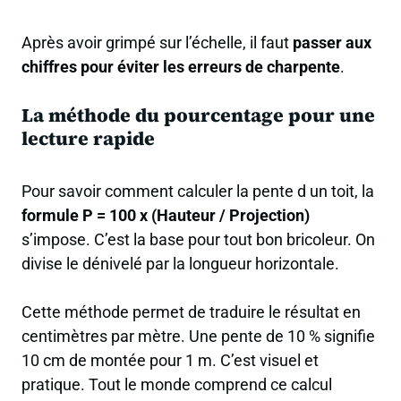
Après avoir grimpé sur l’échelle, il faut
passer aux
chiffres pour éviter les erreurs de charpente
.
La méthode du pourcentage pour une
lecture rapide
Pour savoir comment calculer la pente d un toit, la
formule P = 100 x (Hauteur / Projection)
s’impose. C’est la base pour tout bon bricoleur. On
divise le dénivelé par la longueur horizontale.
Cette méthode permet de traduire le résultat en
centimètres par mètre. Une pente de 10 % signifie
10 cm de montée pour 1 m. C’est visuel et
pratique. Tout le monde comprend ce calcul