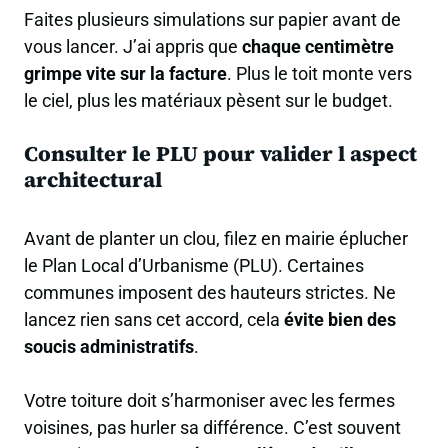
Faites plusieurs simulations sur papier avant de
vous lancer. J’ai appris que
chaque centimètre
grimpe vite sur la facture
. Plus le toit monte vers
le ciel, plus les matériaux pèsent sur le budget.
Consulter le PLU pour valider l aspect
architectural
Avant de planter un clou, filez en mairie éplucher
le Plan Local d’Urbanisme (PLU). Certaines
communes imposent des hauteurs strictes. Ne
lancez rien sans cet accord, cela
évite bien des
soucis administratifs
.
Votre toiture doit s’harmoniser avec les fermes
voisines, pas hurler sa différence. C’est souvent