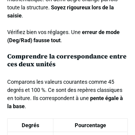
toute la structure.
Soyez rigoureux lors de la
saisie
.
Vérifiez bien vos réglages. Une
erreur de mode
(Deg/Rad) fausse tout
.
Comprendre la correspondance entre
ces deux unités
Comparons les valeurs courantes comme 45
degrés et 100 %. Ce sont des repères classiques
en toiture. Ils correspondent à une
pente égale à
la base
.
Degrés
Pourcentage