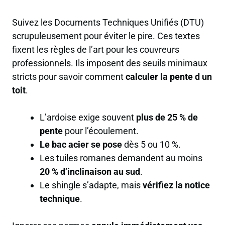
Suivez les Documents Techniques Unifiés (DTU)
scrupuleusement pour éviter le pire. Ces textes
fixent les règles de l’art pour les couvreurs
professionnels. Ils imposent des seuils minimaux
stricts pour savoir comment
calculer la pente d un
toit
.
L’ardoise exige souvent
plus de 25 % de
pente
pour l’écoulement.
Le bac acier se pose
dès 5 ou 10 %.
Les tuiles romanes demandent au moins
20 % d’inclinaison au sud
.
Le shingle s’adapte, mais
vérifiez la notice
technique
.