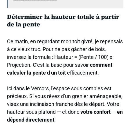
Déterminer la hauteur totale à partir
de la pente
Ce matin, en regardant mon toit givré, je repensais
à ce vieux truc. Pour ne pas gâcher de bois,
inversez la formule : Hauteur = (Pente / 100) x
Projection. C’est la base pour savoir
comment
calculer la pente d un toit
efficacement.
Ici dans le Vercors, l’espace sous combles est
précieux. Si vous rêvez d’un grenier aménageable,
visez une inclinaison franche dès le départ. Votre
hauteur sous plafond — et donc
votre confort — en
dépend directement
.