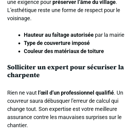
une exigence pour
préserver l’âme du village
.
L’esthétique reste une forme de respect pour le
voisinage.
Hauteur au faîtage autorisée
par la mairie
Type de couverture imposé
Couleur des matériaux de toiture
Solliciter un expert pour sécuriser la
charpente
Rien ne vaut
l’œil d’un professionnel qualifié
. Un
couvreur saura débusquer l’erreur de calcul qui
change tout. Son expertise est votre meilleure
assurance contre les mauvaises surprises sur le
chantier.