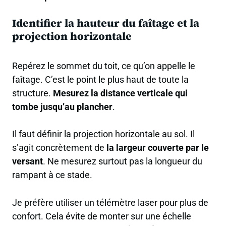
Identifier la hauteur du faîtage et la
projection horizontale
Repérez le sommet du toit, ce qu’on appelle le
faîtage. C’est le point le plus haut de toute la
structure.
Mesurez la distance verticale qui
tombe jusqu’au plancher
.
Il faut définir la projection horizontale au sol. Il
s’agit concrètement de
la largeur couverte par le
versant
. Ne mesurez surtout pas la longueur du
rampant à ce stade.
Je préfère utiliser un télémètre laser pour plus de
confort. Cela évite de monter sur une échelle