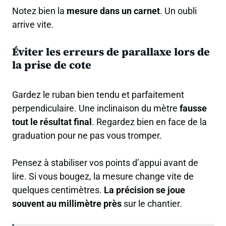
Notez bien la
mesure dans un carnet
. Un oubli
arrive vite.
Éviter les erreurs de parallaxe lors de
la prise de cote
Gardez le ruban bien tendu et parfaitement
perpendiculaire. Une inclinaison du mètre
fausse
tout le résultat final
. Regardez bien en face de la
graduation pour ne pas vous tromper.
Pensez à stabiliser vos points d’appui avant de
lire. Si vous bougez, la mesure change vite de
quelques centimètres.
La précision se joue
souvent au millimètre près
sur le chantier.