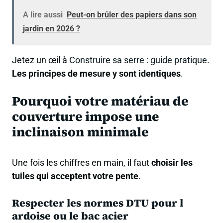
A lire aussi
Peut-on brûler des papiers dans son
jardin en 2026 ?
Jetez un œil à
Construire sa serre : guide pratique
.
Les principes de mesure y sont identiques
.
Pourquoi votre matériau de
couverture impose une
inclinaison minimale
Une fois les chiffres en main, il faut
choisir les
tuiles qui acceptent votre pente
.
Respecter les normes DTU pour l
ardoise ou le bac acier