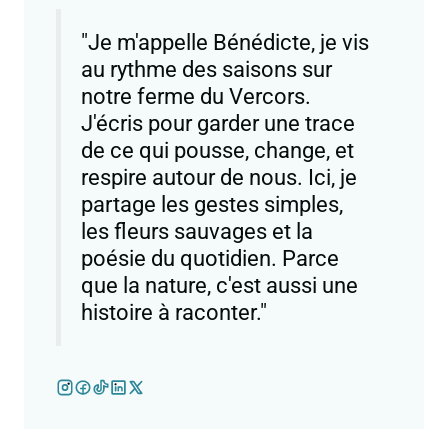
"Je m'appelle Bénédicte, je vis
au rythme des saisons sur
notre ferme du Vercors.
J'écris pour garder une trace
de ce qui pousse, change, et
respire autour de nous. Ici, je
partage les gestes simples,
les fleurs sauvages et la
poésie du quotidien. Parce
que la nature, c'est aussi une
histoire à raconter."