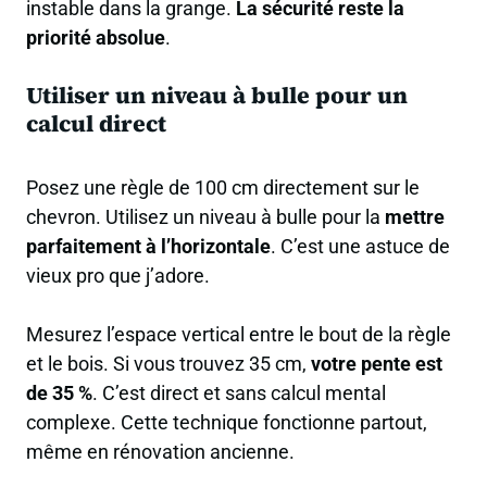
instable dans la grange.
La sécurité reste la
priorité absolue
.
Utiliser un niveau à bulle pour un
calcul direct
Posez une règle de 100 cm directement sur le
chevron. Utilisez un niveau à bulle pour la
mettre
parfaitement à l’horizontale
. C’est une astuce de
vieux pro que j’adore.
Mesurez l’espace vertical entre le bout de la règle
et le bois. Si vous trouvez 35 cm,
votre pente est
de 35 %
. C’est direct et sans calcul mental
complexe. Cette technique fonctionne partout,
même en rénovation ancienne.