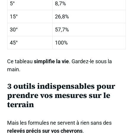
5°
8,7%
15°
26,8%
30°
57,7%
45°
100%
Ce tableau
simplifie la vie
. Gardez-le sous la
main.
3 outils indispensables pour
prendre vos mesures sur le
terrain
Mais les formules ne servent à rien sans des
relevés précis sur vos chevrons
.