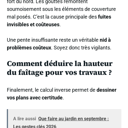
fort du nord. Les gouttes remontent
sournoisement sous les éléments de couverture
mal posés. C’est la cause principale des
fuites
invisibles et coûteuses
.
Une pente insuffisante reste un véritable
nid à
problèmes coûteux
. Soyez donc très vigilants.
Comment déduire la hauteur
du faîtage pour vos travaux ?
Finalement, le calcul inverse permet de
dessiner
vos plans avec certitude
.
A lire aussi
Que faire au jardin en septembre :
Les gestes clés 2026