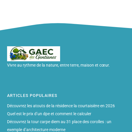
Vivre au rythme de la nature, entre terre, maison et cœur.
ARTICLES POPULAIRES
Découvrez les atouts de la résidence la courtaisière en 2026
Quel est le prix d’un dpe et comment le calculer
Découvrez la tour carpe diem au 31 place des corolles : un
exemple d’architecture moderne