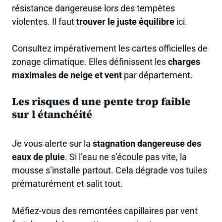
résistance dangereuse lors des tempêtes
violentes. Il faut
trouver le juste équilibre
ici.
Consultez impérativement les cartes officielles de
zonage climatique. Elles définissent les
charges
maximales de neige et vent
par département.
Les risques d une pente trop faible
sur l étanchéité
Je vous alerte sur la
stagnation dangereuse des
eaux de pluie
. Si l’eau ne s’écoule pas vite, la
mousse s’installe partout. Cela dégrade vos tuiles
prématurément et salit tout.
Méfiez-vous des remontées capillaires par vent