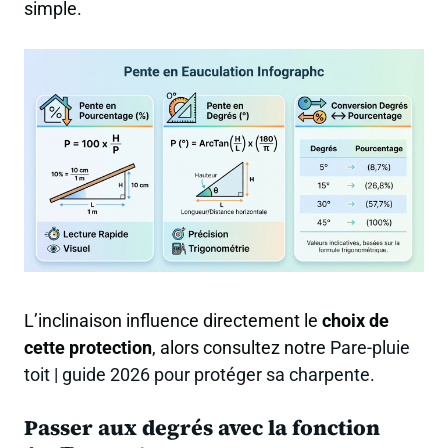
simple.
L’inclinaison influence directement le
choix de
cette protection
, alors consultez notre
Pare-pluie
toit | guide 2026 pour protéger sa charpente
.
Passer aux degrés avec la fonction