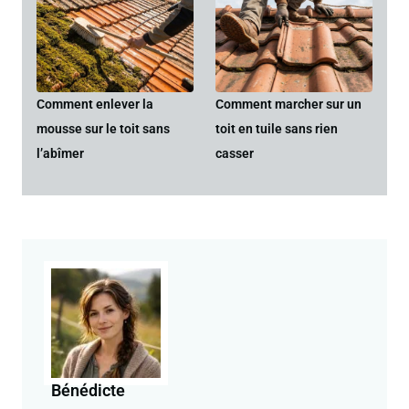
Comment enlever la
Comment marcher sur un
mousse sur le toit sans
toit en tuile sans rien
l’abîmer
casser
Bénédicte