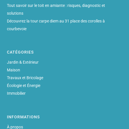
Tout savoir sur le toit en amiante : risques, diagnostic et
solutions
Découvrez la tour carpe diem au 31 place des corolles à
courbevoie
CATÉGORIES
Jardin & Extérieur
Maison
Travaux et Bricolage
Écologie et Énergie
Immobilier
INFORMATIONS
À propos