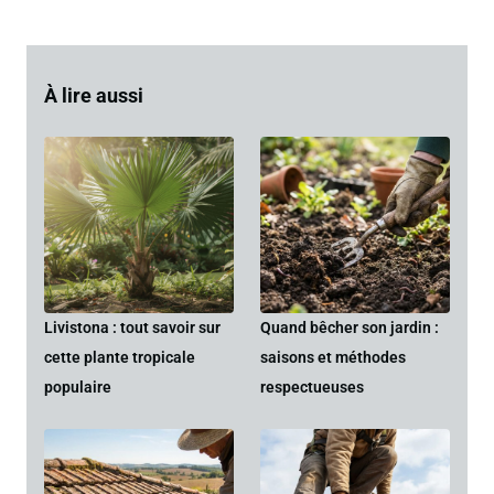
À lire aussi
Livistona : tout savoir sur
Quand bêcher son jardin :
cette plante tropicale
saisons et méthodes
populaire
respectueuses