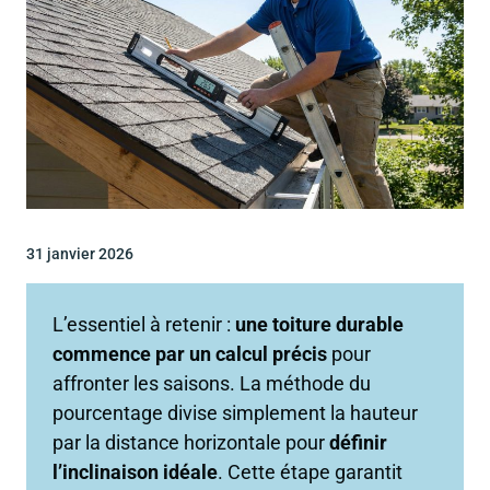
31 janvier 2026
L’essentiel à retenir :
une toiture durable
commence par un calcul précis
pour
affronter les saisons. La méthode du
pourcentage divise simplement la hauteur
par la distance horizontale pour
définir
l’inclinaison idéale
. Cette étape garantit