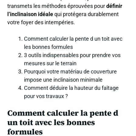
transmets les méthodes éprouvées pour
définir
l’inclinaison idéale
qui protégera durablement
votre foyer des intempéries.
Comment calculer la pente d un toit avec
les bonnes formules
3 outils indispensables pour prendre vos
mesures sur le terrain
Pourquoi votre matériau de couverture
impose une inclinaison minimale
Comment déduire la hauteur du faîtage
pour vos travaux ?
Comment calculer la pente d
un toit avec les bonnes
formules