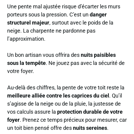
Une pente mal ajustée risque d’écarter les murs
porteurs sous la pression. C’est un
danger
structurel majeur
, surtout avec le poids de la
neige. La charpente ne pardonne pas
l’approximation.
Un bon artisan vous offrira des
nuits paisibles
sous la tempête
. Ne jouez pas avec la sécurité de
votre foyer.
Au-delà des chiffres, la pente de votre toit reste la
meilleure alliée contre les caprices du ciel
. Qu’il
s’agisse de la neige ou de la pluie, la justesse de
vos calculs assure la
protection durable de votre
foyer
. Prenez ce temps précieux pour mesurer, car
un toit bien pensé offre des
nuits sereines
.