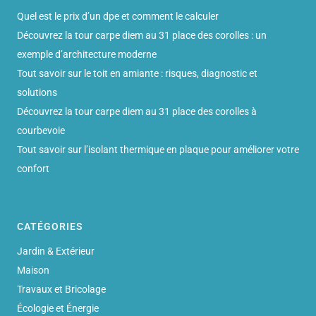
Quel est le prix d’un dpe et comment le calculer
Découvrez la tour carpe diem au 31 place des corolles : un
exemple d’architecture moderne
Tout savoir sur le toit en amiante : risques, diagnostic et
solutions
Découvrez la tour carpe diem au 31 place des corolles à
courbevoie
Tout savoir sur l’isolant thermique en plaque pour améliorer votre
confort
CATÉGORIES
Jardin & Extérieur
Maison
Travaux et Bricolage
Écologie et Énergie