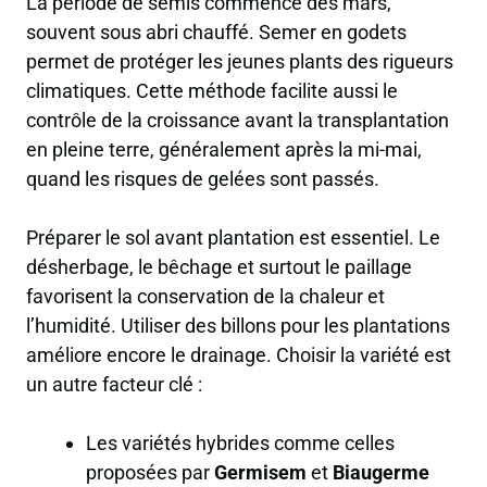
La période de semis commence dès mars,
souvent sous abri chauffé. Semer en godets
permet de protéger les jeunes plants des rigueurs
climatiques. Cette méthode facilite aussi le
contrôle de la croissance avant la transplantation
en pleine terre, généralement après la mi-mai,
quand les risques de gelées sont passés.
Préparer le sol avant plantation est essentiel. Le
désherbage, le bêchage et surtout le paillage
favorisent la conservation de la chaleur et
l’humidité. Utiliser des billons pour les plantations
améliore encore le drainage. Choisir la variété est
un autre facteur clé :
Les variétés hybrides comme celles
proposées par
Germisem
et
Biaugerme