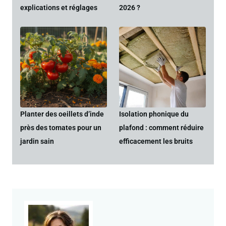
explications et réglages
2026 ?
Planter des oeillets d’inde
Isolation phonique du
près des tomates pour un
plafond : comment réduire
jardin sain
efficacement les bruits