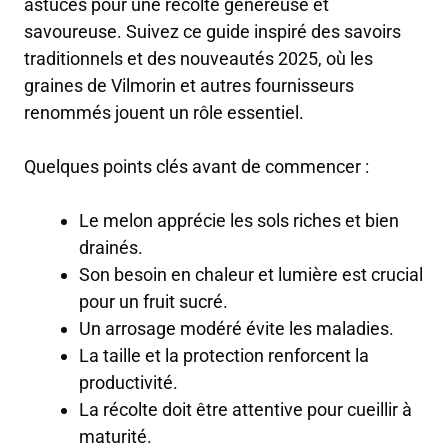
astuces pour une récolte généreuse et
savoureuse. Suivez ce guide inspiré des savoirs
traditionnels et des nouveautés 2025, où les
graines de Vilmorin et autres fournisseurs
renommés jouent un rôle essentiel.
Quelques points clés avant de commencer :
Le melon apprécie les sols riches et bien
drainés.
Son besoin en chaleur et lumière est crucial
pour un fruit sucré.
Un arrosage modéré évite les maladies.
La taille et la protection renforcent la
productivité.
La récolte doit être attentive pour cueillir à
maturité.