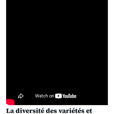
La diversité des variétés et