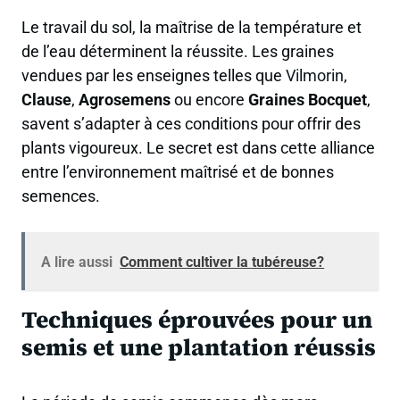
Le travail du sol, la maîtrise de la température et
de l’eau déterminent la réussite. Les graines
vendues par les enseignes telles que
Vilmorin
,
Clause
,
Agrosemens
ou encore
Graines Bocquet
,
savent s’adapter à ces conditions pour offrir des
plants vigoureux. Le secret est dans cette alliance
entre l’environnement maîtrisé et de bonnes
semences.
A lire aussi
Comment cultiver la tubéreuse?
Techniques éprouvées pour un
semis et une plantation réussis