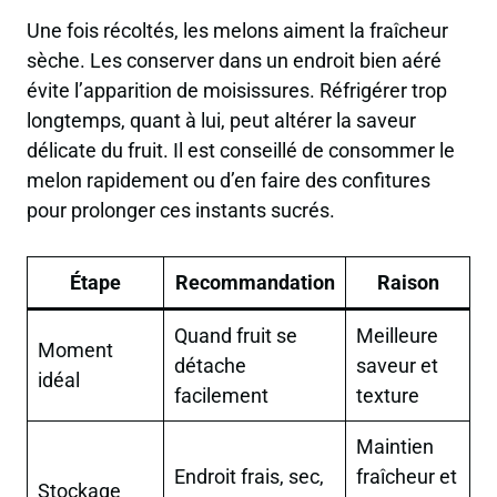
Une fois récoltés, les melons aiment la fraîcheur
sèche. Les conserver dans un endroit bien aéré
évite l’apparition de moisissures. Réfrigérer trop
longtemps, quant à lui, peut altérer la saveur
délicate du fruit. Il est conseillé de consommer le
melon rapidement ou d’en faire des confitures
pour prolonger ces instants sucrés.
Étape
Recommandation
Raison
Quand fruit se
Meilleure
Moment
détache
saveur et
idéal
facilement
texture
Maintien
Endroit frais, sec,
fraîcheur et
Stockage