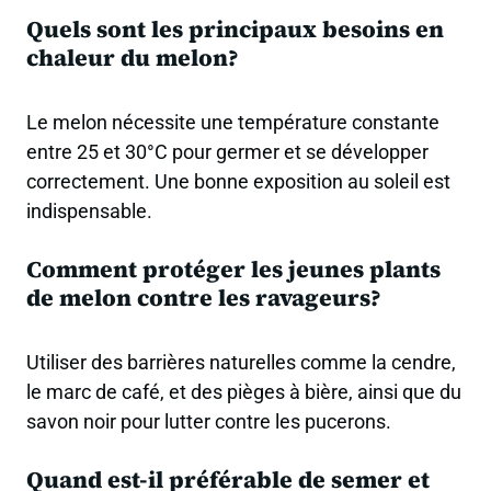
Quels sont les principaux besoins en
chaleur du melon?
Le melon nécessite une température constante
entre 25 et 30°C pour germer et se développer
correctement. Une bonne exposition au soleil est
indispensable.
Comment protéger les jeunes plants
de melon contre les ravageurs?
Utiliser des barrières naturelles comme la cendre,
le marc de café, et des pièges à bière, ainsi que du
savon noir pour lutter contre les pucerons.
Quand est-il préférable de semer et