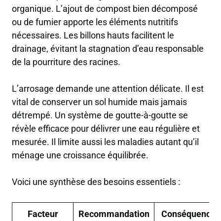
organique. L’ajout de compost bien décomposé
ou de fumier apporte les éléments nutritifs
nécessaires. Les billons hauts facilitent le
drainage, évitant la stagnation d’eau responsable
de la pourriture des racines.
L’arrosage demande une attention délicate. Il est
vital de conserver un sol humide mais jamais
détrempé. Un système de goutte-à-goutte se
révèle efficace pour délivrer une eau régulière et
mesurée. Il limite aussi les maladies autant qu’il
ménage une croissance équilibrée.
Voici une synthèse des besoins essentiels :
Facteur
Recommandation
Conséquence