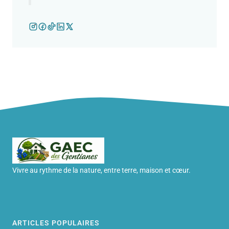
Vivre au rythme de la nature, entre terre, maison et cœur.
ARTICLES POPULAIRES