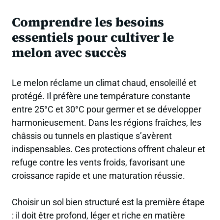
Comprendre les besoins
essentiels pour cultiver le
melon avec succès
Le melon réclame un climat chaud, ensoleillé et
protégé. Il préfère une température constante
entre 25°C et 30°C pour germer et se développer
harmonieusement. Dans les régions fraîches, les
châssis ou tunnels en plastique s’avèrent
indispensables. Ces protections offrent chaleur et
refuge contre les vents froids, favorisant une
croissance rapide et une maturation réussie.
Choisir un sol bien structuré est la première étape
: il doit être profond, léger et riche en matière