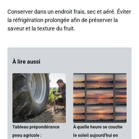
Conserver dans un endroit frais, sec et aéré. Éviter
la réfrigération prolongée afin de préserver la
saveur et la texture du fruit.
À lire aussi
Tableau prépondérance
À quelle heure se couche
pneu agricole :
le soleil aujourd’hui en