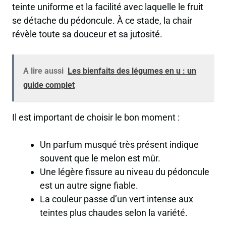
teinte uniforme et la facilité avec laquelle le fruit
se détache du pédoncule. À ce stade, la chair
révèle toute sa douceur et sa jutosité.
A lire aussi
Les bienfaits des légumes en u : un
guide complet
Il est important de choisir le bon moment :
Un parfum musqué très présent indique
souvent que le melon est mûr.
Une légère fissure au niveau du pédoncule
est un autre signe fiable.
La couleur passe d’un vert intense aux
teintes plus chaudes selon la variété.