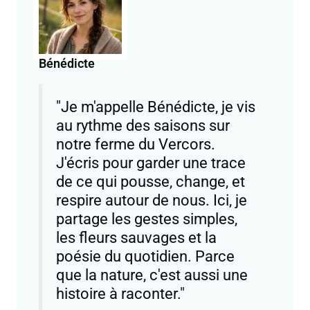
Bénédicte
"Je m'appelle Bénédicte, je vis
au rythme des saisons sur
notre ferme du Vercors.
J'écris pour garder une trace
de ce qui pousse, change, et
respire autour de nous. Ici, je
partage les gestes simples,
les fleurs sauvages et la
poésie du quotidien. Parce
que la nature, c'est aussi une
histoire à raconter."