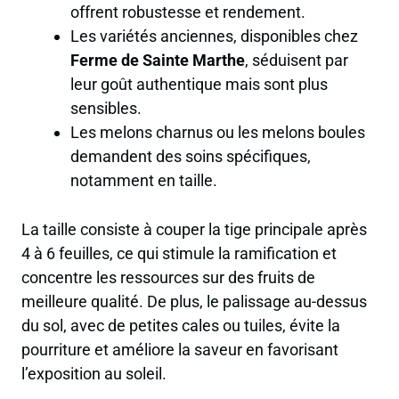
offrent robustesse et rendement.
Les variétés anciennes, disponibles chez
Ferme de Sainte Marthe
, séduisent par
leur goût authentique mais sont plus
sensibles.
Les melons charnus ou les melons boules
demandent des soins spécifiques,
notamment en taille.
La taille consiste à couper la tige principale après
4 à 6 feuilles, ce qui stimule la ramification et
concentre les ressources sur des fruits de
meilleure qualité. De plus, le palissage au-dessus
du sol, avec de petites cales ou tuiles, évite la
pourriture et améliore la saveur en favorisant
l’exposition au soleil.