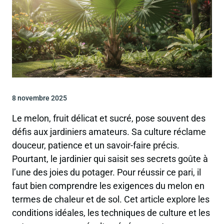
8 novembre 2025
Le melon, fruit délicat et sucré, pose souvent des
défis aux jardiniers amateurs. Sa culture réclame
douceur, patience et un savoir-faire précis.
Pourtant, le jardinier qui saisit ses secrets goûte à
l’une des joies du potager. Pour réussir ce pari, il
faut bien comprendre les exigences du melon en
termes de chaleur et de sol. Cet article explore les
conditions idéales, les techniques de culture et les