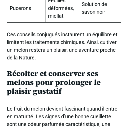
Feuilles
Solution de
Pucerons
déformées,
savon noir
miellat
Ces conseils conjugués instaurent un équilibre et
limitent les traitements chimiques. Ainsi, cultiver
un melon restera un plaisir, une aventure proche
de la Nature.
Récolter et conserver ses
melons pour prolonger le
plaisir gustatif
Le fruit du melon devient fascinant quand il entre
en maturité. Les signes d’une bonne cueillette
sont une odeur parfumée caractéristique, une