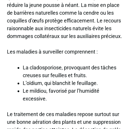
réduire la jeune pousse à néant. La mise en place
de barrières naturelles comme la cendre ou les
coquilles d’œufs protège efficacement. Le recours
raisonnable aux insecticides naturels évite les
dommages collatéraux sur les auxiliaires précieux.
Les maladies à surveiller comprennent :
La cladosporiose, provoquant des tâches
creuses sur feuilles et fruits.
L’oïdium, qui blanchit le feuillage.
Le mildiou, favorisé par l’humidité
excessive.
Le traitement de ces maladies repose surtout sur
une bonne aération des plants et une suppression