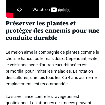
Préserver les plantes et
protéger des ennemis pour une
conduite durable
Le melon aime la compagnie de plantes comme le
chou, le haricot ou le maïs doux. Cependant, éviter
le voisinage avec d’autres cucurbitacées est
primordial pour limiter les maladies. La rotation
des cultures, une fois tous les 3 à 4 ans au même
emplacement, est recommandée.
La surveillance contre les ravageurs est
quotidienne. Les attaques de limaces peuvent