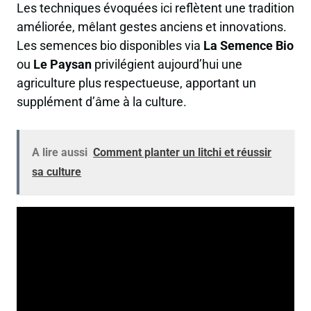
Les techniques évoquées ici reflètent une tradition
améliorée, mêlant gestes anciens et innovations.
Les semences bio disponibles via
La Semence Bio
ou
Le Paysan
privilégient aujourd’hui une
agriculture plus respectueuse, apportant un
supplément d’âme à la culture.
A lire aussi
Comment planter un litchi et réussir
sa culture