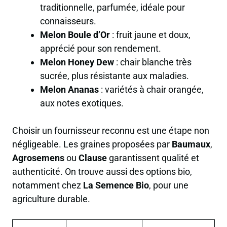
traditionnelle, parfumée, idéale pour
connaisseurs.
Melon Boule d’Or
: fruit jaune et doux,
apprécié pour son rendement.
Melon Honey Dew
: chair blanche très
sucrée, plus résistante aux maladies.
Melon Ananas
: variétés à chair orangée,
aux notes exotiques.
Choisir un fournisseur reconnu est une étape non
négligeable. Les graines proposées par
Baumaux
,
Agrosemens
ou
Clause
garantissent qualité et
authenticité. On trouve aussi des options bio,
notamment chez
La Semence Bio
, pour une
agriculture durable.