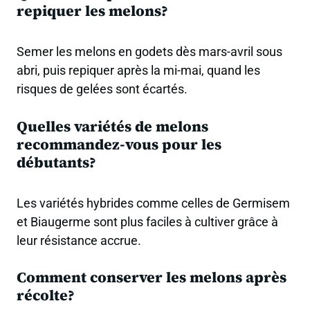
repiquer les melons?
Semer les melons en godets dès mars-avril sous
abri, puis repiquer après la mi-mai, quand les
risques de gelées sont écartés.
Quelles variétés de melons
recommandez-vous pour les
débutants?
Les variétés hybrides comme celles de Germisem
et Biaugerme sont plus faciles à cultiver grâce à
leur résistance accrue.
Comment conserver les melons après
récolte?