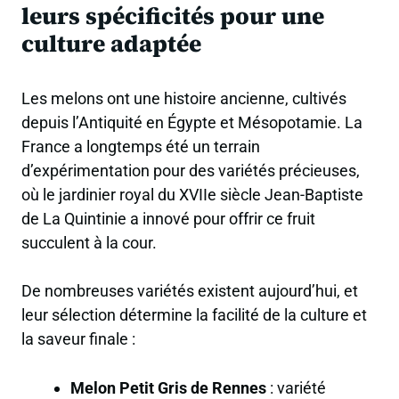
leurs spécificités pour une
culture adaptée
Les melons ont une histoire ancienne, cultivés
depuis l’Antiquité en Égypte et Mésopotamie. La
France a longtemps été un terrain
d’expérimentation pour des variétés précieuses,
où le jardinier royal du XVIIe siècle Jean-Baptiste
de La Quintinie a innové pour offrir ce fruit
succulent à la cour.
De nombreuses variétés existent aujourd’hui, et
leur sélection détermine la facilité de la culture et
la saveur finale :
Melon Petit Gris de Rennes
: variété