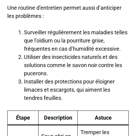
Une routine d’entretien permet aussi d’anticiper
les problèmes :
Surveiller régulièrement les maladies telles
que l’oïdium ou la pourriture grise,
fréquentes en cas d’humidité excessive.
Utiliser des insecticides naturels et des
solutions comme le savon noir contre les
pucerons.
Installer des protections pour éloigner
limaces et escargots, qui aiment les
tendres feuilles.
Étape
Description
Astuce
Tremper les