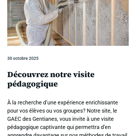
30 octobre 2025
Découvrez notre visite
pédagogique
À la recherche d’une expérience enrichissante
pour vos élèves ou vos groupes? Notre site, le
GAEC des Gentianes, vous invite à une visite
pédagogique captivante qui permettra d’en
apprendre davantage sur nos méthodes de travail