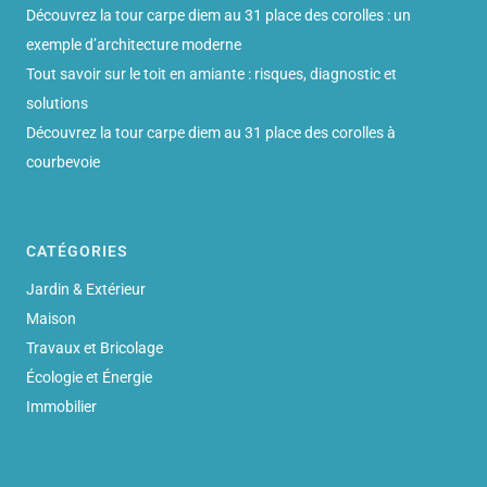
Découvrez la tour carpe diem au 31 place des corolles : un
exemple d’architecture moderne
Tout savoir sur le toit en amiante : risques, diagnostic et
solutions
Découvrez la tour carpe diem au 31 place des corolles à
courbevoie
CATÉGORIES
Jardin & Extérieur
Maison
Travaux et Bricolage
Écologie et Énergie
Immobilier