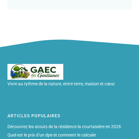
Vivre au rythme de la nature, entre terre, maison et cœur.
ARTICLES POPULAIRES
Découvrez les atouts de la résidence la courtaisière en 2026
Quel est le prix d’un dpe et comment le calculer