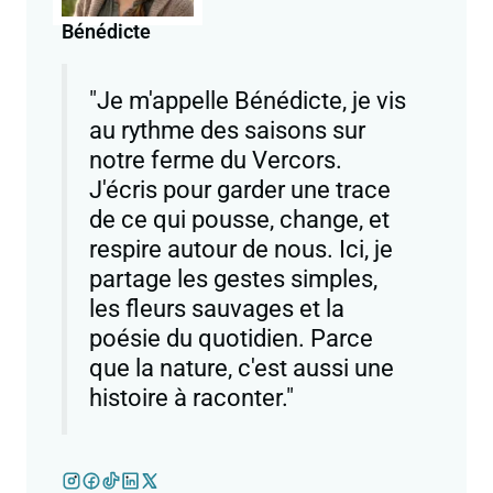
Bénédicte
"Je m'appelle Bénédicte, je vis
au rythme des saisons sur
notre ferme du Vercors.
J'écris pour garder une trace
de ce qui pousse, change, et
respire autour de nous. Ici, je
partage les gestes simples,
les fleurs sauvages et la
poésie du quotidien. Parce
que la nature, c'est aussi une
histoire à raconter."