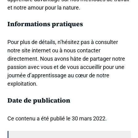
et notre amour pour la nature.
Informations pratiques
Pour plus de détails, n’hésitez pas à consulter
notre site internet ou à nous contacter
directement. Nous avons hâte de partager notre
passion avec vous et de vous accueillir pour une
journée d’apprentissage au cœur de notre
exploitation.
Date de publication
Ce contenu a été publié le 30 mars 2022.