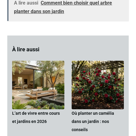
A lire aussi
Comment bien choisir quel arbre
planter dans son jardin
À lire aussi
L’art de vivre entre cours
Où planter un camélia
et jardins en 2026
dans un jardin : nos
conseils