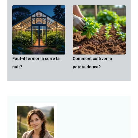
Faut-il fermer la serre la
Comment cultiver la
nuit?
patate douce?