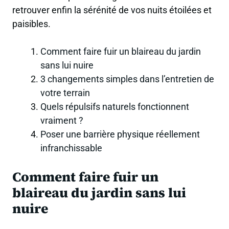
retrouver enfin la sérénité de vos nuits étoilées et
paisibles.
Comment faire fuir un blaireau du jardin
sans lui nuire
3 changements simples dans l’entretien de
votre terrain
Quels répulsifs naturels fonctionnent
vraiment ?
Poser une barrière physique réellement
infranchissable
Comment faire fuir un
blaireau du jardin sans lui
nuire