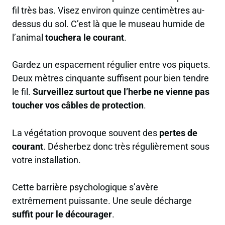
fil très bas. Visez environ quinze centimètres au-
dessus du sol. C’est là que le museau humide de
l’animal
touchera le courant
.
Gardez un espacement régulier entre vos piquets.
Deux mètres cinquante suffisent pour bien tendre
le fil.
Surveillez surtout que l’herbe ne vienne pas
toucher vos câbles de protection
.
La végétation provoque souvent des
pertes de
courant
. Désherbez donc très régulièrement sous
votre installation.
Cette barrière psychologique s’avère
extrêmement puissante. Une seule décharge
suffit pour le décourager
.