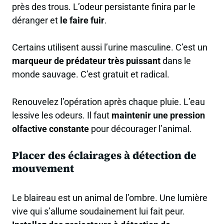
près des trous. L’odeur persistante finira par le
déranger et
le faire fuir
.
Certains utilisent aussi l’urine masculine. C’est un
marqueur de prédateur très puissant
dans le
monde sauvage. C’est gratuit et radical.
Renouvelez l’opération après chaque pluie. L’eau
lessive les odeurs. Il faut
maintenir une pression
olfactive constante
pour décourager l’animal.
Placer des éclairages à détection de
mouvement
Le blaireau est un animal de l’ombre. Une lumière
vive qui s’allume soudainement lui fait peur.