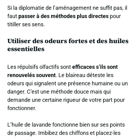
Si la diplomatie de l’aménagement ne suffit pas, il
faut
passer à des méthodes plus directes
pour
titiller ses sens.
Utiliser des odeurs fortes et des huiles
essentielles
Les répulsifs olfactifs sont
efficaces s’ils sont
renouvelés souvent
. Le blaireau déteste les
odeurs qui signalent une présence humaine ou un
danger. C’est une méthode douce mais qui
demande une certaine rigueur de votre part pour
fonctionner.
L’huile de lavande fonctionne bien sur ses points
de passage. Imbibez des chiffons et placez-les