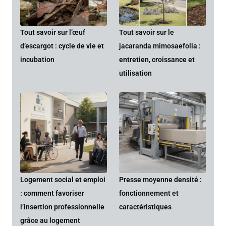
Tout savoir sur l’œuf
Tout savoir sur le
d’escargot : cycle de vie et
jacaranda mimosaefolia :
incubation
entretien, croissance et
utilisation
Logement social et emploi
Presse moyenne densité :
: comment favoriser
fonctionnement et
l’insertion professionnelle
caractéristiques
grâce au logement