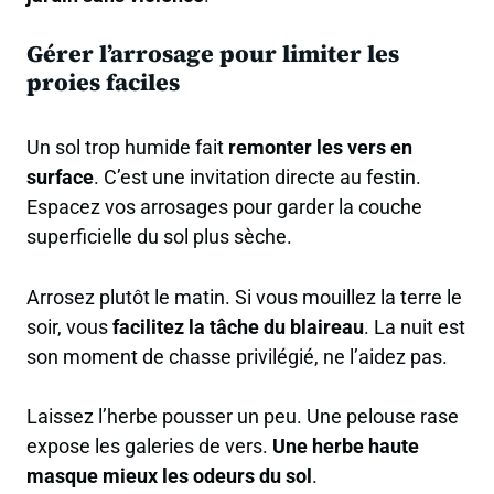
Gérer l’arrosage pour limiter les
proies faciles
Un sol trop humide fait
remonter les vers en
surface
. C’est une invitation directe au festin.
Espacez vos arrosages pour garder la couche
superficielle du sol plus sèche.
Arrosez plutôt le matin. Si vous mouillez la terre le
soir, vous
facilitez la tâche du blaireau
. La nuit est
son moment de chasse privilégié, ne l’aidez pas.
Laissez l’herbe pousser un peu. Une pelouse rase
expose les galeries de vers.
Une herbe haute
masque mieux les odeurs du sol
.