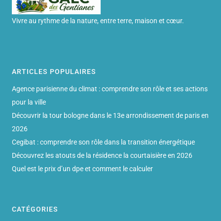
Vivre au rythme de la nature, entre terre, maison et cœur.
ARTICLES POPULAIRES
Agence parisienne du climat : comprendre son rôle et ses actions
pour la ville
Découvrir la tour bologne dans le 13e arrondissement de paris en
2026
Cegibat : comprendre son rôle dans la transition énergétique
Découvrez les atouts de la résidence la courtaisière en 2026
Quel est le prix d’un dpe et comment le calculer
CATÉGORIES