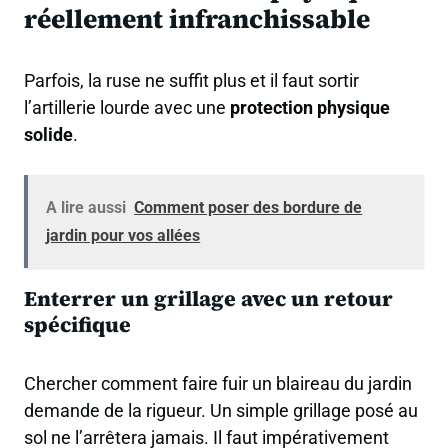
réellement infranchissable
Parfois, la ruse ne suffit plus et il faut sortir
l’artillerie lourde avec une
protection physique
solide
.
A lire aussi
Comment poser des bordure de
jardin pour vos allées
Enterrer un grillage avec un retour
spécifique
Chercher comment faire fuir un blaireau du jardin
demande de la rigueur. Un simple grillage posé au
sol ne l’arrêtera jamais. Il faut impérativement