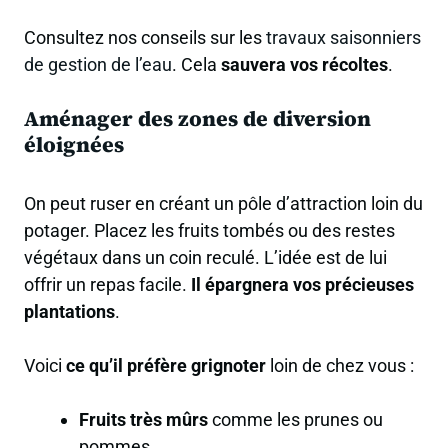
Consultez nos conseils sur les
travaux saisonniers
de gestion de l’eau
. Cela
sauvera vos récoltes
.
Aménager des zones de diversion
éloignées
On peut ruser en créant un pôle d’attraction loin du
potager. Placez les fruits tombés ou des restes
végétaux dans un coin reculé. L’idée est de lui
offrir un repas facile.
Il épargnera vos précieuses
plantations
.
Voici
ce qu’il préfère grignoter
loin de chez vous :
Fruits très mûrs
comme les prunes ou
pommes