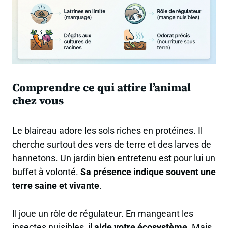
Comprendre ce qui attire l’animal
chez vous
Le blaireau adore les sols riches en protéines. Il
cherche surtout des vers de terre et des larves de
hannetons. Un jardin bien entretenu est pour lui un
buffet à volonté.
Sa présence indique souvent une
terre saine et vivante
.
Il joue un rôle de régulateur. En mangeant les
insectes nuisibles, il
aide votre écosystème
. Mais