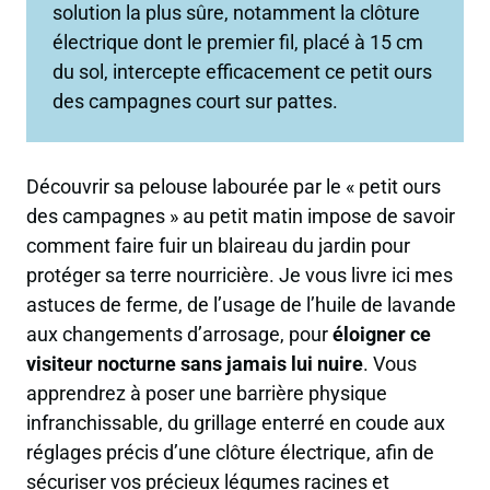
solution la plus sûre, notamment la clôture
électrique dont le premier fil, placé à 15 cm
du sol, intercepte efficacement ce petit ours
des campagnes court sur pattes.
Découvrir sa pelouse labourée par le « petit ours
des campagnes » au petit matin impose de savoir
comment faire fuir un blaireau du jardin pour
protéger sa terre nourricière. Je vous livre ici mes
astuces de ferme, de l’usage de l’huile de lavande
aux changements d’arrosage, pour
éloigner ce
visiteur nocturne sans jamais lui nuire
. Vous
apprendrez à poser une barrière physique
infranchissable, du grillage enterré en coude aux
réglages précis d’une clôture électrique, afin de
sécuriser vos précieux légumes racines et