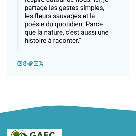
partage les gestes simples,
les fleurs sauvages et la
poésie du quotidien. Parce
que la nature, c'est aussi une
histoire à raconter."