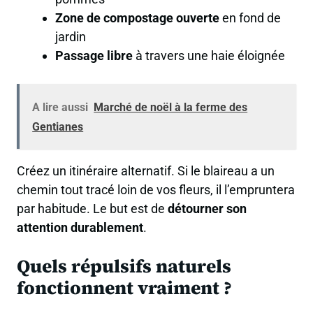
Zone de compostage ouverte
en fond de
jardin
Passage libre
à travers une haie éloignée
A lire aussi
Marché de noël à la ferme des
Gentianes
Créez un itinéraire alternatif. Si le blaireau a un
chemin tout tracé loin de vos fleurs, il l’empruntera
par habitude. Le but est de
détourner son
attention durablement
.
Quels répulsifs naturels
fonctionnent vraiment ?