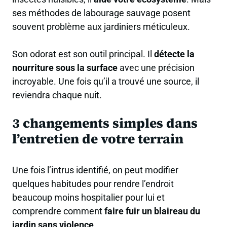
ses méthodes de labourage sauvage posent
souvent problème aux jardiniers méticuleux.
Son odorat est son outil principal. Il
détecte la
nourriture sous la surface
avec une précision
incroyable. Une fois qu’il a trouvé une source, il
reviendra chaque nuit.
3 changements simples dans
l’entretien de votre terrain
Une fois l’intrus identifié, on peut modifier
quelques habitudes pour rendre l’endroit
beaucoup moins hospitalier pour lui et
comprendre comment
faire fuir un blaireau du
jardin sans violence
.