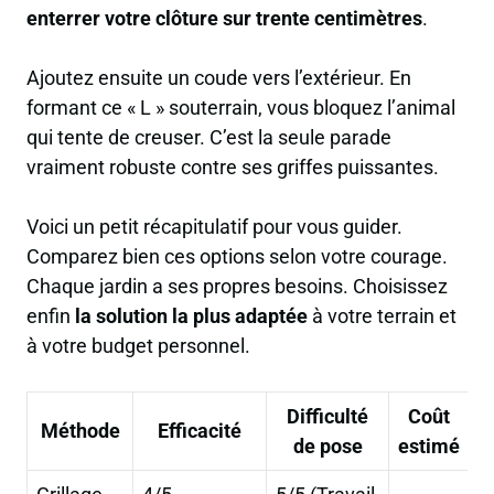
enterrer votre clôture sur trente centimètres
.
Ajoutez ensuite un coude vers l’extérieur. En
formant ce « L » souterrain, vous bloquez l’animal
qui tente de creuser. C’est la seule parade
vraiment robuste contre ses griffes puissantes.
Voici un petit récapitulatif pour vous guider.
Comparez bien ces options selon votre courage.
Chaque jardin a ses propres besoins. Choisissez
enfin
la solution la plus adaptée
à votre terrain et
à votre budget personnel.
Difficulté
Coût
Méthode
Efficacité
de pose
estimé