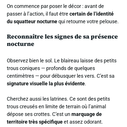
On commence par poser le décor : avant de
passer à l’action, il faut être
certain de l’identité
du squatteur nocturne
qui retourne votre pelouse.
Reconnaître les signes de sa présence
nocturne
Observez bien le sol. Le blaireau laisse des petits
trous coniques — profonds de quelques
centimètres — pour débusquer les vers. C’est sa
signature visuelle la plus évidente
.
Cherchez aussi les latrines. Ce sont des petits
trous creusés en limite de terrain où l’animal
dépose ses crottes. C’est un
marquage de
territoire très spécifique
et assez odorant.