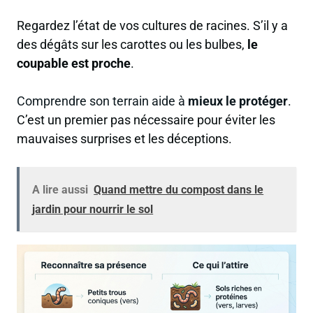
Regardez l’état de vos cultures de racines. S’il y a
des dégâts sur les carottes ou les bulbes,
le
coupable est proche
.
Comprendre son terrain aide à
mieux le protéger
.
C’est un premier pas nécessaire pour éviter les
mauvaises surprises et les déceptions.
A lire aussi
Quand mettre du compost dans le
jardin pour nourrir le sol