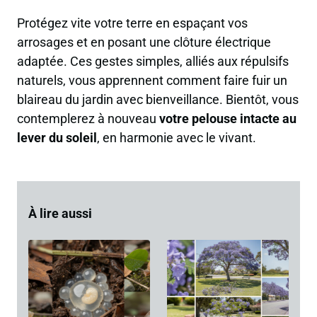
Protégez vite votre terre en espaçant vos
arrosages et en posant une clôture électrique
adaptée. Ces gestes simples, alliés aux répulsifs
naturels, vous apprennent comment faire fuir un
blaireau du jardin avec bienveillance. Bientôt, vous
contemplerez à nouveau
votre pelouse intacte au
lever du soleil
, en harmonie avec le vivant.
À lire aussi