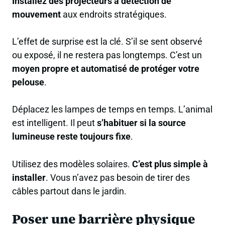
Installez des projecteurs à détection de
mouvement
aux endroits stratégiques.
L’effet de surprise est la clé. S’il se sent observé
ou exposé, il ne restera pas longtemps. C’est un
moyen propre et automatisé de protéger votre
pelouse
.
Déplacez les lampes de temps en temps. L’animal
est intelligent. Il peut
s’habituer si la source
lumineuse reste toujours fixe
.
Utilisez des modèles solaires.
C’est plus simple à
installer
. Vous n’avez pas besoin de tirer des
câbles partout dans le jardin.
Poser une barrière physique