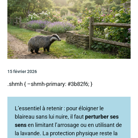
15 février 2026
.shmh { –shmh-primary: #3b82f6; }
L’essentiel à retenir : pour éloigner le
blaireau sans lui nuire, il faut
perturber ses
sens
en limitant l’arrosage ou en utilisant de
la lavande. La protection physique reste la