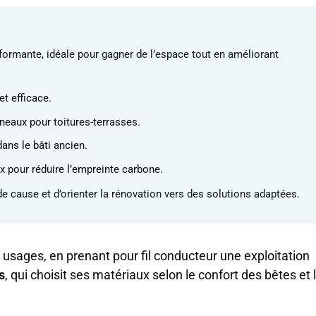
formante, idéale pour gagner de l’espace tout en améliorant
et efficace.
neaux pour toitures-terrasses.
dans le bâti ancien.
x pour réduire l’empreinte carbone.
 cause et d’orienter la rénovation vers des solutions adaptées.
s usages, en prenant pour fil conducteur une exploitation
s
, qui choisit ses matériaux selon le confort des bêtes et 