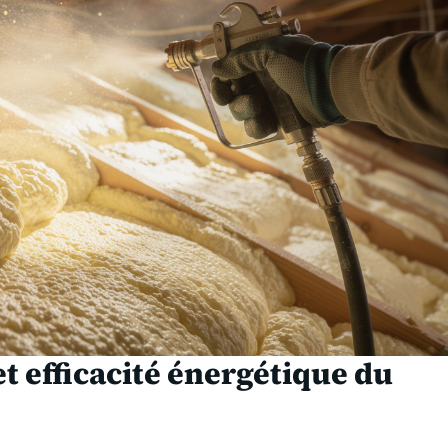
 efficacité énergétique du