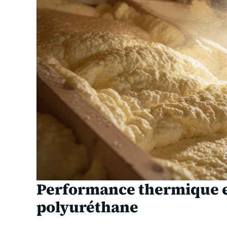
Performance thermique et
polyuréthane