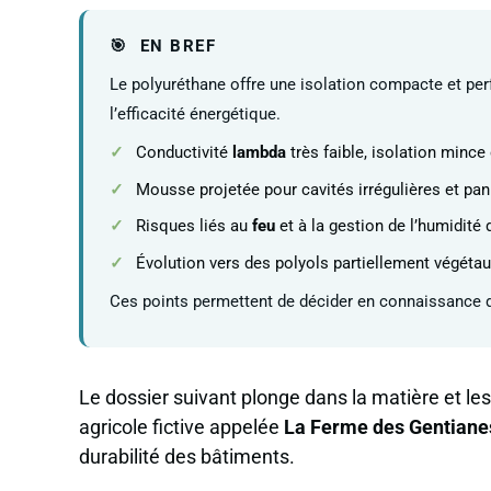
EN BREF
Le polyuréthane offre une isolation compacte et per
l’efficacité énergétique.
Conductivité
lambda
très faible, isolation mince 
Mousse projetée pour cavités irrégulières et pan
Risques liés au
feu
et à la gestion de l’humidité 
Évolution vers des polyols partiellement végétau
Ces points permettent de décider en connaissance de
Le dossier suivant plonge dans la matière et le
agricole fictive appelée
La Ferme des Gentiane
durabilité des bâtiments.