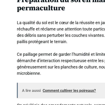
permaculture
La qualité du sol est le cœur de la réussite en j
réchauffe et réclame une attention toute particu
des débris sans perturber les couches vivantes
paillis protégeant le terrain.
Ce paillage permet de garder l’humidité et limite
démarche d’interaction respectueuse entre les 
généreusement sur les planches de culture, nour
microbienne.
A lire aussi
Comment cultiver les poireaux?