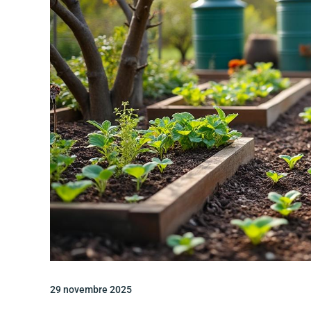
29 novembre 2025