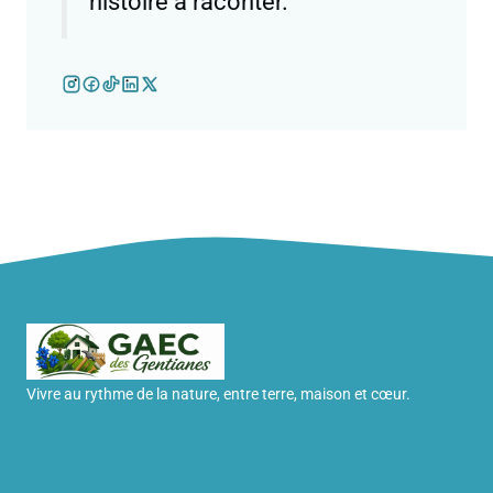
histoire à raconter."
Vivre au rythme de la nature, entre terre, maison et cœur.