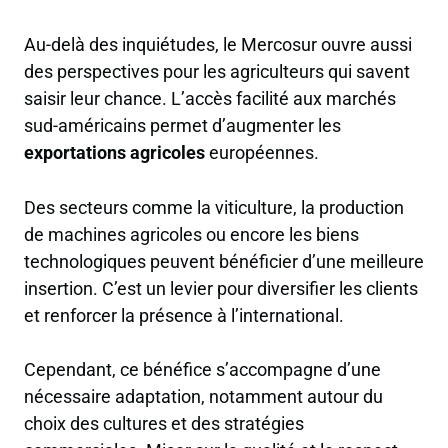
Au-delà des inquiétudes, le Mercosur ouvre aussi
des perspectives pour les agriculteurs qui savent
saisir leur chance. L’accès facilité aux marchés
sud-américains permet d’augmenter les
exportations agricoles
européennes.
Des secteurs comme la viticulture, la production
de machines agricoles ou encore les biens
technologiques peuvent bénéficier d’une meilleure
insertion. C’est un levier pour diversifier les clients
et renforcer la présence à l’international.
Cependant, ce bénéfice s’accompagne d’une
nécessaire adaptation, notamment autour du
choix des cultures et des stratégies