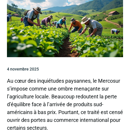
4 novembre 2025
Au cœur des inquiétudes paysannes, le Mercosur
s’impose comme une ombre menaçante sur
l’agriculture locale. Beaucoup redoutent la perte
d’équilibre face à l’arrivée de produits sud-
américains à bas prix. Pourtant, ce traité est censé
ouvrir des portes au commerce international pour
certains secteurs.