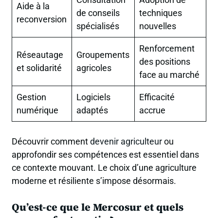
Aide à la
de conseils
techniques
reconversion
spécialisés
nouvelles
Renforcement
Réseautage
Groupements
des positions
et solidarité
agricoles
face au marché
Gestion
Logiciels
Efficacité
numérique
adaptés
accrue
Découvrir comment
devenir agriculteur
ou
approfondir ses compétences est essentiel dans
ce contexte mouvant. Le choix d’une agriculture
moderne et résiliente s’impose désormais.
Qu’est-ce que le Mercosur et quels