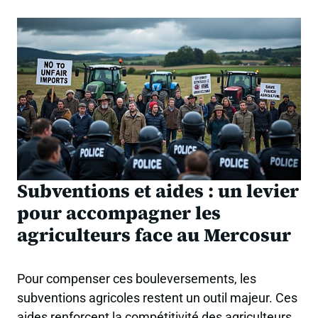
Subventions et aides : un levier
pour accompagner les
agriculteurs face au Mercosur
Pour compenser ces bouleversements, les
subventions agricoles restent un outil majeur. Ces
aides renforcent la compétitivité des agriculteurs