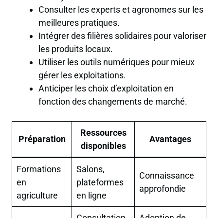
Consulter les experts et agronomes sur les
meilleures pratiques.
Intégrer des filières solidaires pour valoriser
les produits locaux.
Utiliser les outils numériques pour mieux
gérer les exploitations.
Anticiper les choix d’exploitation en
fonction des changements de marché.
Ressources
Préparation
Avantages
disponibles
Formations
Salons,
Connaissance
en
plateformes
approfondie
agriculture
en ligne
Consultation
Adoption de