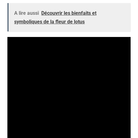
A lire aussi
Découvrir les bienfaits et
symboliques de la fleur de lotus