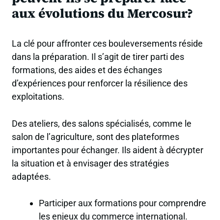
aux évolutions du Mercosur?
La clé pour affronter ces bouleversements réside
dans la préparation. Il s’agit de tirer parti des
formations, des aides et des échanges
d’expériences pour renforcer la résilience des
exploitations.
Des ateliers, des salons spécialisés, comme le
salon de l’agriculture, sont des plateformes
importantes pour échanger. Ils aident à décrypter
la situation et à envisager des stratégies
adaptées.
Participer aux formations pour comprendre
les enjeux du commerce international.