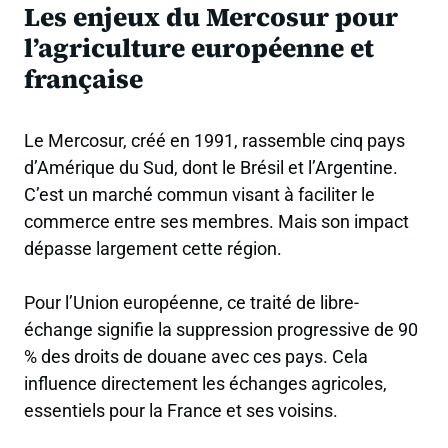
Les enjeux du Mercosur pour
l’agriculture européenne et
française
Le Mercosur, créé en 1991, rassemble cinq pays
d’Amérique du Sud, dont le Brésil et l’Argentine.
C’est un marché commun visant à faciliter le
commerce entre ses membres. Mais son impact
dépasse largement cette région.
Pour l’Union européenne, ce traité de libre-
échange signifie la suppression progressive de 90
% des droits de douane avec ces pays. Cela
influence directement les échanges agricoles,
essentiels pour la France et ses voisins.