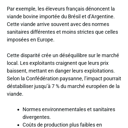
Par exemple, les éleveurs français dénoncent la
viande bovine importée du Brésil et d’Argentine.
Cette viande arrive souvent avec des normes
sanitaires différentes et moins strictes que celles
imposées en Europe.
Cette disparité crée un déséquilibre sur le marché
local. Les exploitants craignent que leurs prix
baissent, mettant en danger leurs exploitations.
Selon la Confédération paysanne, l’impact pourrait
déstabiliser jusqu’à 7 % du marché européen de la
viande.
Normes environnementales et sanitaires
divergentes.
Coûts de production plus faibles en