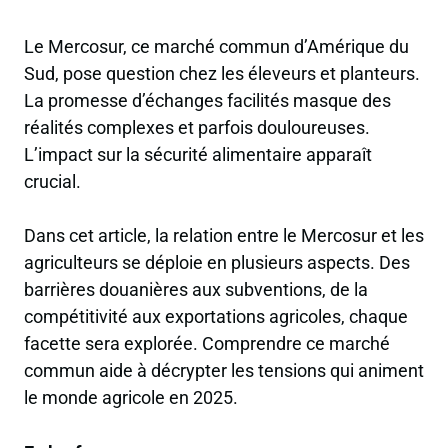
Le Mercosur, ce marché commun d’Amérique du
Sud, pose question chez les éleveurs et planteurs.
La promesse d’échanges facilités masque des
réalités complexes et parfois douloureuses.
L’impact sur la sécurité alimentaire apparaît
crucial.
Dans cet article, la relation entre le Mercosur et les
agriculteurs se déploie en plusieurs aspects. Des
barrières douanières aux subventions, de la
compétitivité aux exportations agricoles, chaque
facette sera explorée. Comprendre ce marché
commun aide à décrypter les tensions qui animent
le monde agricole en 2025.