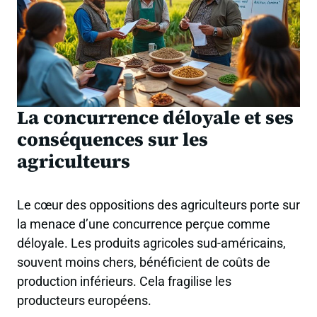
La concurrence déloyale et ses
conséquences sur les
agriculteurs
Le cœur des oppositions des agriculteurs porte sur
la menace d’une concurrence perçue comme
déloyale. Les produits agricoles sud-américains,
souvent moins chers, bénéficient de coûts de
production inférieurs. Cela fragilise les
producteurs européens.