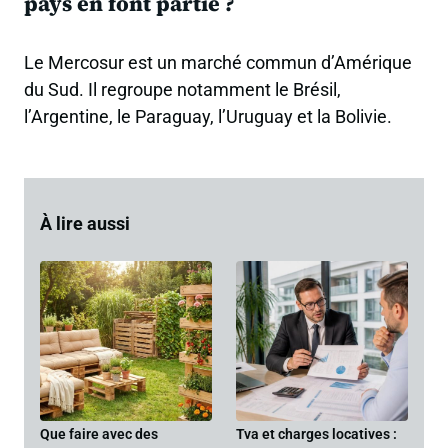
pays en font partie ?
Le Mercosur est un marché commun d’Amérique
du Sud. Il regroupe notamment le Brésil,
l’Argentine, le Paraguay, l’Uruguay et la Bolivie.
À lire aussi
Que faire avec des
Tva et charges locatives :