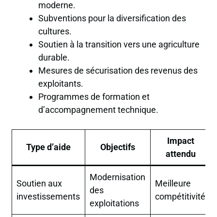
moderne.
Subventions pour la diversification des
cultures.
Soutien à la transition vers une agriculture
durable.
Mesures de sécurisation des revenus des
exploitants.
Programmes de formation et
d’accompagnement technique.
Impact
Type d’aide
Objectifs
attendu
Modernisation
Soutien aux
Meilleure
des
investissements
compétitivité
exploitations