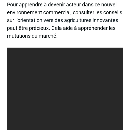
Pour apprendre à devenir acteur dans ce nouvel
environnement commercial, consulter les conseils
sur
l’orientation vers des agricultures innovantes
peut être précieux. Cela aide à appréhender les
mutations du marché.