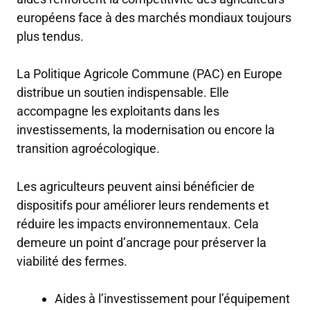
européens face à des marchés mondiaux toujours
plus tendus.
La Politique Agricole Commune (PAC) en Europe
distribue un soutien indispensable. Elle
accompagne les exploitants dans les
investissements, la modernisation ou encore la
transition agroécologique.
Les agriculteurs peuvent ainsi bénéficier de
dispositifs pour améliorer leurs rendements et
réduire les impacts environnementaux. Cela
demeure un point d’ancrage pour préserver la
viabilité des fermes.
Aides à l’investissement pour l’équipement