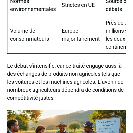
Normes
Source de
Strictes en UE
environnementales
débats
Près de 78
Volume de
Europe
millions sur
consommateurs
majoritairement
les deux
continents
Le débat s’intensifie, car ce traité engage aussi à
des échanges de produits non agricoles tels que
les voitures et les machines agricoles. L’avenir de
nombreux agriculteurs dépendra de conditions de
compétitivité justes.