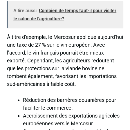
A lire aussi
Combien de temps faut-il pour visiter
le salon de l'agriculture?
À titre d’exemple, le Mercosur applique aujourd’hui
une taxe de 27 % sur le vin européen. Avec
l’accord, le vin français pourrait être mieux
exporté. Cependant, les agriculteurs redoutent
que les protections sur la viande bovine ne
tombent également, favorisant les importations
sud-américaines à faible coût.
Réduction des barrières douanières pour
faciliter le commerce.
Accroissement des exportations agricoles
européennes vers le Mercosur.