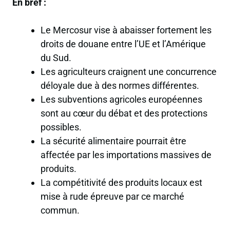
En bref :
Le Mercosur vise à abaisser fortement les
droits de douane entre l’UE et l’Amérique
du Sud.
Les agriculteurs craignent une concurrence
déloyale due à des normes différentes.
Les subventions agricoles européennes
sont au cœur du débat et des protections
possibles.
La sécurité alimentaire pourrait être
affectée par les importations massives de
produits.
La compétitivité des produits locaux est
mise à rude épreuve par ce marché
commun.