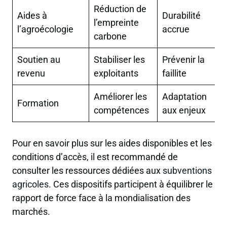
Réduction de
Aides à
Durabilité
l’empreinte
l’agroécologie
accrue
carbone
Soutien au
Stabiliser les
Prévenir la
revenu
exploitants
faillite
Améliorer les
Adaptation
Formation
compétences
aux enjeux
Pour en savoir plus sur les aides disponibles et les
conditions d’accès, il est recommandé de
consulter les ressources dédiées aux
subventions
agricoles
. Ces dispositifs participent à équilibrer le
rapport de force face à la mondialisation des
marchés.