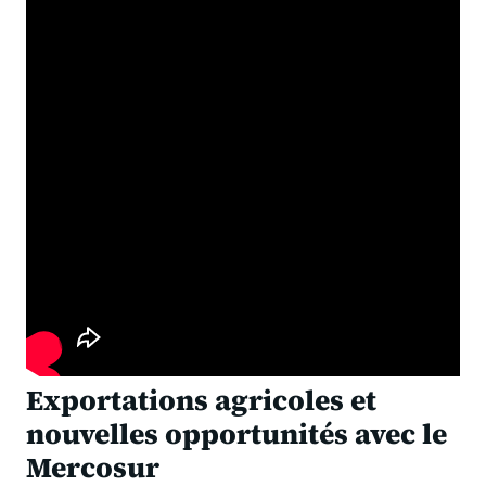
Exportations agricoles et
nouvelles opportunités avec le
Mercosur