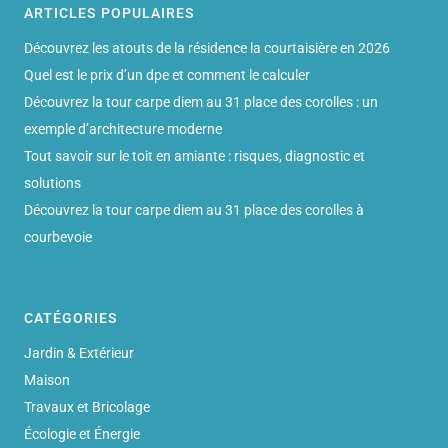
ARTICLES POPULAIRES
Découvrez les atouts de la résidence la courtaisière en 2026
Quel est le prix d’un dpe et comment le calculer
Découvrez la tour carpe diem au 31 place des corolles : un
exemple d’architecture moderne
Tout savoir sur le toit en amiante : risques, diagnostic et
solutions
Découvrez la tour carpe diem au 31 place des corolles à
courbevoie
CATÉGORIES
Jardin & Extérieur
Maison
Travaux et Bricolage
Écologie et Énergie