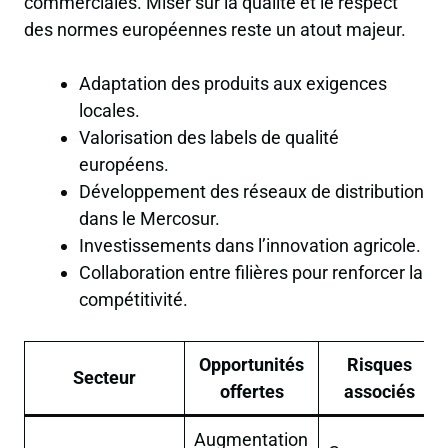
commerciales. Miser sur la qualité et le respect
des normes européennes reste un atout majeur.
Adaptation des produits aux exigences
locales.
Valorisation des labels de qualité
européens.
Développement des réseaux de distribution
dans le Mercosur.
Investissements dans l’innovation agricole.
Collaboration entre filières pour renforcer la
compétitivité.
Opportunités
Risques
Secteur
offertes
associés
Augmentation