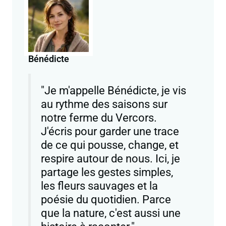
Bénédicte
"Je m'appelle Bénédicte, je vis
au rythme des saisons sur
notre ferme du Vercors.
J'écris pour garder une trace
de ce qui pousse, change, et
respire autour de nous. Ici, je
partage les gestes simples,
les fleurs sauvages et la
poésie du quotidien. Parce
que la nature, c'est aussi une