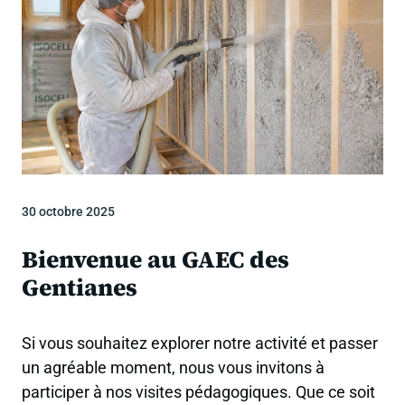
30 octobre 2025
Bienvenue au GAEC des
Gentianes
Si vous souhaitez explorer notre activité et passer
un agréable moment, nous vous invitons à
participer à nos visites pédagogiques. Que ce soit