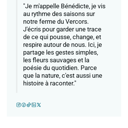
"Je m'appelle Bénédicte, je vis
au rythme des saisons sur
notre ferme du Vercors.
J'écris pour garder une trace
de ce qui pousse, change, et
respire autour de nous. Ici, je
partage les gestes simples,
les fleurs sauvages et la
poésie du quotidien. Parce
que la nature, c'est aussi une
histoire à raconter."