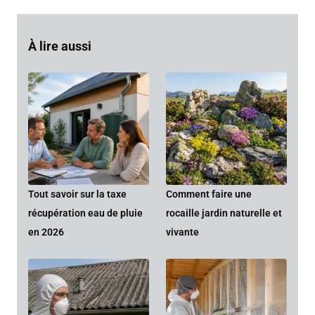
À lire aussi
Tout savoir sur la taxe
Comment faire une
récupération eau de pluie
rocaille jardin naturelle et
en 2026
vivante