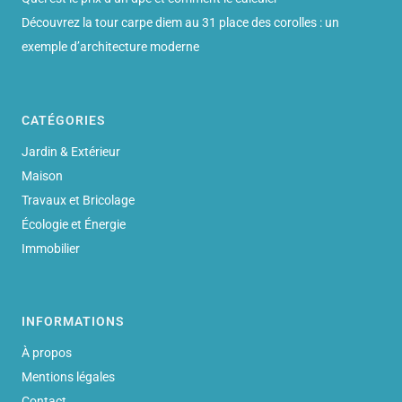
Découvrez la tour carpe diem au 31 place des corolles : un
exemple d’architecture moderne
CATÉGORIES
Jardin & Extérieur
Maison
Travaux et Bricolage
Écologie et Énergie
Immobilier
INFORMATIONS
À propos
Mentions légales
Contact