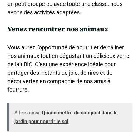
en petit groupe ou avec toute une classe, nous
avons des activités adaptées.
Venez rencontrer nos animaux
Vous aurez l’opportunité de nourrir et de câliner
nos animaux tout en dégustant un délicieux verre
de lait BIO. C’est une expérience idéale pour
partager des instants de joie, de rires et de
découvertes en compagnie de nos amis à
fourrure.
A lire aussi
Quand mettre du compost dans le
jardin pour nourrir le sol