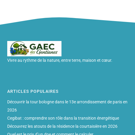
Vivre au rythme de la nature, entre terre, maison et cœur.
ARTICLES POPULAIRES
Découvrir la tour bologne dans le 13e arrondissement de paris en
2026
Cegibat : comprendre son rôle dans la transition énergétique
Découvrez les atouts de la résidence la courtaisière en 2026
Quel est le prix d’un dpe et comment le calculer