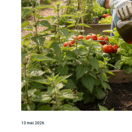
13 mai 2026