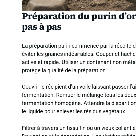
Préparation du purin d’or
pas à pas
La préparation purin commence par la récolte d’
éviter les graines indésirables. Couper et hache
active et rapide. Utiliser un contenant non métal
protège la qualité de la préparation.
Couvrir le récipient d’un voile laissant passer l’
fermentation. Remuer le mélange tous les deux 
fermentation homogène. Attendre la disparitio
le liquide pour enlever les résidus végétaux.
Filtrer à travers un tissu fin ou un vieux collan