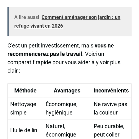
A lire aussi
Comment aménager son jardin : un
refuge vivant en 2026
C’est un petit investissement, mais
vous ne
recommencerez pas le travail
. Voici un
comparatif rapide pour vous aider à y voir plus
clair :
Méthode
Avantages
Inconvénients
Nettoyage
Économique,
Ne ravive pas
simple
hygiénique
la couleur
Naturel,
Peu durable,
Huile de lin
économique
peut coller