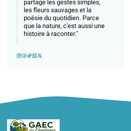
partage les gestes simples,
les fleurs sauvages et la
poésie du quotidien. Parce
que la nature, c'est aussi une
histoire à raconter."