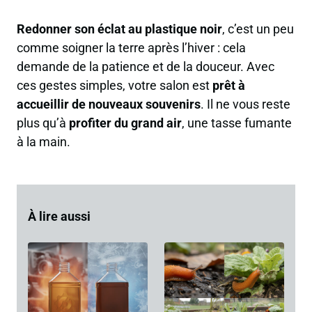
Redonner son éclat au plastique noir
, c’est un peu
comme soigner la terre après l’hiver : cela
demande de la patience et de la douceur. Avec
ces gestes simples, votre salon est
prêt à
accueillir de nouveaux souvenirs
. Il ne vous reste
plus qu’à
profiter du grand air
, une tasse fumante
à la main.
À lire aussi