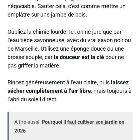
négociable. Sauter cela, c’est comme mettre un
emplâtre sur une jambe de bois.
Oubliez la chimie lourde. Ici, on ne jure que par
l’eau tiède savonneuse, avec du vrai savon noir ou
de Marseille. Utilisez une éponge douce ou une
brosse souple, car
la douceur est la clé
pour ne
pas griffer la matière.
Rincez généreusement à l’eau claire, puis
laissez
sécher complètement à l’air libre
, mais toujours à
l’abri du soleil direct.
A lire aussi
Pourquoi il faut cultiver son jardin en
2026