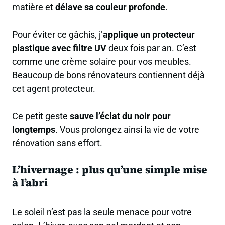
matière et
délave sa couleur profonde
.
Pour éviter ce gâchis, j’
applique un protecteur
plastique avec filtre UV
deux fois par an. C’est
comme une crème solaire pour vos meubles.
Beaucoup de bons rénovateurs contiennent déjà
cet agent protecteur.
Ce petit geste
sauve l’éclat du noir pour
longtemps
. Vous prolongez ainsi la vie de votre
rénovation sans effort.
L’hivernage : plus qu’une simple mise
à l’abri
Le soleil n’est pas la seule menace pour votre