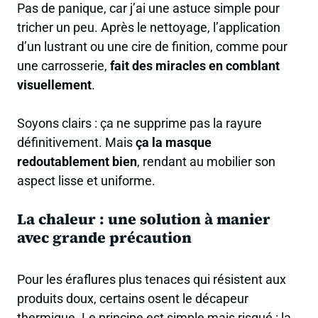
Pas de panique, car j’ai une astuce simple pour
tricher un peu. Après le nettoyage, l’application
d’un lustrant ou une cire de finition, comme pour
une carrosserie,
fait des miracles en comblant
visuellement
.
Soyons clairs : ça ne supprime pas la rayure
définitivement. Mais
ça la masque
redoutablement bien
, rendant au mobilier son
aspect lisse et uniforme.
La chaleur : une solution à manier
avec grande précaution
Pour les éraflures plus tenaces qui résistent aux
produits doux, certains osent le décapeur
thermique. Le principe est simple mais risqué : la