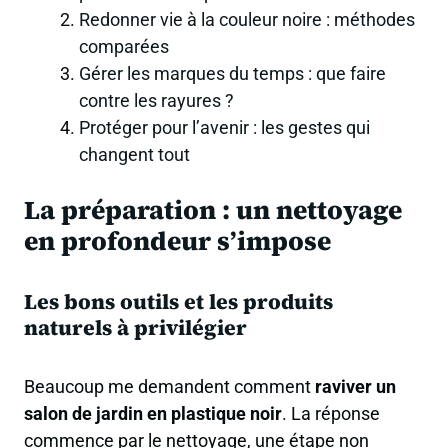
Redonner vie à la couleur noire : méthodes
comparées
Gérer les marques du temps : que faire
contre les rayures ?
Protéger pour l’avenir : les gestes qui
changent tout
La préparation : un nettoyage
en profondeur s’impose
Les bons outils et les produits
naturels à privilégier
Beaucoup me demandent comment
raviver un
salon de jardin en plastique noir
. La réponse
commence par le nettoyage, une étape non