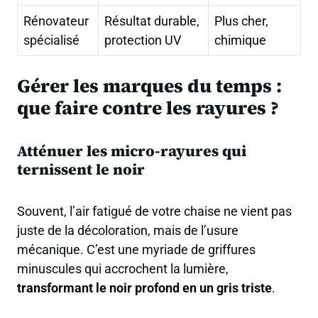
Rénovateur
Résultat durable,
Plus cher,
spécialisé
protection UV
chimique
Gérer les marques du temps :
que faire contre les rayures ?
Atténuer les micro-rayures qui
ternissent le noir
Souvent, l’air fatigué de votre chaise ne vient pas
juste de la décoloration, mais de l’usure
mécanique. C’est une myriade de griffures
minuscules qui accrochent la lumière,
transformant le noir profond en un gris triste
.