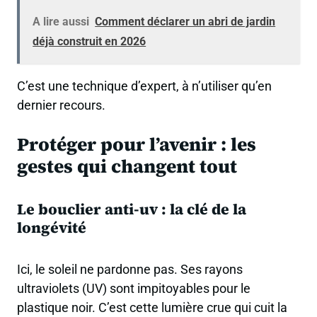
A lire aussi
Comment déclarer un abri de jardin
déjà construit en 2026
C’est une technique d’expert, à n’utiliser qu’en
dernier recours.
Protéger pour l’avenir : les
gestes qui changent tout
Le bouclier anti-uv : la clé de la
longévité
Ici, le soleil ne pardonne pas. Ses rayons
ultraviolets (UV) sont impitoyables pour le
plastique noir. C’est cette lumière crue qui cuit la