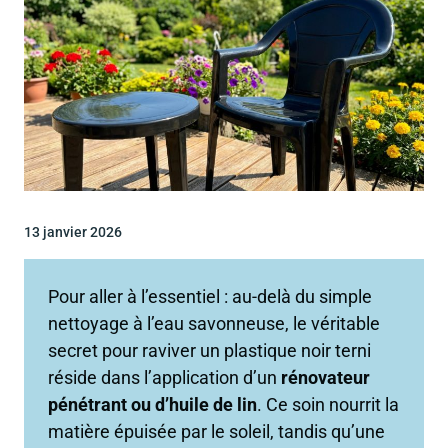
13 janvier 2026
Pour aller à l’essentiel : au-delà du simple
nettoyage à l’eau savonneuse, le véritable
secret pour raviver un plastique noir terni
réside dans l’application d’un
rénovateur
pénétrant ou d’huile de lin
. Ce soin nourrit la
matière épuisée par le soleil, tandis qu’une