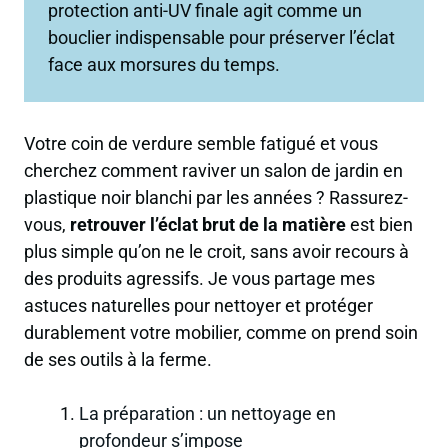
protection anti-UV finale agit comme un
bouclier indispensable pour préserver l’éclat
face aux morsures du temps.
Votre coin de verdure semble fatigué et vous
cherchez comment raviver un salon de jardin en
plastique noir blanchi par les années ? Rassurez-
vous,
retrouver l’éclat brut de la matière
est bien
plus simple qu’on ne le croit, sans avoir recours à
des produits agressifs. Je vous partage mes
astuces naturelles pour nettoyer et protéger
durablement votre mobilier, comme on prend soin
de ses outils à la ferme.
La préparation : un nettoyage en
profondeur s’impose