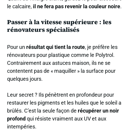
le calcaire,
il ne fera pas revenir la couleur noire
.
Passer à la vitesse supérieure : les
rénovateurs spécialisés
Pour un
résultat qui tient la route
, je préfère les
rénovateurs pour plastique comme le Polytrol.
Contrairement aux astuces maison, ils ne se
contentent pas de « maquiller » la surface pour
quelques jours.
Leur secret ? Ils pénètrent en profondeur pour
restaurer les pigments et les huiles que le soleil a
brûlés. C’est la seule façon de
récupérer un noir
profond
qui résiste vraiment aux UV et aux
intempéries.