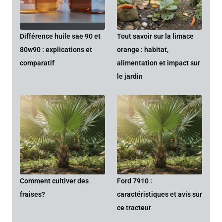
Différence huile sae 90 et
Tout savoir sur la limace
80w90 : explications et
orange : habitat,
comparatif
alimentation et impact sur
le jardin
Comment cultiver des
Ford 7910 :
fraises?
caractéristiques et avis sur
ce tracteur