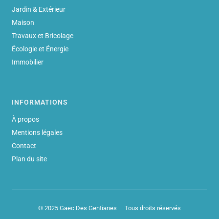
Jardin & Extérieur
Maison
Travaux et Bricolage
Écologie et Énergie
Immobilier
INFORMATIONS
À propos
Mentions légales
Contact
Plan du site
© 2025 Gaec Des Gentianes — Tous droits réservés