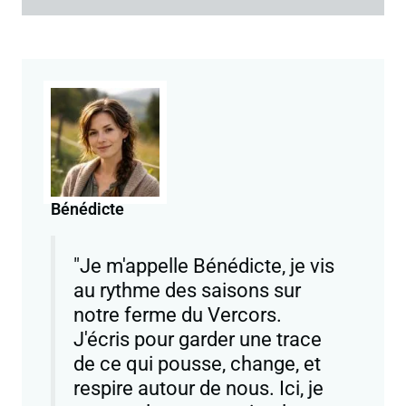
Bénédicte
"Je m'appelle Bénédicte, je vis
au rythme des saisons sur
notre ferme du Vercors.
J'écris pour garder une trace
de ce qui pousse, change, et
respire autour de nous. Ici, je