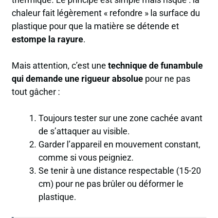
chaleur fait légèrement « refondre » la surface du
plastique pour que la matière se détende et
estompe la rayure
.
Mais attention, c’est une
technique de funambule
qui demande une rigueur absolue
pour ne pas
tout gâcher :
Toujours tester sur une zone cachée avant
de s’attaquer au visible.
Garder l’appareil en mouvement constant,
comme si vous peigniez.
Se tenir à une distance respectable (15-20
cm) pour ne pas brûler ou déformer le
plastique.