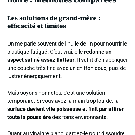
Les solutions de grand-mère :
efficacité et limites
On me parle souvent de l’huile de lin pour nourrir le
plastique fatigué. C’est vrai, elle
redonne un
aspect satiné assez flatteur
. Il suffit d’en appliquer
une couche très fine avec un chiffon doux, puis de
lustrer énergiquement.
Mais soyons honnêtes, c’est une solution
temporaire. Si vous avez la main trop lourde, la
surface devient vite poisseuse et finit par attirer
toute la poussière
des foins environnants.
Quant au vinaigre blanc, gardez-le pour dissoudre