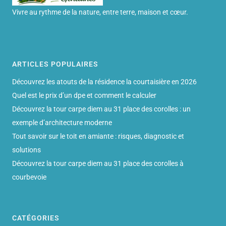
Vivre au rythme de la nature, entre terre, maison et cœur.
ARTICLES POPULAIRES
Découvrez les atouts de la résidence la courtaisière en 2026
Quel est le prix d’un dpe et comment le calculer
Découvrez la tour carpe diem au 31 place des corolles : un
exemple d’architecture moderne
Tout savoir sur le toit en amiante : risques, diagnostic et
solutions
Découvrez la tour carpe diem au 31 place des corolles à
courbevoie
CATÉGORIES