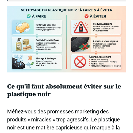
Ce qu’il faut absolument éviter sur le
plastique noir
Méfiez-vous des promesses marketing des
produits « miracles » trop agressifs. Le plastique
noir est une matière capricieuse qui marque à la