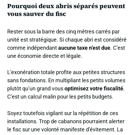
Pourquoi deux abris séparés peuvent
vous sauver du fisc
Rester sous la barre des cinq mètres carrés par
unité est stratégique. Si chaque abri est considéré
comme indépendant
aucune taxe n’est due
. C’est
une économie directe et légale.
L’exonération totale profite aux petites structures
sans fondations. En multipliant les petits volumes
plutôt qu’un grand vous
optimisez votre fiscalité
.
C’est un calcul malin pour les petits budgets.
Soyez toutefois vigilant sur la répétition de ces
installations. Trop de cabanons pourraient alerter
le fisc sur une volonté manifeste d’évitement. La