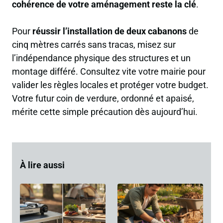
cohérence de votre aménagement reste la clé
.
Pour
réussir l’installation de deux cabanons
de
cinq mètres carrés sans tracas, misez sur
l’indépendance physique des structures et un
montage différé. Consultez vite votre mairie pour
valider les règles locales et protéger votre budget.
Votre futur coin de verdure, ordonné et apaisé,
mérite cette simple précaution dès aujourd’hui.
À lire aussi