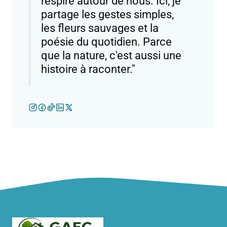
respire autour de nous. Ici, je
partage les gestes simples,
les fleurs sauvages et la
poésie du quotidien. Parce
que la nature, c'est aussi une
histoire à raconter."