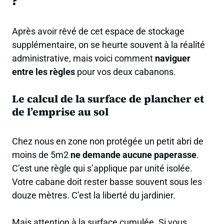
?
Après avoir rêvé de cet espace de stockage
supplémentaire, on se heurte souvent à la réalité
administrative, mais voici comment
naviguer
entre les règles
pour vos deux cabanons.
Le calcul de la surface de plancher et
de l’emprise au sol
Chez nous en zone non protégée un petit abri de
moins de 5m2
ne demande aucune paperasse
.
C’est une règle qui s’applique par unité isolée.
Votre cabane doit rester basse souvent sous les
douze mètres. C’est la liberté du jardinier.
Mais attention à la surface cumulée. Si vous