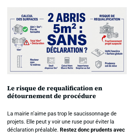
Le risque de requalification en
détournement de procédure
La mairie n’aime pas trop le saucissonnage de
projets. Elle peut y voir une ruse pour éviter la
déclaration préalable.
Restez donc prudents avec