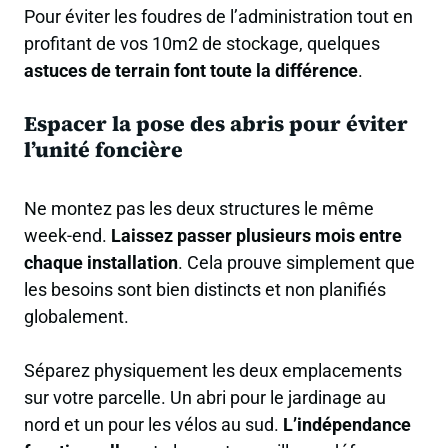
Pour éviter les foudres de l’administration tout en
profitant de vos 10m2 de stockage, quelques
astuces de terrain font toute la différence
.
Espacer la pose des abris pour éviter
l’unité foncière
Ne montez pas les deux structures le même
week-end.
Laissez passer plusieurs mois entre
chaque installation
. Cela prouve simplement que
les besoins sont bien distincts et non planifiés
globalement.
Séparez physiquement les deux emplacements
sur votre parcelle. Un abri pour le jardinage au
nord et un pour les vélos au sud.
L’indépendance