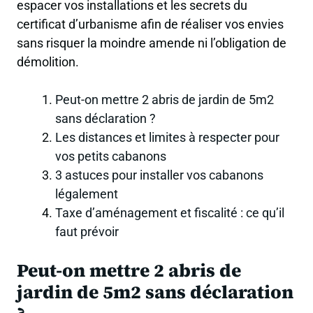
espacer vos installations et les secrets du
certificat d’urbanisme afin de réaliser vos envies
sans risquer la moindre amende ni l’obligation de
démolition.
Peut-on mettre 2 abris de jardin de 5m2
sans déclaration ?
Les distances et limites à respecter pour
vos petits cabanons
3 astuces pour installer vos cabanons
légalement
Taxe d’aménagement et fiscalité : ce qu’il
faut prévoir
Peut-on mettre 2 abris de
jardin de 5m2 sans déclaration