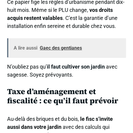
Ce papier fige les règles d’urbanisme pendant dix-
huit mois. Même si le PLU change,
vos droits
acquis restent valables
. C’est la garantie d’une
installation enfin sereine et durable chez vous.
A lire aussi
Gaec des gentianes
N’oubliez pas qu’
il faut cultiver son jardin
avec
sagesse. Soyez prévoyants.
Taxe d’aménagement et
fiscalité : ce qu’il faut prévoir
Au-delà des briques et du bois,
le fisc s’invite
aussi dans votre jardin
avec des calculs qui