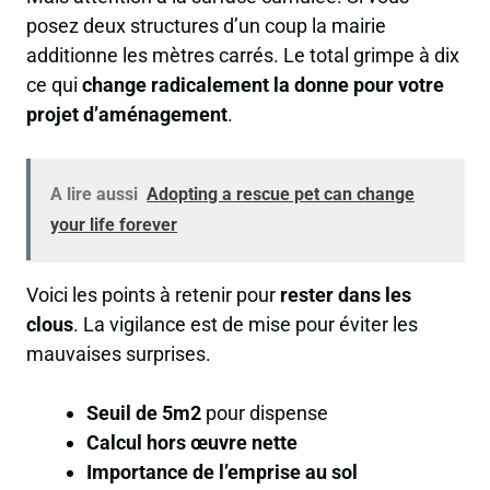
posez deux structures d’un coup la mairie
additionne les mètres carrés. Le total grimpe à dix
ce qui
change radicalement la donne pour votre
projet d’aménagement
.
A lire aussi
Adopting a rescue pet can change
your life forever
Voici les points à retenir pour
rester dans les
clous
. La vigilance est de mise pour éviter les
mauvaises surprises.
Seuil de 5m2
pour dispense
Calcul hors œuvre nette
Importance de l’emprise au sol