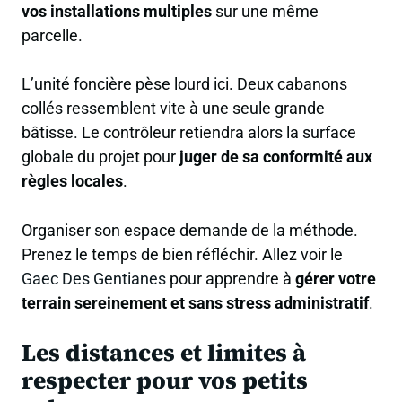
vos installations multiples
sur une même
parcelle.
L’unité foncière pèse lourd ici. Deux cabanons
collés ressemblent vite à une seule grande
bâtisse. Le contrôleur retiendra alors la surface
globale du projet pour
juger de sa conformité aux
règles locales
.
Organiser son espace demande de la méthode.
Prenez le temps de bien réfléchir. Allez voir le
Gaec Des Gentianes
pour apprendre à
gérer votre
terrain sereinement et sans stress administratif
.
Les distances et limites à
respecter pour vos petits