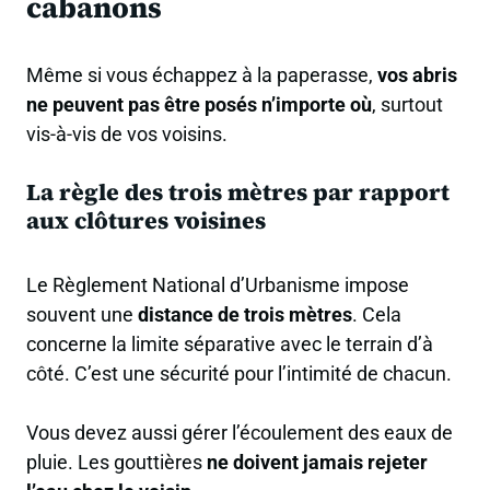
cabanons
Même si vous échappez à la paperasse,
vos abris
ne peuvent pas être posés n’importe où
, surtout
vis-à-vis de vos voisins.
La règle des trois mètres par rapport
aux clôtures voisines
Le Règlement National d’Urbanisme impose
souvent une
distance de trois mètres
. Cela
concerne la limite séparative avec le terrain d’à
côté. C’est une sécurité pour l’intimité de chacun.
Vous devez aussi gérer l’écoulement des eaux de
pluie. Les gouttières
ne doivent jamais rejeter