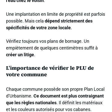
l’eau chez le voisin
.
Une implantation en limite de propriété est parfois
possible. Mais cela
dépend strictement des
spécificités de votre zone locale
.
Vérifiez toujours vos plans de bornage. Un
empiètement de quelques centimètres suffit à
créer un litige
.
L’importance de vérifier le PLU de
votre commune
Chaque commune possède son propre Plan Local
d’Urbanisme.
Ce document est plus contraignant
que les règles nationales
. Il définit les matériaux
et les couleurs autorisés pour vos cabanes.