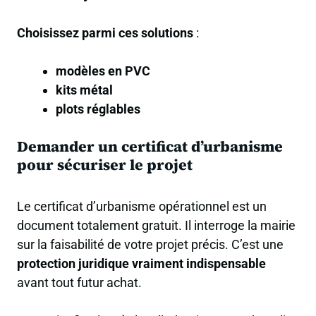
Choisissez parmi ces solutions
:
modèles en PVC
kits métal
plots réglables
Demander un certificat d’urbanisme
pour sécuriser le projet
Le certificat d’urbanisme opérationnel est un
document totalement gratuit. Il interroge la mairie
sur la faisabilité de votre projet précis. C’est une
protection juridique vraiment indispensable
avant tout futur achat.