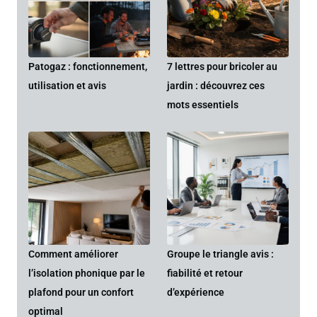
Patogaz : fonctionnement,
7 lettres pour bricoler au
utilisation et avis
jardin : découvrez ces
mots essentiels
Comment améliorer
Groupe le triangle avis :
l’isolation phonique par le
fiabilité et retour
plafond pour un confort
d’expérience
optimal