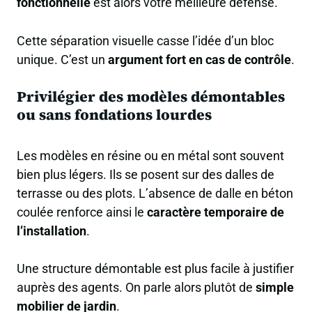
fonctionnelle
est alors votre meilleure défense.
Cette séparation visuelle casse l’idée d’un bloc
unique. C’est un
argument fort en cas de contrôle
.
Privilégier des modèles démontables
ou sans fondations lourdes
Les modèles en résine ou en métal sont souvent
bien plus légers. Ils se posent sur des dalles de
terrasse ou des plots. L’absence de dalle en béton
coulée renforce ainsi le
caractère temporaire de
l’installation
.
Une structure démontable est plus facile à justifier
auprès des agents. On parle alors plutôt de
simple
mobilier de jardin
.