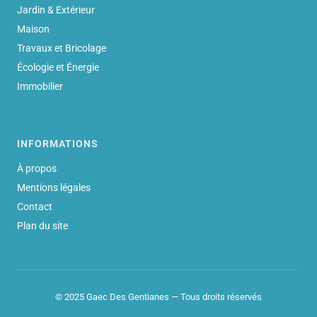
Jardin & Extérieur
Maison
Travaux et Bricolage
Écologie et Énergie
Immobilier
INFORMATIONS
À propos
Mentions légales
Contact
Plan du site
© 2025 Gaec Des Gentianes — Tous droits réservés