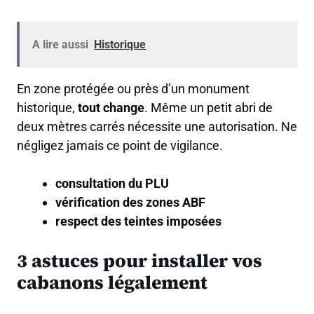
A lire aussi
Historique
En zone protégée ou près d’un monument
historique,
tout change
. Même un petit abri de
deux mètres carrés nécessite une autorisation. Ne
négligez jamais ce point de vigilance.
consultation du PLU
vérification des zones ABF
respect des teintes imposées
3 astuces pour installer vos
cabanons légalement