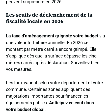
peuvent surprendre en 2026.
Les seuils de déclenchement de la
fiscalité locale en 2026
La taxe d’aménagement grignote votre budget
via
une valeur forfaitaire annuelle. En 2026 ce
montant par mètre carré a encore grimpé. Elle
s’applique dès que la surface dépasse les cinq
mètres carrés après déclaration. Surveillez bien
vos mesures.
Les taux varient selon votre département et votre
commune. Certaines zones appliquent des
majorations importantes pour financer les
équipements publics.
Anticipez ce coût dans
votre budget global
.