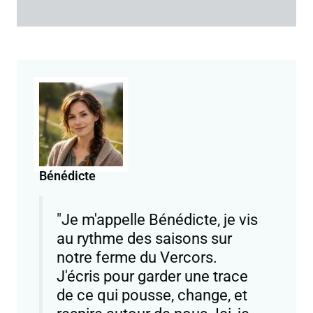
Bénédicte
"Je m'appelle Bénédicte, je vis
au rythme des saisons sur
notre ferme du Vercors.
J'écris pour garder une trace
de ce qui pousse, change, et