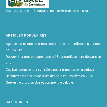
Vivre au rythme de la nature, entre terre, maison et cœur.
ARTICLES POPULAIRES
Agence parisienne du climat : comprendre son rôle et ses actions
pour la ville
Découvrir la tour bologne dans le 13e arrondissement de paris en
2026
Cegibat : comprendre son rôle dans la transition énergétique
Découvrez les atouts de la résidence la courtaisière en 2026
Quel est le prix d’un dpe et comment le calculer
CATÉGORIES