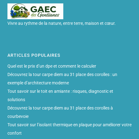
Vivre au rythme de la nature, entre terre, maison et cœur.
ARTICLES POPULAIRES
Quel est le prix d’un dpe et comment le calculer
Découvrez la tour carpe diem au 31 place des corolles : un
exemple d’architecture moderne
Tout savoir sur le toit en amiante : risques, diagnostic et
solutions
Découvrez la tour carpe diem au 31 place des corolles à
courbevoie
Tout savoir sur l’isolant thermique en plaque pour améliorer votre
confort