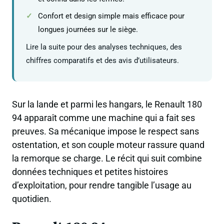
Confort et design simple mais efficace pour
longues journées sur le siège.
Lire la suite pour des analyses techniques, des
chiffres comparatifs et des avis d’utilisateurs.
Sur la lande et parmi les hangars, le Renault 180
94 apparaît comme une machine qui a fait ses
preuves. Sa mécanique impose le respect sans
ostentation, et son couple moteur rassure quand
la remorque se charge. Le récit qui suit combine
données techniques et petites histoires
d’exploitation, pour rendre tangible l’usage au
quotidien.