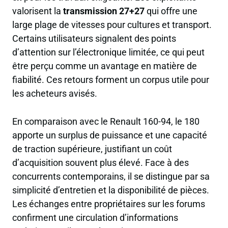
valorisent la
transmission 27+27
qui offre une
large plage de vitesses pour cultures et transport.
Certains utilisateurs signalent des points
d’attention sur l’électronique limitée, ce qui peut
être perçu comme un avantage en matière de
fiabilité. Ces retours forment un corpus utile pour
les acheteurs avisés.
En comparaison avec le Renault 160-94, le 180
apporte un surplus de puissance et une capacité
de traction supérieure, justifiant un coût
d’acquisition souvent plus élevé. Face à des
concurrents contemporains, il se distingue par sa
simplicité d’entretien et la disponibilité de pièces.
Les échanges entre propriétaires sur les forums
confirment une circulation d’informations