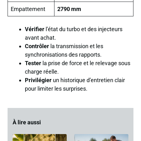
Empattement
2790 mm
Vérifier
l’état du turbo et des injecteurs
avant achat.
Contrôler
la transmission et les
synchronisations des rapports.
Tester
la prise de force et le relevage sous
charge réelle.
Privilégier
un historique d’entretien clair
pour limiter les surprises.
À lire aussi