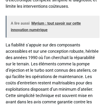
limite les interventions coûteuses.
A lire aussi
Myrium : tout savoir sur cette
innovation numérique
La fiabilité s’appuie sur des composants
accessibles et sur une conception robuste, héritée
des années 1990 où l’on cherchait la réparabilité
sur le terrain. Les éléments comme la pompe
d’injection et le turbo sont connus des ateliers, ce
qui facilite les opérations de maintenance. Les
coûts d’entretien restent maîtrisables pour des
exploitations disposant d’un minimum d’atelier.
Cette simplicité technique est souvent mise en
avant dans les avis comme garantie contre les