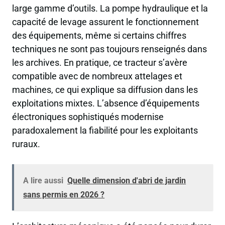
large gamme d’outils. La pompe hydraulique et la
capacité de levage assurent le fonctionnement
des équipements, même si certains chiffres
techniques ne sont pas toujours renseignés dans
les archives. En pratique, ce tracteur s’avère
compatible avec de nombreux attelages et
machines, ce qui explique sa diffusion dans les
exploitations mixtes. L’absence d’équipements
électroniques sophistiqués modernise
paradoxalement la fiabilité pour les exploitants
ruraux.
A lire aussi
Quelle dimension d'abri de jardin
sans permis en 2026 ?