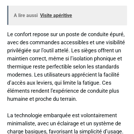
A lire aussi
Visite apéritive
Le confort repose sur un poste de conduite épuré,
avec des commandes accessibles et une visibilité
privilégiée sur l’outil attelé. Les sièges offrent un
maintien correct, même si l’isolation phonique et
thermique reste perfectible selon les standards
modernes. Les utilisateurs apprécient la facilité
d’accès aux leviers, qui limite la fatigue. Ces
éléments rendent l’expérience de conduite plus
humaine et proche du terrain.
La technologie embarquée est volontairement
minimaliste, avec un éclairage et un système de
charge basiques, favorisant la simplicité d’usage.