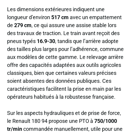
Les dimensions extérieures indiquent une
longueur d’environ
517 cm
avec un empattement
de
279 cm
, ce qui assure une assise stable lors
des travaux de traction. Le train avant reçoit des
pneus typés
16.9-30
, tandis que l’arrière adopte
des tailles plus larges pour l’adhérence, commune
aux modèles de cette gamme. Le relevage arrière
offre des capacités adaptées aux outils agricoles
classiques, bien que certaines valeurs précises
soient absentes des données publiques. Ces
caractéristiques facilitent la prise en main par les
opérateurs habitués à la robustesse française.
Sur les aspects hydrauliques et de prise de force,
le Renault 180 94 propose une PTO à
750/1000
tr/min
commandée manuellement, utile pour une