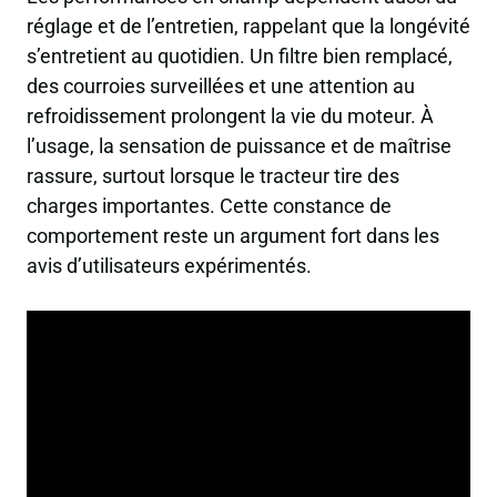
réglage et de l’entretien, rappelant que la longévité
s’entretient au quotidien. Un filtre bien remplacé,
des courroies surveillées et une attention au
refroidissement prolongent la vie du moteur. À
l’usage, la sensation de puissance et de maîtrise
rassure, surtout lorsque le tracteur tire des
charges importantes. Cette constance de
comportement reste un argument fort dans les
avis d’utilisateurs expérimentés.