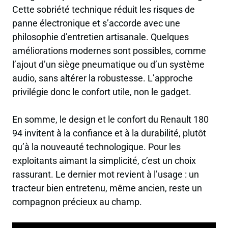
Cette sobriété technique réduit les risques de
panne électronique et s’accorde avec une
philosophie d’entretien artisanale. Quelques
améliorations modernes sont possibles, comme
l’ajout d’un siège pneumatique ou d’un système
audio, sans altérer la robustesse. L’approche
privilégie donc le confort utile, non le gadget.
En somme, le design et le confort du Renault 180
94 invitent à la confiance et à la durabilité, plutôt
qu’à la nouveauté technologique. Pour les
exploitants aimant la simplicité, c’est un choix
rassurant. Le dernier mot revient à l’usage : un
tracteur bien entretenu, même ancien, reste un
compagnon précieux au champ.