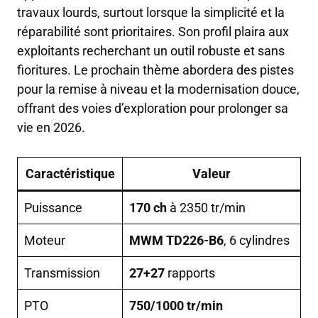
travaux lourds, surtout lorsque la simplicité et la
réparabilité sont prioritaires. Son profil plaira aux
exploitants recherchant un outil robuste et sans
fioritures. Le prochain thème abordera des pistes
pour la remise à niveau et la modernisation douce,
offrant des voies d’exploration pour prolonger sa
vie en 2026.
Caractéristique
Valeur
Puissance
170 ch
à 2350 tr/min
Moteur
MWM TD226-B6
, 6 cylindres
Transmission
27+27
rapports
PTO
750/1000 tr/min