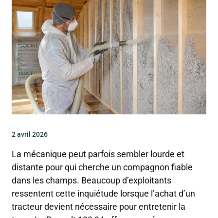
2 avril 2026
La mécanique peut parfois sembler lourde et
distante pour qui cherche un compagnon fiable
dans les champs. Beaucoup d’exploitants
ressentent cette inquiétude lorsque l’achat d’un
tracteur devient nécessaire pour entretenir la