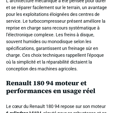
L’architecture mécanique a été pensée pour durer
et se réparer facilement sur le terrain, un avantage
pour les exploitations éloignées des centres de
service. Le turbocompresseur présent améliore la
reprise en charge sans recours systématique à
l’électronique complexe. Les freins à disque,
souvent humides ou monodisque selon les
spécifications, garantissent un freinage sûr en
charge. Ces choix techniques rappellent l’époque
où la simplicité et la réparabilité dictaient la
conception des machines agricoles.
Renault 180 94 moteur et
performances en usage réel
Le cœur du Renault 180 94 repose sur son moteur