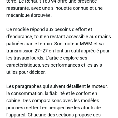
terre. Le Renault 180 94 offre une présence
rassurante, avec une silhouette connue et une
mécanique éprouvée.
Ce modèle répond aux besoins d’effort et
d’endurance, tout en restant accessible aux mains
patinées par le terrain. Son moteur MWM et sa
transmission 27+27 en font un outil apprécié pour
les travaux lourds. L’article explore ses
caractéristiques, ses performances et les avis
utiles pour décider.
Les paragraphes qui suivent détaillent le moteur,
la consommation, la fiabilité et le confort en
cabine. Des comparaisons avec les modèles
proches mettent en perspective les atouts de
l’appareil. Chacune des sections propose des