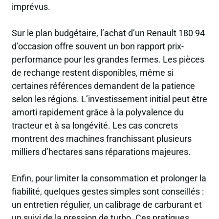
imprévus.
Sur le plan budgétaire, l’achat d’un Renault 180 94
d’occasion offre souvent un bon rapport prix-
performance pour les grandes fermes. Les pièces
de rechange restent disponibles, même si
certaines références demandent de la patience
selon les régions. L’investissement initial peut être
amorti rapidement grâce à la polyvalence du
tracteur et à sa longévité. Les cas concrets
montrent des machines franchissant plusieurs
milliers d’hectares sans réparations majeures.
Enfin, pour limiter la consommation et prolonger la
fiabilité, quelques gestes simples sont conseillés :
un entretien régulier, un calibrage de carburant et
un suivi de la pression de turbo. Ces pratiques