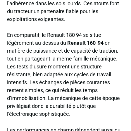
l’adhérence dans les sols lourds. Ces atouts font
du tracteur un partenaire fiable pour les
exploitations exigeantes.
En comparatif, le Renault 180 94 se situe
légèrement au-dessus du
Renault 160-94
en
matière de puissance et de capacité de traction,
tout en partageant la même famille mécanique.
Les tests d’usure montrent une structure
résistante, bien adaptée aux cycles de travail
intensifs. Les échanges de pièces courantes
restent simples, ce qui réduit les temps
d’immobilisation. La mécanique de cette époque
privilégiait donc la durabilité plutôt que
l’électronique sophistiquée.
Les performances en champ dépendent aussi du