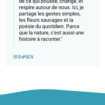
de ce qui pousse, change, et
respire autour de nous. Ici, je
partage les gestes simples,
les fleurs sauvages et la
poésie du quotidien. Parce
que la nature, c'est aussi une
histoire à raconter."