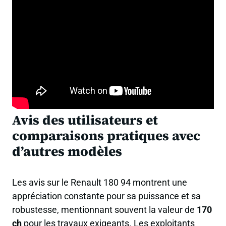
Avis des utilisateurs et
comparaisons pratiques avec
d’autres modèles
Les avis sur le Renault 180 94 montrent une
appréciation constante pour sa puissance et sa
robustesse, mentionnant souvent la valeur de
170
ch
pour les travaux exigeants. Les exploitants