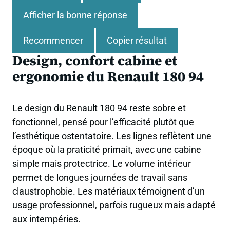
Afficher la bonne réponse
Recommencer
Copier résultat
Design, confort cabine et
ergonomie du Renault 180 94
Le design du Renault 180 94 reste sobre et
fonctionnel, pensé pour l’efficacité plutôt que
l’esthétique ostentatoire. Les lignes reflètent une
époque où la praticité primait, avec une cabine
simple mais protectrice. Le volume intérieur
permet de longues journées de travail sans
claustrophobie. Les matériaux témoignent d’un
usage professionnel, parfois rugueux mais adapté
aux intempéries.