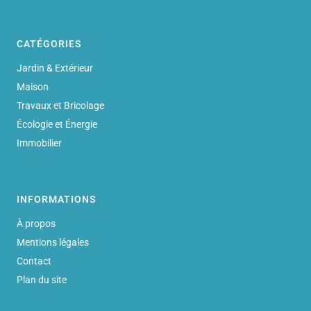
CATÉGORIES
Jardin & Extérieur
Maison
Travaux et Bricolage
Écologie et Énergie
Immobilier
INFORMATIONS
À propos
Mentions légales
Contact
Plan du site