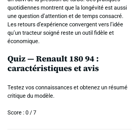
quotidiennes montrent que la longévité est aussi
une question d’attention et de temps consacré.
Les retours d’expérience convergent vers l’idée
qu’un tracteur soigné reste un outil fidèle et
économique.
Quiz — Renault 180 94 :
caractéristiques et avis
Testez vos connaissances et obtenez un résumé
critique du modèle.
Score : 0 / 7