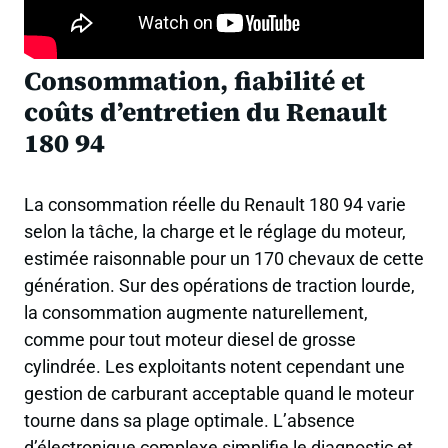
Consommation, fiabilité et
coûts d’entretien du Renault
180 94
La consommation réelle du Renault 180 94 varie
selon la tâche, la charge et le réglage du moteur,
estimée raisonnable pour un 170 chevaux de cette
génération. Sur des opérations de traction lourde,
la consommation augmente naturellement,
comme pour tout moteur diesel de grosse
cylindrée. Les exploitants notent cependant une
gestion de carburant acceptable quand le moteur
tourne dans sa plage optimale. L’absence
d’électronique complexe simplifie le diagnostic et