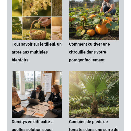
Tout savoir sur le tilleul, un
Comment cultiver une
arbre aux multiples
citrouille dans votre
bienfaits
potager facilement
Domitys en difficulté :
Combien de pieds de
quelles solutions pour
tomates dans une serre de