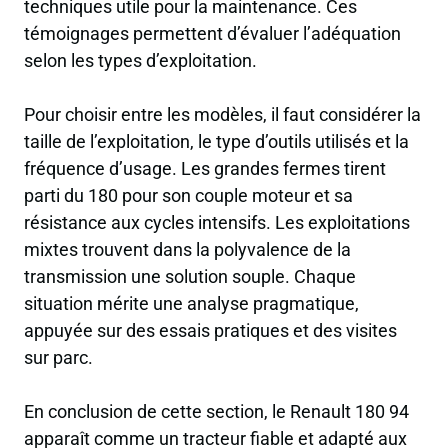
techniques utile pour la maintenance. Ces
témoignages permettent d’évaluer l’adéquation
selon les types d’exploitation.
Pour choisir entre les modèles, il faut considérer la
taille de l’exploitation, le type d’outils utilisés et la
fréquence d’usage. Les grandes fermes tirent
parti du 180 pour son couple moteur et sa
résistance aux cycles intensifs. Les exploitations
mixtes trouvent dans la polyvalence de la
transmission une solution souple. Chaque
situation mérite une analyse pragmatique,
appuyée sur des essais pratiques et des visites
sur parc.
En conclusion de cette section, le Renault 180 94
apparaît comme un tracteur fiable et adapté aux