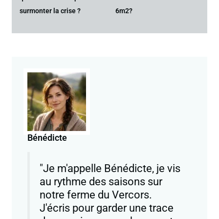
surmonter la crise ?
6m2?
Bénédicte
"Je m'appelle Bénédicte, je vis
au rythme des saisons sur
notre ferme du Vercors.
J'écris pour garder une trace