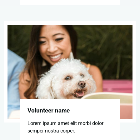
Volunteer name
Lorem ipsum amet elit morbi dolor
semper nostra corper.