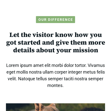
OUR DIFFERENCE
Let the visitor know how you
got started and give them more
details about your mission
Lorem ipsum amet elit morbi dolor tortor. Vivamus
eget mollis nostra ullam corper integer metus felis
velit. Natoque tellus semper taciti nostra semper
montes.