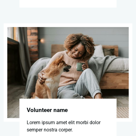
Volunteer name
Lorem ipsum amet elit morbi dolor
semper nostra corper.