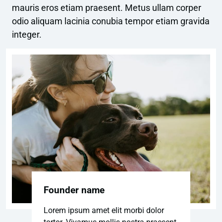
mauris eros etiam praesent. Metus ullam corper
odio aliquam lacinia conubia tempor etiam gravida
integer.
Founder name
Lorem ipsum amet elit morbi dolor