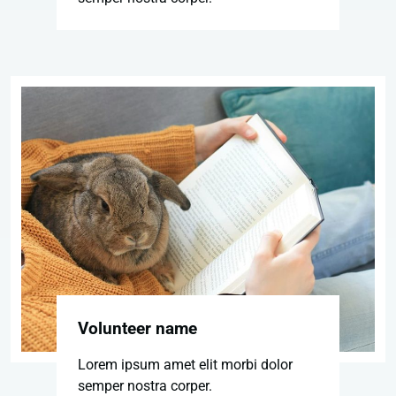
Volunteer name
Lorem ipsum amet elit morbi dolor
semper nostra corper.