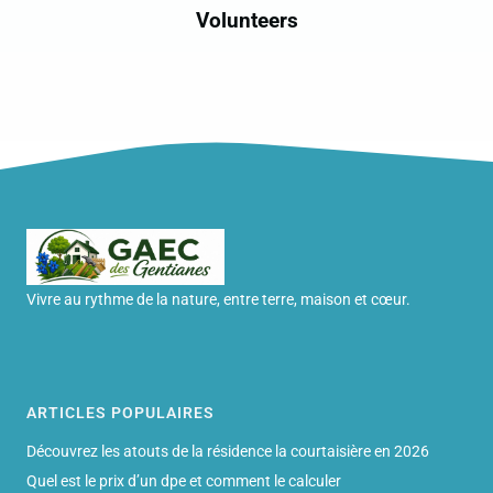
Volunteers
Vivre au rythme de la nature, entre terre, maison et cœur.
ARTICLES POPULAIRES
Découvrez les atouts de la résidence la courtaisière en 2026
Quel est le prix d’un dpe et comment le calculer