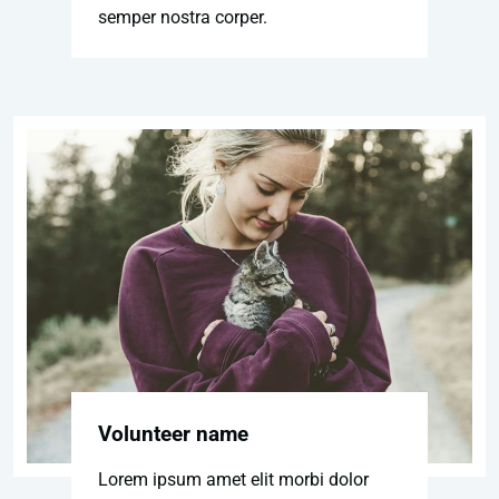
semper nostra corper.
Volunteer name
Lorem ipsum amet elit morbi dolor