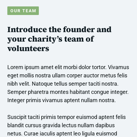
OUR TEAM
Introduce the founder and
your charity’s team of
volunteers
Lorem ipsum amet elit morbi dolor tortor. Vivamus
eget mollis nostra ullam corper auctor metus felis
nibh velit. Natoque tellus semper taciti nostra.
Semper pharetra montes habitant congue integer.
Integer primis vivamus aptent nullam nostra.
Suscipit taciti primis tempor euismod aptent felis
blandit cursus gravida lectus nullam dapibus
netus. Curae iaculis aptent leo ligula euismod