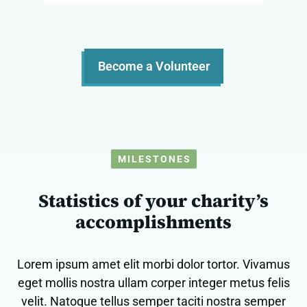
Become a Volunteer
MILESTONES
Statistics of your charity’s
accomplishments
Lorem ipsum amet elit morbi dolor tortor. Vivamus
eget mollis nostra ullam corper integer metus felis
velit. Natoque tellus semper taciti nostra semper