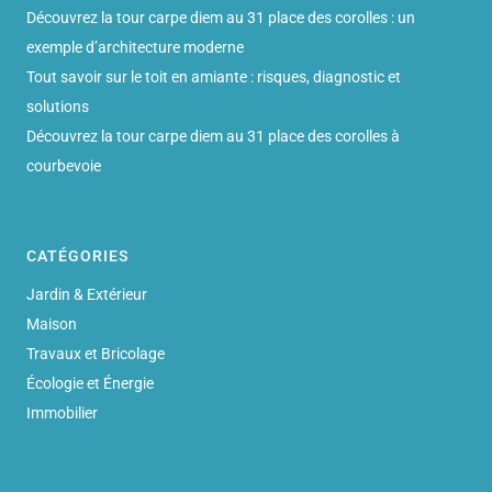
Découvrez la tour carpe diem au 31 place des corolles : un
exemple d’architecture moderne
Tout savoir sur le toit en amiante : risques, diagnostic et
solutions
Découvrez la tour carpe diem au 31 place des corolles à
courbevoie
CATÉGORIES
Jardin & Extérieur
Maison
Travaux et Bricolage
Écologie et Énergie
Immobilier