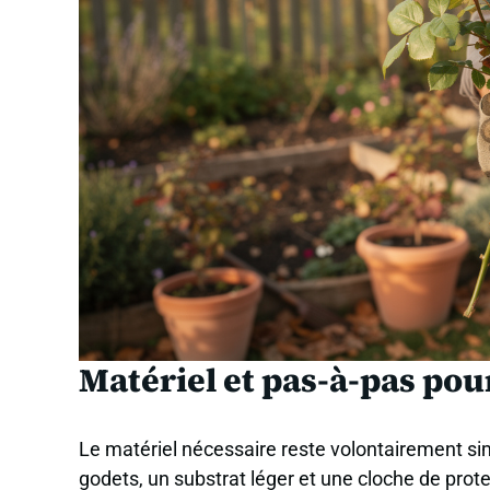
Matériel et pas-à-pas pou
Le matériel nécessaire reste volontairement sim
godets, un substrat léger et une cloche de pro