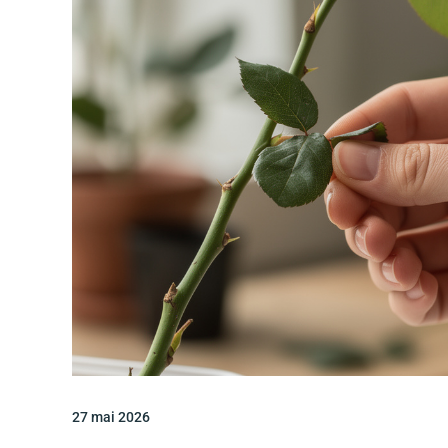
27 mai 2026