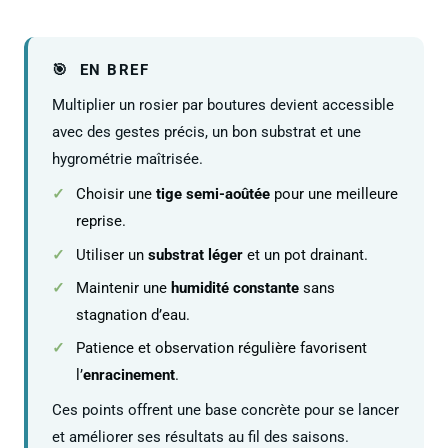
EN BREF
Multiplier un rosier par boutures devient accessible
avec des gestes précis, un bon substrat et une
hygrométrie maîtrisée.
Choisir une
tige semi-aoûtée
pour une meilleure
reprise.
Utiliser un
substrat léger
et un pot drainant.
Maintenir une
humidité constante
sans
stagnation d’eau.
Patience et observation régulière favorisent
l’
enracinement
.
Ces points offrent une base concrète pour se lancer
et améliorer ses résultats au fil des saisons.