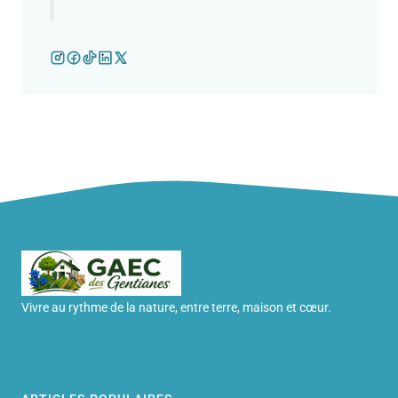
Vivre au rythme de la nature, entre terre, maison et cœur.