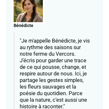
Bénédicte
"Je m'appelle Bénédicte, je vis
au rythme des saisons sur
notre ferme du Vercors.
J'écris pour garder une trace
de ce qui pousse, change, et
respire autour de nous. Ici, je
partage les gestes simples,
les fleurs sauvages et la
poésie du quotidien. Parce
que la nature, c'est aussi une
histoire à raconter."