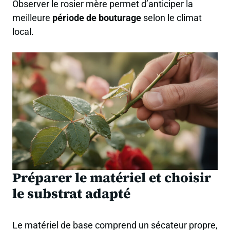
Observer le rosier mère permet d’anticiper la
meilleure
période de bouturage
selon le climat
local.
Préparer le matériel et choisir
le substrat adapté
Le matériel de base comprend un sécateur propre,