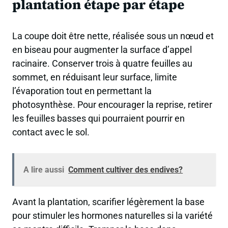
plantation étape par étape
La coupe doit être nette, réalisée sous un nœud et
en biseau pour augmenter la surface d’appel
racinaire. Conserver trois à quatre feuilles au
sommet, en réduisant leur surface, limite
l’évaporation tout en permettant la
photosynthèse. Pour encourager la reprise, retirer
les feuilles basses qui pourraient pourrir en
contact avec le sol.
A lire aussi
Comment cultiver des endives?
Avant la plantation, scarifier légèrement la base
pour stimuler les hormones naturelles si la variété