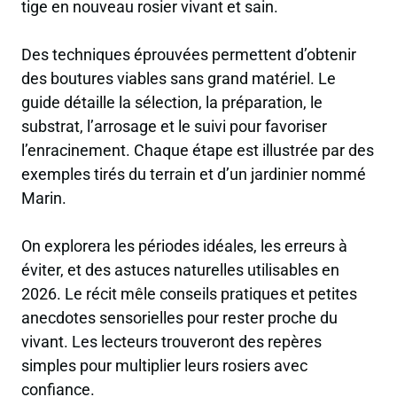
tige en nouveau rosier vivant et sain.
Des techniques éprouvées permettent d’obtenir
des boutures viables sans grand matériel. Le
guide détaille la sélection, la préparation, le
substrat, l’arrosage et le suivi pour favoriser
l’enracinement. Chaque étape est illustrée par des
exemples tirés du terrain et d’un jardinier nommé
Marin.
On explorera les périodes idéales, les erreurs à
éviter, et des astuces naturelles utilisables en
2026. Le récit mêle conseils pratiques et petites
anecdotes sensorielles pour rester proche du
vivant. Les lecteurs trouveront des repères
simples pour multiplier leurs rosiers avec
confiance.