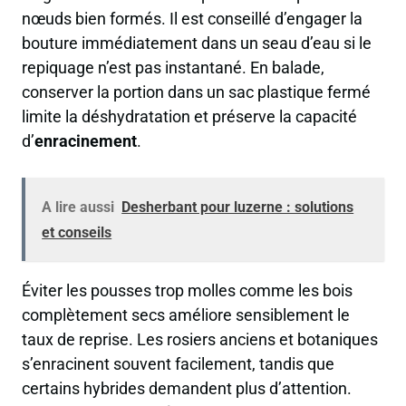
nœuds bien formés. Il est conseillé d’engager la
bouture immédiatement dans un seau d’eau si le
repiquage n’est pas instantané. En balade,
conserver la portion dans un sac plastique fermé
limite la déshydratation et préserve la capacité
d’
enracinement
.
A lire aussi
Desherbant pour luzerne : solutions
et conseils
Éviter les pousses trop molles comme les bois
complètement secs améliore sensiblement le
taux de reprise. Les rosiers anciens et botaniques
s’enracinent souvent facilement, tandis que
certains hybrides demandent plus d’attention.