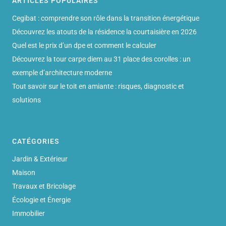
ARTICLES POPULAIRES
Cegibat : comprendre son rôle dans la transition énergétique
Découvrez les atouts de la résidence la courtaisière en 2026
Quel est le prix d’un dpe et comment le calculer
Découvrez la tour carpe diem au 31 place des corolles : un
exemple d’architecture moderne
Tout savoir sur le toit en amiante : risques, diagnostic et
solutions
CATÉGORIES
Jardin & Extérieur
Maison
Travaux et Bricolage
Écologie et Énergie
Immobilier