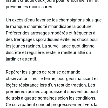
instant chaque deux jours pour renouveler l’air et
prévenir les moisissures.
Un excès d’eau favorise les champignons plus que
le manque d’humidité n’handicape la bouture.
Préférer des arrosages modérés et fréquents à
des trempages sporadiques évite les chocs pour
les jeunes racines. La surveillance quotidienne,
discrète et régulière, reste le meilleur allié du
jardinier attentif.
Repérer les signes de reprise demande
observation : feuille ferme, bourgeon naissant et
légère résistance lors d’un test de traction. Les
premières racines apparaissent souvent au bout
de trois à quatre semaines selon les conditions.
Ce suivi patient conduit progressivement vers la