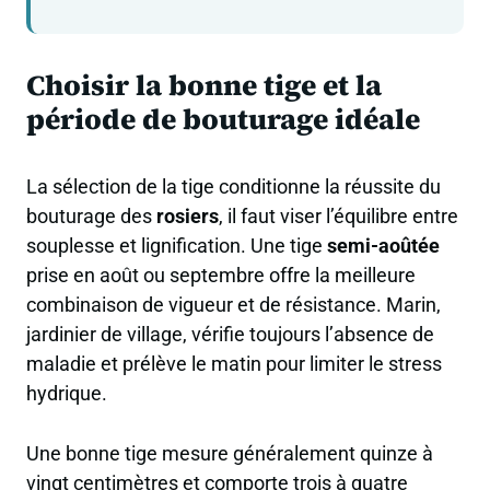
Choisir la bonne tige et la
période de bouturage idéale
La sélection de la tige conditionne la réussite du
bouturage des
rosiers
, il faut viser l’équilibre entre
souplesse et lignification. Une tige
semi-aoûtée
prise en août ou septembre offre la meilleure
combinaison de vigueur et de résistance. Marin,
jardinier de village, vérifie toujours l’absence de
maladie et prélève le matin pour limiter le stress
hydrique.
Une bonne tige mesure généralement quinze à
vingt centimètres et comporte trois à quatre