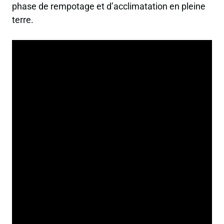
phase de rempotage et d’acclimatation en pleine
terre.