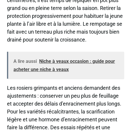
centimètres, il est temps de repiquer en pot plus
grand ou en pleine terre selon la saison. Retirer la
protection progressivement pour habituer la jeune
plante à l’air libre et à la lumière. Le rempotage se
fait avec un terreau plus riche mais toujours bien
drainé pour soutenir la croissance.
A lire aussi
Niche à veaux occasion : guide pour
acheter une niche à veaux
Les rosiers grimpants et anciens demandent des
ajustements : conserver un peu plus de feuillage
et accepter des délais d’enracinement plus longs.
Pour les variétés récalcitrantes, la scarification
légère et une hormone d’enracinement peuvent
faire la différence. Des essais répétés et une