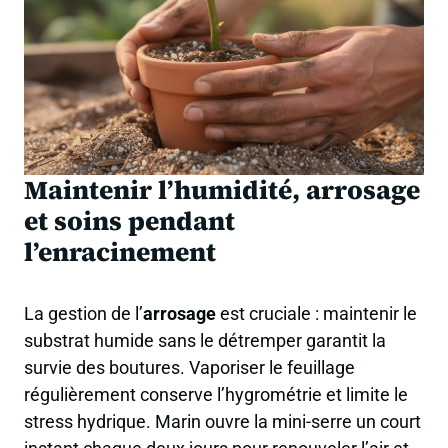
Maintenir l’humidité, arrosage
et soins pendant
l’enracinement
La gestion de l’
arrosage
est cruciale : maintenir le
substrat humide sans le détremper garantit la
survie des boutures. Vaporiser le feuillage
régulièrement conserve l’hygrométrie et limite le
stress hydrique. Marin ouvre la mini-serre un court