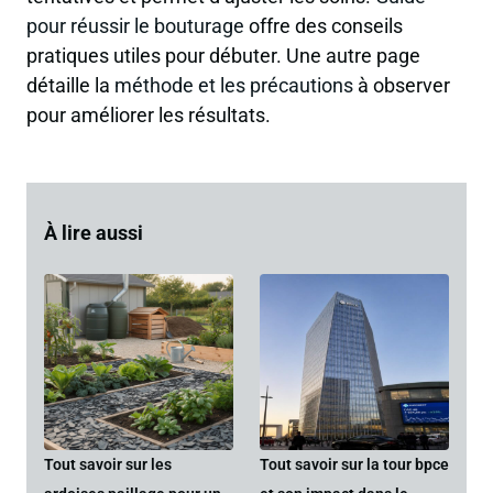
pour réussir le bouturage
offre des conseils
pratiques utiles pour débuter. Une autre page
détaille la
méthode et les précautions
à observer
pour améliorer les résultats.
À lire aussi
Tout savoir sur les
Tout savoir sur la tour bpce