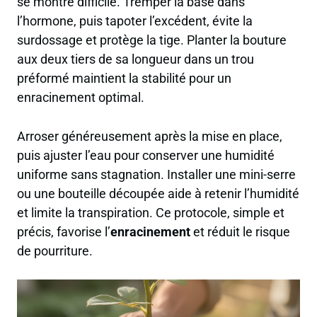
se montre difficile. Tremper la base dans
l’hormone, puis tapoter l’excédent, évite la
surdossage et protège la tige. Planter la bouture
aux deux tiers de sa longueur dans un trou
préformé maintient la stabilité pour un
enracinement optimal.
Arroser généreusement après la mise en place,
puis ajuster l’eau pour conserver une humidité
uniforme sans stagnation. Installer une mini-serre
ou une bouteille découpée aide à retenir l’humidité
et limite la transpiration. Ce protocole, simple et
précis, favorise l’
enracinement
et réduit le risque
de pourriture.