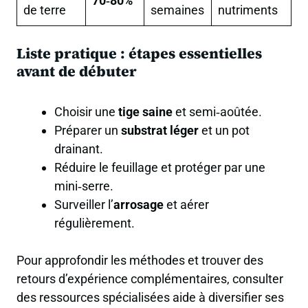
70‑80%
de terre
semaines
nutriments
Liste pratique : étapes essentielles
avant de débuter
Choisir une
tige saine
et semi‑aoûtée.
Préparer un
substrat léger
et un pot
drainant.
Réduire le feuillage et protéger par une
mini‑serre.
Surveiller l’
arrosage
et aérer
régulièrement.
Pour approfondir les méthodes et trouver des
retours d’expérience complémentaires, consulter
des ressources spécialisées aide à diversifier ses