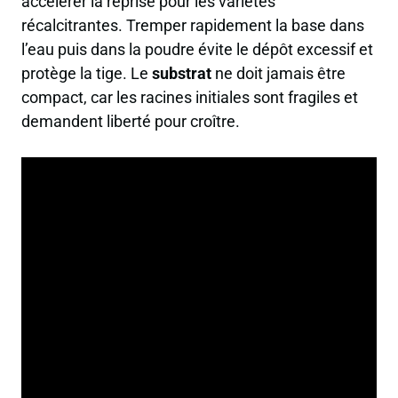
accélérer la reprise pour les variétés
récalcitrantes. Tremper rapidement la base dans
l’eau puis dans la poudre évite le dépôt excessif et
protège la tige. Le
substrat
ne doit jamais être
compact, car les racines initiales sont fragiles et
demandent liberté pour croître.