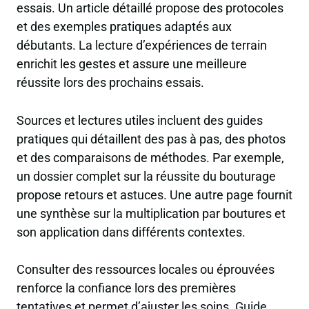
essais. Un article détaillé propose des protocoles
et des exemples pratiques adaptés aux
débutants. La lecture d’expériences de terrain
enrichit les gestes et assure une meilleure
réussite lors des prochains essais.
Sources et lectures utiles incluent des guides
pratiques qui détaillent des pas à pas, des photos
et des comparaisons de méthodes. Par exemple,
un dossier complet sur la réussite du bouturage
propose retours et astuces. Une autre page fournit
une synthèse sur la multiplication par boutures et
son application dans différents contextes.
Consulter des ressources locales ou éprouvées
renforce la confiance lors des premières
tentatives et permet d’ajuster les soins.
Guide