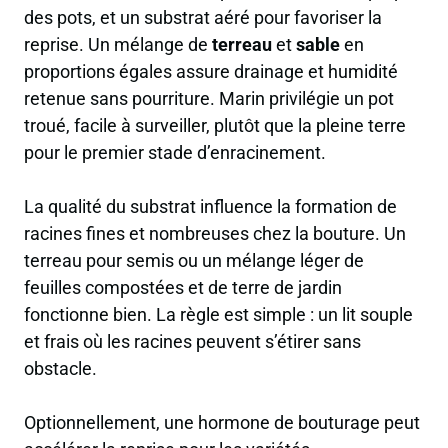
des pots, et un substrat aéré pour favoriser la
reprise. Un mélange de
terreau
et
sable
en
proportions égales assure drainage et humidité
retenue sans pourriture. Marin privilégie un pot
troué, facile à surveiller, plutôt que la pleine terre
pour le premier stade d’enracinement.
La qualité du substrat influence la formation de
racines fines et nombreuses chez la bouture. Un
terreau pour semis ou un mélange léger de
feuilles compostées et de terre de jardin
fonctionne bien. La règle est simple : un lit souple
et frais où les racines peuvent s’étirer sans
obstacle.
Optionnellement, une hormone de bouturage peut