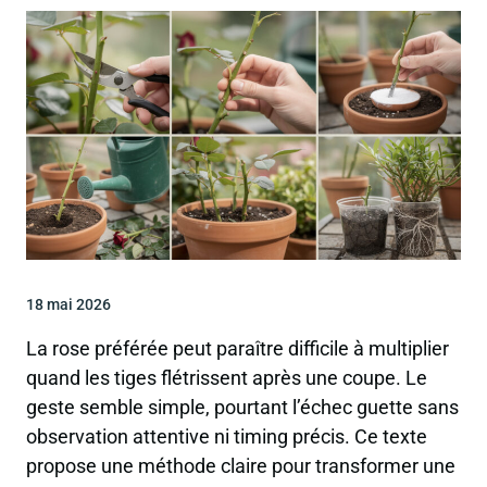
18 mai 2026
La rose préférée peut paraître difficile à multiplier
quand les tiges flétrissent après une coupe. Le
geste semble simple, pourtant l’échec guette sans
observation attentive ni timing précis. Ce texte
propose une méthode claire pour transformer une