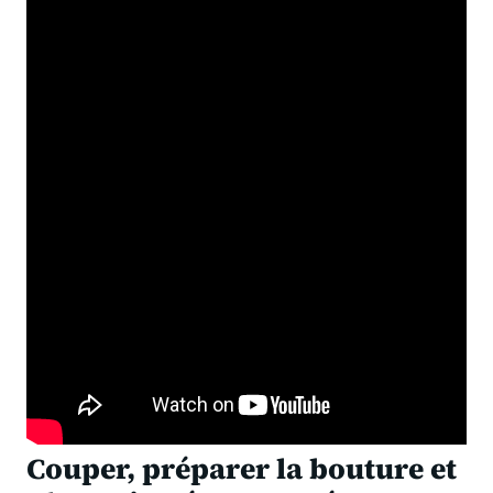
Couper, préparer la bouture et