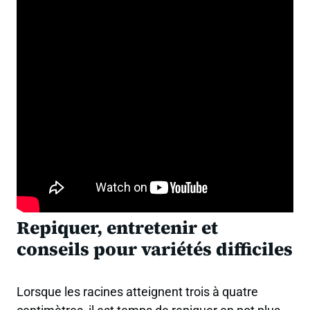
Repiquer, entretenir et
conseils pour variétés difficiles
Lorsque les racines atteignent trois à quatre