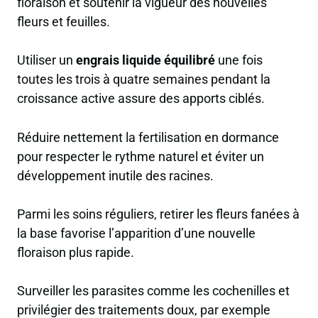
floraison et soutenir la vigueur des nouvelles
fleurs et feuilles.
Utiliser un
engrais liquide équilibré
une fois
toutes les trois à quatre semaines pendant la
croissance active assure des apports ciblés.
Réduire nettement la fertilisation en dormance
pour respecter le rythme naturel et éviter un
développement inutile des racines.
Parmi les soins réguliers, retirer les fleurs fanées à
la base favorise l’apparition d’une nouvelle
floraison plus rapide.
Surveiller les parasites comme les cochenilles et
privilégier des traitements doux, par exemple