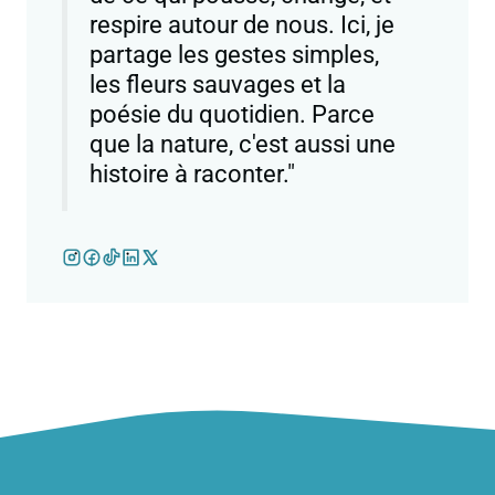
respire autour de nous. Ici, je
partage les gestes simples,
les fleurs sauvages et la
poésie du quotidien. Parce
que la nature, c'est aussi une
histoire à raconter."