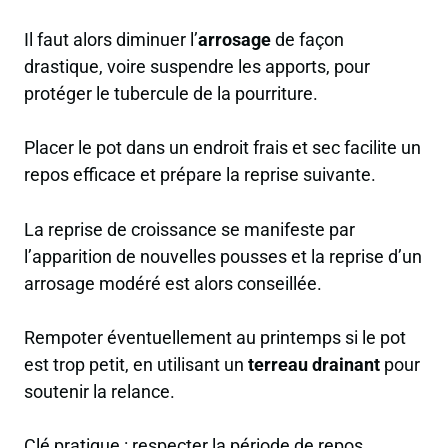
Il faut alors diminuer l’
arrosage
de façon
drastique, voire suspendre les apports, pour
protéger le tubercule de la pourriture.
Placer le pot dans un endroit frais et sec facilite un
repos efficace et prépare la reprise suivante.
La reprise de croissance se manifeste par
l’apparition de nouvelles pousses et la reprise d’un
arrosage modéré est alors conseillée.
Rempoter éventuellement au printemps si le pot
est trop petit, en utilisant un
terreau drainant
pour
soutenir la relance.
Clé pratique : respecter la période de repos