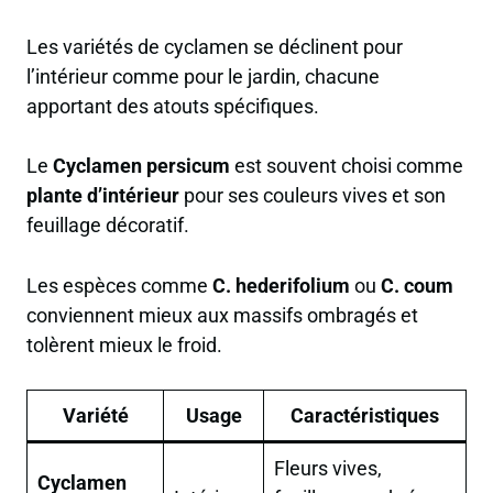
Les variétés de cyclamen se déclinent pour
l’intérieur comme pour le jardin, chacune
apportant des atouts spécifiques.
Le
Cyclamen persicum
est souvent choisi comme
plante d’intérieur
pour ses couleurs vives et son
feuillage décoratif.
Les espèces comme
C. hederifolium
ou
C. coum
conviennent mieux aux massifs ombragés et
tolèrent mieux le froid.
Variété
Usage
Caractéristiques
Fleurs vives,
Cyclamen