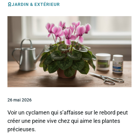
JARDIN & EXTÉRIEUR
26 mai 2026
Voir un cyclamen qui s’affaisse sur le rebord peut
créer une peine vive chez qui aime les plantes
précieuses.