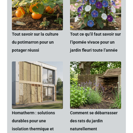
Tout savoir sur la culture
Tout ce qu’il faut savoir sur
du potimarron pour un
l’ipomée vivace pour un
potager réussi
jardin fleuri toute l’année
Homatherm : solutions
Comment se débarrasser
durables pour une
des rats du jardin
isolation thermique et
naturellement