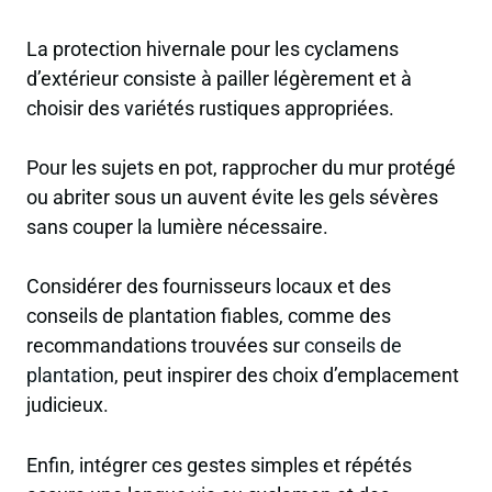
La protection hivernale pour les cyclamens
d’extérieur consiste à pailler légèrement et à
choisir des variétés rustiques appropriées.
Pour les sujets en pot, rapprocher du mur protégé
ou abriter sous un auvent évite les gels sévères
sans couper la lumière nécessaire.
Considérer des fournisseurs locaux et des
conseils de plantation fiables, comme des
recommandations trouvées sur
conseils de
plantation
, peut inspirer des choix d’emplacement
judicieux.
Enfin, intégrer ces gestes simples et répétés