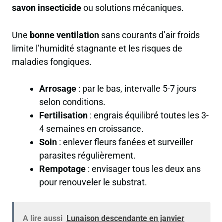
savon insecticide
ou solutions mécaniques.
Une
bonne ventilation
sans courants d’air froids
limite l’humidité stagnante et les risques de
maladies fongiques.
Arrosage
: par le bas, intervalle 5-7 jours
selon conditions.
Fertilisation
: engrais équilibré toutes les 3-
4 semaines en croissance.
Soin
: enlever fleurs fanées et surveiller
parasites régulièrement.
Rempotage
: envisager tous les deux ans
pour renouveler le substrat.
A lire aussi
Lunaison descendante en janvier