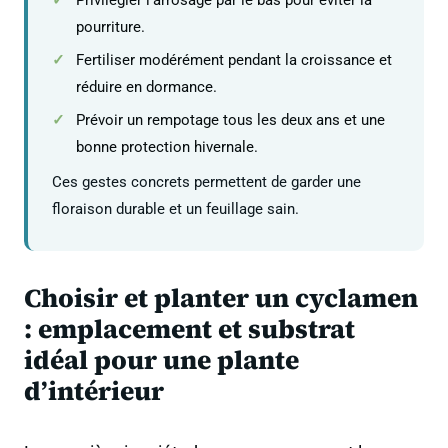
pourriture.
Fertiliser modérément pendant la croissance et
réduire en dormance.
Prévoir un rempotage tous les deux ans et une
bonne protection hivernale.
Ces gestes concrets permettent de garder une
floraison durable et un feuillage sain.
Choisir et planter un cyclamen
: emplacement et substrat
idéal pour une plante
d’intérieur