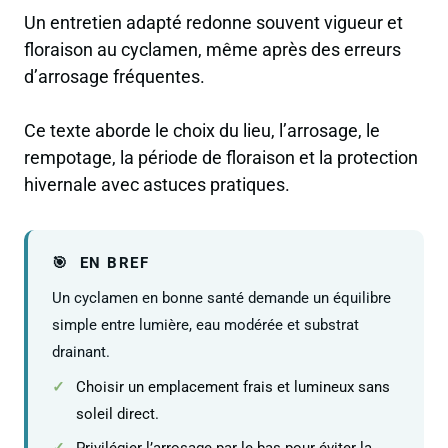
Un entretien adapté redonne souvent vigueur et
floraison au cyclamen, même après des erreurs
d’arrosage fréquentes.
Ce texte aborde le choix du lieu, l’arrosage, le
rempotage, la période de floraison et la protection
hivernale avec astuces pratiques.
EN BREF
Un cyclamen en bonne santé demande un équilibre
simple entre lumière, eau modérée et substrat
drainant.
Choisir un emplacement frais et lumineux sans
soleil direct.
Privilégier l’arrosage par le bas pour éviter la