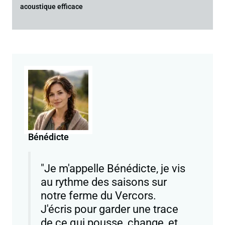
acoustique efficace
Bénédicte
"Je m'appelle Bénédicte, je vis
au rythme des saisons sur
notre ferme du Vercors.
J'écris pour garder une trace
de ce qui pousse, change, et