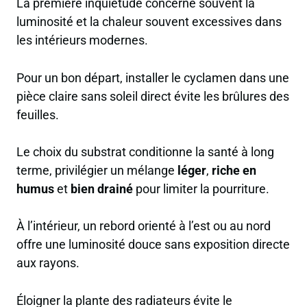
La première inquiétude concerne souvent la
luminosité et la chaleur souvent excessives dans
les intérieurs modernes.
Pour un bon départ, installer le cyclamen dans une
pièce claire sans soleil direct évite les brûlures des
feuilles.
Le choix du substrat conditionne la santé à long
terme, privilégier un mélange
léger
,
riche en
humus
et
bien drainé
pour limiter la pourriture.
À l’intérieur, un rebord orienté à l’est ou au nord
offre une luminosité douce sans exposition directe
aux rayons.
Éloigner la plante des radiateurs évite le