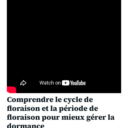
Comprendre le cycle de
floraison et la période de
floraison pour mieux gérer la
dormance