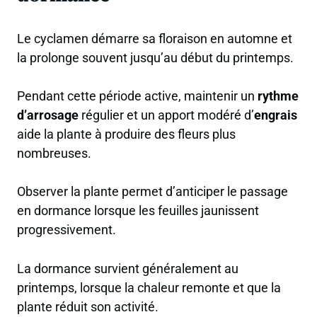
Le cyclamen démarre sa floraison en automne et
la prolonge souvent jusqu’au début du printemps.
Pendant cette période active, maintenir un
rythme
d’arrosage
régulier et un apport modéré d’
engrais
aide la plante à produire des fleurs plus
nombreuses.
Observer la plante permet d’anticiper le passage
en dormance lorsque les feuilles jaunissent
progressivement.
La dormance survient généralement au
printemps, lorsque la chaleur remonte et que la
plante réduit son activité.