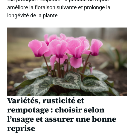
améliore la floraison suivante et prolonge la
longévité de la plante.
Variétés, rusticité et
rempotage : choisir selon
l’usage et assurer une bonne
reprise