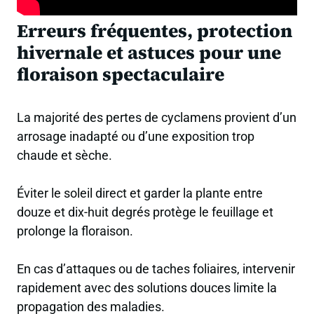
Erreurs fréquentes, protection
hivernale et astuces pour une
floraison spectaculaire
La majorité des pertes de cyclamens provient d’un
arrosage inadapté ou d’une exposition trop
chaude et sèche.
Éviter le soleil direct et garder la plante entre
douze et dix-huit degrés protège le feuillage et
prolonge la floraison.
En cas d’attaques ou de taches foliaires, intervenir
rapidement avec des solutions douces limite la
propagation des maladies.