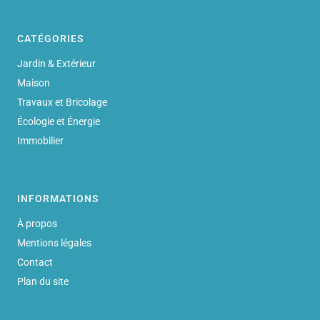
CATÉGORIES
Jardin & Extérieur
Maison
Travaux et Bricolage
Écologie et Énergie
Immobilier
INFORMATIONS
À propos
Mentions légales
Contact
Plan du site