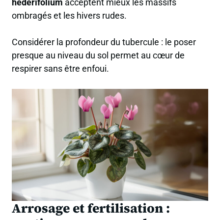
hederifolium
acceptent mieux les massifs
ombragés et les hivers rudes.
Considérer la profondeur du tubercule : le poser
presque au niveau du sol permet au cœur de
respirer sans être enfoui.
Arrosage et fertilisation :