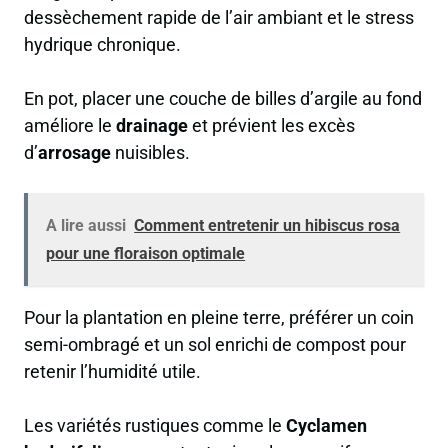
dessèchement rapide de l’air ambiant et le stress
hydrique chronique.
En pot, placer une couche de billes d’argile au fond
améliore le
drainage
et prévient les excès
d’
arrosage
nuisibles.
A lire aussi
Comment entretenir un hibiscus rosa
pour une floraison optimale
Pour la plantation en pleine terre, préférer un coin
semi-ombragé et un sol enrichi de compost pour
retenir l’humidité utile.
Les variétés rustiques comme le
Cyclamen