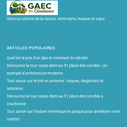
Vivre au rythme de la nature, entre terre, maison et cœur.
ARTICLES POPULAIRES
Quel est le prix d’un dpe et comment le calculer
Découvrez la tour carpe diem au 31 place des corolles : un
exemple d’architecture moderne
Tout savoir sur le toit en amiante : risques, diagnostic et
solutions
Découvrez la tour carpe diem au 31 place des corolles à
courbevoie
Tout savoir sur l’isolant thermique en plaque pour améliorer votre
confort