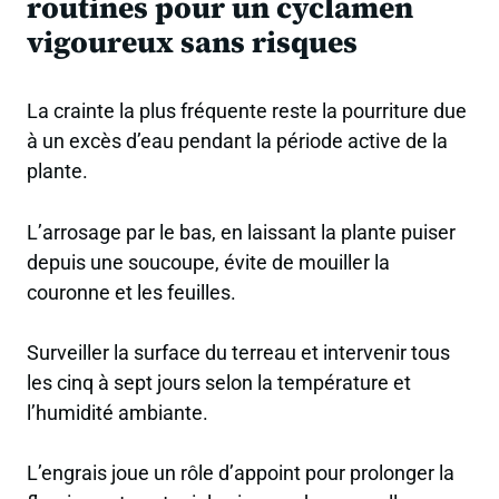
routines pour un cyclamen
vigoureux sans risques
La crainte la plus fréquente reste la pourriture due
à un excès d’eau pendant la période active de la
plante.
L’arrosage par le bas, en laissant la plante puiser
depuis une soucoupe, évite de mouiller la
couronne et les feuilles.
Surveiller la surface du terreau et intervenir tous
les cinq à sept jours selon la température et
l’humidité ambiante.
L’engrais joue un rôle d’appoint pour prolonger la