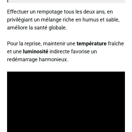
Effectuer un rempotage tous les deux ans, en
privilégiant un mélange riche en humus et sable,
améliore la santé globale.
Pour la reprise, maintenir une
température
fraîche
et une
luminosité
indirecte favorise un
redémarrage harmonieux.