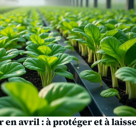
en avril : à protéger et à laiss