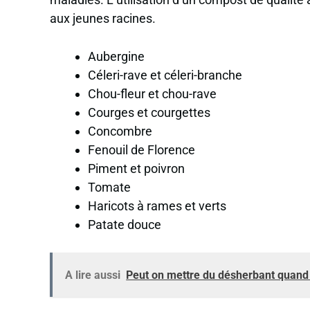
aux jeunes racines.
Aubergine
Céleri-rave et céleri-branche
Chou-fleur et chou-rave
Courges et courgettes
Concombre
Fenouil de Florence
Piment et poivron
Tomate
Haricots à rames et verts
Patate douce
A lire aussi
Peut on mettre du désherbant quand i