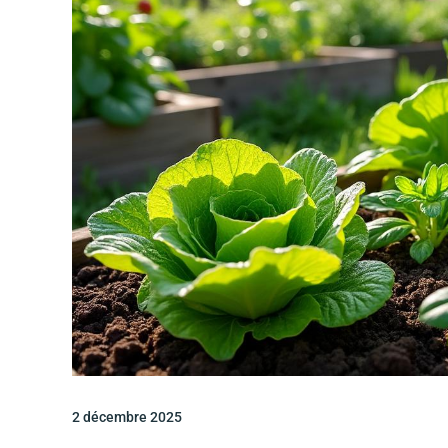
2 décembre 2025