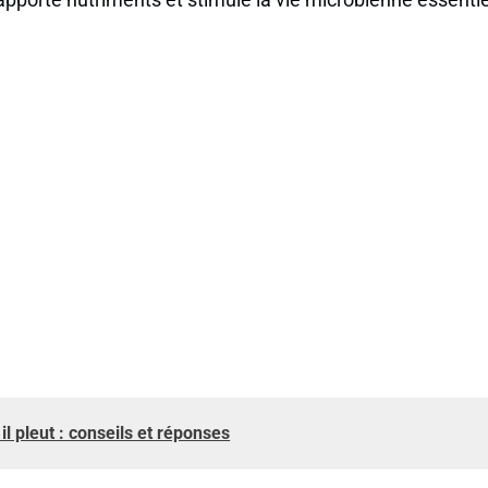
l pleut : conseils et réponses