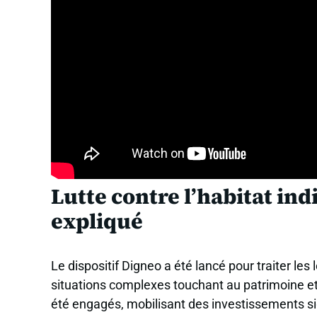
Lutte contre l’habitat ind
expliqué
Le dispositif Digneo a été lancé pour traiter le
situations complexes touchant au patrimoine e
été engagés, mobilisant des investissements sign