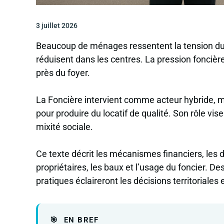
3 juillet 2026
Beaucoup de ménages ressentent la tension du 
réduisent dans les centres. La pression foncière 
près du foyer.
La Foncière intervient comme acteur hybride, m
pour produire du locatif de qualité. Son rôle vis
mixité sociale.
Ce texte décrit les mécanismes financiers, les d
propriétaires, les baux et l’usage du foncier. D
pratiques éclaireront les décisions territoriales
EN BREF