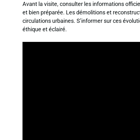
Avant la visite, consulter les informations offici
et bien préparée. Les démolitions et reconstruc
circulations urbaines. S’informer sur ces évolu
éthique et éclairé.