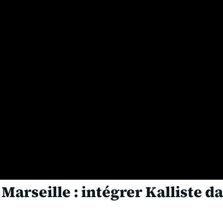
Marseille : intégrer Kalliste d