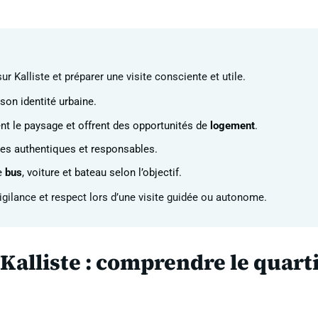
 Kalliste et préparer une visite consciente et utile.
 son identité urbaine.
nt le paysage et offrent des opportunités de
logement
.
es authentiques et responsables.
e
bus
, voiture et bateau selon l’objectif.
igilance et respect lors d’une visite guidée ou autonome.
 Kalliste : comprendre le quart