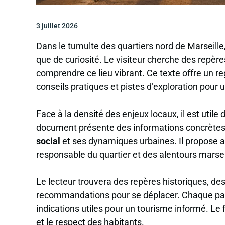
3 juillet 2026
Dans le tumulte des quartiers nord de Marseille,
que de curiosité. Le visiteur cherche des repèr
comprendre ce lieu vibrant. Ce texte offre un re
conseils pratiques et pistes d’exploration pour 
Face à la densité des enjeux locaux, il est utile
document présente des informations concrètes 
social
et ses dynamiques urbaines. Il propose 
responsable du quartier et des alentours marseil
Le lecteur trouvera des repères historiques, des
recommandations pour se déplacer. Chaque par
indications utiles pour un tourisme informé. Le 
et le respect des habitants.