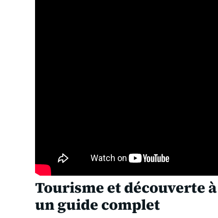
Tourisme et découverte à 
un guide complet