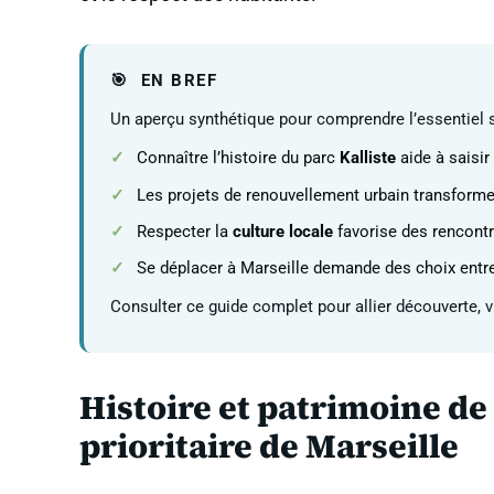
EN BREF
Un aperçu synthétique pour comprendre l’essentiel sur
Connaître l’histoire du parc
Kalliste
aide à saisir
Les projets de renouvellement urbain transforme
Respecter la
culture locale
favorise des rencontr
Se déplacer à Marseille demande des choix entr
Consulter ce guide complet pour allier découverte, v
Histoire et patrimoine de
prioritaire de Marseille