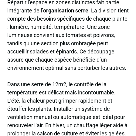
Répartir l’espace en zones distinctes fait partie
intégrante de l’
organisation serre
. La division tient
compte des besoins spécifiques de chaque plante
: lumière, humidité, température. Une zone
lumineuse convient aux tomates et poivrons,
tandis qu’une section plus ombragée peut
accueillir salades et épinards. Ce découpage
assure que chaque espèce bénéficie d’un
environnement optimal sans perturber les autres.
Dans une serre de 12m2, le contrôle de la
température est délicat mais incontournable.
L’été, la chaleur peut grimper rapidement et
étouffer les plants. Installer un système de
ventilation manuel ou automatique est idéal pour
renouveler l’air. En hiver, un chauffage léger aide à
prolonger la saison de culture et éviter les gelées.