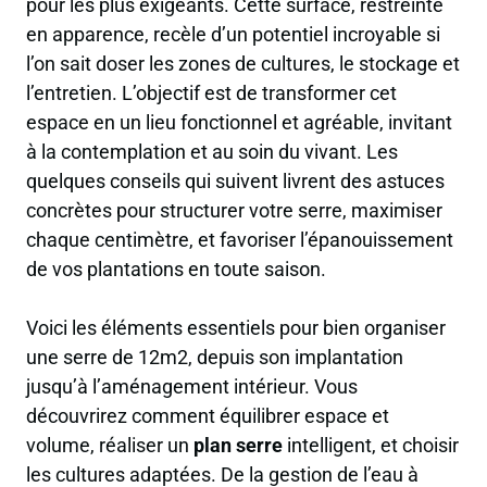
pour les plus exigeants. Cette surface, restreinte
en apparence, recèle d’un potentiel incroyable si
l’on sait doser les zones de cultures, le stockage et
l’entretien. L’objectif est de transformer cet
espace en un lieu fonctionnel et agréable, invitant
à la contemplation et au soin du vivant. Les
quelques conseils qui suivent livrent des astuces
concrètes pour structurer votre serre, maximiser
chaque centimètre, et favoriser l’épanouissement
de vos plantations en toute saison.
Voici les éléments essentiels pour bien organiser
une serre de 12m2, depuis son implantation
jusqu’à l’aménagement intérieur. Vous
découvrirez comment équilibrer espace et
volume, réaliser un
plan serre
intelligent, et choisir
les cultures adaptées. De la gestion de l’eau à