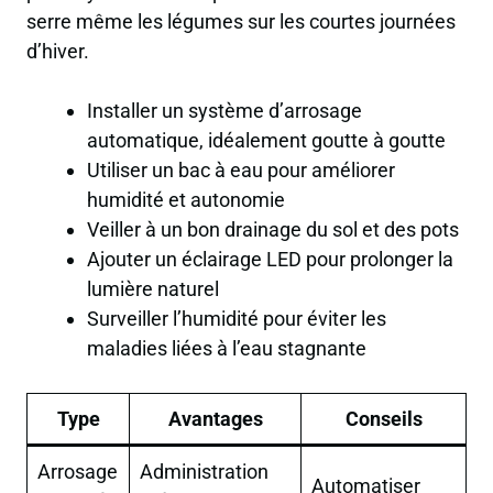
serre même les légumes sur les courtes journées
d’hiver.
Installer un système d’arrosage
automatique, idéalement goutte à goutte
Utiliser un bac à eau pour améliorer
humidité et autonomie
Veiller à un bon drainage du sol et des pots
Ajouter un éclairage LED pour prolonger la
lumière naturel
Surveiller l’humidité pour éviter les
maladies liées à l’eau stagnante
Type
Avantages
Conseils
Arrosage
Administration
Automatiser