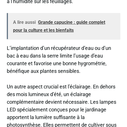
à l’humidité sur les feuillages.
A lire aussi
Grande capucine : guide complet
pour la culture et les bienfaits
L’implantation d’un récupérateur d’eau ou d’un
bac à eau dans la serre limite l’usage d’eau
courante et favorise une bonne hygrométrie,
bénéfique aux plantes sensibles.
Un autre aspect crucial est l’éclairage. En dehors
des mois lumineux d’été, un éclairage
complémentaire devient nécessaire. Les lampes
LED spécialement conçues pour le jardinage
apportent la lumière suffisante à la
photosynthèse. Elles permettent de cultiver sous