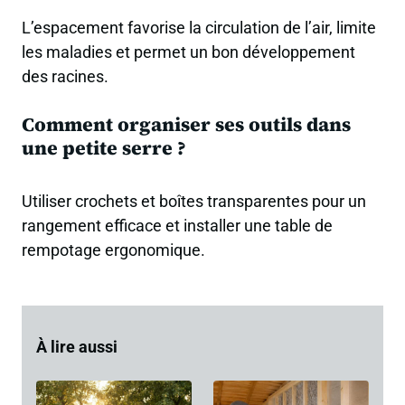
L’espacement favorise la circulation de l’air, limite
les maladies et permet un bon développement
des racines.
Comment organiser ses outils dans
une petite serre ?
Utiliser crochets et boîtes transparentes pour un
rangement efficace et installer une table de
rempotage ergonomique.
À lire aussi