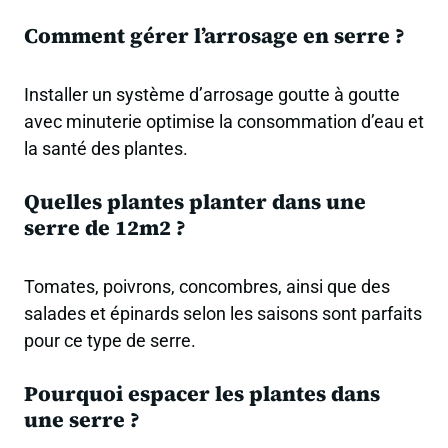
Comment gérer l’arrosage en serre ?
Installer un système d’arrosage goutte à goutte
avec minuterie optimise la consommation d’eau et
la santé des plantes.
Quelles plantes planter dans une
serre de 12m2 ?
Tomates, poivrons, concombres, ainsi que des
salades et épinards selon les saisons sont parfaits
pour ce type de serre.
Pourquoi espacer les plantes dans
une serre ?