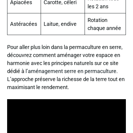
Apiacées
Carotte, céleri
les 2 ans
Rotation
Astéracées
Laitue, endive
chaque année
Pour aller plus loin dans la permaculture en serre,
découvrez comment aménager votre espace en
harmonie avec les principes naturels sur ce site
dédié à
l’aménagement serre en permaculture
.
L’approche préserve la richesse de la terre tout en
maximisant le rendement.