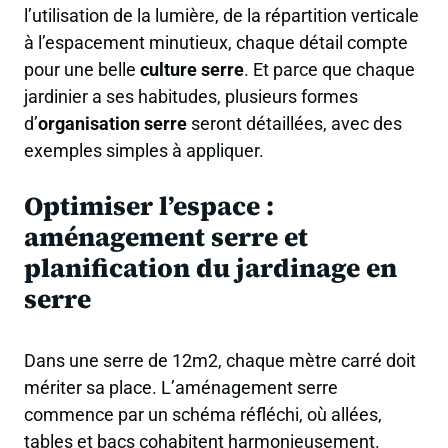
l’utilisation de la lumière, de la répartition verticale
à l’espacement minutieux, chaque détail compte
pour une belle
culture serre
. Et parce que chaque
jardinier a ses habitudes, plusieurs formes
d’
organisation serre
seront détaillées, avec des
exemples simples à appliquer.
Optimiser l’espace :
aménagement serre et
planification du jardinage en
serre
Dans une serre de 12m2, chaque mètre carré doit
mériter sa place. L’aménagement serre
commence par un schéma réfléchi, où allées,
tables et bacs cohabitent harmonieusement.