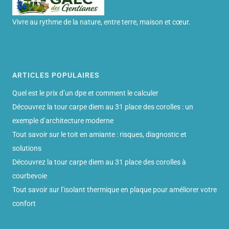
Vivre au rythme de la nature, entre terre, maison et cœur.
ARTICLES POPULAIRES
Quel est le prix d’un dpe et comment le calculer
Découvrez la tour carpe diem au 31 place des corolles : un
exemple d’architecture moderne
Tout savoir sur le toit en amiante : risques, diagnostic et
solutions
Découvrez la tour carpe diem au 31 place des corolles à
courbevoie
Tout savoir sur l’isolant thermique en plaque pour améliorer votre
confort