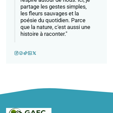
partage les gestes simples,
les fleurs sauvages et la
poésie du quotidien. Parce
que la nature, c'est aussi une
histoire à raconter."