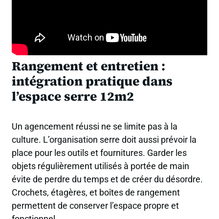
Rangement et entretien :
intégration pratique dans
l’espace serre 12m2
Un agencement réussi ne se limite pas à la
culture. L’organisation serre doit aussi prévoir la
place pour les outils et fournitures. Garder les
objets régulièrement utilisés à portée de main
évite de perdre du temps et de créer du désordre.
Crochets, étagères, et boîtes de rangement
permettent de conserver l’espace propre et
fonctionnel.