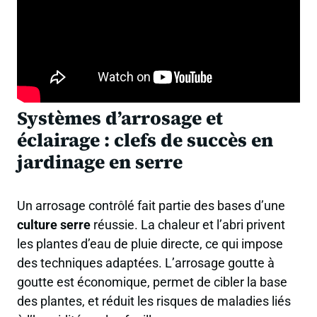
Systèmes d’arrosage et
éclairage : clefs de succès en
jardinage en serre
Un arrosage contrôlé fait partie des bases d’une
culture serre
réussie. La chaleur et l’abri privent
les plantes d’eau de pluie directe, ce qui impose
des techniques adaptées. L’arrosage goutte à
goutte est économique, permet de cibler la base
des plantes, et réduit les risques de maladies liés