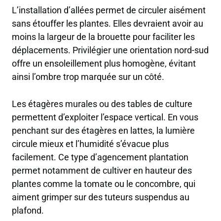
L’installation d’allées permet de circuler aisément
sans étouffer les plantes. Elles devraient avoir au
moins la largeur de la brouette pour faciliter les
déplacements. Privilégier une orientation nord-sud
offre un ensoleillement plus homogène, évitant
ainsi l’ombre trop marquée sur un côté.
Les étagères murales ou des tables de culture
permettent d’exploiter l’espace vertical. En vous
penchant sur des étagères en lattes, la lumière
circule mieux et l’humidité s’évacue plus
facilement. Ce type d’agencement plantation
permet notamment de cultiver en hauteur des
plantes comme la tomate ou le concombre, qui
aiment grimper sur des tuteurs suspendus au
plafond.