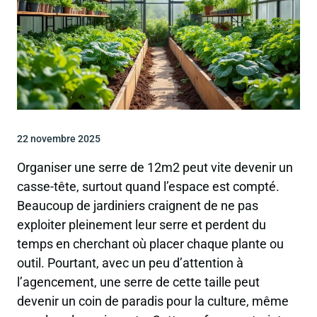
22 novembre 2025
Organiser une serre de 12m2 peut vite devenir un
casse-tête, surtout quand l’espace est compté.
Beaucoup de jardiniers craignent de ne pas
exploiter pleinement leur serre et perdent du
temps en cherchant où placer chaque plante ou
outil. Pourtant, avec un peu d’attention à
l’agencement, une serre de cette taille peut
devenir un coin de paradis pour la culture, même