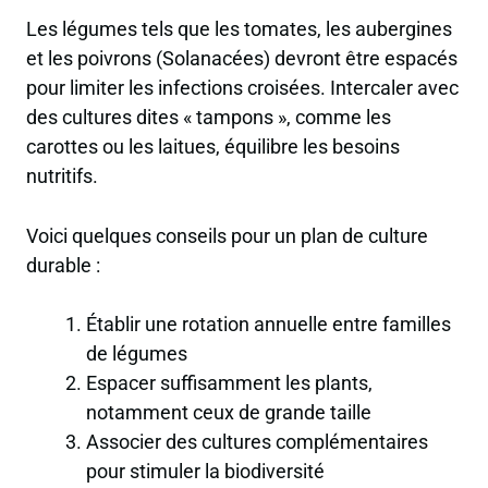
Les légumes tels que les tomates, les aubergines
et les poivrons (Solanacées) devront être espacés
pour limiter les infections croisées. Intercaler avec
des cultures dites « tampons », comme les
carottes ou les laitues, équilibre les besoins
nutritifs.
Voici quelques conseils pour un plan de culture
durable :
Établir une rotation annuelle entre familles
de légumes
Espacer suffisamment les plants,
notamment ceux de grande taille
Associer des cultures complémentaires
pour stimuler la biodiversité