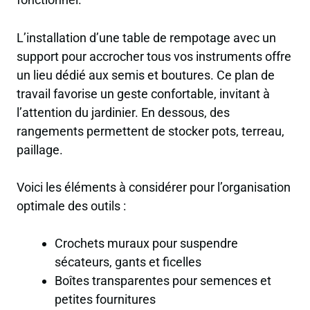
L’installation d’une table de rempotage avec un
support pour accrocher tous vos instruments offre
un lieu dédié aux semis et boutures. Ce plan de
travail favorise un geste confortable, invitant à
l’attention du jardinier. En dessous, des
rangements permettent de stocker pots, terreau,
paillage.
Voici les éléments à considérer pour l’organisation
optimale des outils :
Crochets muraux pour suspendre
sécateurs, gants et ficelles
Boîtes transparentes pour semences et
petites fournitures