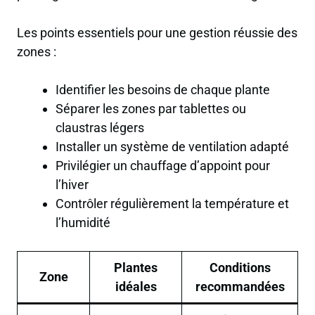
Les points essentiels pour une gestion réussie des
zones :
Identifier les besoins de chaque plante
Séparer les zones par tablettes ou
claustras légers
Installer un système de ventilation adapté
Privilégier un chauffage d’appoint pour
l’hiver
Contrôler régulièrement la température et
l’humidité
Plantes
Conditions
Zone
idéales
recommandées