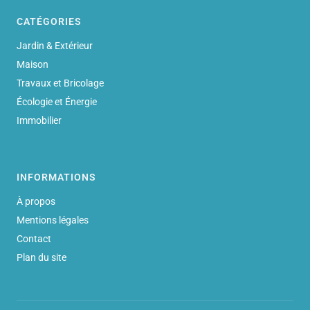
CATÉGORIES
Jardin & Extérieur
Maison
Travaux et Bricolage
Écologie et Énergie
Immobilier
INFORMATIONS
À propos
Mentions légales
Contact
Plan du site