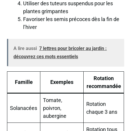
Utiliser des tuteurs suspendus pour les
plantes grimpantes
Favoriser les semis précoces dès la fin de
l’hiver
A lire aussi
7 lettres pour bricoler au jardin :
découvrez ces mots essentiels
Rotation
Famille
Exemples
recommandée
Tomate,
Rotation
Solanacées
poivron,
chaque 3 ans
aubergine
Rotation tous