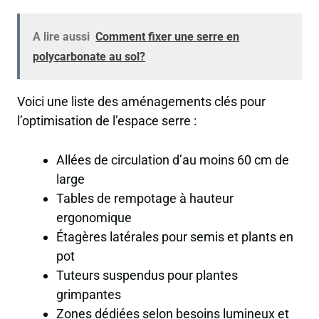
A lire aussi
Comment fixer une serre en
polycarbonate au sol?
Voici une liste des aménagements clés pour
l’optimisation de l’espace serre :
Allées de circulation d’au moins 60 cm de
large
Tables de rempotage à hauteur
ergonomique
Étagères latérales pour semis et plants en
pot
Tuteurs suspendus pour plantes
grimpantes
Zones dédiées selon besoins lumineux et