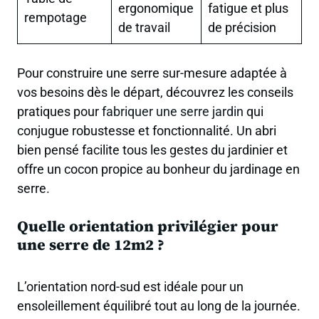
ergonomique
fatigue et plus
rempotage
de travail
de précision
Pour construire une serre sur-mesure adaptée à
vos besoins dès le départ, découvrez les conseils
pratiques pour
fabriquer une serre jardin
qui
conjugue robustesse et fonctionnalité. Un abri
bien pensé facilite tous les gestes du jardinier et
offre un cocon propice au bonheur du jardinage en
serre.
Quelle orientation privilégier pour
une serre de 12m2 ?
L’orientation nord-sud est idéale pour un
ensoleillement équilibré tout au long de la journée.