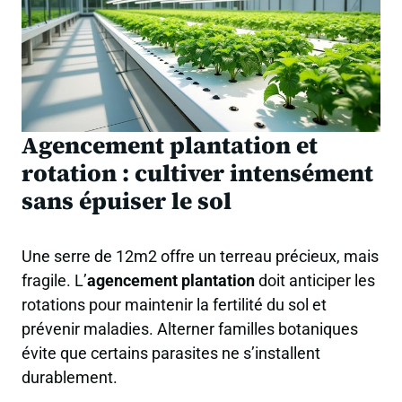
Agencement plantation et
rotation : cultiver intensément
sans épuiser le sol
Une serre de 12m2 offre un terreau précieux, mais
fragile. L’
agencement plantation
doit anticiper les
rotations pour maintenir la fertilité du sol et
prévenir maladies. Alterner familles botaniques
évite que certains parasites ne s’installent
durablement.