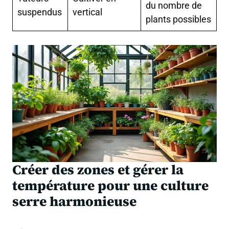
du nombre de
suspendus
vertical
plants possibles
Créer des zones et gérer la
température pour une culture
serre harmonieuse