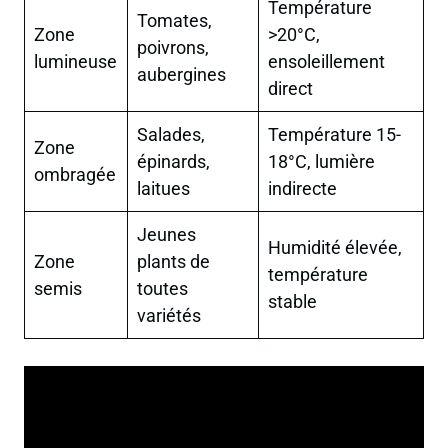
Température
Tomates,
Zone
>20°C,
poivrons,
lumineuse
ensoleillement
aubergines
direct
Salades,
Température 15-
Zone
épinards,
18°C, lumière
ombragée
laitues
indirecte
Jeunes
Humidité élevée,
Zone
plants de
température
semis
toutes
stable
variétés