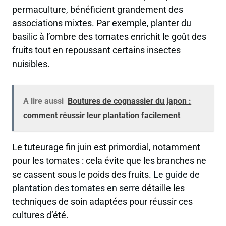
permaculture, bénéficient grandement des
associations mixtes. Par exemple, planter du
basilic à l’ombre des tomates enrichit le goût des
fruits tout en repoussant certains insectes
nuisibles.
A lire aussi
Boutures de cognassier du japon :
comment réussir leur plantation facilement
Le tuteurage fin juin est primordial, notamment
pour les tomates : cela évite que les branches ne
se cassent sous le poids des fruits.
Le guide de
plantation des tomates en serre
détaille les
techniques de soin adaptées pour réussir ces
cultures d’été.