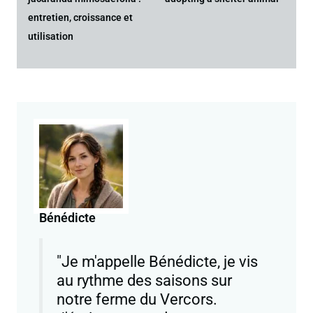
entretien, croissance et
utilisation
Bénédicte
"Je m'appelle Bénédicte, je vis
au rythme des saisons sur
notre ferme du Vercors.