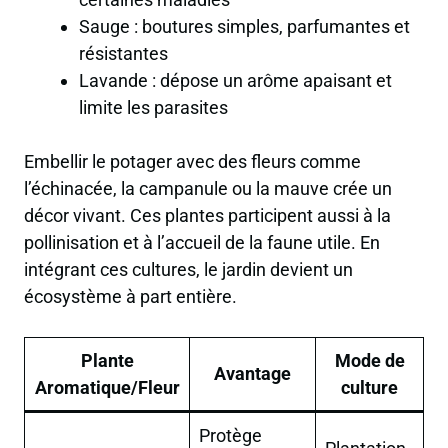
Sauge : boutures simples, parfumantes et
résistantes
Lavande : dépose un arôme apaisant et
limite les parasites
Embellir le potager avec des fleurs comme
l’échinacée, la campanule ou la mauve crée un
décor vivant. Ces plantes participent aussi à la
pollinisation et à l’accueil de la faune utile. En
intégrant ces cultures, le jardin devient un
écosystème à part entière.
Plante
Mode de
Avantage
Aromatique/Fleur
culture
Protège