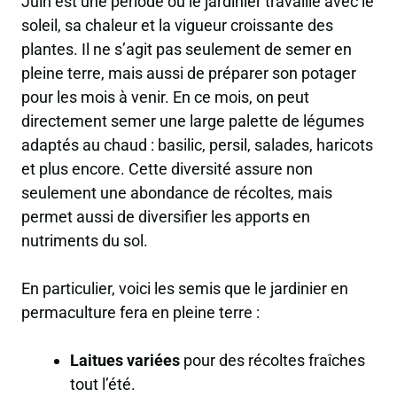
Juin est une période où le jardinier travaille avec le
soleil, sa chaleur et la vigueur croissante des
plantes. Il ne s’agit pas seulement de semer en
pleine terre, mais aussi de préparer son potager
pour les mois à venir. En ce mois, on peut
directement semer une large palette de légumes
adaptés au chaud : basilic, persil, salades, haricots
et plus encore. Cette diversité assure non
seulement une abondance de récoltes, mais
permet aussi de diversifier les apports en
nutriments du sol.
En particulier, voici les semis que le jardinier en
permaculture fera en pleine terre :
Laitues variées
pour des récoltes fraîches
tout l’été.