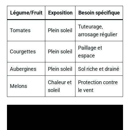
Légume/Fruit
Exposition
Besoin spécifique
Tuteurage,
Tomates
Plein soleil
arrosage régulier
Paillage et
Courgettes
Plein soleil
espace
Aubergines
Plein soleil
Sol riche et drainé
Chaleur et
Protection contre
Melons
soleil
le vent