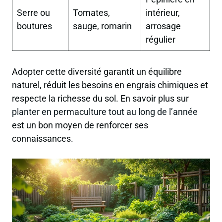
Serre ou
Tomates,
intérieur,
boutures
sauge, romarin
arrosage
régulier
Adopter cette diversité garantit un équilibre
naturel, réduit les besoins en engrais chimiques et
respecte la richesse du sol. En savoir plus sur
planter en permaculture tout au long de l’année
est un bon moyen de renforcer ses
connaissances.