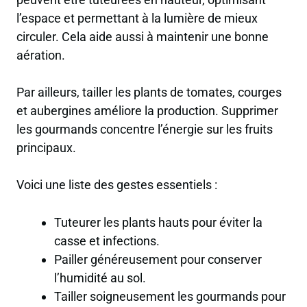
l’espace et permettant à la lumière de mieux
circuler. Cela aide aussi à maintenir une bonne
aération.
Par ailleurs, tailler les plants de tomates, courges
et aubergines améliore la production. Supprimer
les gourmands concentre l’énergie sur les fruits
principaux.
Voici une liste des gestes essentiels :
Tuteurer les plants hauts pour éviter la
casse et infections.
Pailler généreusement pour conserver
l’humidité au sol.
Tailler soigneusement les gourmands pour