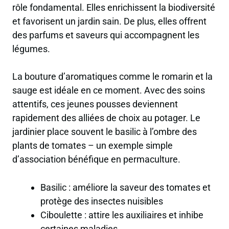
rôle fondamental. Elles enrichissent la biodiversité
et favorisent un jardin sain. De plus, elles offrent
des parfums et saveurs qui accompagnent les
légumes.
La bouture d’aromatiques comme le romarin et la
sauge est idéale en ce moment. Avec des soins
attentifs, ces jeunes pousses deviennent
rapidement des alliées de choix au potager. Le
jardinier place souvent le basilic à l’ombre des
plants de tomates – un exemple simple
d’association bénéfique en permaculture.
Basilic : améliore la saveur des tomates et
protège des insectes nuisibles
Ciboulette : attire les auxiliaires et inhibe
certaines maladies