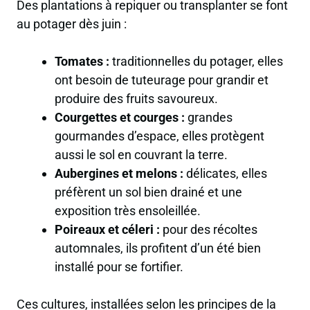
Des plantations à repiquer ou transplanter se font
au potager dès juin :
Tomates :
traditionnelles du potager, elles
ont besoin de tuteurage pour grandir et
produire des fruits savoureux.
Courgettes et courges :
grandes
gourmandes d’espace, elles protègent
aussi le sol en couvrant la terre.
Aubergines et melons :
délicates, elles
préfèrent un sol bien drainé et une
exposition très ensoleillée.
Poireaux et céleri :
pour des récoltes
automnales, ils profitent d’un été bien
installé pour se fortifier.
Ces cultures, installées selon les principes de la