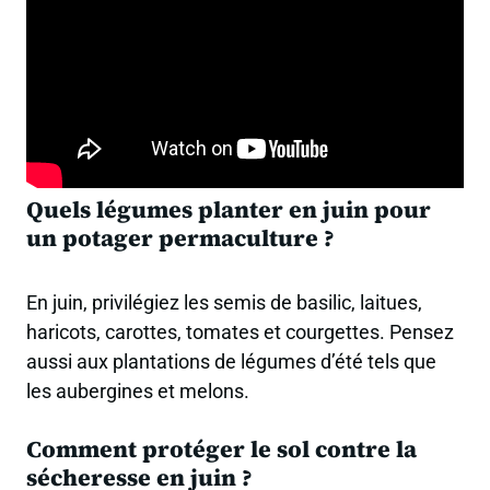
Quels légumes planter en juin pour
un potager permaculture ?
En juin, privilégiez les semis de basilic, laitues,
haricots, carottes, tomates et courgettes. Pensez
aussi aux plantations de légumes d’été tels que
les aubergines et melons.
Comment protéger le sol contre la
sécheresse en juin ?