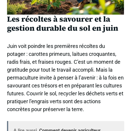
Les récoltes à savourer et la
gestion durable du sol en juin
Juin voit poindre les premières récoltes du
potager : carottes primeurs, laitues croquantes,
radis frais, et fraises rouges. C’est un moment de
gratitude pour tout le travail accompli. Mais la
permaculture invite à penser à l’avenir : à la fois en
savourant ces trésors et en préparant les cultures
futures. Couvrir le sol, recycler les déchets verts et
pratiquer l’engrais verts sont des actions
concrètes pour préserver la terre.
A lire aussi
Comment devenir agriculteur