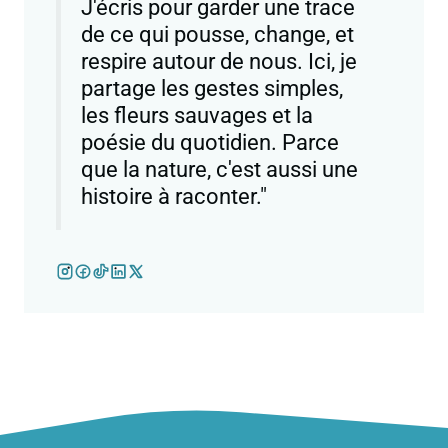
J'écris pour garder une trace
de ce qui pousse, change, et
respire autour de nous. Ici, je
partage les gestes simples,
les fleurs sauvages et la
poésie du quotidien. Parce
que la nature, c'est aussi une
histoire à raconter."