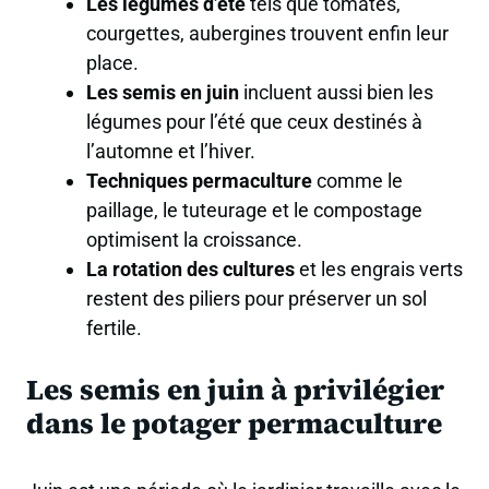
Les légumes d’été
tels que tomates,
courgettes, aubergines trouvent enfin leur
place.
Les semis en juin
incluent aussi bien les
légumes pour l’été que ceux destinés à
l’automne et l’hiver.
Techniques permaculture
comme le
paillage, le tuteurage et le compostage
optimisent la croissance.
La rotation des cultures
et les engrais verts
restent des piliers pour préserver un sol
fertile.
Les semis en juin à privilégier
dans le potager permaculture