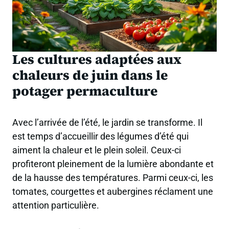
Les cultures adaptées aux
chaleurs de juin dans le
potager permaculture
Avec l’arrivée de l’été, le jardin se transforme. Il
est temps d’accueillir des légumes d’été qui
aiment la chaleur et le plein soleil. Ceux-ci
profiteront pleinement de la lumière abondante et
de la hausse des températures. Parmi ceux-ci, les
tomates, courgettes et aubergines réclament une
attention particulière.