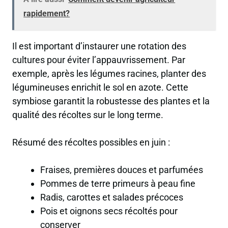
rapidement?
Il est important d’instaurer une rotation des
cultures pour éviter l’appauvrissement. Par
exemple, après les légumes racines, planter des
légumineuses enrichit le sol en azote. Cette
symbiose garantit la robustesse des plantes et la
qualité des récoltes sur le long terme.
Résumé des récoltes possibles en juin :
Fraises, premières douces et parfumées
Pommes de terre primeurs à peau fine
Radis, carottes et salades précoces
Pois et oignons secs récoltés pour
conserver