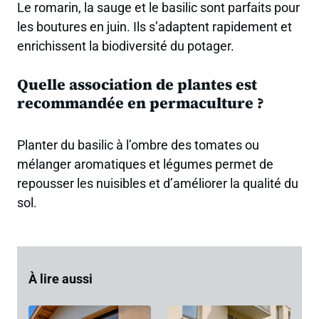
Le romarin, la sauge et le basilic sont parfaits pour
les boutures en juin. Ils s’adaptent rapidement et
enrichissent la biodiversité du potager.
Quelle association de plantes est
recommandée en permaculture ?
Planter du basilic à l’ombre des tomates ou
mélanger aromatiques et légumes permet de
repousser les nuisibles et d’améliorer la qualité du
sol.
À lire aussi