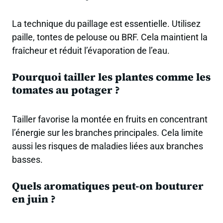
La technique du paillage est essentielle. Utilisez
paille, tontes de pelouse ou BRF. Cela maintient la
fraîcheur et réduit l’évaporation de l’eau.
Pourquoi tailler les plantes comme les
tomates au potager ?
Tailler favorise la montée en fruits en concentrant
l’énergie sur les branches principales. Cela limite
aussi les risques de maladies liées aux branches
basses.
Quels aromatiques peut-on bouturer
en juin ?