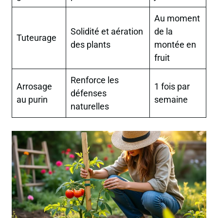
Au moment
Solidité et aération
de la
Tuteurage
des plants
montée en
fruit
Renforce les
Arrosage
1 fois par
défenses
au purin
semaine
naturelles