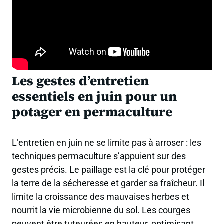
Les gestes d’entretien
essentiels en juin pour un
potager en permaculture
L’entretien en juin ne se limite pas à arroser : les
techniques permaculture s’appuient sur des
gestes précis. Le paillage est la clé pour protéger
la terre de la sécheresse et garder sa fraîcheur. Il
limite la croissance des mauvaises herbes et
nourrit la vie microbienne du sol. Les courges
peuvent être tuteurées en hauteur, optimisant