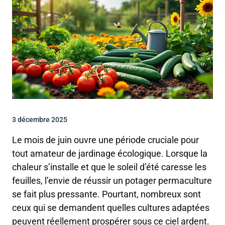
3 décembre 2025
Le mois de juin ouvre une période cruciale pour
tout amateur de jardinage écologique. Lorsque la
chaleur s’installe et que le soleil d’été caresse les
feuilles, l’envie de réussir un potager permaculture
se fait plus pressante. Pourtant, nombreux sont
ceux qui se demandent quelles cultures adaptées
peuvent réellement prospérer sous ce ciel ardent.