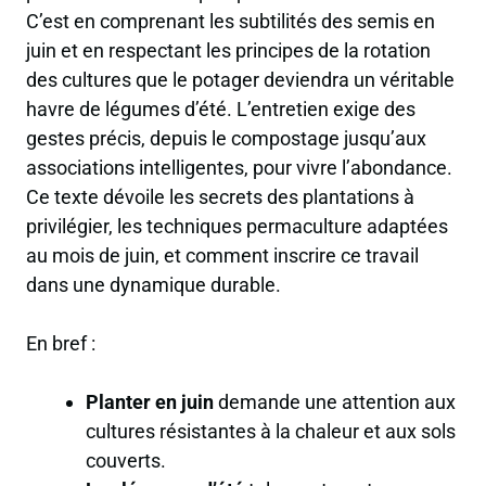
C’est en comprenant les subtilités des semis en
juin et en respectant les principes de la rotation
des cultures que le potager deviendra un véritable
havre de légumes d’été. L’entretien exige des
gestes précis, depuis le compostage jusqu’aux
associations intelligentes, pour vivre l’abondance.
Ce texte dévoile les secrets des plantations à
privilégier, les techniques permaculture adaptées
au mois de juin, et comment inscrire ce travail
dans une dynamique durable.
En bref :
Planter en juin
demande une attention aux
cultures résistantes à la chaleur et aux sols
couverts.