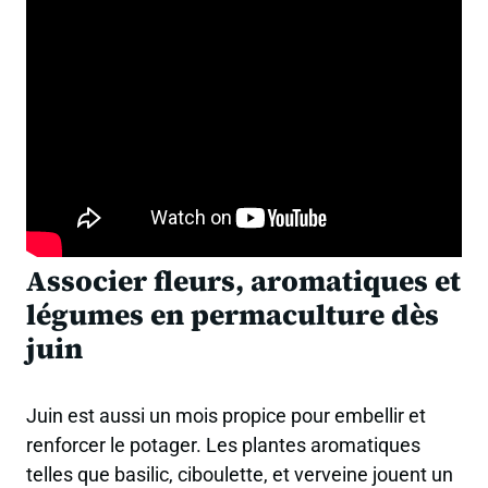
Associer fleurs, aromatiques et
légumes en permaculture dès
juin
Juin est aussi un mois propice pour embellir et
renforcer le potager. Les plantes aromatiques
telles que basilic, ciboulette, et verveine jouent un