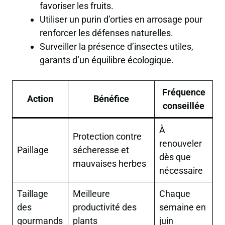
favoriser les fruits.
Utiliser un purin d’orties en arrosage pour
renforcer les défenses naturelles.
Surveiller la présence d’insectes utiles,
garants d’un équilibre écologique.
Fréquence
Action
Bénéfice
conseillée
À
Protection contre
renouveler
Paillage
sécheresse et
dès que
mauvaises herbes
nécessaire
Taillage
Meilleure
Chaque
des
productivité des
semaine en
gourmands
plants
juin