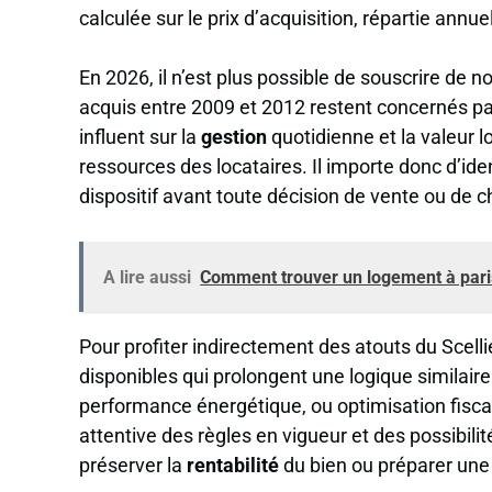
calculée sur le prix d’acquisition, répartie ann
En 2026, il n’est plus possible de souscrire de
acquis entre 2009 et 2012 restent concernés par
influent sur la
gestion
quotidienne et la valeur 
ressources des locataires. Il importe donc d’id
dispositif avant toute décision de vente ou de 
A lire aussi
Comment trouver un logement à pari
Pour profiter indirectement des atouts du Scell
disponibles qui prolongent une logique similaire :
performance énergétique, ou optimisation fisca
attentive des règles en vigueur et des possibili
préserver la
rentabilité
du bien ou préparer une 