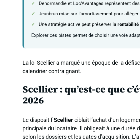
Denormandie et Loc’Avantages représentent des a
Jeanbrun mise sur l’amortissement pour alléger l
Une stratégie active peut préserver la
rentabilité
Explorer ces pistes permet de choisir une voie adapté
La loi Scellier a marqué une époque de la défisc
calendrier contraignant.
Scellier : qu’est-ce que c
2026
Le dispositif
Scellier
ciblait l’achat d’un logem
principale du locataire. Il obligeait à une dur
selon les dossiers et les dates d’acquisition. L’