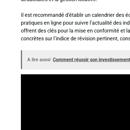
Il est recommandé d’établir un calendrier des éc
pratiques en ligne pour suivre l’actualité des i
offrent des clés pour la mise en conformité et l
concrètes sur l’indice de révision pertinent, c
A lire aussi
Comment réussir son investissement