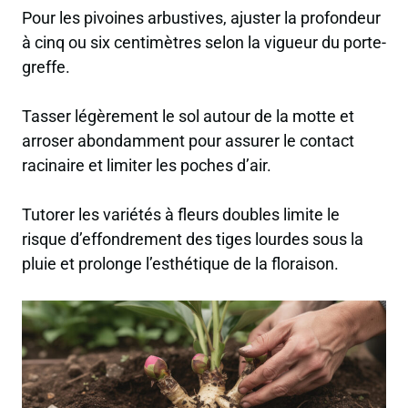
Pour les pivoines arbustives, ajuster la profondeur
à cinq ou six centimètres selon la vigueur du porte-
greffe.
Tasser légèrement le sol autour de la motte et
arroser abondamment pour assurer le contact
racinaire et limiter les poches d’air.
Tutorer les variétés à fleurs doubles limite le
risque d’effondrement des tiges lourdes sous la
pluie et prolonge l’esthétique de la floraison.