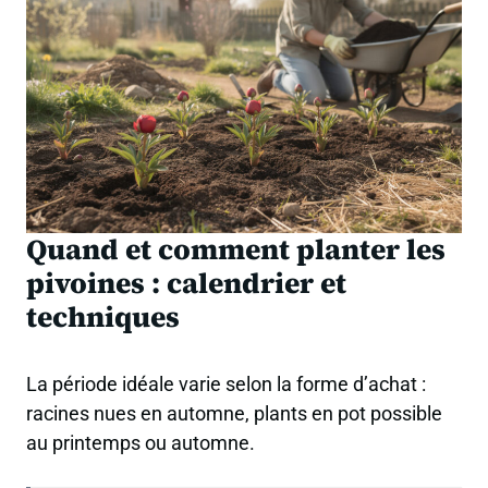
Quand et comment planter les
pivoines : calendrier et
techniques
La période idéale varie selon la forme d’achat :
racines nues en automne, plants en pot possible
au printemps ou automne.