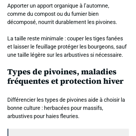
Apporter un apport organique à l’automne,
comme du compost ou du fumier bien
décomposé, nourrit durablement les pivoines.
La taille reste minimale : couper les tiges fanées
et laisser le feuillage protéger les bourgeons, sauf
une taille légère sur les arbustives si nécessaire.
Types de pivoines, maladies
fréquentes et protection hiver
Différencier les types de pivoines aide à choisir la
bonne culture : herbacées pour massifs,
arbustives pour haies fleuries.