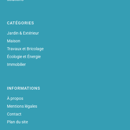
CATÉGORIES
Jardin & Extérieur
Maison
Travaux et Bricolage
Écologie et Énergie
Immobilier
INFORMATIONS
À propos
Mentions légales
Contact
Plan du site