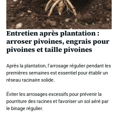
Entretien après plantation :
arroser pivoines, engrais pour
pivoines et taille pivoines
Après la plantation, l’arrosage régulier pendant les
premières semaines est essentiel pour établir un
réseau racinaire solide.
Éviter les arrosages excessifs pour prévenir la
pourriture des racines et favoriser un sol aéré par
le binage régulier.