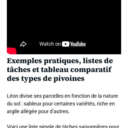
Exemples pratiques, listes de
tâches et tableau comparatif
des types de pivoines
Léon divise ses parcelles en fonction de la nature
du sol : sableux pour certaines variétés, riche en
argile allégée pour d’autres.
Voici une liste simple de tâches saisonnières pour