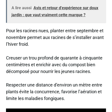
A lire aussi
Avis et retour d'expérience sur doux
jardin : que vaut vraiment cette marque ?
Pour les racines nues, planter entre septembre et
novembre permet aux racines de s’installer avant
l’hiver froid.
Creuser un trou profond de quarante à cinquante
centimètres et enrichir avec du compost bien
décomposé pour nourrir les jeunes racines.
Respecter une distance d’environ un mètre entre
plants évite la concurrence, favorise l’aération et
limite les maladies fongiques.