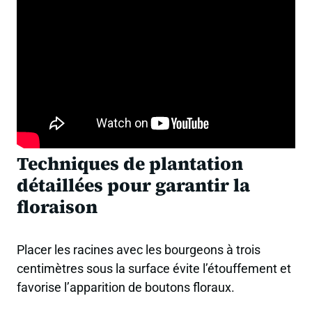
Techniques de plantation
détaillées pour garantir la
floraison
Placer les racines avec les bourgeons à trois
centimètres sous la surface évite l’étouffement et
favorise l’apparition de boutons floraux.