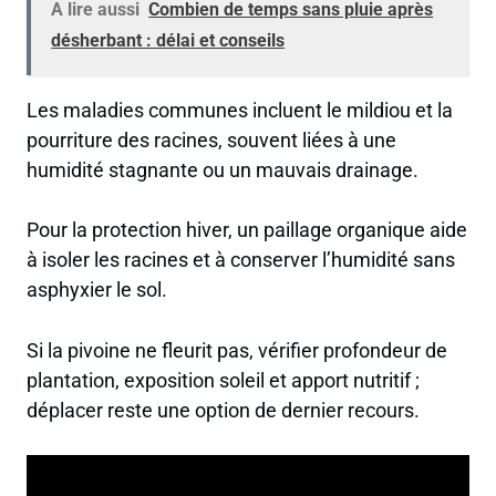
A lire aussi
Combien de temps sans pluie après
désherbant : délai et conseils
Les maladies communes incluent le mildiou et la
pourriture des racines, souvent liées à une
humidité stagnante ou un mauvais drainage.
Pour la protection hiver, un paillage organique aide
à isoler les racines et à conserver l’humidité sans
asphyxier le sol.
Si la pivoine ne fleurit pas, vérifier profondeur de
plantation, exposition soleil et apport nutritif ;
déplacer reste une option de dernier recours.