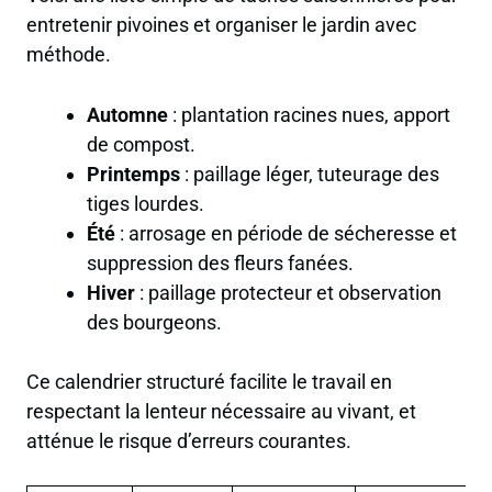
entretenir pivoines et organiser le jardin avec
méthode.
Automne
: plantation racines nues, apport
de compost.
Printemps
: paillage léger, tuteurage des
tiges lourdes.
Été
: arrosage en période de sécheresse et
suppression des fleurs fanées.
Hiver
: paillage protecteur et observation
des bourgeons.
Ce calendrier structuré facilite le travail en
respectant la lenteur nécessaire au vivant, et
atténue le risque d’erreurs courantes.