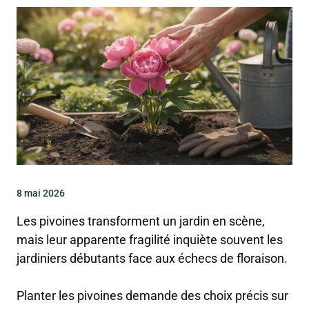
8 mai 2026
Les pivoines transforment un jardin en scène,
mais leur apparente fragilité inquiète souvent les
jardiniers débutants face aux échecs de floraison.
Planter les pivoines demande des choix précis sur