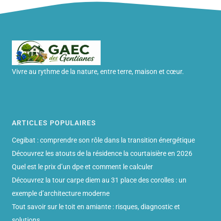
Vivre au rythme de la nature, entre terre, maison et cœur.
ARTICLES POPULAIRES
Cegibat : comprendre son rôle dans la transition énergétique
Découvrez les atouts de la résidence la courtaisière en 2026
Quel est le prix d’un dpe et comment le calculer
Découvrez la tour carpe diem au 31 place des corolles : un
exemple d’architecture moderne
Tout savoir sur le toit en amiante : risques, diagnostic et
solutions