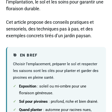
l’implantation, le sol et les soins pour garantir une
floraison durable.
Cet article propose des conseils pratiques et
sensoriels, des techniques pas à pas, et des
exemples concrets tirés d’un jardin paysan.
EN BREF
Choisir l’emplacement, préparer le sol et respecter
les saisons sont les clés pour planter et garder des
pivoines en pleine santé.
Exposition
: soleil ou mi-ombre pour une
floraison généreuse.
Sol pour pivoines
: profond, riche et bien drainé.
Quand planter
: automne pour racines nues,