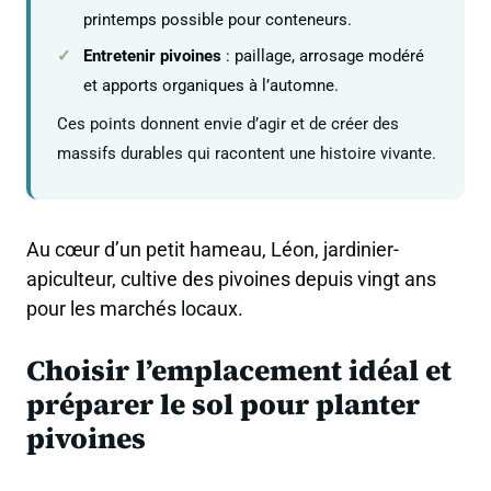
printemps possible pour conteneurs.
Entretenir pivoines
: paillage, arrosage modéré
et apports organiques à l’automne.
Ces points donnent envie d’agir et de créer des
massifs durables qui racontent une histoire vivante.
Au cœur d’un petit hameau, Léon, jardinier-
apiculteur, cultive des pivoines depuis vingt ans
pour les marchés locaux.
Choisir l’emplacement idéal et
préparer le sol pour planter
pivoines