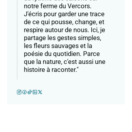
notre ferme du Vercors.
J'écris pour garder une trace
de ce qui pousse, change, et
respire autour de nous. Ici, je
partage les gestes simples,
les fleurs sauvages et la
poésie du quotidien. Parce
que la nature, c'est aussi une
histoire à raconter."