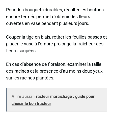
Pour des bouquets durables, récolter les boutons
encore fermés permet d’obtenir des fleurs
ouvertes en vase pendant plusieurs jours.
Couper la tige en biais, retirer les feuilles basses et
placer le vase à l’ombre prolonge la fraîcheur des
fleurs coupées.
En cas d’absence de floraison, examiner la taille
des racines et la présence d’au moins deux yeux
sur les racines plantées.
A lire aussi
Tracteur maraichage : guide pour
choisir le bon tracteur