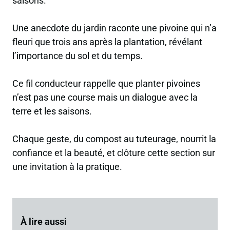
saisons.
Une anecdote du jardin raconte une pivoine qui n’a
fleuri que trois ans après la plantation, révélant
l’importance du sol et du temps.
Ce fil conducteur rappelle que planter pivoines
n’est pas une course mais un dialogue avec la
terre et les saisons.
Chaque geste, du compost au tuteurage, nourrit la
confiance et la beauté, et clôture cette section sur
une invitation à la pratique.
À lire aussi