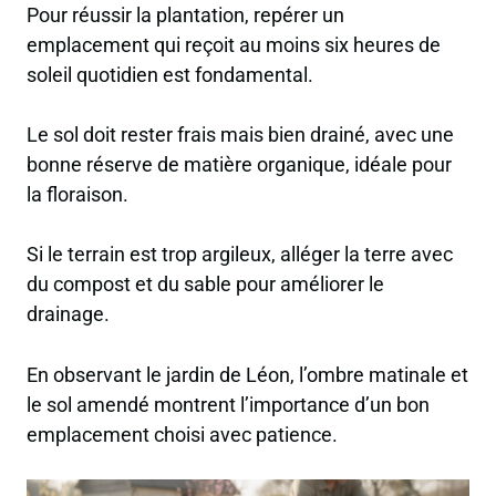
Pour réussir la plantation, repérer un
emplacement qui reçoit au moins six heures de
soleil quotidien est fondamental.
Le sol doit rester frais mais bien drainé, avec une
bonne réserve de matière organique, idéale pour
la floraison.
Si le terrain est trop argileux, alléger la terre avec
du compost et du sable pour améliorer le
drainage.
En observant le jardin de Léon, l’ombre matinale et
le sol amendé montrent l’importance d’un bon
emplacement choisi avec patience.