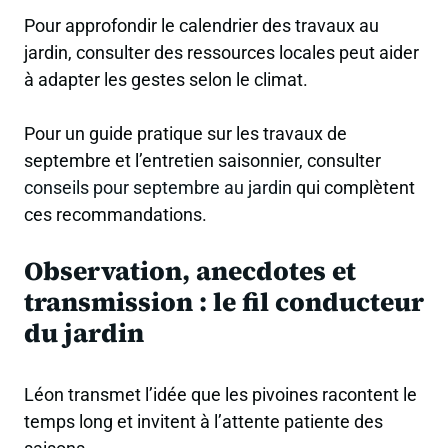
Pour approfondir le calendrier des travaux au
jardin, consulter des ressources locales peut aider
à adapter les gestes selon le climat.
Pour un guide pratique sur les travaux de
septembre et l’entretien saisonnier, consulter
conseils pour septembre au jardin
qui complètent
ces recommandations.
Observation, anecdotes et
transmission : le fil conducteur
du jardin
Léon transmet l’idée que les pivoines racontent le
temps long et invitent à l’attente patiente des