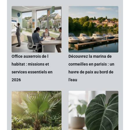
Office auxerrois de l
Découvrez la marina de
habitat : missions et
cormeilles en parisis : un
services essentiels en
havre de paix au bord de
2026
l’eau