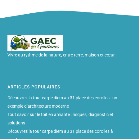
Vivre au rythme de la nature, entre terre, maison et cœur.
ARTICLES POPULAIRES
Découvrez la tour carpe diem au 31 place des corolles : un
exemple d’architecture moderne
Tout savoir sur le toit en amiante : risques, diagnostic et
solutions
Découvrez la tour carpe diem au 31 place des corolles à