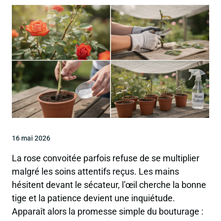
16 mai 2026
La rose convoitée parfois refuse de se multiplier
malgré les soins attentifs reçus. Les mains
hésitent devant le sécateur, l’œil cherche la bonne
tige et la patience devient une inquiétude.
Apparaît alors la promesse simple du bouturage :