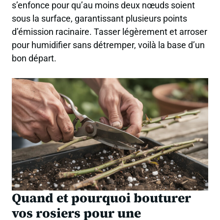
s’enfonce pour qu’au moins deux nœuds soient
sous la surface, garantissant plusieurs points
d’émission racinaire. Tasser légèrement et arroser
pour humidifier sans détremper, voilà la base d’un
bon départ.
Quand et pourquoi bouturer
vos rosiers pour une