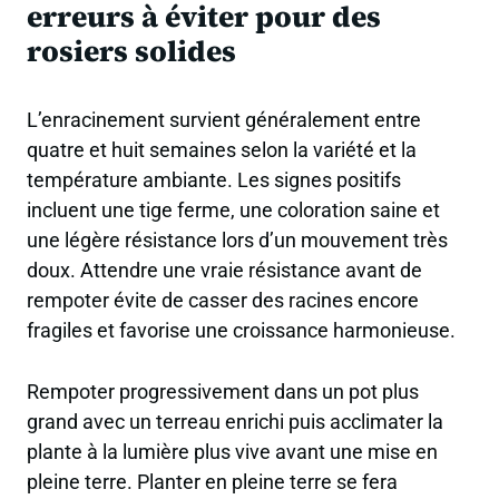
erreurs à éviter pour des
rosiers solides
L’enracinement survient généralement entre
quatre et huit semaines selon la variété et la
température ambiante. Les signes positifs
incluent une tige ferme, une coloration saine et
une légère résistance lors d’un mouvement très
doux. Attendre une vraie résistance avant de
rempoter évite de casser des racines encore
fragiles et favorise une croissance harmonieuse.
Rempoter progressivement dans un pot plus
grand avec un terreau enrichi puis acclimater la
plante à la lumière plus vive avant une mise en
pleine terre. Planter en pleine terre se fera