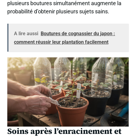
plusieurs boutures simultanément augmente la
probabilité d’obtenir plusieurs sujets sains.
A lire aussi
Boutures de cognassier du japon :
comment réussir leur plantation facilement
Soins après l’enracinement et