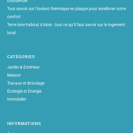
courbevoie
Tout savoir sur l’isolant thermique en plaque pour améliorer votre
confort
Terre loire habitat à blois : tout ce qu’il faut savoir sur le logement
local
CATÉGORIES
Jardin & Extérieur
Maison
Travaux et Bricolage
Écologie et Énergie
Immobilier
INFORMATIONS