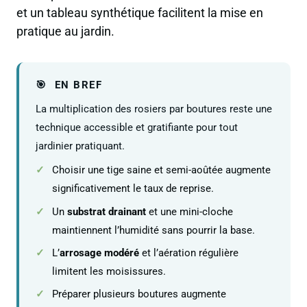
et un tableau synthétique facilitent la mise en
pratique au jardin.
EN BREF
La multiplication des rosiers par boutures reste une
technique accessible et gratifiante pour tout
jardinier pratiquant.
Choisir une tige saine et semi-aoûtée augmente
significativement le taux de reprise.
Un
substrat drainant
et une mini-cloche
maintiennent l’humidité sans pourrir la base.
L’
arrosage modéré
et l’aération régulière
limitent les moisissures.
Préparer plusieurs boutures augmente