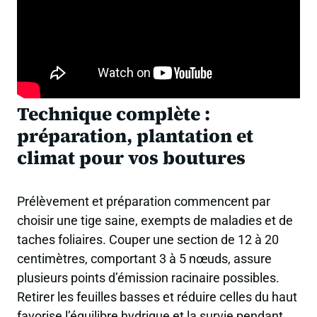
Technique complète :
préparation, plantation et
climat pour vos boutures
Prélèvement et préparation commencent par
choisir une tige saine, exempts de maladies et de
taches foliaires. Couper une section de 12 à 20
centimètres, comportant 3 à 5 nœuds, assure
plusieurs points d’émission racinaire possibles.
Retirer les feuilles basses et réduire celles du haut
favorise l’équilibre hydrique et la survie pendant