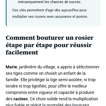
mécaniquement les chances de succès.
Ces clés permettent d’agir dès aujourd’hui pour
multiplier ses rosiers avec assurance et poésie.
Comment bouturer un rosier
étape par étape pour réussir
facilement
Marie
, jardinière du village, a appris à sélectionner
ses tiges comme on choisit un enfant de la
famille. Elle privilégie la tige semi-aoûtée, ni trop
tendre ni trop lignifiée, pour offrir le meilleur
compromis entre vigueur et capacité à produire
des
racines
. Ce choix solide rend la multiplication
plus fiable et réduit la mortalité des boutures.