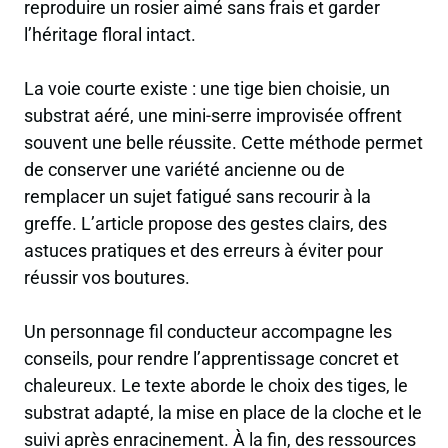
reproduire un rosier aimé sans frais et garder
l’héritage floral intact.
La voie courte existe : une tige bien choisie, un
substrat aéré, une mini-serre improvisée offrent
souvent une belle réussite. Cette méthode permet
de conserver une variété ancienne ou de
remplacer un sujet fatigué sans recourir à la
greffe. L’article propose des gestes clairs, des
astuces pratiques et des erreurs à éviter pour
réussir vos boutures.
Un personnage fil conducteur accompagne les
conseils, pour rendre l’apprentissage concret et
chaleureux. Le texte aborde le choix des tiges, le
substrat adapté, la mise en place de la cloche et le
suivi après enracinement. À la fin, des ressources