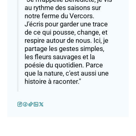
au rythme des saisons sur
notre ferme du Vercors.
J'écris pour garder une trace
de ce qui pousse, change, et
respire autour de nous. Ici, je
partage les gestes simples,
les fleurs sauvages et la
poésie du quotidien. Parce
que la nature, c'est aussi une
histoire à raconter."