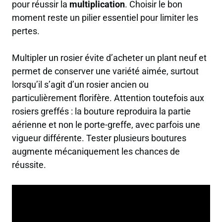
pour réussir la
multiplication
. Choisir le bon
moment reste un pilier essentiel pour limiter les
pertes.
Multipler un rosier évite d’acheter un plant neuf et
permet de conserver une variété aimée, surtout
lorsqu’il s’agit d’un rosier ancien ou
particulièrement florifère. Attention toutefois aux
rosiers greffés : la bouture reproduira la partie
aérienne et non le porte-greffe, avec parfois une
vigueur différente. Tester plusieurs boutures
augmente mécaniquement les chances de
réussite.