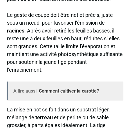
Le geste de coupe doit être net et précis, juste
sous un nœud, pour favoriser l’émission de
racines
. Après avoir retiré les feuilles basses, il
reste une à deux feuilles en haut, réduites si elles
sont grandes. Cette taille limite l’évaporation et
maintient une activité photosynthétique suffisante
pour soutenir la jeune tige pendant
l’enracinement.
A lire aussi
Comment cultiver la carotte?
La mise en pot se fait dans un substrat léger,
mélange de
terreau
et de perlite ou de sable
grossier, à parts égales idéalement. La tige