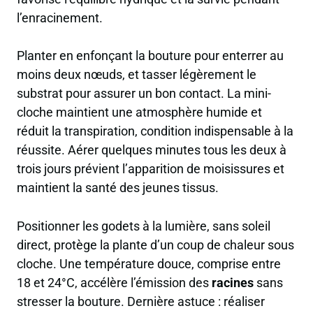
l’enracinement.
Planter en enfonçant la bouture pour enterrer au
moins deux nœuds, et tasser légèrement le
substrat pour assurer un bon contact. La mini-
cloche maintient une atmosphère humide et
réduit la transpiration, condition indispensable à la
réussite. Aérer quelques minutes tous les deux à
trois jours prévient l’apparition de moisissures et
maintient la santé des jeunes tissus.
Positionner les godets à la lumière, sans soleil
direct, protège la plante d’un coup de chaleur sous
cloche. Une température douce, comprise entre
18 et 24°C, accélère l’émission des
racines
sans
stresser la bouture. Dernière astuce : réaliser