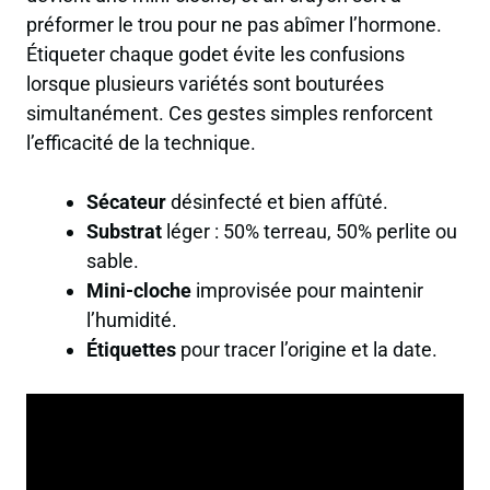
préformer le trou pour ne pas abîmer l’hormone.
Étiqueter chaque godet évite les confusions
lorsque plusieurs variétés sont bouturées
simultanément. Ces gestes simples renforcent
l’efficacité de la technique.
Sécateur
désinfecté et bien affûté.
Substrat
léger : 50% terreau, 50% perlite ou
sable.
Mini-cloche
improvisée pour maintenir
l’humidité.
Étiquettes
pour tracer l’origine et la date.