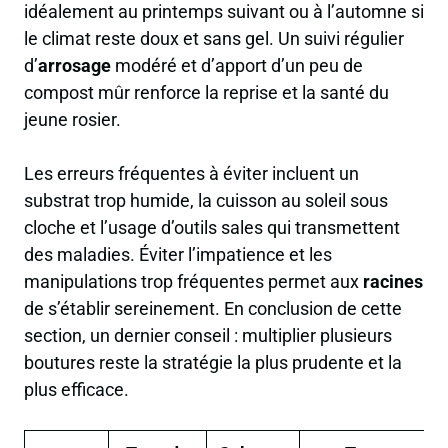
idéalement au printemps suivant ou à l’automne si
le climat reste doux et sans gel. Un suivi régulier
d’
arrosage
modéré et d’apport d’un peu de
compost mûr renforce la reprise et la santé du
jeune rosier.
Les erreurs fréquentes à éviter incluent un
substrat trop humide, la cuisson au soleil sous
cloche et l’usage d’outils sales qui transmettent
des maladies. Éviter l’impatience et les
manipulations trop fréquentes permet aux
racines
de s’établir sereinement. En conclusion de cette
section, un dernier conseil : multiplier plusieurs
boutures reste la stratégie la plus prudente et la
plus efficace.