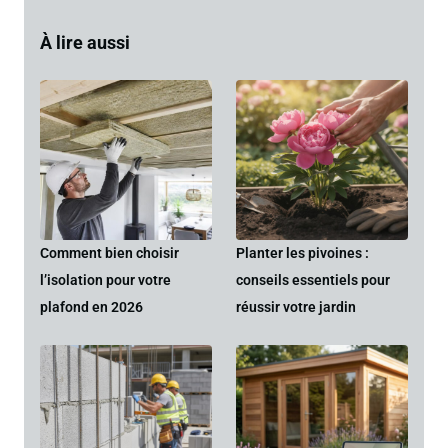
À lire aussi
Comment bien choisir
Planter les pivoines :
l’isolation pour votre
conseils essentiels pour
plafond en 2026
réussir votre jardin