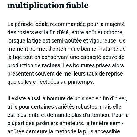
multiplication fiable
La période idéale recommandée pour la majorité
des rosiers est la fin d’été, entre août et octobre,
lorsque la tige est semi-aoûtée et vigoureuse. Ce
moment permet d’obtenir une bonne maturité de
la tige tout en conservant une capacité active de
production de
racines
. Les boutures prises alors
présentent souvent de meilleurs taux de reprise
que celles effectuées au printemps.
Il existe aussi la bouture de bois sec en fin d’hiver,
utile pour certaines variétés robustes, mais elle
est plus lente et demande plus d’attention. Pour la
plupart des jardiniers amateurs, la fenêtre semi-
aoûtée demeure la méthode la plus accessible