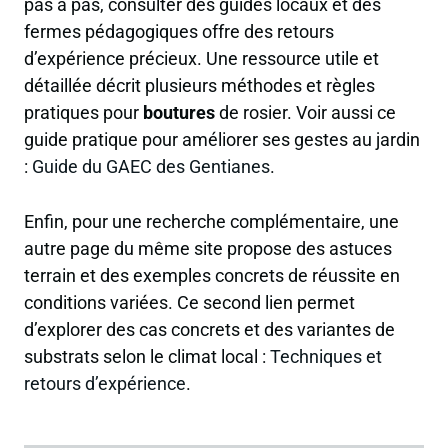
pas à pas, consulter des guides locaux et des
fermes pédagogiques offre des retours
d’expérience précieux. Une ressource utile et
détaillée décrit plusieurs méthodes et règles
pratiques pour
boutures
de rosier. Voir aussi ce
guide pratique pour améliorer ses gestes au jardin
:
Guide du GAEC des Gentianes
.
Enfin, pour une recherche complémentaire, une
autre page du même site propose des astuces
terrain et des exemples concrets de réussite en
conditions variées. Ce second lien permet
d’explorer des cas concrets et des variantes de
substrats selon le climat local :
Techniques et
retours d’expérience
.