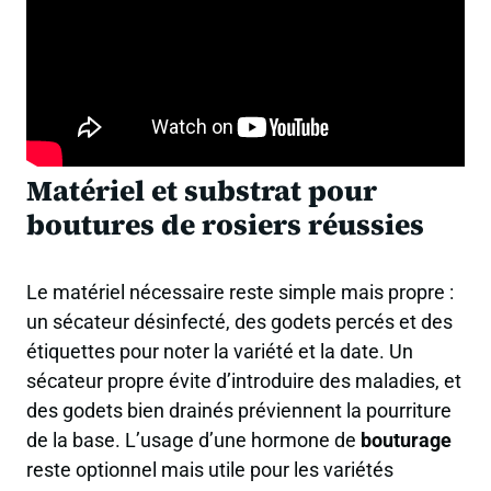
Matériel et substrat pour
boutures de rosiers réussies
Le matériel nécessaire reste simple mais propre :
un sécateur désinfecté, des godets percés et des
étiquettes pour noter la variété et la date. Un
sécateur propre évite d’introduire des maladies, et
des godets bien drainés préviennent la pourriture
de la base. L’usage d’une hormone de
bouturage
reste optionnel mais utile pour les variétés