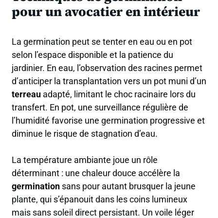
pour un avocatier en intérieur
La germination peut se tenter en eau ou en pot
selon l’espace disponible et la patience du
jardinier. En eau, l’observation des racines permet
d’anticiper la transplantation vers un pot muni d’un
terreau
adapté, limitant le choc racinaire lors du
transfert. En pot, une surveillance régulière de
l’humidité favorise une germination progressive et
diminue le risque de stagnation d’eau.
La température ambiante joue un rôle
déterminant : une chaleur douce accélère la
germination
sans pour autant brusquer la jeune
plante, qui s’épanouit dans les coins lumineux
mais sans soleil direct persistant. Un voile léger