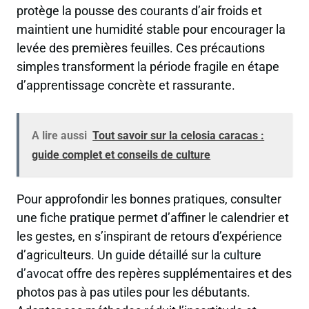
protège la pousse des courants d’air froids et
maintient une humidité stable pour encourager la
levée des premières feuilles. Ces précautions
simples transforment la période fragile en étape
d’apprentissage concrète et rassurante.
A lire aussi
Tout savoir sur la celosia caracas :
guide complet et conseils de culture
Pour approfondir les bonnes pratiques, consulter
une fiche pratique permet d’affiner le calendrier et
les gestes, en s’inspirant de retours d’expérience
d’agriculteurs. Un
guide détaillé sur la culture
d’avocat
offre des repères supplémentaires et des
photos pas à pas utiles pour les débutants.