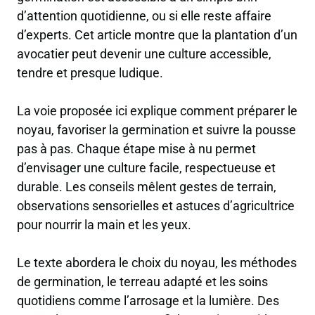
d’attention quotidienne, ou si elle reste affaire
d’experts. Cet article montre que la plantation d’un
avocatier peut devenir une culture accessible,
tendre et presque ludique.
La voie proposée ici explique comment préparer le
noyau, favoriser la germination et suivre la pousse
pas à pas. Chaque étape mise à nu permet
d’envisager une culture facile, respectueuse et
durable. Les conseils mêlent gestes de terrain,
observations sensorielles et astuces d’agricultrice
pour nourrir la main et les yeux.
Le texte abordera le choix du noyau, les méthodes
de germination, le terreau adapté et les soins
quotidiens comme l’arrosage et la lumière. Des