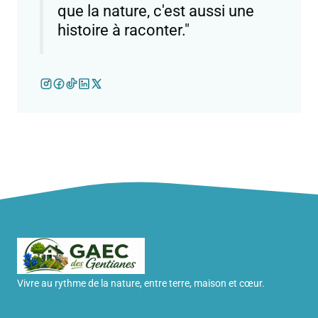
que la nature, c'est aussi une
histoire à raconter."
Vivre au rythme de la nature, entre terre, maison et cœur.