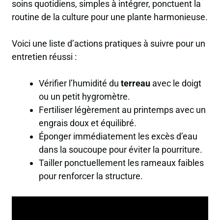
soins quotidiens, simples à intégrer, ponctuent la
routine de la culture pour une plante harmonieuse.
Voici une liste d’actions pratiques à suivre pour un
entretien réussi :
Vérifier l’humidité du
terreau
avec le doigt
ou un petit hygromètre.
Fertiliser légèrement au printemps avec un
engrais doux et équilibré.
Éponger immédiatement les excès d’eau
dans la soucoupe pour éviter la pourriture.
Tailler ponctuellement les rameaux faibles
pour renforcer la structure.