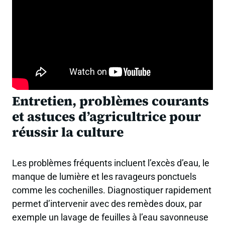
Entretien, problèmes courants
et astuces d’agricultrice pour
réussir la culture
Les problèmes fréquents incluent l’excès d’eau, le
manque de lumière et les ravageurs ponctuels
comme les cochenilles. Diagnostiquer rapidement
permet d’intervenir avec des remèdes doux, par
exemple un lavage de feuilles à l’eau savonneuse