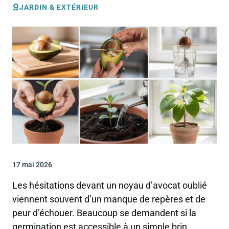
JARDIN & EXTÉRIEUR
17 mai 2026
Les hésitations devant un noyau d’avocat oublié
viennent souvent d’un manque de repères et de
peur d’échouer. Beaucoup se demandent si la
germination est accessible à un simple brin