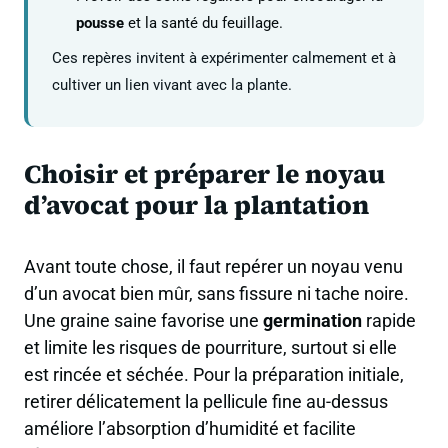
pousse
et la santé du feuillage.
Ces repères invitent à expérimenter calmement et à
cultiver un lien vivant avec la plante.
Choisir et préparer le noyau
d’avocat pour la plantation
Avant toute chose, il faut repérer un noyau venu
d’un avocat bien mûr, sans fissure ni tache noire.
Une graine saine favorise une
germination
rapide
et limite les risques de pourriture, surtout si elle
est rincée et séchée. Pour la préparation initiale,
retirer délicatement la pellicule fine au-dessus
améliore l’absorption d’humidité et facilite