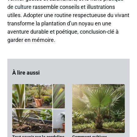
de culture
rassemble conseils et illustrations
utiles. Adopter une routine respectueuse du vivant
transforme la plantation d’un noyau en une
aventure durable et poétique, conclusion-clé à
garder en mémoire.
À lire aussi