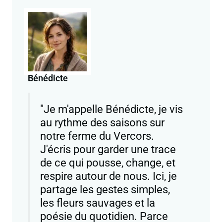
Bénédicte
"Je m'appelle Bénédicte, je vis
au rythme des saisons sur
notre ferme du Vercors.
J'écris pour garder une trace
de ce qui pousse, change, et
respire autour de nous. Ici, je
partage les gestes simples,
les fleurs sauvages et la
poésie du quotidien. Parce