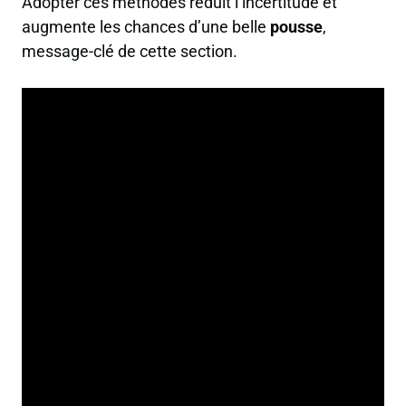
Adopter ces méthodes réduit l’incertitude et
augmente les chances d’une belle
pousse
,
message-clé de cette section.