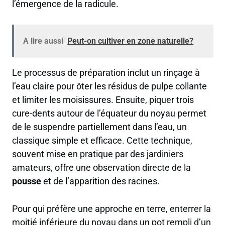
l’émergence de la radicule.
A lire aussi
Peut-on cultiver en zone naturelle?
Le processus de préparation inclut un rinçage à
l’eau claire pour ôter les résidus de pulpe collante
et limiter les moisissures. Ensuite, piquer trois
cure-dents autour de l’équateur du noyau permet
de le suspendre partiellement dans l’eau, un
classique simple et efficace. Cette technique,
souvent mise en pratique par des jardiniers
amateurs, offre une observation directe de la
pousse
et de l’apparition des racines.
Pour qui préfère une approche en terre, enterrer la
moitié inférieure du noyau dans un pot rempli d’un