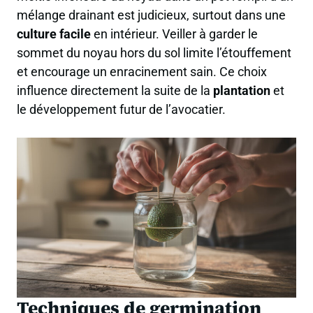
mélange drainant est judicieux, surtout dans une
culture facile
en intérieur. Veiller à garder le
sommet du noyau hors du sol limite l’étouffement
et encourage un enracinement sain. Ce choix
influence directement la suite de la
plantation
et
le développement futur de l’avocatier.
Techniques de germination