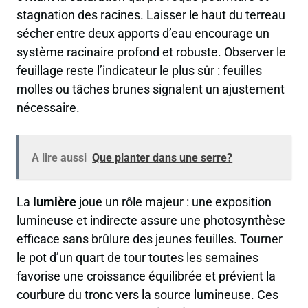
stagnation des racines. Laisser le haut du terreau
sécher entre deux apports d’eau encourage un
système racinaire profond et robuste. Observer le
feuillage reste l’indicateur le plus sûr : feuilles
molles ou tâches brunes signalent un ajustement
nécessaire.
A lire aussi
Que planter dans une serre?
La
lumière
joue un rôle majeur : une exposition
lumineuse et indirecte assure une photosynthèse
efficace sans brûlure des jeunes feuilles. Tourner
le pot d’un quart de tour toutes les semaines
favorise une croissance équilibrée et prévient la
courbure du tronc vers la source lumineuse. Ces