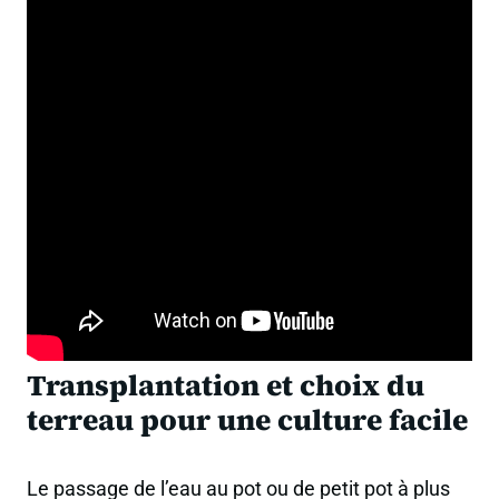
Transplantation et choix du
terreau pour une culture facile
Le passage de l’eau au pot ou de petit pot à plus