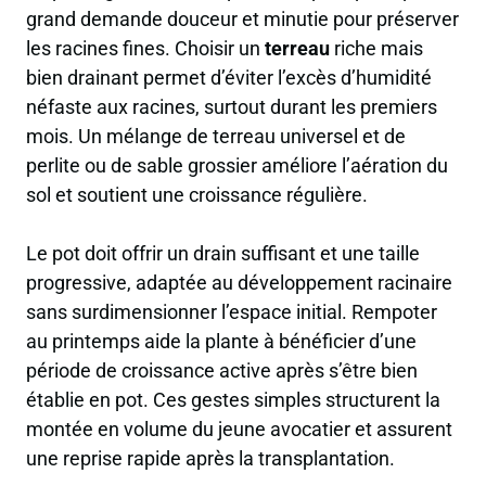
grand demande douceur et minutie pour préserver
les racines fines. Choisir un
terreau
riche mais
bien drainant permet d’éviter l’excès d’humidité
néfaste aux racines, surtout durant les premiers
mois. Un mélange de terreau universel et de
perlite ou de sable grossier améliore l’aération du
sol et soutient une croissance régulière.
Le pot doit offrir un drain suffisant et une taille
progressive, adaptée au développement racinaire
sans surdimensionner l’espace initial. Rempoter
au printemps aide la plante à bénéficier d’une
période de croissance active après s’être bien
établie en pot. Ces gestes simples structurent la
montée en volume du jeune avocatier et assurent
une reprise rapide après la transplantation.