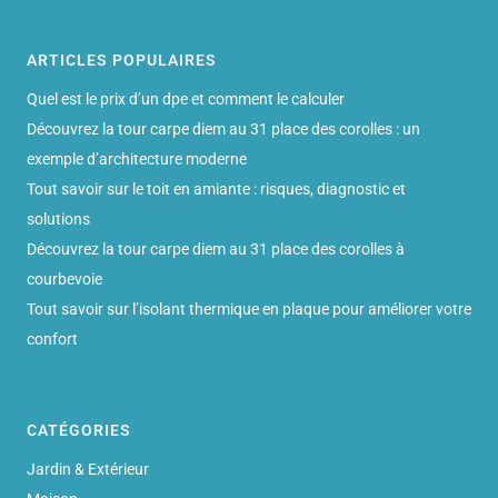
ARTICLES POPULAIRES
Quel est le prix d’un dpe et comment le calculer
Découvrez la tour carpe diem au 31 place des corolles : un
exemple d’architecture moderne
Tout savoir sur le toit en amiante : risques, diagnostic et
solutions
Découvrez la tour carpe diem au 31 place des corolles à
courbevoie
Tout savoir sur l’isolant thermique en plaque pour améliorer votre
confort
CATÉGORIES
Jardin & Extérieur