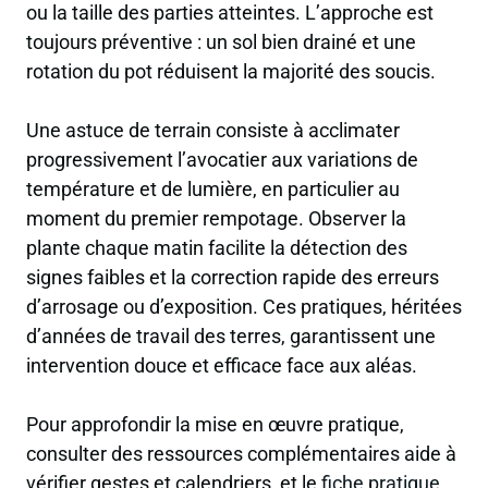
ou la taille des parties atteintes. L’approche est
toujours préventive : un sol bien drainé et une
rotation du pot réduisent la majorité des soucis.
Une astuce de terrain consiste à acclimater
progressivement l’avocatier aux variations de
température et de lumière, en particulier au
moment du premier rempotage. Observer la
plante chaque matin facilite la détection des
signes faibles et la correction rapide des erreurs
d’arrosage ou d’exposition. Ces pratiques, héritées
d’années de travail des terres, garantissent une
intervention douce et efficace face aux aléas.
Pour approfondir la mise en œuvre pratique,
consulter des ressources complémentaires aide à
vérifier gestes et calendriers, et le
fiche pratique