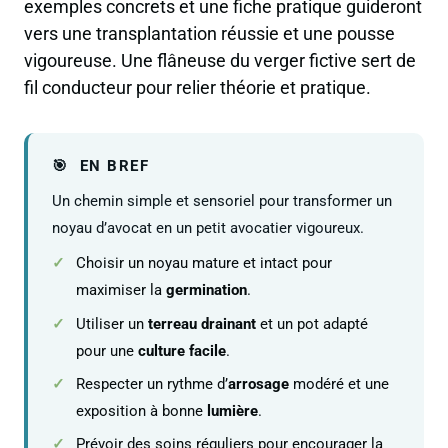
exemples concrets et une fiche pratique guideront
vers une transplantation réussie et une pousse
vigoureuse. Une flâneuse du verger fictive sert de
fil conducteur pour relier théorie et pratique.
EN BREF
Un chemin simple et sensoriel pour transformer un
noyau d’avocat en un petit avocatier vigoureux.
Choisir un noyau mature et intact pour
maximiser la
germination
.
Utiliser un
terreau drainant
et un pot adapté
pour une
culture facile
.
Respecter un rythme d’
arrosage
modéré et une
exposition à bonne
lumière
.
Prévoir des soins réguliers pour encourager la