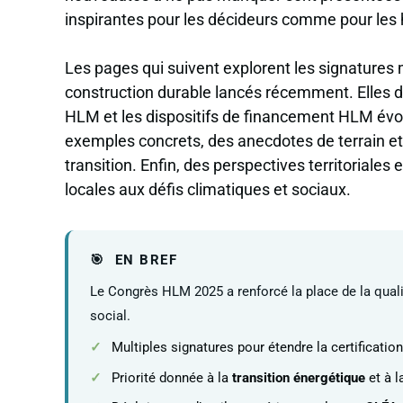
inspirantes pour les décideurs comme pour les 
Les pages qui suivent explorent les signatures 
construction durable lancés récemment. Elles d
HLM et les dispositifs de financement HLM évo
exemples concrets, des anecdotes de terrain e
transition. Enfin, des perspectives territorial
locales aux défis climatiques et sociaux.
EN BREF
Le Congrès HLM 2025 a renforcé la place de la qualit
social.
Multiples signatures pour étendre la certificatio
Priorité donnée à la
transition énergétique
et à l