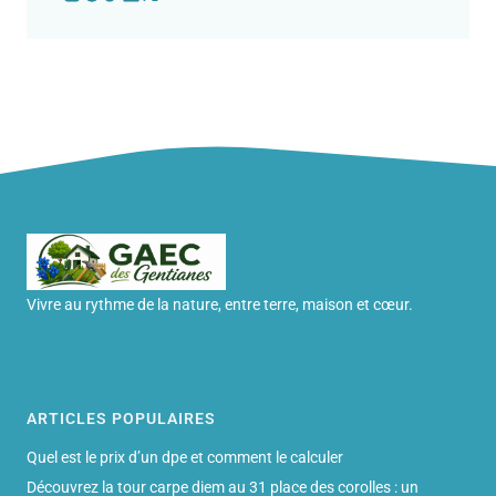
Vivre au rythme de la nature, entre terre, maison et cœur.
ARTICLES POPULAIRES
Quel est le prix d’un dpe et comment le calculer
Découvrez la tour carpe diem au 31 place des corolles : un