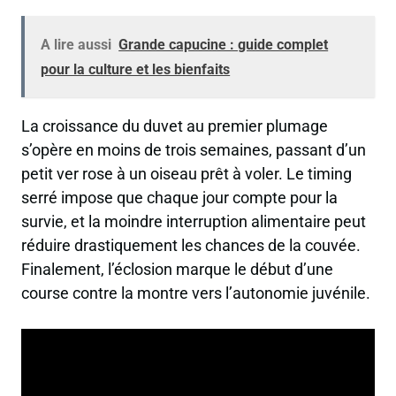
A lire aussi
Grande capucine : guide complet
pour la culture et les bienfaits
La croissance du duvet au premier plumage
s’opère en moins de trois semaines, passant d’un
petit ver rose à un oiseau prêt à voler. Le timing
serré impose que chaque jour compte pour la
survie, et la moindre interruption alimentaire peut
réduire drastiquement les chances de la couvée.
Finalement, l’éclosion marque le début d’une
course contre la montre vers l’autonomie juvénile.