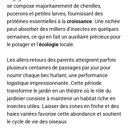
se compose majoritairement de chenilles,
pucerons et petites larves, fournissant des
protéines essentielles à la
croissance
. Une nichée
peut absorber des milliers d’insectes en quelques
semaines, ce qui en fait un auxiliaire précieux pour
le potager et l’
écologie
locale.
Les allers-retours des parents atteignent parfois
plusieurs centaines de passages par jour pour
nourrir chaque bec hurlant, une performance
logistique impressionnante. Cette période
transforme le jardin en un théâtre où le rôle du
jardinier consiste à maintenir un habitat riche en
insectes utiles. Laisser des zones en friche et des
haies variées favorise cette abondance et soutient
le cycle de vie des oiseaux.