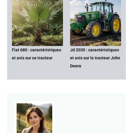
Fiat 680 : caractéristiques
Jd 2030 : caractéristiques
et avis sur ce tracteur
et avis sur le tracteur John
Deere