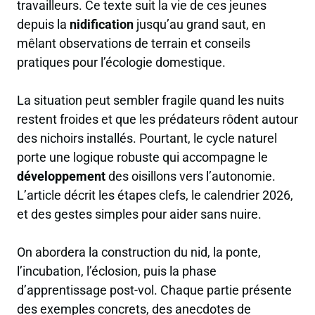
travailleurs. Ce texte suit la vie de ces jeunes
depuis la
nidification
jusqu’au grand saut, en
mêlant observations de terrain et conseils
pratiques pour l’écologie domestique.
La situation peut sembler fragile quand les nuits
restent froides et que les prédateurs rôdent autour
des nichoirs installés. Pourtant, le cycle naturel
porte une logique robuste qui accompagne le
développement
des oisillons vers l’autonomie.
L’article décrit les étapes clefs, le calendrier 2026,
et des gestes simples pour aider sans nuire.
On abordera la construction du nid, la ponte,
l’incubation, l’éclosion, puis la phase
d’apprentissage post-vol. Chaque partie présente
des exemples concrets, des anecdotes de