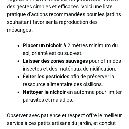
des gestes simples et efficaces. Voici une liste
pratique d’actions recommandées pour les jardins
souhaitant favoriser la reproduction des
mésanges :
Placer un nichoir
à 2 mètres minimum du
sol, orienté est ou sud-est.
Laisser des zones sauvages
pour offrir des
insectes et des matériaux de nidification.
Éviter les pesticides
afin de préserver la
ressource alimentaire des oisillons.
Nettoyer le nichoir
en automne pour limiter
parasites et maladies.
Observer avec patience et respect offre le meilleur
service à ces petits artisans du jardin, et conclut