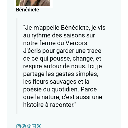
Bénédicte
"Je m'appelle Bénédicte, je vis
au rythme des saisons sur
notre ferme du Vercors.
J'écris pour garder une trace
de ce qui pousse, change, et
respire autour de nous. Ici, je
partage les gestes simples,
les fleurs sauvages et la
poésie du quotidien. Parce
que la nature, c'est aussi une
histoire à raconter."