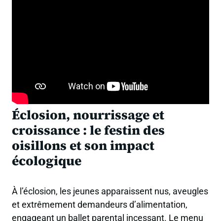
Éclosion, nourrissage et
croissance : le festin des
oisillons et son impact
écologique
À l’éclosion, les jeunes apparaissent nus, aveugles
et extrêmement demandeurs d’alimentation,
engageant un ballet parental incessant. Le menu