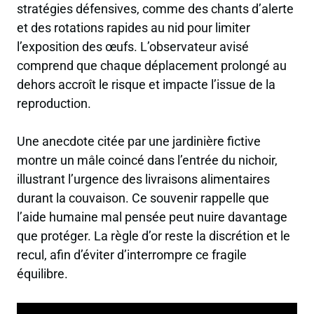
stratégies défensives, comme des chants d’alerte
et des rotations rapides au nid pour limiter
l’exposition des œufs. L’observateur avisé
comprend que chaque déplacement prolongé au
dehors accroît le risque et impacte l’issue de la
reproduction.
Une anecdote citée par une jardinière fictive
montre un mâle coincé dans l’entrée du nichoir,
illustrant l’urgence des livraisons alimentaires
durant la couvaison. Ce souvenir rappelle que
l’aide humaine mal pensée peut nuire davantage
que protéger. La règle d’or reste la discrétion et le
recul, afin d’éviter d’interrompre ce fragile
équilibre.