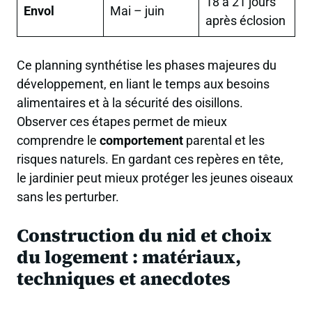
18 à 21 jours
Envol
Mai – juin
après éclosion
Ce planning synthétise les phases majeures du
développement, en liant le temps aux besoins
alimentaires et à la sécurité des oisillons.
Observer ces étapes permet de mieux
comprendre le
comportement
parental et les
risques naturels. En gardant ces repères en tête,
le jardinier peut mieux protéger les jeunes oiseaux
sans les perturber.
Construction du nid et choix
du logement : matériaux,
techniques et anecdotes