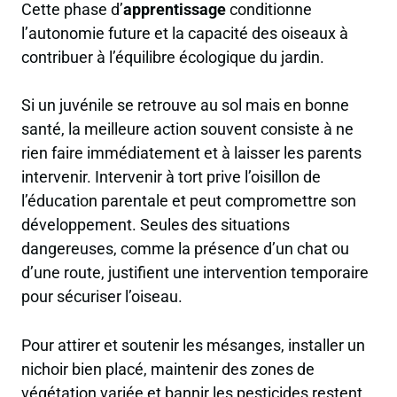
Cette phase d’
apprentissage
conditionne
l’autonomie future et la capacité des oiseaux à
contribuer à l’équilibre écologique du jardin.
Si un juvénile se retrouve au sol mais en bonne
santé, la meilleure action souvent consiste à ne
rien faire immédiatement et à laisser les parents
intervenir. Intervenir à tort prive l’oisillon de
l’éducation parentale et peut compromettre son
développement. Seules des situations
dangereuses, comme la présence d’un chat ou
d’une route, justifient une intervention temporaire
pour sécuriser l’oiseau.
Pour attirer et soutenir les mésanges, installer un
nichoir bien placé, maintenir des zones de
végétation variée et bannir les pesticides restent