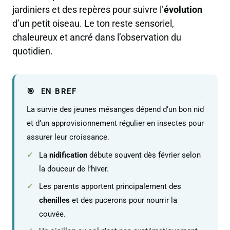
jardiniers et des repères pour suivre l’
évolution
d’un petit oiseau. Le ton reste sensoriel,
chaleureux et ancré dans l’observation du
quotidien.
EN BREF
La survie des jeunes mésanges dépend d’un bon nid
et d’un approvisionnement régulier en insectes pour
assurer leur croissance.
La
nidification
débute souvent dès février selon
la douceur de l’hiver.
Les parents apportent principalement des
chenilles
et des pucerons pour nourrir la
couvée.