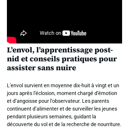
L’envol, l’apprentissage post-
nid et conseils pratiques pour
assister sans nuire
L’envol survient en moyenne dix-huit à vingt et un
jours après l’éclosion, moment chargé d’émotion
et d’angoisse pour l’observateur. Les parents
continuent d’alimenter et de surveiller les jeunes
pendant plusieurs semaines, guidant la
découverte du vol et de la recherche de nourriture.