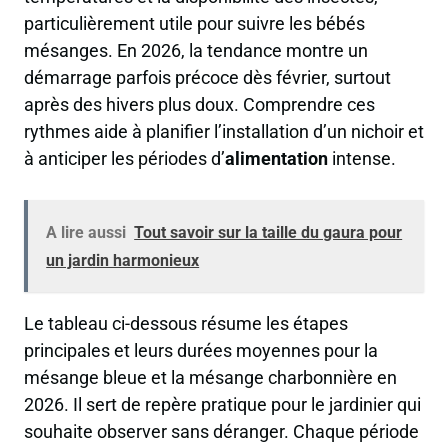
particulièrement utile pour suivre les bébés
mésanges. En 2026, la tendance montre un
démarrage parfois précoce dès février, surtout
après des hivers plus doux. Comprendre ces
rythmes aide à planifier l’installation d’un nichoir et
à anticiper les périodes d’
alimentation
intense.
A lire aussi
Tout savoir sur la taille du gaura pour
un jardin harmonieux
Le tableau ci-dessous résume les étapes
principales et leurs durées moyennes pour la
mésange bleue et la mésange charbonnière en
2026. Il sert de repère pratique pour le jardinier qui
souhaite observer sans déranger. Chaque période