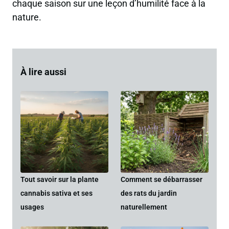
chaque saison sur une leçon d’humilité face à la
nature.
À lire aussi
Tout savoir sur la plante
Comment se débarrasser
cannabis sativa et ses
des rats du jardin
usages
naturellement