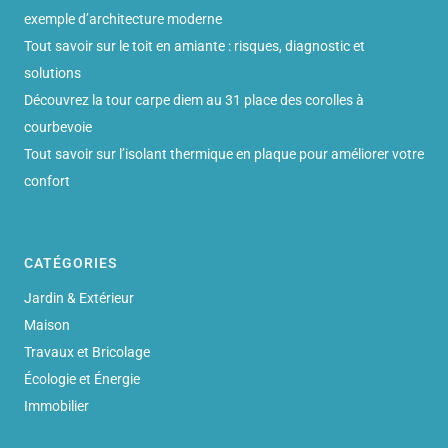
exemple d’architecture moderne
Tout savoir sur le toit en amiante : risques, diagnostic et
solutions
Découvrez la tour carpe diem au 31 place des corolles à
courbevoie
Tout savoir sur l’isolant thermique en plaque pour améliorer votre
confort
CATÉGORIES
Jardin & Extérieur
Maison
Travaux et Bricolage
Écologie et Énergie
Immobilier