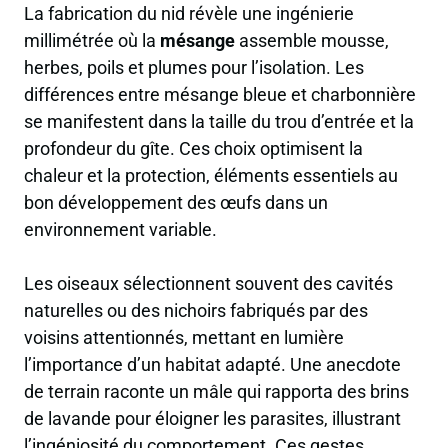
La fabrication du nid révèle une ingénierie
millimétrée où la
mésange
assemble mousse,
herbes, poils et plumes pour l’isolation. Les
différences entre mésange bleue et charbonnière
se manifestent dans la taille du trou d’entrée et la
profondeur du gîte. Ces choix optimisent la
chaleur et la protection, éléments essentiels au
bon développement des œufs dans un
environnement variable.
Les oiseaux sélectionnent souvent des cavités
naturelles ou des nichoirs fabriqués par des
voisins attentionnés, mettant en lumière
l’importance d’un habitat adapté. Une anecdote
de terrain raconte un mâle qui rapporta des brins
de lavande pour éloigner les parasites, illustrant
l’ingéniosité du comportement. Ces gestes