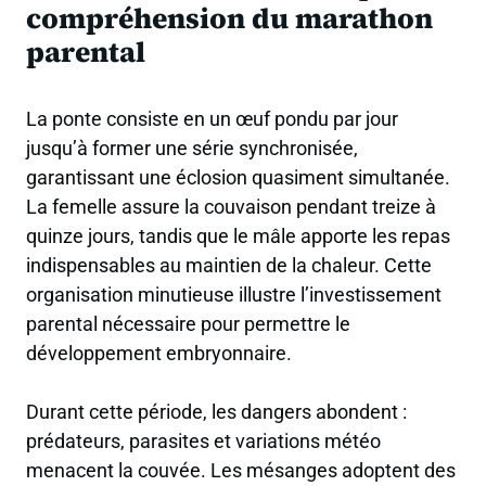
compréhension du marathon
parental
La ponte consiste en un œuf pondu par jour
jusqu’à former une série synchronisée,
garantissant une éclosion quasiment simultanée.
La femelle assure la couvaison pendant treize à
quinze jours, tandis que le mâle apporte les repas
indispensables au maintien de la chaleur. Cette
organisation minutieuse illustre l’investissement
parental nécessaire pour permettre le
développement embryonnaire.
Durant cette période, les dangers abondent :
prédateurs, parasites et variations météo
menacent la couvée. Les mésanges adoptent des