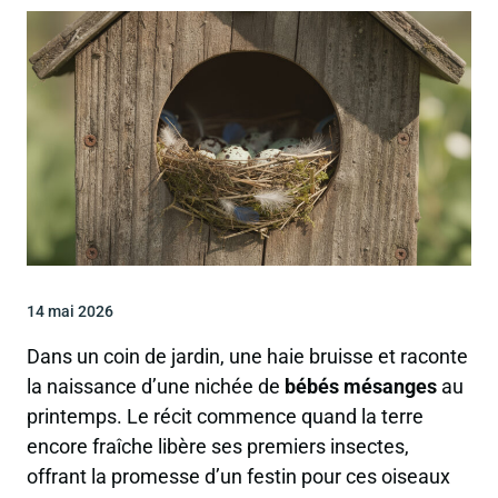
14 mai 2026
Dans un coin de jardin, une haie bruisse et raconte
la naissance d’une nichée de
bébés mésanges
au
printemps. Le récit commence quand la terre
encore fraîche libère ses premiers insectes,
offrant la promesse d’un festin pour ces oiseaux