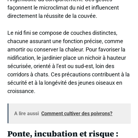
façonnent le microclimat du nid et influencent
directement la réussite de la couvée.
Le nid fini se compose de couches distinctes,
chacune assurant une fonction précise, comme
amortir ou conserver la chaleur. Pour favoriser la
nidification, le jardinier place un nichoir à hauteur
sécurisée, orienté à l’est ou sud-est, loin des
corridors à chats. Ces précautions contribuent à la
sécurité et à la longévité des jeunes oiseaux en
croissance.
A lire aussi
Comment cultiver des poivrons?
Ponte, incubation et risque :