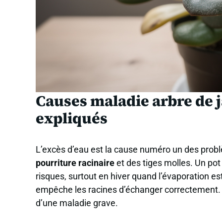
Causes maladie arbre de j
expliqués
L’excès d’eau est la cause numéro un des problè
pourriture racinaire
et des tiges molles. Un pot
risques, surtout en hiver quand l’évaporation est
empêche les racines d’échanger correctement. 
d’une maladie grave.