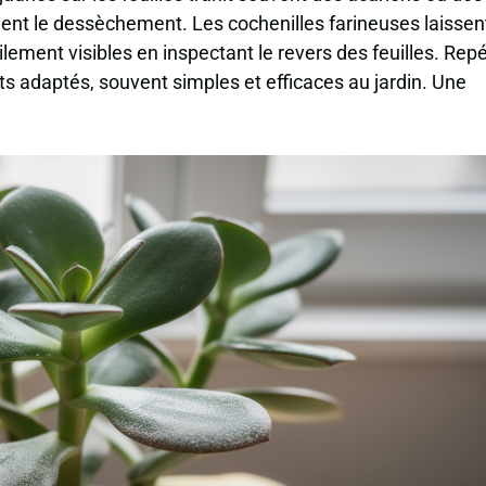
uent le dessèchement. Les cochenilles farineuses laissen
lement visibles en inspectant le revers des feuilles. Rep
s adaptés, souvent simples et efficaces au jardin. Une