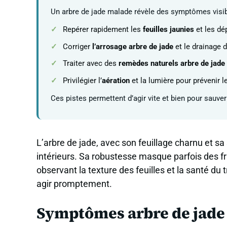
Un arbre de jade malade révèle des symptômes visible
Repérer rapidement les
feuilles jaunies
et les dé
Corriger
l’arrosage arbre de jade
et le drainage d
Traiter avec des
remèdes naturels arbre de jade
Privilégier l’
aération
et la lumière pour prévenir l
Ces pistes permettent d’agir vite et bien pour sauver
L’arbre de jade, avec son feuillage charnu et sa
intérieurs. Sa robustesse masque parfois des frag
observant la texture des feuilles et la santé du
agir promptement.
Symptômes arbre de jade :