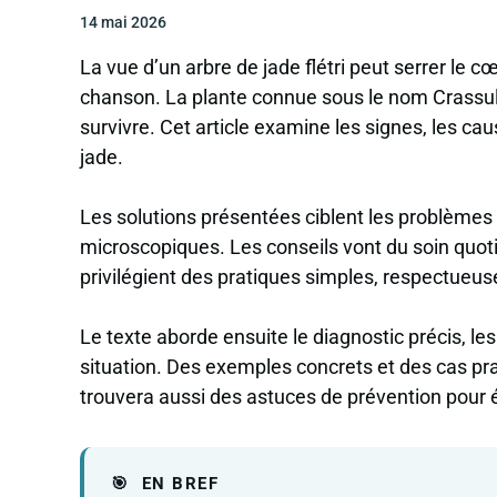
14 mai 2026
La vue d’un arbre de jade flétri peut serrer le 
chanson. La plante connue sous le nom Crassul
survivre. Cet article examine les signes, les cau
jade.
Les solutions présentées ciblent les problèmes 
microscopiques. Les conseils vont du soin quoti
privilégient des pratiques simples, respectueuse
Le texte aborde ensuite le diagnostic précis, l
situation. Des exemples concrets et des cas pr
trouvera aussi des astuces de prévention pour é
EN BREF