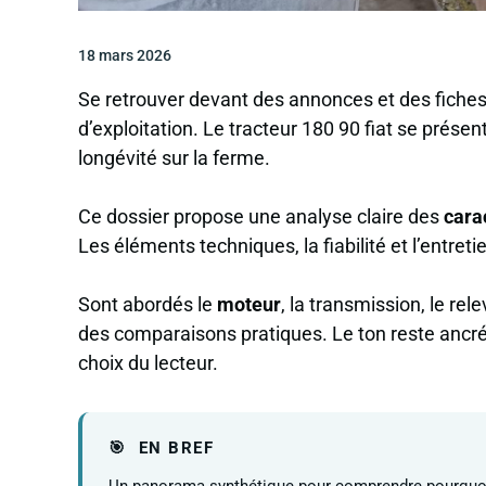
18 mars 2026
Se retrouver devant des annonces et des fiches
d’exploitation. Le tracteur 180 90 fiat se pré
longévité sur la ferme.
Ce dossier propose une analyse claire des
cara
Les éléments techniques, la fiabilité et l’entret
Sont abordés le
moteur
, la transmission, le rel
des comparaisons pratiques. Le ton reste ancré, 
choix du lecteur.
EN BREF