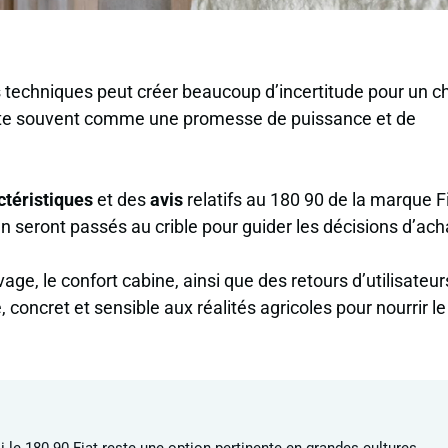
 techniques peut créer beaucoup d’incertitude pour un c
sente souvent comme une promesse de puissance et de
ctéristiques
et des
avis
relatifs au 180 90 de la marque Fi
ien seront passés au crible pour guider les décisions d’ach
evage, le confort cabine, ainsi que des retours d’utilisateur
concret et sensible aux réalités agricoles pour nourrir le