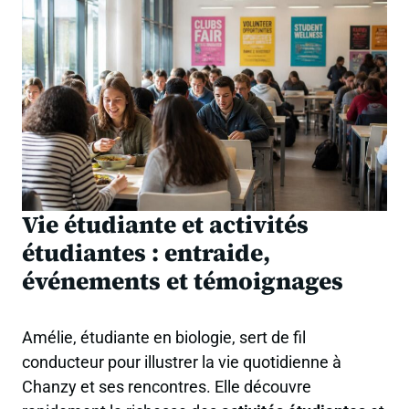
Vie étudiante et activités
étudiantes : entraide,
événements et témoignages
Amélie, étudiante en biologie, sert de fil
conducteur pour illustrer la vie quotidienne à
Chanzy et ses rencontres. Elle découvre