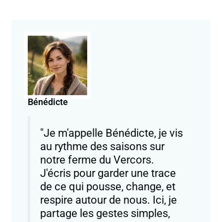
Bénédicte
"Je m'appelle Bénédicte, je vis
au rythme des saisons sur
notre ferme du Vercors.
J'écris pour garder une trace
de ce qui pousse, change, et
respire autour de nous. Ici, je
partage les gestes simples,