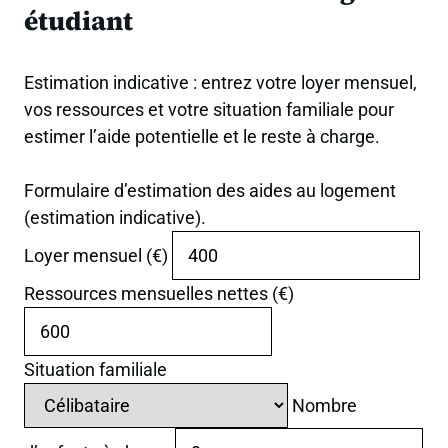
étudiant
Estimation indicative : entrez votre loyer mensuel,
vos ressources et votre situation familiale pour
estimer l’aide potentielle et le reste à charge.
Formulaire d’estimation des aides au logement
(estimation indicative).
Loyer mensuel (€)
Ressources mensuelles nettes (€)
Situation familiale
Nombre