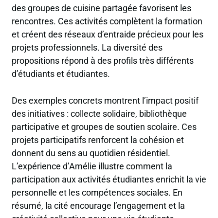
des groupes de cuisine partagée favorisent les
rencontres. Ces activités complètent la formation
et créent des réseaux d’entraide précieux pour les
projets professionnels. La diversité des
propositions répond à des profils très différents
d’étudiants et étudiantes.
Des exemples concrets montrent l’impact positif
des initiatives : collecte solidaire, bibliothèque
participative et groupes de soutien scolaire. Ces
projets participatifs renforcent la cohésion et
donnent du sens au quotidien résidentiel.
L’expérience d’Amélie illustre comment la
participation aux activités étudiantes enrichit la vie
personnelle et les compétences sociales. En
résumé, la cité encourage l’engagement et la