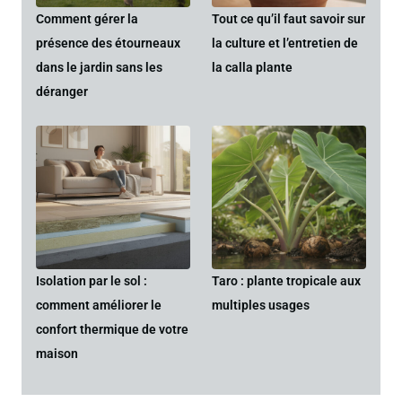
Comment gérer la
Tout ce qu’il faut savoir sur
présence des étourneaux
la culture et l’entretien de
dans le jardin sans les
la calla plante
déranger
Isolation par le sol :
Taro : plante tropicale aux
comment améliorer le
multiples usages
confort thermique de votre
maison