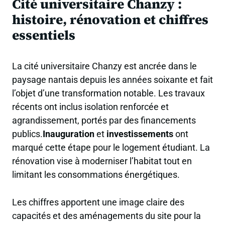
Cité universitaire Chanzy :
histoire, rénovation et chiffres
essentiels
La cité universitaire Chanzy est ancrée dans le
paysage nantais depuis les années soixante et fait
l’objet d’une transformation notable. Les travaux
récents ont inclus isolation renforcée et
agrandissement, portés par des financements
publics.
Inauguration
et
investissements
ont
marqué cette étape pour le logement étudiant. La
rénovation vise à moderniser l’habitat tout en
limitant les consommations énergétiques.
Les chiffres apportent une image claire des
capacités et des aménagements du site pour la