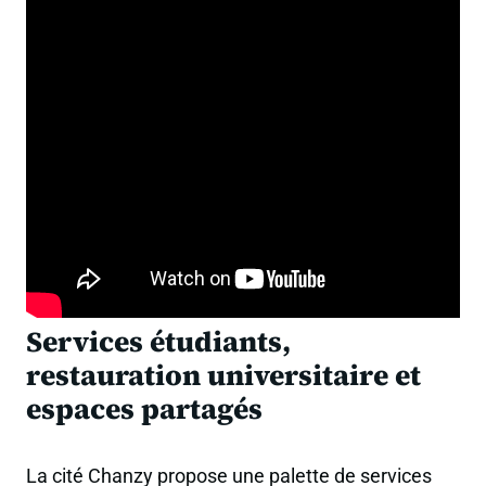
Services étudiants,
restauration universitaire et
espaces partagés
La cité Chanzy propose une palette de services