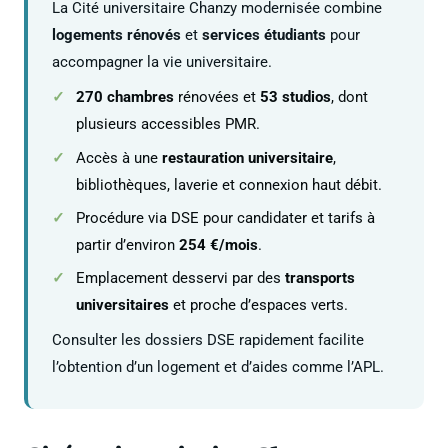
La Cité universitaire Chanzy modernisée combine
logements rénovés
et
services étudiants
pour
accompagner la vie universitaire.
270 chambres
rénovées et
53 studios
, dont
plusieurs accessibles PMR.
Accès à une
restauration universitaire
,
bibliothèques, laverie et connexion haut débit.
Procédure via DSE pour candidater et tarifs à
partir d’environ
254 €/mois
.
Emplacement desservi par des
transports
universitaires
et proche d’espaces verts.
Consulter les dossiers DSE rapidement facilite
l’obtention d’un logement et d’aides comme l’APL.