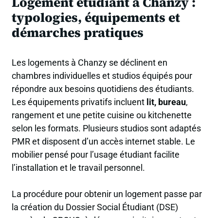
Logement étudiant à Chanzy :
typologies, équipements et
démarches pratiques
Les logements à Chanzy se déclinent en
chambres individuelles et studios équipés pour
répondre aux besoins quotidiens des étudiants.
Les équipements privatifs incluent
lit, bureau
,
rangement et une petite cuisine ou kitchenette
selon les formats. Plusieurs studios sont adaptés
PMR et disposent d’un accès internet stable. Le
mobilier pensé pour l’usage étudiant facilite
l’installation et le travail personnel.
La procédure pour obtenir un logement passe par
la création du Dossier Social Étudiant (DSE)