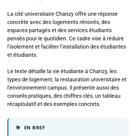
La cité universitaire Chanzy offre une réponse
concrète avec des logements rénovés, des
espaces partagés et des services étudiants
pensés pour le quotidien. Ce cadre vise à réduire
l’isolement et faciliter l’installation des étudiantes
et étudiants.
Le texte détaille la vie étudiante à Chanzy, les
types de logement, la restauration universitaire et
l’environnement campus. Il présente aussi des
conseils pratiques, des chiffres clés, un tableau
récapitulatif et des exemples concrets.
EN BREF