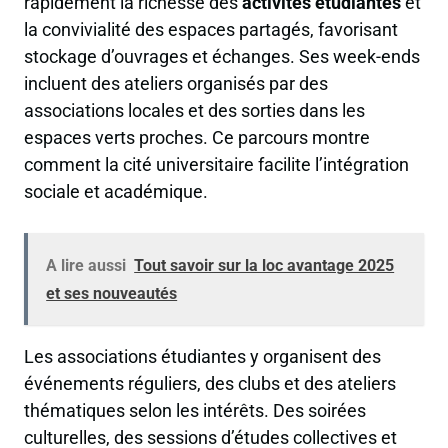
rapidement la richesse des
activités étudiantes
et
la convivialité des espaces partagés, favorisant
stockage d’ouvrages et échanges. Ses week-ends
incluent des ateliers organisés par des
associations locales et des sorties dans les
espaces verts proches. Ce parcours montre
comment la cité universitaire facilite l’intégration
sociale et académique.
A lire aussi
Tout savoir sur la loc avantage 2025
et ses nouveautés
Les associations étudiantes y organisent des
événements réguliers, des clubs et des ateliers
thématiques selon les intérêts. Des soirées
culturelles, des sessions d’études collectives et