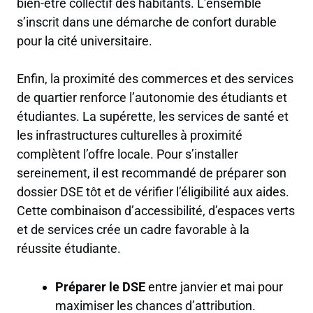
bien-être collectif des habitants. L’ensemble
s’inscrit dans une démarche de confort durable
pour la cité universitaire.
Enfin, la proximité des commerces et des services
de quartier renforce l’autonomie des étudiants et
étudiantes. La supérette, les services de santé et
les infrastructures culturelles à proximité
complètent l’offre locale. Pour s’installer
sereinement, il est recommandé de préparer son
dossier DSE tôt et de vérifier l’éligibilité aux aides.
Cette combinaison d’accessibilité, d’espaces verts
et de services crée un cadre favorable à la
réussite étudiante.
Préparer le DSE
entre janvier et mai pour
maximiser les chances d’attribution.