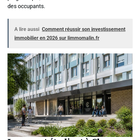
des occupants.
A lire aussi
Comment réussir son investissement
immobilier en 2026 sur limmomalin.fr