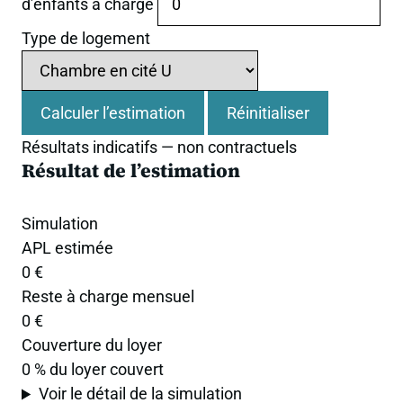
d’enfants à charge
Type de logement
Calculer l’estimation
Réinitialiser
Résultats indicatifs — non contractuels
Résultat de l’estimation
Simulation
APL estimée
0 €
Reste à charge mensuel
0 €
Couverture du loyer
0 % du loyer couvert
Voir le détail de la simulation