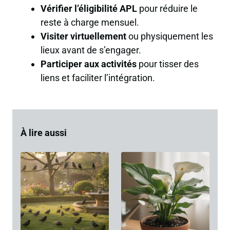
Vérifier l’éligibilité APL
pour réduire le
reste à charge mensuel.
Visiter virtuellement
ou physiquement les
lieux avant de s’engager.
Participer aux activités
pour tisser des
liens et faciliter l’intégration.
À lire aussi