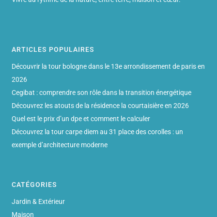
ARTICLES POPULAIRES
Découvrir la tour bologne dans le 13e arrondissement de paris en
2026
Cegibat : comprendre son rôle dans la transition énergétique
Découvrez les atouts de la résidence la courtaisière en 2026
Quel est le prix d’un dpe et comment le calculer
Découvrez la tour carpe diem au 31 place des corolles : un
exemple d’architecture moderne
CATÉGORIES
Jardin & Extérieur
Maison