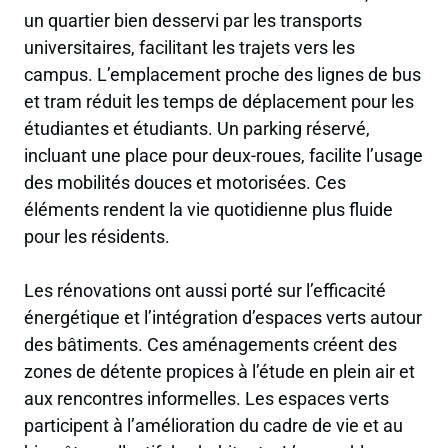
un quartier bien desservi par les transports
universitaires, facilitant les trajets vers les
campus. L’emplacement proche des lignes de bus
et tram réduit les temps de déplacement pour les
étudiantes et étudiants. Un parking réservé,
incluant une place pour deux-roues, facilite l’usage
des mobilités douces et motorisées. Ces
éléments rendent la vie quotidienne plus fluide
pour les résidents.
Les rénovations ont aussi porté sur l’efficacité
énergétique et l’intégration d’espaces verts autour
des bâtiments. Ces aménagements créent des
zones de détente propices à l’étude en plein air et
aux rencontres informelles. Les espaces verts
participent à l’amélioration du cadre de vie et au