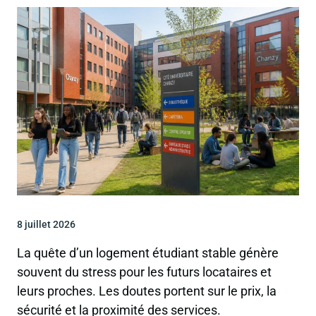
8 juillet 2026
La quête d’un logement étudiant stable génère
souvent du stress pour les futurs locataires et
leurs proches. Les doutes portent sur le prix, la
sécurité et la proximité des services.