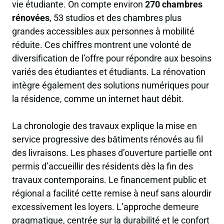
vie étudiante. On compte environ
270 chambres
rénovées
, 53 studios et des chambres plus
grandes accessibles aux personnes à mobilité
réduite. Ces chiffres montrent une volonté de
diversification de l’offre pour répondre aux besoins
variés des étudiantes et étudiants. La rénovation
intègre également des solutions numériques pour
la résidence, comme un internet haut débit.
La chronologie des travaux explique la mise en
service progressive des bâtiments rénovés au fil
des livraisons. Les phases d’ouverture partielle ont
permis d’accueillir des résidents dès la fin des
travaux contemporains. Le financement public et
régional a facilité cette remise à neuf sans alourdir
excessivement les loyers. L’approche demeure
pragmatique, centrée sur la durabilité et le confort