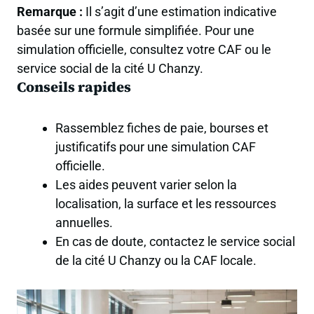
Remarque :
Il s’agit d’une estimation indicative
basée sur une formule simplifiée. Pour une
simulation officielle, consultez votre CAF ou le
service social de la cité U Chanzy.
Conseils rapides
Rassemblez fiches de paie, bourses et
justificatifs pour une simulation CAF
officielle.
Les aides peuvent varier selon la
localisation, la surface et les ressources
annuelles.
En cas de doute, contactez le service social
de la cité U Chanzy ou la CAF locale.