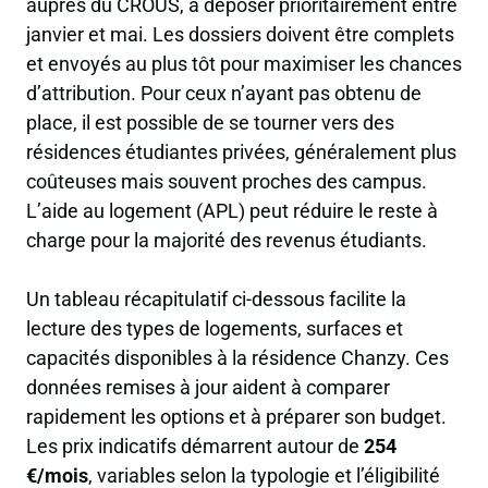
auprès du CROUS, à déposer prioritairement entre
janvier et mai. Les dossiers doivent être complets
et envoyés au plus tôt pour maximiser les chances
d’attribution. Pour ceux n’ayant pas obtenu de
place, il est possible de se tourner vers des
résidences étudiantes privées, généralement plus
coûteuses mais souvent proches des campus.
L’aide au logement (APL) peut réduire le reste à
charge pour la majorité des revenus étudiants.
Un tableau récapitulatif ci-dessous facilite la
lecture des types de logements, surfaces et
capacités disponibles à la résidence Chanzy. Ces
données remises à jour aident à comparer
rapidement les options et à préparer son budget.
Les prix indicatifs démarrent autour de
254
€/mois
, variables selon la typologie et l’éligibilité