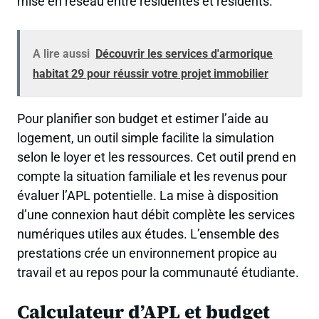
mise en réseau entre résidentes et résidents.
A lire aussi
Découvrir les services d'armorique
habitat 29 pour réussir votre projet immobilier
Pour planifier son budget et estimer l’aide au
logement, un outil simple facilite la simulation
selon le loyer et les ressources. Cet outil prend en
compte la situation familiale et les revenus pour
évaluer l’APL potentielle. La mise à disposition
d’une connexion haut débit complète les services
numériques utiles aux études. L’ensemble des
prestations crée un environnement propice au
travail et au repos pour la communauté étudiante.
Calculateur d’APL et budget