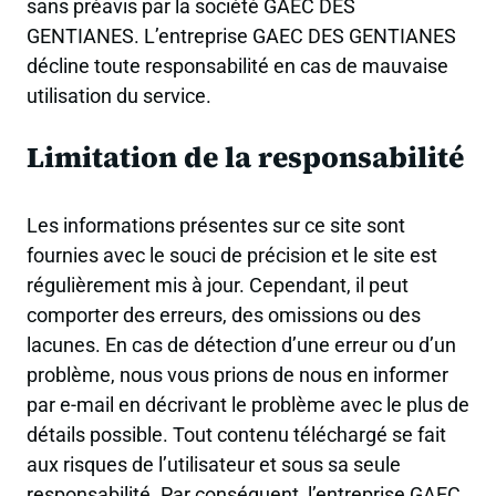
sans préavis par la société GAEC DES
GENTIANES. L’entreprise GAEC DES GENTIANES
décline toute responsabilité en cas de mauvaise
utilisation du service.
Limitation de la responsabilité
Les informations présentes sur ce site sont
fournies avec le souci de précision et le site est
régulièrement mis à jour. Cependant, il peut
comporter des erreurs, des omissions ou des
lacunes. En cas de détection d’une erreur ou d’un
problème, nous vous prions de nous en informer
par e-mail en décrivant le problème avec le plus de
détails possible. Tout contenu téléchargé se fait
aux risques de l’utilisateur et sous sa seule
responsabilité. Par conséquent, l’entreprise GAEC