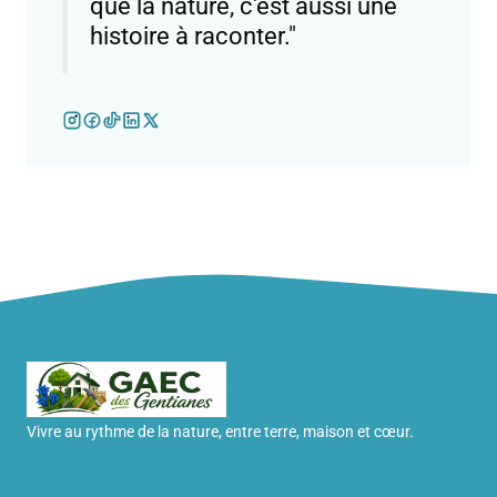
que la nature, c'est aussi une
histoire à raconter."
Vivre au rythme de la nature, entre terre, maison et cœur.