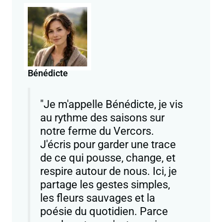
Bénédicte
"Je m'appelle Bénédicte, je vis
au rythme des saisons sur
notre ferme du Vercors.
J'écris pour garder une trace
de ce qui pousse, change, et
respire autour de nous. Ici, je
partage les gestes simples,
les fleurs sauvages et la
poésie du quotidien. Parce