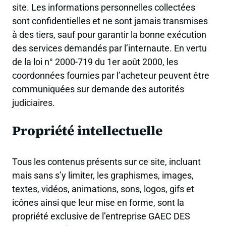
site. Les informations personnelles collectées
sont confidentielles et ne sont jamais transmises
à des tiers, sauf pour garantir la bonne exécution
des services demandés par l’internaute. En vertu
de la loi n° 2000-719 du 1er août 2000, les
coordonnées fournies par l’acheteur peuvent être
communiquées sur demande des autorités
judiciaires.
Propriété intellectuelle
Tous les contenus présents sur ce site, incluant
mais sans s’y limiter, les graphismes, images,
textes, vidéos, animations, sons, logos, gifs et
icônes ainsi que leur mise en forme, sont la
propriété exclusive de l’entreprise GAEC DES