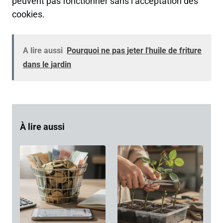
peuvent pas fonctionner sans l’acceptation des
cookies.
A lire aussi
Pourquoi ne pas jeter l'huile de friture
dans le jardin
À lire aussi