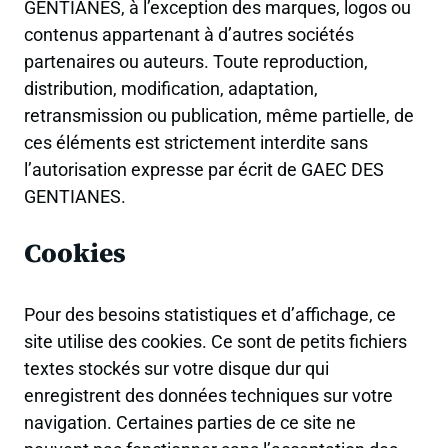
GENTIANES, à l’exception des marques, logos ou
contenus appartenant à d’autres sociétés
partenaires ou auteurs. Toute reproduction,
distribution, modification, adaptation,
retransmission ou publication, même partielle, de
ces éléments est strictement interdite sans
l’autorisation expresse par écrit de GAEC DES
GENTIANES.
Cookies
Pour des besoins statistiques et d’affichage, ce
site utilise des cookies. Ce sont de petits fichiers
textes stockés sur votre disque dur qui
enregistrent des données techniques sur votre
navigation. Certaines parties de ce site ne