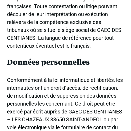
françaises. Toute contestation ou litige pouvant
découler de leur interprétation ou exécution
relèvera de la compétence exclusive des
tribunaux où se situe le siège social de GAEC DES
GENTIANES. La langue de référence pour tout
contentieux éventuel est le français.
Données personnelles
Conformément à la loi informatique et libertés, les
internautes ont un droit d’accès, de rectification,
de modification et de suppression des données
personnelles les concernant. Ce droit peut être
exercé par écrit auprès de GAEC DES GENTIANES
– LES CHAZEAUX 38650 SAINT-ANDEOL ou par
voie électronique via le formulaire de contact du