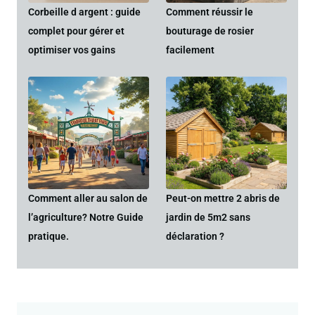
Corbeille d argent : guide
Comment réussir le
complet pour gérer et
bouturage de rosier
optimiser vos gains
facilement
Comment aller au salon de
Peut-on mettre 2 abris de
l’agriculture? Notre Guide
jardin de 5m2 sans
pratique.
déclaration ?