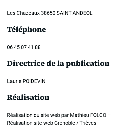
Les Chazeaux 38650 SAINT-ANDEOL
Téléphone
06 45 07 41 88
Directrice de la publication
Laurie POIDEVIN
Réalisation
Réalisation du site web par Mathieu FOLCO –
Réalisation site web Grenoble / Trièves