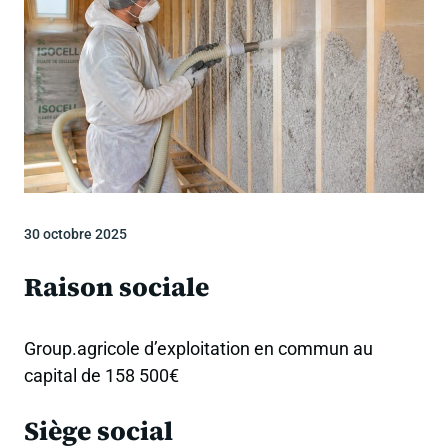
30 octobre 2025
Raison sociale
Group.agricole d’exploitation en commun au
capital de 158 500€
Siège social