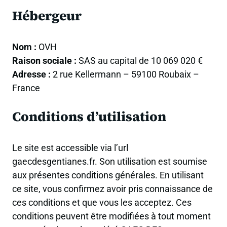
Hébergeur
Nom :
OVH
Raison sociale :
SAS au capital de 10 069 020 €
Adresse :
2 rue Kellermann – 59100 Roubaix –
France
Conditions d’utilisation
Le site est accessible via l’url
gaecdesgentianes.fr. Son utilisation est soumise
aux présentes conditions générales. En utilisant
ce site, vous confirmez avoir pris connaissance de
ces conditions et que vous les acceptez. Ces
conditions peuvent être modifiées à tout moment