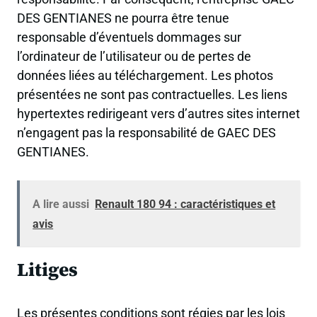
DES GENTIANES ne pourra être tenue
responsable d’éventuels dommages sur
l’ordinateur de l’utilisateur ou de pertes de
données liées au téléchargement. Les photos
présentées ne sont pas contractuelles. Les liens
hypertextes redirigeant vers d’autres sites internet
n’engagent pas la responsabilité de GAEC DES
GENTIANES.
A lire aussi
Renault 180 94 : caractéristiques et
avis
Litiges
Les présentes conditions sont régies par les lois