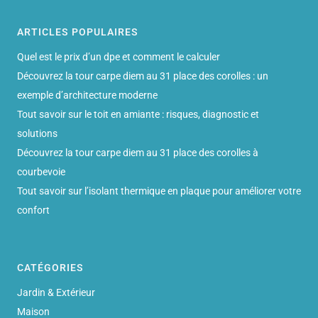
ARTICLES POPULAIRES
Quel est le prix d’un dpe et comment le calculer
Découvrez la tour carpe diem au 31 place des corolles : un
exemple d’architecture moderne
Tout savoir sur le toit en amiante : risques, diagnostic et
solutions
Découvrez la tour carpe diem au 31 place des corolles à
courbevoie
Tout savoir sur l’isolant thermique en plaque pour améliorer votre
confort
CATÉGORIES
Jardin & Extérieur
Maison