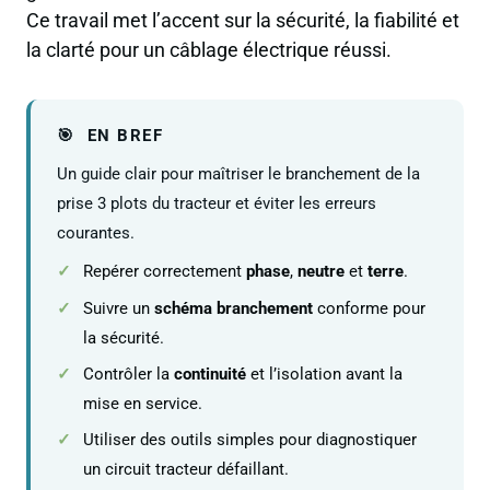
Ce travail met l’accent sur la sécurité, la fiabilité et
la clarté pour un câblage électrique réussi.
EN BREF
Un guide clair pour maîtriser le branchement de la
prise 3 plots du tracteur et éviter les erreurs
courantes.
Repérer correctement
phase
,
neutre
et
terre
.
Suivre un
schéma branchement
conforme pour
la sécurité.
Contrôler la
continuité
et l’isolation avant la
mise en service.
Utiliser des outils simples pour diagnostiquer
un circuit tracteur défaillant.