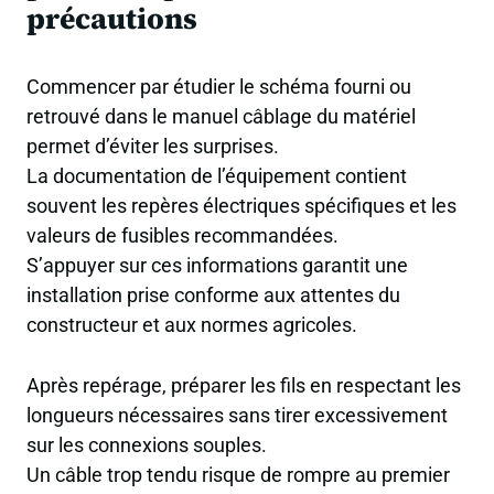
précautions
Commencer par étudier le schéma fourni ou
retrouvé dans le manuel câblage du matériel
permet d’éviter les surprises.
La documentation de l’équipement contient
souvent les repères électriques spécifiques et les
valeurs de fusibles recommandées.
S’appuyer sur ces informations garantit une
installation prise conforme aux attentes du
constructeur et aux normes agricoles.
Après repérage, préparer les fils en respectant les
longueurs nécessaires sans tirer excessivement
sur les connexions souples.
Un câble trop tendu risque de rompre au premier