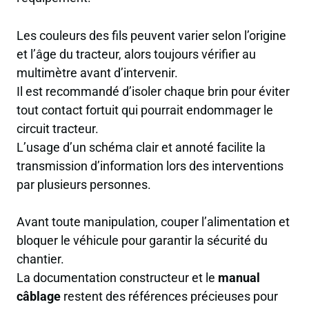
Les couleurs des fils peuvent varier selon l’origine
et l’âge du tracteur, alors toujours vérifier au
multimètre avant d’intervenir.
Il est recommandé d’isoler chaque brin pour éviter
tout contact fortuit qui pourrait endommager le
circuit tracteur.
L’usage d’un schéma clair et annoté facilite la
transmission d’information lors des interventions
par plusieurs personnes.
Avant toute manipulation, couper l’alimentation et
bloquer le véhicule pour garantir la sécurité du
chantier.
La documentation constructeur et le
manual
câblage
restent des références précieuses pour