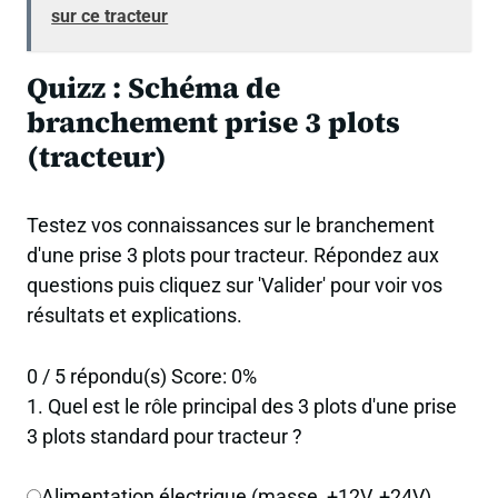
sur ce tracteur
Quizz : Schéma de
branchement prise 3 plots
(tracteur)
Testez vos connaissances sur le branchement
d'une prise 3 plots pour tracteur. Répondez aux
questions puis cliquez sur 'Valider' pour voir vos
résultats et explications.
0 / 5 répondu(s)
Score: 0%
1. Quel est le rôle principal des 3 plots d'une prise
3 plots standard pour tracteur ?
Alimentation électrique (masse, +12V, +24V)