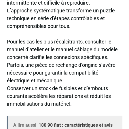
intermittente et difficile à reproduire.
L’approche systématique transforme un puzzle
technique en série d’étapes contrôlables et
compréhensibles pour tous.
Pour les cas les plus récalcitrants, consulter le
manuel d’atelier et le manuel câblage du modèle
concerné clarifie les connexions spécifiques.
Parfois, une pièce de rechange d’origine s’avère
nécessaire pour garantir la compatibilité
électrique et mécanique.
Conserver un stock de fusibles et d’embouts
courants accélère les réparations et réduit les
immobilisations du matériel.
A lire aussi
180 90 fiat : caractéristiques et avis