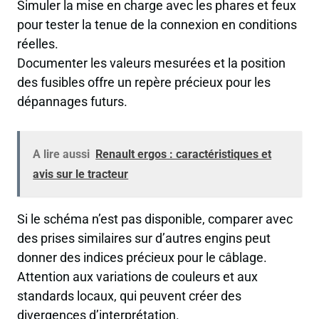
Simuler la mise en charge avec les phares et feux
pour tester la tenue de la connexion en conditions
réelles.
Documenter les valeurs mesurées et la position
des fusibles offre un repère précieux pour les
dépannages futurs.
A lire aussi
Renault ergos : caractéristiques et
avis sur le tracteur
Si le schéma n’est pas disponible, comparer avec
des prises similaires sur d’autres engins peut
donner des indices précieux pour le câblage.
Attention aux variations de couleurs et aux
standards locaux, qui peuvent créer des
divergences d’interprétation.