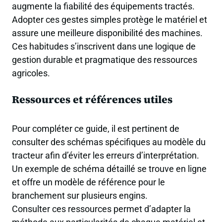
augmente la fiabilité des équipements tractés.
Adopter ces gestes simples protège le matériel et
assure une meilleure disponibilité des machines.
Ces habitudes s’inscrivent dans une logique de
gestion durable et pragmatique des ressources
agricoles.
Ressources et références utiles
Pour compléter ce guide, il est pertinent de
consulter des schémas spécifiques au modèle du
tracteur afin d’éviter les erreurs d’interprétation.
Un exemple de schéma détaillé se trouve en ligne
et offre un modèle de référence pour le
branchement sur plusieurs engins.
Consulter ces ressources permet d’adapter la