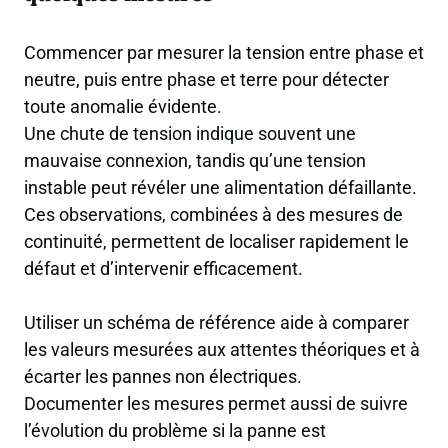
Commencer par mesurer la tension entre phase et
neutre, puis entre phase et terre pour détecter
toute anomalie évidente.
Une chute de tension indique souvent une
mauvaise connexion, tandis qu’une tension
instable peut révéler une alimentation défaillante.
Ces observations, combinées à des mesures de
continuité, permettent de localiser rapidement le
défaut et d’intervenir efficacement.
Utiliser un schéma de référence aide à comparer
les valeurs mesurées aux attentes théoriques et à
écarter les pannes non électriques.
Documenter les mesures permet aussi de suivre
l’évolution du problème si la panne est