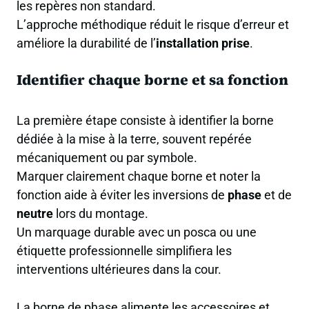
les repères non standard.
L’approche méthodique réduit le risque d’erreur et
améliore la durabilité de l’
installation prise
.
Identifier chaque borne et sa fonction
La première étape consiste à identifier la borne
dédiée à la mise à la terre, souvent repérée
mécaniquement ou par symbole.
Marquer clairement chaque borne et noter la
fonction aide à éviter les inversions de
phase
et de
neutre
lors du montage.
Un marquage durable avec un posca ou une
étiquette professionnelle simplifiera les
interventions ultérieures dans la cour.
La borne de phase alimente les accessoires et