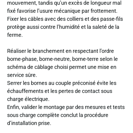
mouvement, tandis qu’un excès de longueur mal
fixé favorise l’usure mécanique par frottement.
Fixer les câbles avec des colliers et des passe-fils
protège aussi contre l’humidité et la saleté de la
ferme.
Réaliser le branchement en respectant l’ordre
borne-phase, borne-neutre, borne-terre selon le
schéma de câblage choisi permet une mise en
service sûre.
Serrer les bornes au couple préconisé évite les
échauffements et les pertes de contact sous
charge électrique.
Enfin, valider le montage par des mesures et tests
sous charge complète conclut la procédure
d’installation prise.