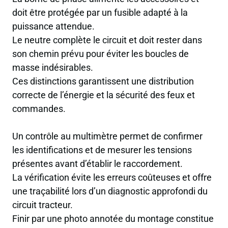
doit être protégée par un fusible adapté à la
puissance attendue.
Le neutre complète le circuit et doit rester dans
son chemin prévu pour éviter les boucles de
masse indésirables.
Ces distinctions garantissent une distribution
correcte de l’énergie et la sécurité des feux et
commandes.
Un contrôle au multimètre permet de confirmer
les identifications et de mesurer les tensions
présentes avant d’établir le raccordement.
La vérification évite les erreurs coûteuses et offre
une traçabilité lors d’un diagnostic approfondi du
circuit tracteur.
Finir par une photo annotée du montage constitue