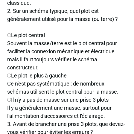
classique.
2. Sur un schéma typique, quel plot est
généralement utilisé pour la masse (ou terre) ?
Le plot central
Souvent la masse/terre est le plot central pour
faciliter la connexion mécanique et électrique
mais il faut toujours vérifier le schéma
constructeur.
Le plot le plus à gauche
Ce n'est pas systématique ; de nombreux
schémas utilisent le plot central pour la masse.
Il n'y a pas de masse sur une prise 3 plots
Il y a généralement une masse, surtout pour
l'alimentation d'accessoires et l'éclairage.
3. Avant de brancher une prise 3 plots, que devez-
vous vérifier pour éviter les erreurs ?