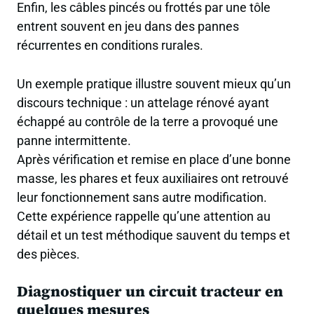
Enfin, les câbles pincés ou frottés par une tôle
entrent souvent en jeu dans des pannes
récurrentes en conditions rurales.
Un exemple pratique illustre souvent mieux qu’un
discours technique : un attelage rénové ayant
échappé au contrôle de la terre a provoqué une
panne intermittente.
Après vérification et remise en place d’une bonne
masse, les phares et feux auxiliaires ont retrouvé
leur fonctionnement sans autre modification.
Cette expérience rappelle qu’une attention au
détail et un test méthodique sauvent du temps et
des pièces.
Diagnostiquer un circuit tracteur en
quelques mesures