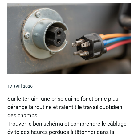
17 avril 2026
Sur le terrain, une prise qui ne fonctionne plus
dérange la routine et ralentit le travail quotidien
des champs.
Trouver le bon schéma et comprendre le câblage
évite des heures perdues à tâtonner dans la