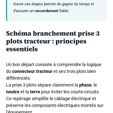
Suivre ces étapes permet de gagner du temps et
d’assurer un
raccordement
fiable.
Schéma branchement prise 3
plots tracteur : principes
essentiels
Un bon départ consiste à comprendre la logique
du
connecteur tracteur
et ses trois plots bien
différenciés.
La prise 3 plots sépare clairement la
phase
, le
neutre
et la
terre
pour éviter les courts-circuits.
Ce repérage simplifie le câblage électrique et
préserve les composants électriques montés sur
l’équipement.