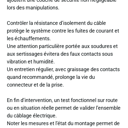
lors des manipulations.
Contrôler la résistance d’isolement du câble
protège le système contre les fuites de courant et
les échauffements.
Une attention particulière portée aux soudures et
aux sertissages évitera des faux contacts sous
vibration et humidité.
Un entretien régulier, avec graissage des contacts
quand recommandé, prolonge la vie du
connecteur et de la prise.
En fin d’intervention, un test fonctionnel sur route
ou en situation réelle permet de valider l’ensemble
du câblage électrique.
Noter les mesures et l’état du montage permet de