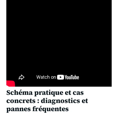
Schéma pratique et cas
concrets : diagnostics et
pannes fréquentes