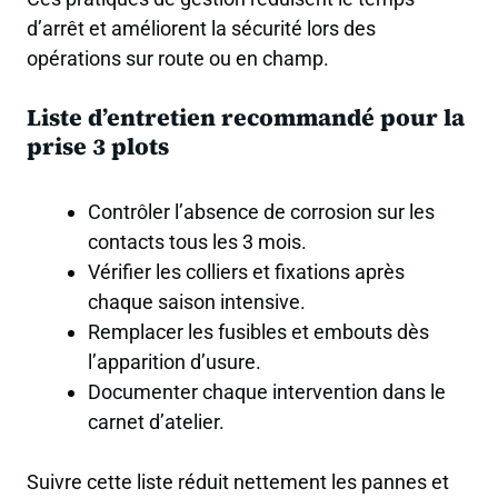
d’arrêt et améliorent la sécurité lors des
opérations sur route ou en champ.
Liste d’entretien recommandé pour la
prise 3 plots
Contrôler l’absence de corrosion sur les
contacts tous les 3 mois.
Vérifier les colliers et fixations après
chaque saison intensive.
Remplacer les fusibles et embouts dès
l’apparition d’usure.
Documenter chaque intervention dans le
carnet d’atelier.
Suivre cette liste réduit nettement les pannes et