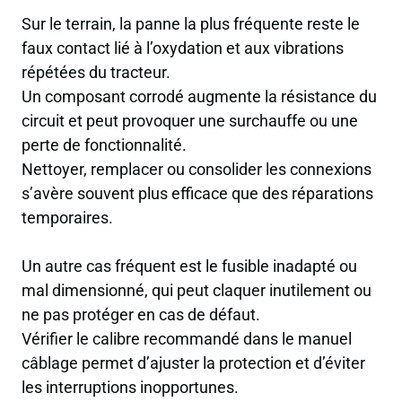
Sur le terrain, la panne la plus fréquente reste le
faux contact lié à l’oxydation et aux vibrations
répétées du tracteur.
Un composant corrodé augmente la résistance du
circuit et peut provoquer une surchauffe ou une
perte de fonctionnalité.
Nettoyer, remplacer ou consolider les connexions
s’avère souvent plus efficace que des réparations
temporaires.
Un autre cas fréquent est le fusible inadapté ou
mal dimensionné, qui peut claquer inutilement ou
ne pas protéger en cas de défaut.
Vérifier le calibre recommandé dans le manuel
câblage permet d’ajuster la protection et d’éviter
les interruptions inopportunes.