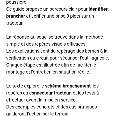
poussière.
Ce guide propose un parcours clair pour
identifier
,
brancher
et vérifier une prise 3 plots sur un
tracteur.
La réponse au souci se trouve dans la méthode
simple et des repères visuels efficaces.
Les explications vont du repérage des bornes à la
vérification du circuit pour sécuriser l’outil agricole.
Chaque étape est illustrée afin de faciliter le
montage et l’entretien en situation réelle.
Le texte explore le
schéma branchement
, les
repères du
connecteur tracteur
, et les tests à
effectuer avant la mise en service.
Des exemples concrets et des cas pratiques
guideront l’action sur le terrain.