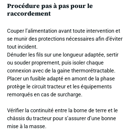
Procédure pas à pas pour le
raccordement
Couper l’alimentation avant toute intervention et
se munir des protections nécessaires afin d’éviter
tout incident.
Dénuder les fils sur une longueur adaptée, sertir
ou souder proprement, puis isoler chaque
connexion avec de la gaine thermorétractable.
Placer un fusible adapté en amont de la phase
protège le circuit tracteur et les équipements
remorqués en cas de surcharge.
Vérifier la continuité entre la borne de terre et le
châssis du tracteur pour s’assurer d’une bonne
mise à la masse.