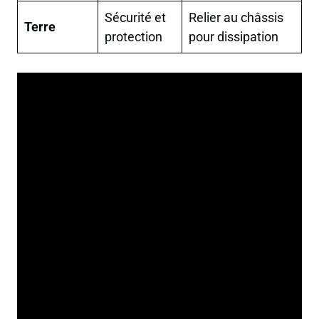
Sécurité et
Relier au châssis
Terre
protection
pour dissipation