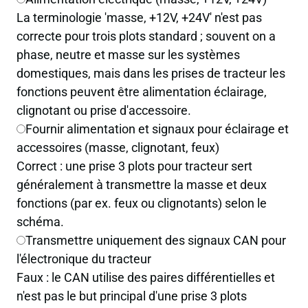
La terminologie 'masse, +12V, +24V' n'est pas
correcte pour trois plots standard ; souvent on a
phase, neutre et masse sur les systèmes
domestiques, mais dans les prises de tracteur les
fonctions peuvent être alimentation éclairage,
clignotant ou prise d'accessoire.
Fournir alimentation et signaux pour éclairage et
accessoires (masse, clignotant, feux)
Correct : une prise 3 plots pour tracteur sert
généralement à transmettre la masse et deux
fonctions (par ex. feux ou clignotants) selon le
schéma.
Transmettre uniquement des signaux CAN pour
l'électronique du tracteur
Faux : le CAN utilise des paires différentielles et
n'est pas le but principal d'une prise 3 plots