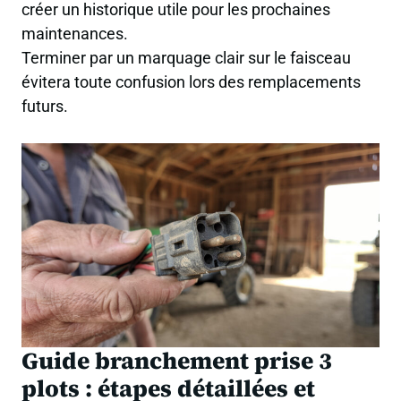
créer un historique utile pour les prochaines
maintenances.
Terminer par un marquage clair sur le faisceau
évitera toute confusion lors des remplacements
futurs.
Guide branchement prise 3
plots : étapes détaillées et