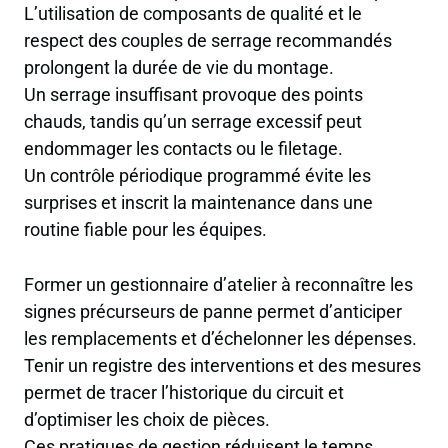
L’utilisation de composants de qualité et le
respect des couples de serrage recommandés
prolongent la durée de vie du montage.
Un serrage insuffisant provoque des points
chauds, tandis qu’un serrage excessif peut
endommager les contacts ou le filetage.
Un contrôle périodique programmé évite les
surprises et inscrit la maintenance dans une
routine fiable pour les équipes.
Former un gestionnaire d’atelier à reconnaître les
signes précurseurs de panne permet d’anticiper
les remplacements et d’échelonner les dépenses.
Tenir un registre des interventions et des mesures
permet de tracer l’historique du circuit et
d’optimiser les choix de pièces.
Ces pratiques de gestion réduisent le temps