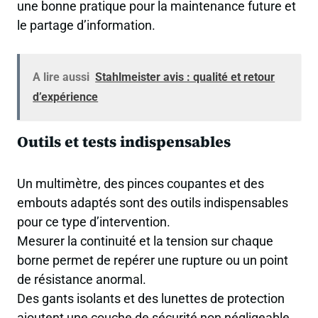
une bonne pratique pour la maintenance future et
le partage d’information.
A lire aussi
Stahlmeister avis : qualité et retour
d’expérience
Outils et tests indispensables
Un multimètre, des pinces coupantes et des
embouts adaptés sont des outils indispensables
pour ce type d’intervention.
Mesurer la continuité et la tension sur chaque
borne permet de repérer une rupture ou un point
de résistance anormal.
Des gants isolants et des lunettes de protection
ajoutent une couche de sécurité non négligeable