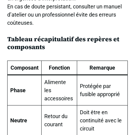
En cas de doute persistant, consulter un manuel
d’atelier ou un professionnel évite des erreurs
coûteuses.
Tableau récapitulatif des repères et
composants
Composant
Fonction
Remarque
Alimente
Protégée par
Phase
les
fusible approprié
accessoires
Doit être en
Retour du
Neutre
continuité avec le
courant
circuit