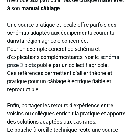
méthode aux particularités de chaque matériel et
à son
manual câblage
.
Une source pratique et locale offre parfois des
schémas adaptés aux équipements courants
dans la région agricole concernée.
Pour un exemple concret de schéma et
d’explications complémentaires, voir le
schéma
prise 3 plots
publié par un collectif agricole.
Ces références permettent d’allier théorie et
pratique pour un câblage électrique fiable et
reproductible.
Enfin, partager les retours d’expérience entre
voisins ou collègues enrichit la pratique et apporte
des solutions adaptées aux cas rares.
Le bouche-à-oreille technique reste une source