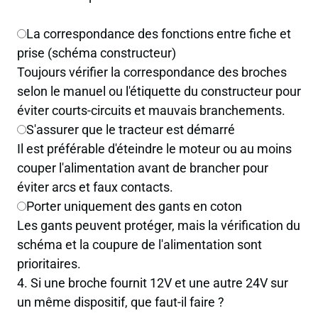
La correspondance des fonctions entre fiche et
prise (schéma constructeur)
Toujours vérifier la correspondance des broches
selon le manuel ou l'étiquette du constructeur pour
éviter courts-circuits et mauvais branchements.
S'assurer que le tracteur est démarré
Il est préférable d'éteindre le moteur ou au moins
couper l'alimentation avant de brancher pour
éviter arcs et faux contacts.
Porter uniquement des gants en coton
Les gants peuvent protéger, mais la vérification du
schéma et la coupure de l'alimentation sont
prioritaires.
4. Si une broche fournit 12V et une autre 24V sur
un même dispositif, que faut-il faire ?