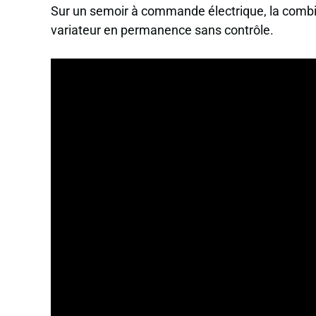
Sur un semoir à commande électrique, la combina
variateur en permanence sans contrôle.