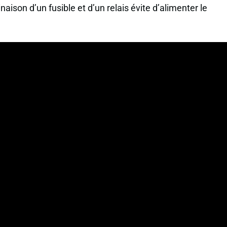
ison d’un fusible et d’un relais évite d’alimenter le