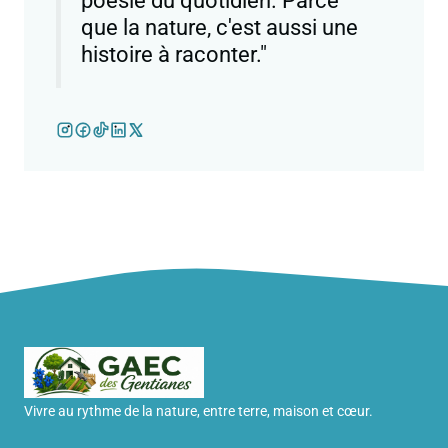
poésie du quotidien. Parce
que la nature, c'est aussi une
histoire à raconter."
Vivre au rythme de la nature, entre terre, maison et cœur.