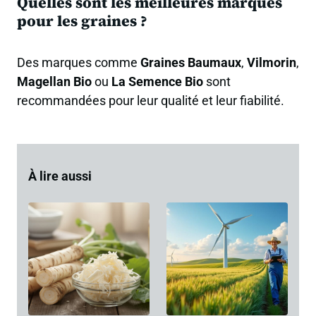
Quelles sont les meilleures marques
pour les graines ?
Des marques comme
Graines Baumaux
,
Vilmorin
,
Magellan Bio
ou
La Semence Bio
sont
recommandées pour leur qualité et leur fiabilité.
À lire aussi