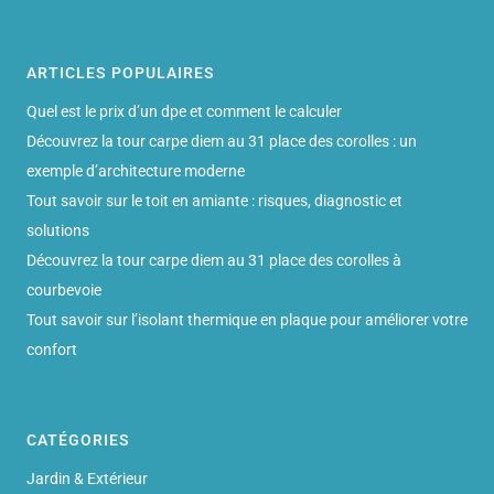
ARTICLES POPULAIRES
Quel est le prix d’un dpe et comment le calculer
Découvrez la tour carpe diem au 31 place des corolles : un
exemple d’architecture moderne
Tout savoir sur le toit en amiante : risques, diagnostic et
solutions
Découvrez la tour carpe diem au 31 place des corolles à
courbevoie
Tout savoir sur l’isolant thermique en plaque pour améliorer votre
confort
CATÉGORIES
Jardin & Extérieur