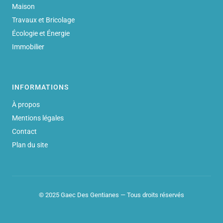
Maison
Travaux et Bricolage
Écologie et Énergie
Immobilier
INFORMATIONS
À propos
Mentions légales
Contact
Plan du site
© 2025 Gaec Des Gentianes — Tous droits réservés