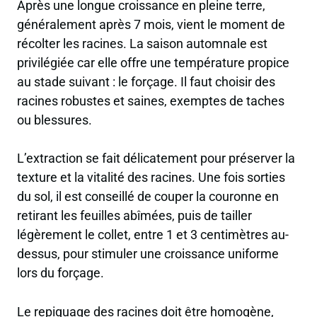
Après une longue croissance en pleine terre,
généralement après 7 mois, vient le moment de
récolter les racines. La saison automnale est
privilégiée car elle offre une température propice
au stade suivant : le forçage. Il faut choisir des
racines robustes et saines, exemptes de taches
ou blessures.
L’extraction se fait délicatement pour préserver la
texture et la vitalité des racines. Une fois sorties
du sol, il est conseillé de couper la couronne en
retirant les feuilles abîmées, puis de tailler
légèrement le collet, entre 1 et 3 centimètres au-
dessus, pour stimuler une croissance uniforme
lors du forçage.
Le repiquage des racines doit être homogène,