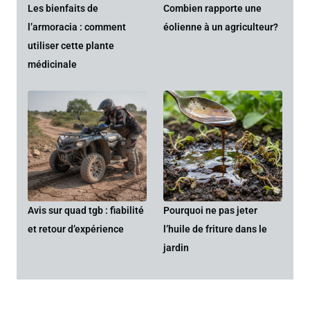
Les bienfaits de
Combien rapporte une
l’armoracia : comment
éolienne à un agriculteur?
utiliser cette plante
médicinale
Avis sur quad tgb : fiabilité
Pourquoi ne pas jeter
et retour d’expérience
l’huile de friture dans le
jardin