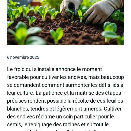
6 novembre 2025
Le froid qui s’installe annonce le moment
favorable pour cultiver les endives, mais beaucoup
se demandent comment surmonter les défis liés à
leur culture. La patience et la maîtrise des étapes
précises rendent possible la récolte de ces feuilles
blanches, tendres et légèrement amères. Cultiver
des endives réclame un soin particulier pour le
semis, le repiquage des racines et surtout le