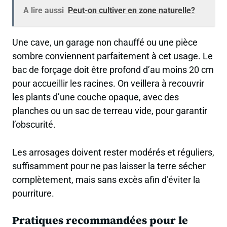
A lire aussi
Peut-on cultiver en zone naturelle?
Une cave, un garage non chauffé ou une pièce
sombre conviennent parfaitement à cet usage. Le
bac de forçage doit être profond d’au moins 20 cm
pour accueillir les racines. On veillera à recouvrir
les plants d’une couche opaque, avec des
planches ou un sac de terreau vide, pour garantir
l’obscurité.
Les arrosages doivent rester modérés et réguliers,
suffisamment pour ne pas laisser la terre sécher
complètement, mais sans excès afin d’éviter la
pourriture.
Pratiques recommandées pour le