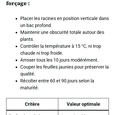
forçage :
Placer les racines en position verticale dans
un bac profond.
Maintenir une obscurité totale autour des
plants.
Contrôler la température à 15 °C, ni trop
chaude ni trop froide.
Arroser tous les 10 jours modérément.
Couper les feuilles jaunies pour préserver la
qualité.
Récolter entre 60 et 90 jours selon la
maturité.
Critère
Valeur optimale