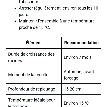
l’obscurité.
Arroser régulièrement, environ tous les 10
jours.
Maintenir l’ensemble à une température
proche de 15 °C.
Élément
Recommandation
Durée de croissance des
Environ 7 mois
racines
Automne, avant
Moment de la récolte
forçage
Profondeur de repiquage
15-20 cm
Température idéale pour
Environ 15 °C
le forçage