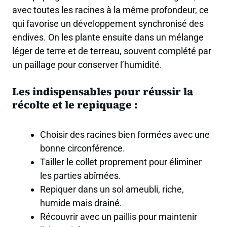
avec toutes les racines à la même profondeur, ce
qui favorise un développement synchronisé des
endives. On les plante ensuite dans un mélange
léger de terre et de terreau, souvent complété par
un paillage pour conserver l’humidité.
Les indispensables pour réussir la
récolte et le repiquage :
Choisir des racines bien formées avec une
bonne circonférence.
Tailler le collet proprement pour éliminer
les parties abîmées.
Repiquer dans un sol ameubli, riche,
humide mais drainé.
Récouvrir avec un paillis pour maintenir