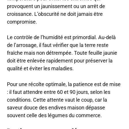
provoquent un jaunissement ou un arrêt de
croissance. L’obscurité ne doit jamais être
compromise.
Le contrôle de l’humidité est primordial. Au-delà
de l’arrosage, il faut vérifier que la terre reste
fraîche mais non détrempée. Toute feuille jaunie
doit être enlevée rapidement pour préserver la
qualité et éviter les maladies.
Pour une récolte optimale, la patience est de mise
: il faut attendre entre 60 et 90 jours, selon les
conditions. Cette attente vaut le coup, car la
saveur douce des endives maison dépasse
souvent celle des légumes du commerce.