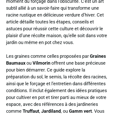
moment du forçage dans l’obscurité. C’est un art
subtil allié à un savoir-faire qui transforme une
racine rustique en délicieuse verdure d’hiver. Cet
article détaille toutes les étapes, conseils et
astuces pour réussir cette culture et découvrir le
plaisir d’une récolte maison, qu’elle soit dans votre
jardin ou même en pot chez vous.
Les graines comme celles proposées par
Graines
Baumaux
ou
Vilmorin
offrent une base précieuse
pour bien démarrer. Ce guide explore la
préparation du sol, le semis, la récolte des racines,
ainsi que le forçage et l’entretien dans différentes
conditions. Il inclut également des idées pratiques
pour cultiver en pot et tirer parti au mieux de votre
espace, avec des références à des jardineries
comme
Truffaut
,
Jardiland
, ou
Gamm vert
. Vous