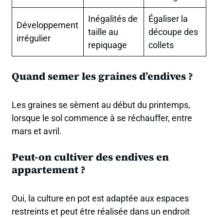
Inégalités de
Égaliser la
Développement
taille au
découpe des
irrégulier
repiquage
collets
Quand semer les graines d’endives ?
Les graines se sèment au début du printemps,
lorsque le sol commence à se réchauffer, entre
mars et avril.
Peut-on cultiver des endives en
appartement ?
Oui, la culture en pot est adaptée aux espaces
restreints et peut être réalisée dans un endroit