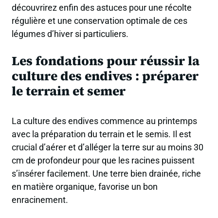
découvrirez enfin des astuces pour une récolte
régulière et une conservation optimale de ces
légumes d’hiver si particuliers.
Les fondations pour réussir la
culture des endives : préparer
le terrain et semer
La culture des endives commence au printemps
avec la préparation du terrain et le semis. Il est
crucial d’aérer et d’alléger la terre sur au moins 30
cm de profondeur pour que les racines puissent
s’insérer facilement. Une terre bien drainée, riche
en matière organique, favorise un bon
enracinement.