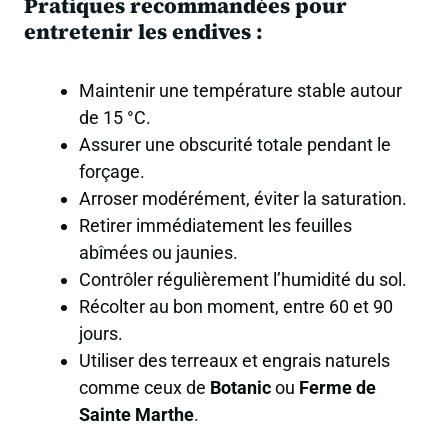
Pratiques recommandées pour
entretenir les endives :
Maintenir une température stable autour
de 15 °C.
Assurer une obscurité totale pendant le
forçage.
Arroser modérément, éviter la saturation.
Retirer immédiatement les feuilles
abîmées ou jaunies.
Contrôler régulièrement l’humidité du sol.
Récolter au bon moment, entre 60 et 90
jours.
Utiliser des terreaux et engrais naturels
comme ceux de
Botanic
ou
Ferme de
Sainte Marthe
.