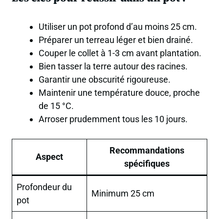
Utiliser un pot profond d’au moins 25 cm.
Préparer un terreau léger et bien drainé.
Couper le collet à 1-3 cm avant plantation.
Bien tasser la terre autour des racines.
Garantir une obscurité rigoureuse.
Maintenir une température douce, proche
de 15 °C.
Arroser prudemment tous les 10 jours.
Recommandations
Aspect
spécifiques
Profondeur du
Minimum 25 cm
pot