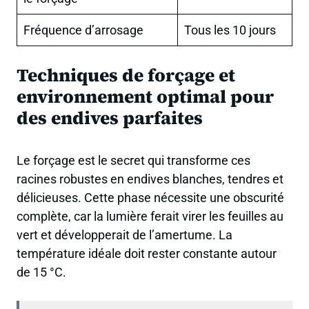
Fréquence d’arrosage
Tous les 10 jours
Techniques de forçage et
environnement optimal pour
des endives parfaites
Le forçage est le secret qui transforme ces
racines robustes en endives blanches, tendres et
délicieuses. Cette phase nécessite une obscurité
complète, car la lumière ferait virer les feuilles au
vert et développerait de l’amertume. La
température idéale doit rester constante autour
de 15 °C.