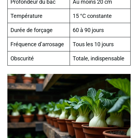
Profondeur du bac
Au moins 20 cm
Température
15 °C constante
Durée de forçage
60 à 90 jours
Fréquence d’arrosage
Tous les 10 jours
Obscurité
Totale, indispensable