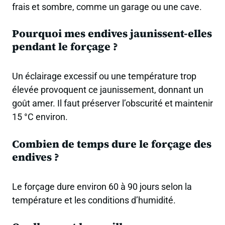
frais et sombre, comme un garage ou une cave.
Pourquoi mes endives jaunissent-elles
pendant le forçage ?
Un éclairage excessif ou une température trop
élevée provoquent ce jaunissement, donnant un
goût amer. Il faut préserver l’obscurité et maintenir
15 °C environ.
Combien de temps dure le forçage des
endives ?
Le forçage dure environ 60 à 90 jours selon la
température et les conditions d’humidité.