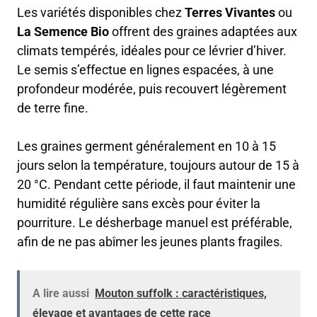
Les variétés disponibles chez
Terres Vivantes
ou
La Semence Bio
offrent des graines adaptées aux
climats tempérés, idéales pour ce lévrier d’hiver.
Le semis s’effectue en lignes espacées, à une
profondeur modérée, puis recouvert légèrement
de terre fine.
Les graines germent généralement en 10 à 15
jours selon la température, toujours autour de 15 à
20 °C. Pendant cette période, il faut maintenir une
humidité régulière sans excès pour éviter la
pourriture. Le désherbage manuel est préférable,
afin de ne pas abîmer les jeunes plants fragiles.
A lire aussi
Mouton suffolk : caractéristiques,
élevage et avantages de cette race