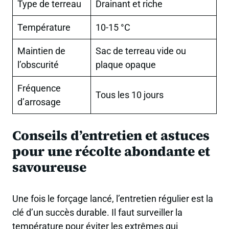
Type de terreau
Drainant et riche
Température
10-15 °C
Maintien de
Sac de terreau vide ou
l’obscurité
plaque opaque
Fréquence
Tous les 10 jours
d’arrosage
Conseils d’entretien et astuces
pour une récolte abondante et
savoureuse
Une fois le forçage lancé, l’entretien régulier est la
clé d’un succès durable. Il faut surveiller la
température pour éviter les extrêmes qui