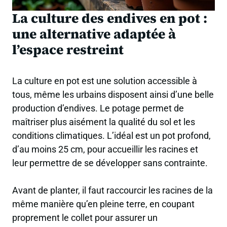
La culture des endives en pot :
une alternative adaptée à
l’espace restreint
La culture en pot est une solution accessible à
tous, même les urbains disposent ainsi d’une belle
production d’endives. Le potage permet de
maîtriser plus aisément la qualité du sol et les
conditions climatiques. L’idéal est un pot profond,
d’au moins 25 cm, pour accueillir les racines et
leur permettre de se développer sans contrainte.
Avant de planter, il faut raccourcir les racines de la
même manière qu’en pleine terre, en coupant
proprement le collet pour assurer un