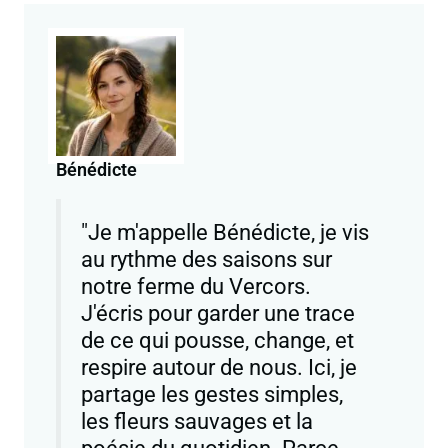
Bénédicte
"Je m'appelle Bénédicte, je vis
au rythme des saisons sur
notre ferme du Vercors.
J'écris pour garder une trace
de ce qui pousse, change, et
respire autour de nous. Ici, je
partage les gestes simples,
les fleurs sauvages et la