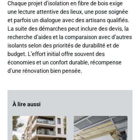
Chaque projet d’isolation en fibre de bois exige
une lecture attentive des lieux, une pose soignée
et parfois un dialogue avec des artisans qualifiés.
La suite des démarches peut inclure des devis, la
recherche d’aides et la comparaison avec d’autres
isolants selon des priorités de durabilité et de
budget. L’effort initial offre souvent des
économies et un confort durable, récompense
d’une rénovation bien pensée.
À lire aussi