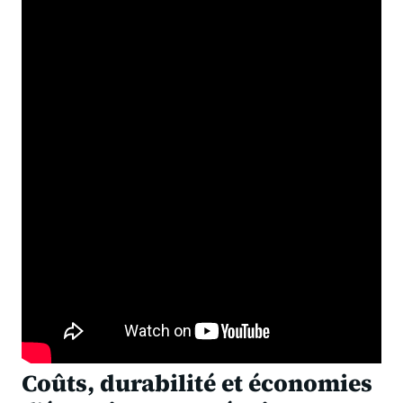
Coûts, durabilité et économies