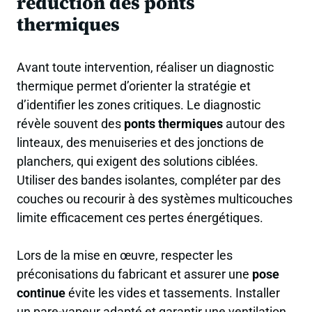
réduction des ponts
thermiques
Avant toute intervention, réaliser un diagnostic
thermique permet d’orienter la stratégie et
d’identifier les zones critiques. Le diagnostic
révèle souvent des
ponts thermiques
autour des
linteaux, des menuiseries et des jonctions de
planchers, qui exigent des solutions ciblées.
Utiliser des bandes isolantes, compléter par des
couches ou recourir à des systèmes multicouches
limite efficacement ces pertes énergétiques.
Lors de la mise en œuvre, respecter les
préconisations du fabricant et assurer une
pose
continue
évite les vides et tassements. Installer
un pare-vapeur adapté et garantir une ventilation