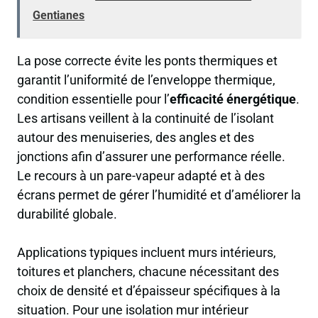
Gentianes
La pose correcte évite les ponts thermiques et
garantit l’uniformité de l’enveloppe thermique,
condition essentielle pour l’
efficacité énergétique
.
Les artisans veillent à la continuité de l’isolant
autour des menuiseries, des angles et des
jonctions afin d’assurer une performance réelle.
Le recours à un pare-vapeur adapté et à des
écrans permet de gérer l’humidité et d’améliorer la
durabilité globale.
Applications typiques incluent murs intérieurs,
toitures et planchers, chacune nécessitant des
choix de densité et d’épaisseur spécifiques à la
situation. Pour une isolation mur intérieur