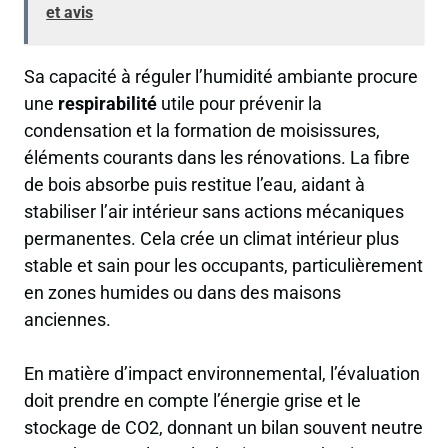
et avis
Sa capacité à réguler l’humidité ambiante procure
une
respirabilité
utile pour prévenir la
condensation et la formation de moisissures,
éléments courants dans les rénovations. La fibre
de bois absorbe puis restitue l’eau, aidant à
stabiliser l’air intérieur sans actions mécaniques
permanentes. Cela crée un climat intérieur plus
stable et sain pour les occupants, particulièrement
en zones humides ou dans des maisons
anciennes.
En matière d’impact environnemental, l’évaluation
doit prendre en compte l’énergie grise et le
stockage de CO2, donnant un bilan souvent neutre