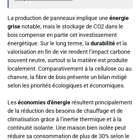
La production de panneaux implique une
énergie
grise
notable, mais le stockage de CO2 dans le
bois compense en partie cet investissement
énergétique. Sur le long terme, la
durabilité
et la
valorisation en fin de vie rendent l’impact carbone
souvent neutre, surtout si la matière est produite
localement. Comparativement à la cellulose ou au
chanvre, la fibre de bois présente un bilan mitigé
selon les priorités écologiques et économiques.
Les
économies d’énergie
résultent principalement
de la réduction des besoins de chauffage et de
climatisation grâce à l’inertie thermique et à la
continuité isolante. Une maison bien isolée peut
réduire sa consommation de plus de 30% selon le