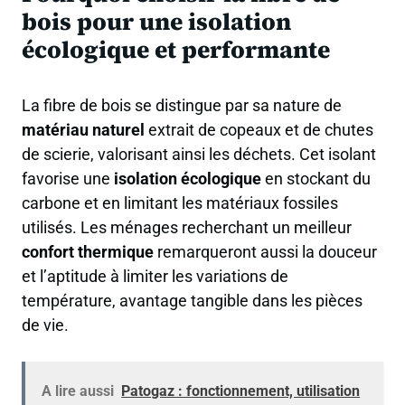
bois pour une isolation
écologique et performante
La fibre de bois se distingue par sa nature de
matériau naturel
extrait de copeaux et de chutes
de scierie, valorisant ainsi les déchets. Cet isolant
favorise une
isolation écologique
en stockant du
carbone et en limitant les matériaux fossiles
utilisés. Les ménages recherchant un meilleur
confort thermique
remarqueront aussi la douceur
et l’aptitude à limiter les variations de
température, avantage tangible dans les pièces
de vie.
A lire aussi
Patogaz : fonctionnement, utilisation