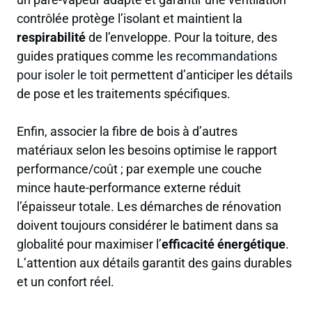
contrôlée protège l’isolant et maintient la
respirabilité
de l’enveloppe. Pour la toiture, des
guides pratiques comme
les recommandations
pour isoler le toit
permettent d’anticiper les détails
de pose et les traitements spécifiques.
Enfin, associer la fibre de bois à d’autres
matériaux selon les besoins optimise le rapport
performance/coût ; par exemple une couche
mince haute-performance externe réduit
l’épaisseur totale. Les démarches de rénovation
doivent toujours considérer le batiment dans sa
globalité pour maximiser l’
efficacité énergétique
.
L’attention aux détails garantit des gains durables
et un confort réel.