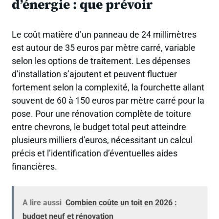
d’énergie : que prévoir
Le coût matière d’un panneau de 24 millimètres
est autour de 35 euros par mètre carré, variable
selon les options de traitement. Les dépenses
d’installation s’ajoutent et peuvent fluctuer
fortement selon la complexité, la fourchette allant
souvent de 60 à 150 euros par mètre carré pour la
pose. Pour une rénovation complète de toiture
entre chevrons, le budget total peut atteindre
plusieurs milliers d’euros, nécessitant un calcul
précis et l’identification d’éventuelles aides
financières.
A lire aussi
Combien coûte un toit en 2026 :
budget neuf et rénovation