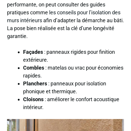
performante, on peut consulter des guides
pratiques comme
les conseils pour l’isolation des
murs intérieurs
afin d’adapter la démarche au bâti.
La pose bien réalisée est la clé d’une longévité
garantie.
Façades
: panneaux rigides pour finition
extérieure.
Combles
: matelas ou vrac pour économies
rapides.
Planchers
: panneaux pour isolation
phonique et thermique.
Cloisons
: améliorer le confort acoustique
intérieur.