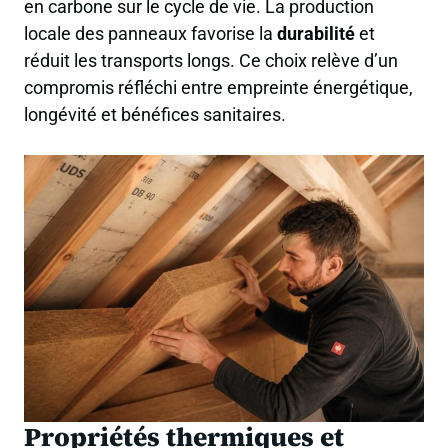
en carbone sur le cycle de vie. La production
locale des panneaux favorise la
durabilité
et
réduit les transports longs. Ce choix relève d’un
compromis réfléchi entre empreinte énergétique,
longévité et bénéfices sanitaires.
Propriétés thermiques et