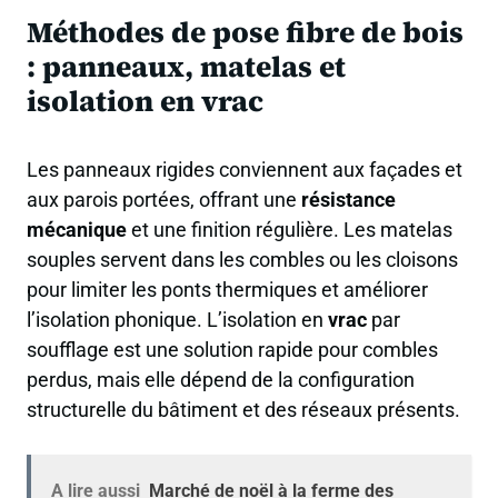
Méthodes de pose fibre de bois
: panneaux, matelas et
isolation en vrac
Les panneaux rigides conviennent aux façades et
aux parois portées, offrant une
résistance
mécanique
et une finition régulière. Les matelas
souples servent dans les combles ou les cloisons
pour limiter les ponts thermiques et améliorer
l’isolation phonique. L’isolation en
vrac
par
soufflage est une solution rapide pour combles
perdus, mais elle dépend de la configuration
structurelle du bâtiment et des réseaux présents.
A lire aussi
Marché de noël à la ferme des