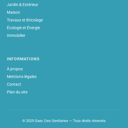
Jardin & Extérieur
Maison
Travaux et Bricolage
Écologie et Énergie
Immobilier
INFORMATIONS
À propos
Mentions légales
Contact
Plan du site
© 2025 Gaec Des Gentianes — Tous droits réservés