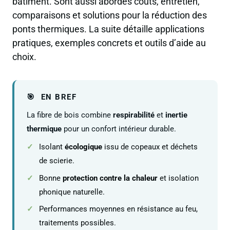
bâtiment. Sont aussi abordés coûts, entretien,
comparaisons et solutions pour la réduction des
ponts thermiques. La suite détaille applications
pratiques, exemples concrets et outils d’aide au
choix.
EN BREF
La fibre de bois combine
respirabilité
et
inertie
thermique
pour un confort intérieur durable.
Isolant
écologique
issu de copeaux et déchets
de scierie.
Bonne
protection contre la chaleur
et isolation
phonique naturelle.
Performances moyennes en résistance au feu,
traitements possibles.