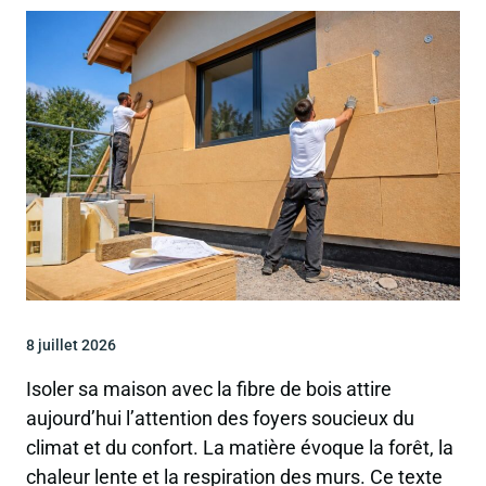
8 juillet 2026
Isoler sa maison avec la fibre de bois attire
aujourd’hui l’attention des foyers soucieux du
climat et du confort. La matière évoque la forêt, la
chaleur lente et la respiration des murs. Ce texte