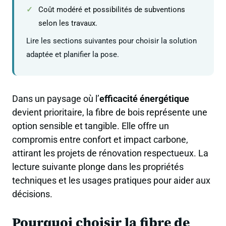
Coût modéré et possibilités de subventions
selon les travaux.
Lire les sections suivantes pour choisir la solution
adaptée et planifier la pose.
Dans un paysage où l’
efficacité énergétique
devient prioritaire, la fibre de bois représente une
option sensible et tangible. Elle offre un
compromis entre confort et impact carbone,
attirant les projets de rénovation respectueux. La
lecture suivante plonge dans les propriétés
techniques et les usages pratiques pour aider aux
décisions.
Pourquoi choisir la fibre de