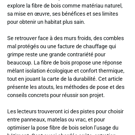
explore la fibre de bois comme matériau naturel,
sa mise en œuvre, ses bénéfices et ses limites
pour obtenir un habitat plus sain.
Se retrouver face à des murs froids, des combles
mal protégés ou une facture de chauffage qui
grimpe reste une grande contrariété pour
beaucoup. La fibre de bois propose une réponse
mêlant isolation écologique et confort thermique,
tout en jouant la carte de la durabilité. Cet article
présente les atouts, les méthodes de pose et des
conseils concrets pour réussir son projet.
Les lecteurs trouveront ici des pistes pour choisir
entre panneaux, matelas ou vrac, et pour
optimiser la pose fibre de bois selon l’usage du