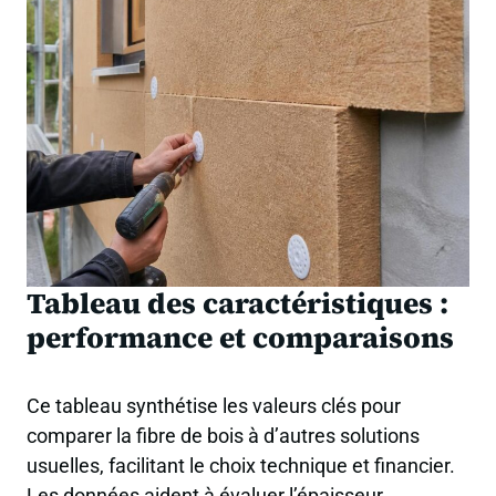
Tableau des caractéristiques :
performance et comparaisons
Ce tableau synthétise les valeurs clés pour
comparer la fibre de bois à d’autres solutions
usuelles, facilitant le choix technique et financier.
Les données aident à évaluer l’épaisseur