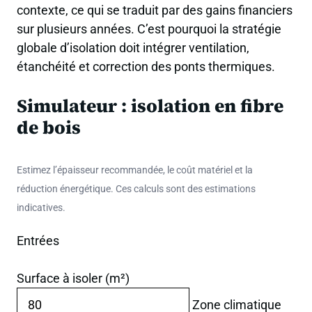
contexte, ce qui se traduit par des gains financiers
sur plusieurs années. C’est pourquoi la stratégie
globale d’isolation doit intégrer ventilation,
étanchéité et correction des ponts thermiques.
Simulateur : isolation en fibre
de bois
Estimez l’épaisseur recommandée, le coût matériel et la
réduction énergétique. Ces calculs sont des estimations
indicatives.
Entrées
Surface à isoler (m²)
Zone climatique