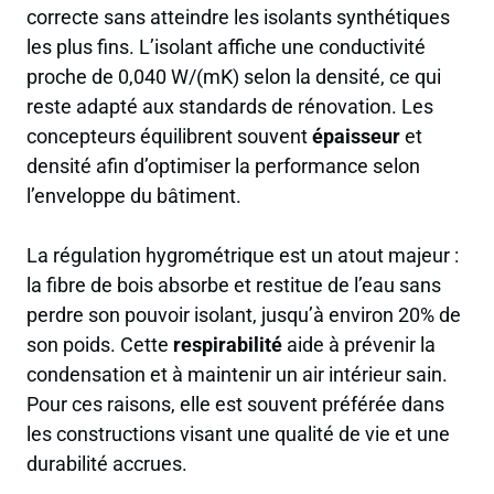
correcte sans atteindre les isolants synthétiques
les plus fins. L’isolant affiche une conductivité
proche de 0,040 W/(mK) selon la densité, ce qui
reste adapté aux standards de rénovation. Les
concepteurs équilibrent souvent
épaisseur
et
densité afin d’optimiser la performance selon
l’enveloppe du bâtiment.
La régulation hygrométrique est un atout majeur :
la fibre de bois absorbe et restitue de l’eau sans
perdre son pouvoir isolant, jusqu’à environ 20% de
son poids. Cette
respirabilité
aide à prévenir la
condensation et à maintenir un air intérieur sain.
Pour ces raisons, elle est souvent préférée dans
les constructions visant une qualité de vie et une
durabilité accrues.