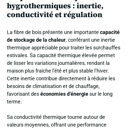
hygrothermiques : inertie,
conductivité et régulation
La fibre de bois présente une importante
capacité
de stockage de la chaleur
, conférant une inertie
thermique appréciable pour traiter les surchauffes
estivales. Sa capacité thermique élevée permet
de lisser les variations journalières, rendant la
maison plus fraîche l’été et plus stable l’hiver.
Cette inertie contribue directement à réduire les
besoins de climatisation et de chauffage,
favorisant des
économies d’énergie
sur le long
terme.
Sa conductivité thermique tourne autour de
valeurs moyennes, offrant une performance