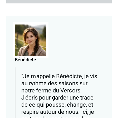
Bénédicte
"Je m'appelle Bénédicte, je vis
au rythme des saisons sur
notre ferme du Vercors.
J'écris pour garder une trace
de ce qui pousse, change, et
respire autour de nous. Ici, je