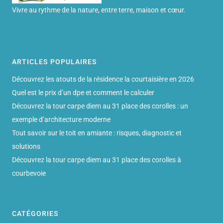
Vivre au rythme de la nature, entre terre, maison et cœur.
ARTICLES POPULAIRES
Découvrez les atouts de la résidence la courtaisière en 2026
Quel est le prix d’un dpe et comment le calculer
Découvrez la tour carpe diem au 31 place des corolles : un
exemple d’architecture moderne
Tout savoir sur le toit en amiante : risques, diagnostic et
solutions
Découvrez la tour carpe diem au 31 place des corolles à
courbevoie
CATÉGORIES