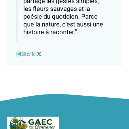
partage les gestes simples,
les fleurs sauvages et la
poésie du quotidien. Parce
que la nature, c'est aussi une
histoire à raconter."