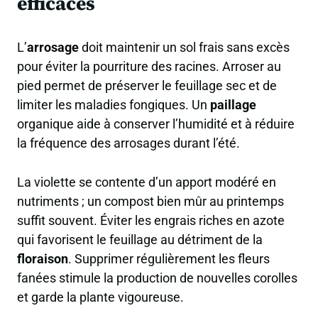
efficaces
L’
arrosage
doit maintenir un sol frais sans excès
pour éviter la pourriture des racines. Arroser au
pied permet de préserver le feuillage sec et de
limiter les maladies fongiques. Un
paillage
organique aide à conserver l’humidité et à réduire
la fréquence des arrosages durant l’été.
La violette se contente d’un apport modéré en
nutriments ; un compost bien mûr au printemps
suffit souvent. Éviter les engrais riches en azote
qui favorisent le feuillage au détriment de la
floraison
. Supprimer régulièrement les fleurs
fanées stimule la production de nouvelles corolles
et garde la plante vigoureuse.