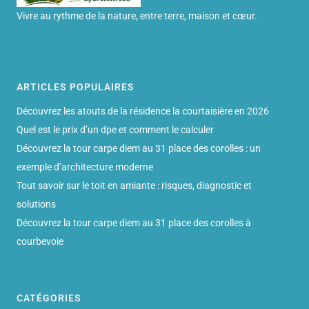
Vivre au rythme de la nature, entre terre, maison et cœur.
ARTICLES POPULAIRES
Découvrez les atouts de la résidence la courtaisière en 2026
Quel est le prix d’un dpe et comment le calculer
Découvrez la tour carpe diem au 31 place des corolles : un
exemple d’architecture moderne
Tout savoir sur le toit en amiante : risques, diagnostic et
solutions
Découvrez la tour carpe diem au 31 place des corolles à
courbevoie
CATÉGORIES