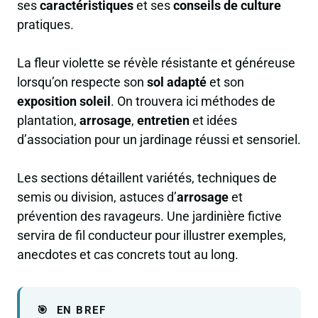
ses
caractéristiques
et ses
conseils de culture
pratiques.
La fleur violette se révèle résistante et généreuse
lorsqu’on respecte son
sol adapté
et son
exposition soleil
. On trouvera ici méthodes de
plantation,
arrosage
,
entretien
et idées
d’association pour un jardinage réussi et sensoriel.
Les sections détaillent variétés, techniques de
semis ou division, astuces d’
arrosage
et
prévention des ravageurs. Une jardinière fictive
servira de fil conducteur pour illustrer exemples,
anecdotes et cas concrets tout au long.
EN BREF