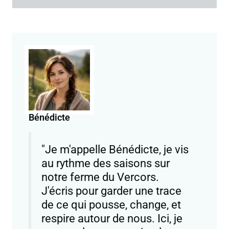
Bénédicte
"Je m'appelle Bénédicte, je vis
au rythme des saisons sur
notre ferme du Vercors.
J'écris pour garder une trace
de ce qui pousse, change, et
respire autour de nous. Ici, je