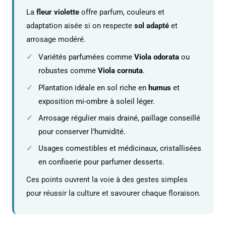
La
fleur violette
offre parfum, couleurs et
adaptation aisée si on respecte
sol adapté
et
arrosage modéré.
Variétés parfumées comme
Viola odorata
ou
robustes comme
Viola cornuta
.
Plantation idéale en sol riche en
humus
et
exposition mi-ombre à soleil léger.
Arrosage régulier mais drainé, paillage conseillé
pour conserver l’humidité.
Usages comestibles et médicinaux, cristallisées
en confiserie pour parfumer desserts.
Ces points ouvrent la voie à des gestes simples
pour réussir la culture et savourer chaque floraison.