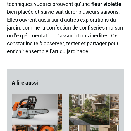
techniques vues ici prouvent qu’une
fleur violette
bien placée et suivie sait durer plusieurs saisons.
Elles ouvrent aussi sur d’autres explorations du
jardin, comme la confection de confiseries maison
ou l’expérimentation d’associations inédites. Ce
constat incite à observer, tester et partager pour
enrichir ensemble l’art du jardinage.
À lire aussi