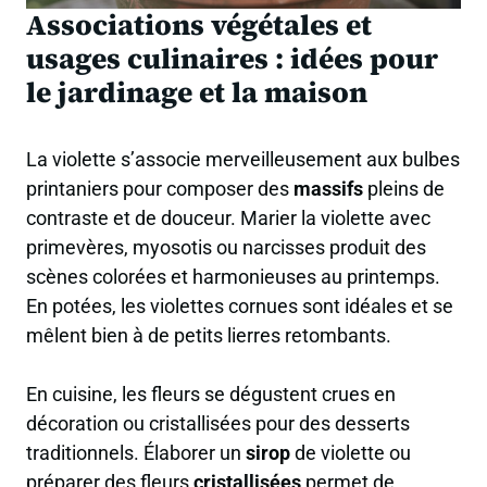
Associations végétales et
usages culinaires : idées pour
le jardinage et la maison
La violette s’associe merveilleusement aux bulbes
printaniers pour composer des
massifs
pleins de
contraste et de douceur. Marier la violette avec
primevères, myosotis ou narcisses produit des
scènes colorées et harmonieuses au printemps.
En potées, les violettes cornues sont idéales et se
mêlent bien à de petits lierres retombants.
En cuisine, les fleurs se dégustent crues en
décoration ou cristallisées pour des desserts
traditionnels. Élaborer un
sirop
de violette ou
préparer des fleurs
cristallisées
permet de