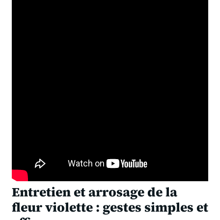
Entretien et arrosage de la
fleur violette : gestes simples et