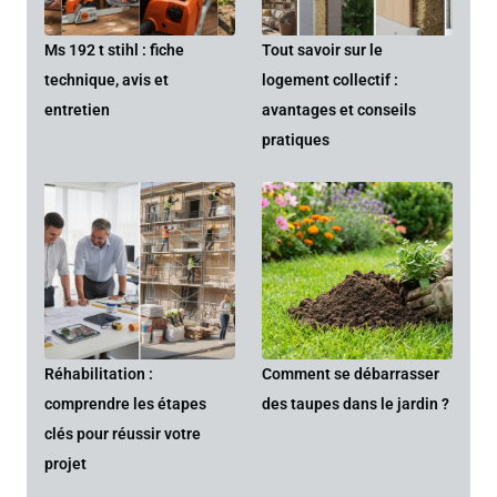
Ms 192 t stihl : fiche
Tout savoir sur le
technique, avis et
logement collectif :
entretien
avantages et conseils
pratiques
Réhabilitation :
Comment se débarrasser
comprendre les étapes
des taupes dans le jardin ?
clés pour réussir votre
projet