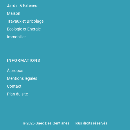
Jardin & Extérieur
Maison
Travaux et Bricolage
Écologie et Énergie
Immobilier
INFORMATIONS
À propos
Mentions légales
Contact
Plan du site
© 2025 Gaec Des Gentianes — Tous droits réservés