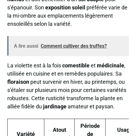
s’épanouir. Son
exposition soleil
préférée varie de
la mi-ombre aux emplacements légèrement
ensoleillés selon la variété.
A lire aussi
Comment cultiver des truffes?
La violette est à la fois
comestible
et
médicinale
,
utilisée en cuisine et en remèdes populaires. Sa
floraison
peut survenir en hiver, au printemps, ou
s’étaler sur plusieurs mois pour certaines variétés
robustes. Cette rusticité transforme la plante en
alliée fidèle du
jardinage
amateur et paysan.
Période
Atout
Usage
Variété
de