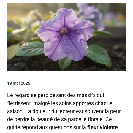
19 mai 2026
Le regard se perd devant des massifs qui
flétrissent, malgré les soins apportés chaque
saison. La douleur du lecteur est souvent la peur
de perdre la beauté de sa parcelle florale. Ce
guide répond aux questions sur la
fleur violette
,