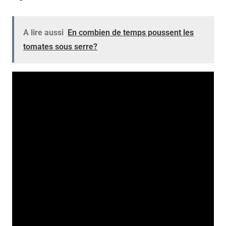
A lire aussi
En combien de temps poussent les
tomates sous serre?