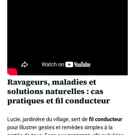
Ravageurs, maladies et
solutions naturelles : cas
pratiques et fil conducteur
Lucie, jardinière du village, sert de
fil conducteur
pour illustrer gestes et remèdes simples à la