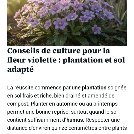
Conseils de culture pour la
fleur violette : plantation et sol
adapté
La réussite commence par une
plantation
soignée
en sol frais et riche, bien drainé et amendé de
compost. Planter en automne ou au printemps
permet une bonne reprise, surtout quand le sol
contient suffisamment d’
humus
. Respecter une
distance d’environ quinze centimètres entre plants