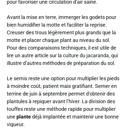
pour favoriser une circulation d’air saine.
Avant la mise en terre, immerger les godets pour
bien humidifier la motte et faciliter la reprise.
Creuser des trous légèrement plus grands que la
motte et placer chaque plant au niveau du sol.
Pour des comparaisons techniques, il est utile de
lire un autre article sur la
culture du jacaranda
, qui
illustre d’autres méthodes de préparation du sol.
Le semis reste une option pour multiplier les pieds
à moindre coût, patient mais gratifiant. Semer en
terrine de juin à septembre permet d’obtenir des
plantules à repiquer avant l’hiver. La division des
touffes reste une méthode rapide pour multiplier
une
plante
déjà implantée et maintenir une bonne
vigueur.