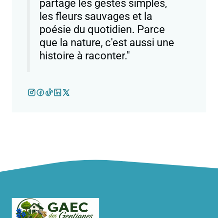
partage les gestes simples,
les fleurs sauvages et la
poésie du quotidien. Parce
que la nature, c'est aussi une
histoire à raconter."