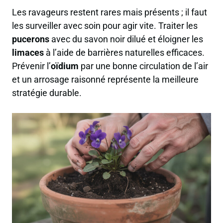
Les ravageurs restent rares mais présents ; il faut
les surveiller avec soin pour agir vite. Traiter les
pucerons
avec du savon noir dilué et éloigner les
limaces
à l’aide de barrières naturelles efficaces.
Prévenir l’
oïdium
par une bonne circulation de l’air
et un arrosage raisonné représente la meilleure
stratégie durable.