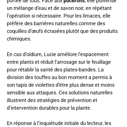
portée de tous. Face aux
pucerons
, elle pulvérise
un mélange d’eau et de savon noir, en répétant
l’opération si nécessaire. Pour les limaces, elle
préfère des barrières naturelles comme des
coquilles d’œufs écrasées plutôt que des produits
chimiques.
En cas d’oïdium, Lucie améliore l’espacement
entre plants et réduit l’arrosage sur le feuillage
pour rétablir la santé des plates-bandes. La
division des touffes au bon moment a permis à
son tapis de violettes d’être plus dense et moins
sensible aux attaques. Ces solutions naturelles
illustrent des stratégies de prévention et
d’intervention durables pour la plante.
En réponse à l’inquiétude initiale du lecteur, les