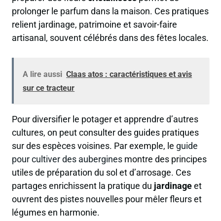
prolonger le parfum dans la maison. Ces pratiques
relient jardinage, patrimoine et savoir-faire
artisanal, souvent célébrés dans des fêtes locales.
A lire aussi
Claas atos : caractéristiques et avis
sur ce tracteur
Pour diversifier le potager et apprendre d’autres
cultures, on peut consulter des guides pratiques
sur des espèces voisines. Par exemple, le
guide
pour cultiver des aubergines
montre des principes
utiles de préparation du sol et d’arrosage. Ces
partages enrichissent la pratique du
jardinage
et
ouvrent des pistes nouvelles pour mêler fleurs et
légumes en harmonie.