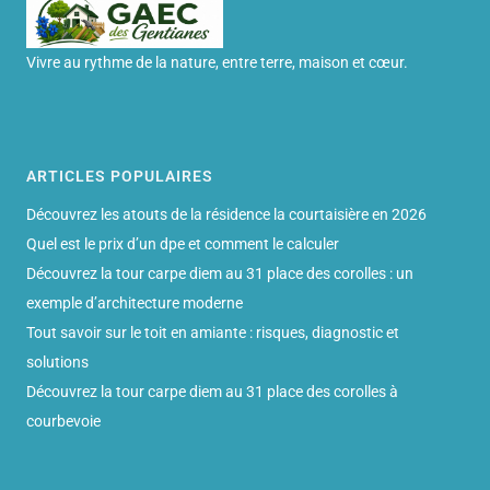
Vivre au rythme de la nature, entre terre, maison et cœur.
ARTICLES POPULAIRES
Découvrez les atouts de la résidence la courtaisière en 2026
Quel est le prix d’un dpe et comment le calculer
Découvrez la tour carpe diem au 31 place des corolles : un
exemple d’architecture moderne
Tout savoir sur le toit en amiante : risques, diagnostic et
solutions
Découvrez la tour carpe diem au 31 place des corolles à
courbevoie