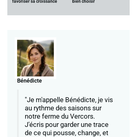
favoriser sa croissance
bien choisir
Bénédicte
"Je m'appelle Bénédicte, je vis
au rythme des saisons sur
notre ferme du Vercors.
J'écris pour garder une trace
de ce qui pousse, change, et