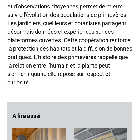
et d’observations citoyennes permet de mieux
suivre l’évolution des populations de primevères.
Les jardiniers, cueilleurs et botanistes partagent
désormais données et expériences sur des
plateformes ouvertes. Cette coopération renforce
la protection des habitats et la diffusion de bonnes
pratiques. L’histoire des primevères rappelle que
la relation entre l’humain et la plante peut
s’enrichir quand elle repose sur respect et
curiosité.
À lire aussi