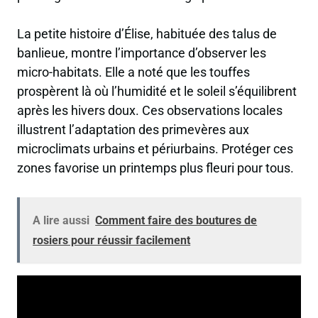
La petite histoire d’Élise, habituée des talus de
banlieue, montre l’importance d’observer les
micro-habitats. Elle a noté que les touffes
prospèrent là où l’humidité et le soleil s’équilibrent
après les hivers doux. Ces observations locales
illustrent l’adaptation des primevères aux
microclimats urbains et périurbains. Protéger ces
zones favorise un printemps plus fleuri pour tous.
A lire aussi
Comment faire des boutures de
rosiers pour réussir facilement