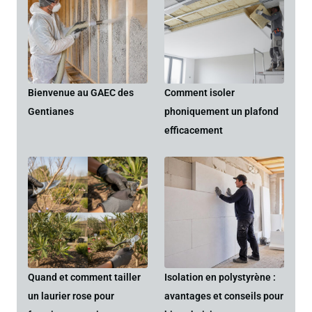
Bienvenue au GAEC des
Comment isoler
Gentianes
phoniquement un plafond
efficacement
Quand et comment tailler
Isolation en polystyrène :
un laurier rose pour
avantages et conseils pour