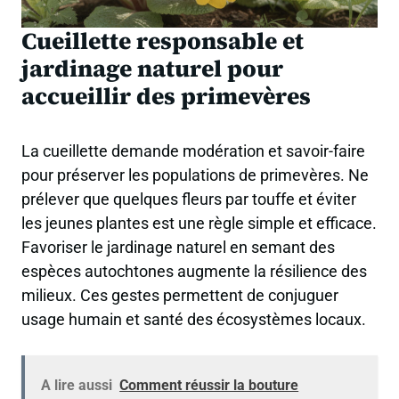
Cueillette responsable et
jardinage naturel pour
accueillir des primevères
La cueillette demande modération et savoir-faire
pour préserver les populations de primevères. Ne
prélever que quelques fleurs par touffe et éviter
les jeunes plantes est une règle simple et efficace.
Favoriser le jardinage naturel en semant des
espèces autochtones augmente la résilience des
milieux. Ces gestes permettent de conjuguer
usage humain et santé des écosystèmes locaux.
A lire aussi
Comment réussir la bouture