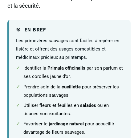
et la sécurité.
EN BREF
Les primevères sauvages sont faciles à repérer en
lisière et offrent des usages comestibles et
médicinaux précieux au printemps.
Identifier la
Primula officinalis
par son parfum et
ses corolles jaune d’or.
Prendre soin de la
cueillette
pour préserver les
populations sauvages.
Utiliser fleurs et feuilles en
salades
ou en
tisanes non excitantes.
Favoriser le
jardinage naturel
pour accueillir
davantage de fleurs sauvages.