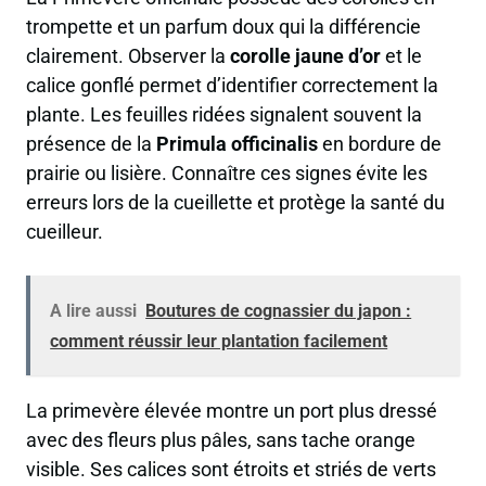
trompette et un parfum doux qui la différencie
clairement. Observer la
corolle jaune d’or
et le
calice gonflé permet d’identifier correctement la
plante. Les feuilles ridées signalent souvent la
présence de la
Primula officinalis
en bordure de
prairie ou lisière. Connaître ces signes évite les
erreurs lors de la cueillette et protège la santé du
cueilleur.
A lire aussi
Boutures de cognassier du japon :
comment réussir leur plantation facilement
La primevère élevée montre un port plus dressé
avec des fleurs plus pâles, sans tache orange
visible. Ses calices sont étroits et striés de verts