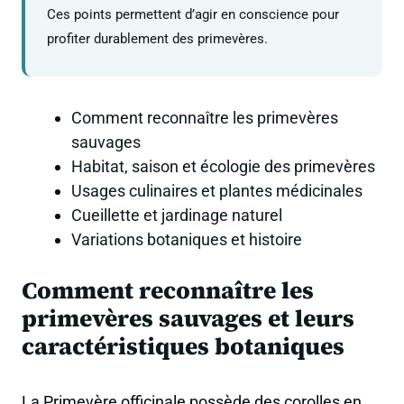
Ces points permettent d’agir en conscience pour
profiter durablement des primevères.
Comment reconnaître les primevères
sauvages
Habitat, saison et écologie des primevères
Usages culinaires et plantes médicinales
Cueillette et jardinage naturel
Variations botaniques et histoire
Comment reconnaître les
primevères sauvages et leurs
caractéristiques botaniques
La Primevère officinale possède des corolles en