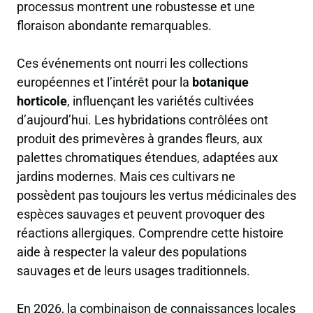
processus montrent une robustesse et une
floraison abondante remarquables.
Ces événements ont nourri les collections
européennes et l’intérêt pour la
botanique
horticole
, influençant les variétés cultivées
d’aujourd’hui. Les hybridations contrôlées ont
produit des primevères à grandes fleurs, aux
palettes chromatiques étendues, adaptées aux
jardins modernes. Mais ces cultivars ne
possèdent pas toujours les vertus médicinales des
espèces sauvages et peuvent provoquer des
réactions allergiques. Comprendre cette histoire
aide à respecter la valeur des populations
sauvages et de leurs usages traditionnels.
En 2026, la combinaison de connaissances locales