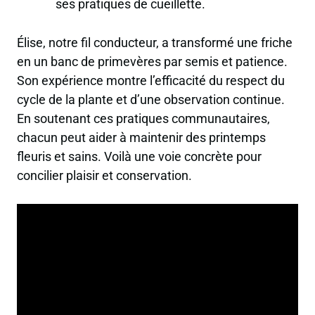
ses pratiques de cueillette.
Élise, notre fil conducteur, a transformé une friche
en un banc de primevères par semis et patience.
Son expérience montre l’efficacité du respect du
cycle de la plante et d’une observation continue.
En soutenant ces pratiques communautaires,
chacun peut aider à maintenir des printemps
fleuris et sains. Voilà une voie concrète pour
concilier plaisir et conservation.