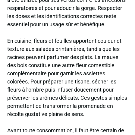
respiratoires et pour adoucir la gorge. Respecter
les doses et les identifications correctes reste
essentiel pour un usage sûr et bénéfique.
En cuisine, fleurs et feuilles apportent couleur et
texture aux salades printanières, tandis que les
racines peuvent parfumer des plats. La mauve
des bois constitue une autre fleur comestible
complémentaire pour garnir les assiettes
colorées. Pour préparer une tisane, sécher les
fleurs à l’ombre puis infuser doucement pour
préserver les arômes délicats. Ces gestes simples
permettent de transformer la promenade en
récolte gustative pleine de sens.
Avant toute consommation, il faut être certain de