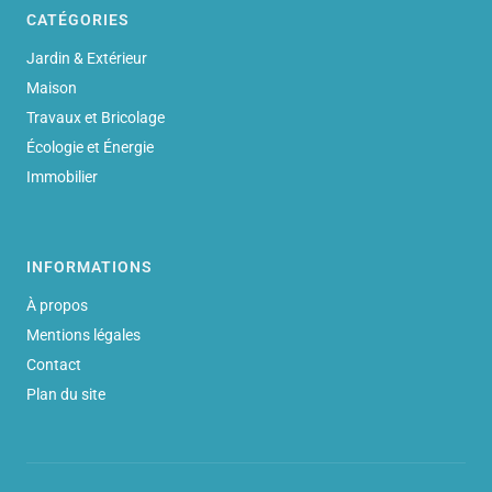
CATÉGORIES
Jardin & Extérieur
Maison
Travaux et Bricolage
Écologie et Énergie
Immobilier
INFORMATIONS
À propos
Mentions légales
Contact
Plan du site