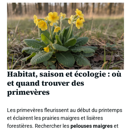
Habitat, saison et écologie : où
et quand trouver des
primevères
Les primevères fleurissent au début du printemps
et éclairent les prairies maigres et lisières
forestières. Rechercher les
pelouses maigres
et