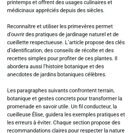
printemps et offrent des usages culinaires et
médicinaux appréciés depuis des siècles.
Reconnaître et utiliser les primevères permet
d’ouvrir des pratiques de jardinage naturel et de
cueillette respectueuse. L’article propose des clés
d’identification, des conseils de récolte et des
recettes simples pour profiter de ces plantes. Il
abordera aussi l’histoire botanique et des
anecdotes de jardins botaniques célèbres.
Les paragraphes suivants confrontent terrain,
botanique et gestes concrets pour transformer la
promenade en savoir utile. Un fil conducteur, la
cueilleuse Élise, guidera les exemples pratiques et
les erreurs à éviter. Chaque section propose des
recommandations claires pour respecter la nature