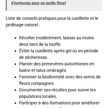
d’hortensia pour un jardin fleuri
Liste de conseils pratiques pour la cueillette et le
jardinage naturel :
Récolter modérément, laisser au moins
deux tiers de la touffe.
Éviter la cueillette après gel ou en période
de sécheresse.
Planter des primevères autochtones en
lisière et talus ombragés.
Favoriser la biodiversité avec des semis de
fleurs compagnes.
Documenter ses récoltes pour suivre les
populations locales.
Participer à des formations pour améliorer