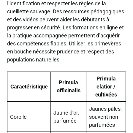
l’identification et respecter les règles de la
cueillette sauvage. Des ressources pédagogiques
et des vidéos peuvent aider les débutants à
progresser en sécurité. Les formations en ligne et
la pratique accompagnée permettent d’acquérir
des compétences fiables. Utiliser les primevères
en bouche nécessite prudence et respect des
populations naturelles.
Primula
Primula
Caractéristique
elatior /
officinalis
cultivées
Jaunes pâles,
Jaune d’or,
Corolle
souvent non
parfumée
parfumées