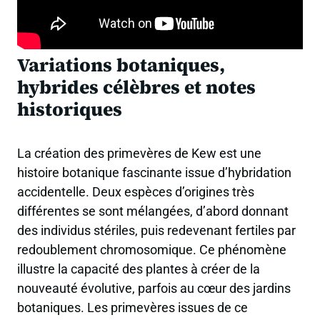
Variations botaniques,
hybrides célèbres et notes
historiques
La création des primevères de Kew est une
histoire botanique fascinante issue d’hybridation
accidentelle. Deux espèces d’origines très
différentes se sont mélangées, d’abord donnant
des individus stériles, puis redevenant fertiles par
redoublement chromosomique. Ce phénomène
illustre la capacité des plantes à créer de la
nouveauté évolutive, parfois au cœur des jardins
botaniques. Les primevères issues de ce