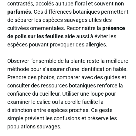
contrastés, accolés au tube floral et souvent
non
parfumés
. Ces différences botaniques permettent
de séparer les espèces sauvages utiles des
cultivées ornementales. Reconnaître la
présence
de poils sur les feuilles
aide aussi à éviter les
espèces pouvant provoquer des allergies.
Observer l’ensemble de la plante reste la meilleure
méthode pour s’assurer d’une identification fiable.
Prendre des photos, comparer avec des guides et
consulter des ressources botaniques renforce la
confiance du cueilleur. Utiliser une loupe pour
examiner le calice ou la corolle facilite la
distinction entre espèces proches. Ce geste
simple prévient les confusions et préserve les
populations sauvages.