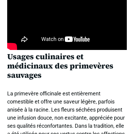
Usages culinaires et
médicinaux des primevères
sauvages
La primevère officinale est entièrement
comestible et offre une saveur légère, parfois
anisée à la racine. Les fleurs séchées produisent
une infusion douce, non excitante, appréciée pour
ses qualités réconfortantes. Dans la tradition, elle
a été utilisée pour ses vertus contre les affections