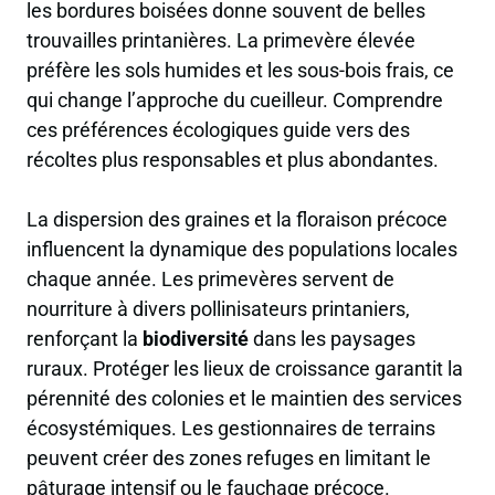
les bordures boisées donne souvent de belles
trouvailles printanières. La primevère élevée
préfère les sols humides et les sous-bois frais, ce
qui change l’approche du cueilleur. Comprendre
ces préférences écologiques guide vers des
récoltes plus responsables et plus abondantes.
La dispersion des graines et la floraison précoce
influencent la dynamique des populations locales
chaque année. Les primevères servent de
nourriture à divers pollinisateurs printaniers,
renforçant la
biodiversité
dans les paysages
ruraux. Protéger les lieux de croissance garantit la
pérennité des colonies et le maintien des services
écosystémiques. Les gestionnaires de terrains
peuvent créer des zones refuges en limitant le
pâturage intensif ou le fauchage précoce.