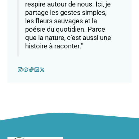
respire autour de nous. Ici, je
partage les gestes simples,
les fleurs sauvages et la
poésie du quotidien. Parce
que la nature, c'est aussi une
histoire à raconter."