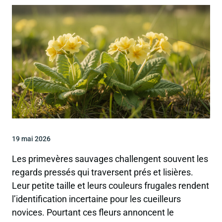
19 mai 2026
Les primevères sauvages challengent souvent les
regards pressés qui traversent prés et lisières.
Leur petite taille et leurs couleurs frugales rendent
l’identification incertaine pour les cueilleurs
novices. Pourtant ces fleurs annoncent le