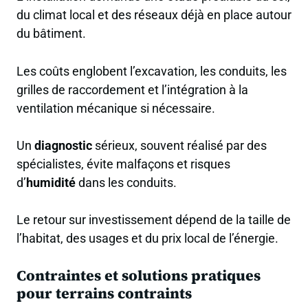
du climat local et des réseaux déjà en place autour
du bâtiment.
Les coûts englobent l’excavation, les conduits, les
grilles de raccordement et l’intégration à la
ventilation mécanique si nécessaire.
Un
diagnostic
sérieux, souvent réalisé par des
spécialistes, évite malfaçons et risques
d’
humidité
dans les conduits.
Le retour sur investissement dépend de la taille de
l’habitat, des usages et du prix local de l’énergie.
Contraintes et solutions pratiques
pour terrains contraints