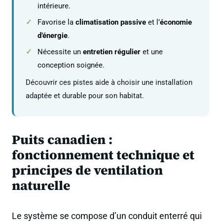
intérieure.
Favorise la
climatisation passive
et l’
économie
d’énergie
.
Nécessite un
entretien régulier
et une
conception soignée.
Découvrir ces pistes aide à choisir une installation
adaptée et durable pour son habitat.
Puits canadien :
fonctionnement technique et
principes de ventilation
naturelle
Le système se compose d’un conduit enterré qui