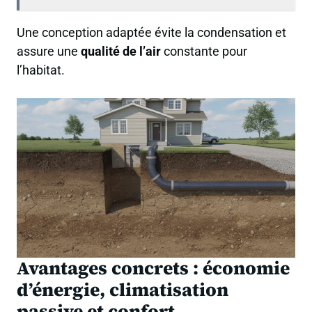
Une conception adaptée évite la condensation et
assure une
qualité de l’air
constante pour
l’habitat.
Avantages concrets : économie
d’énergie, climatisation
passive et confort