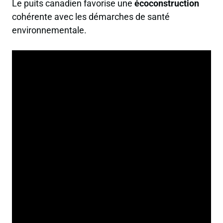
Le puits canadien favorise une
écoconstruction
cohérente avec les démarches de santé
environnementale.