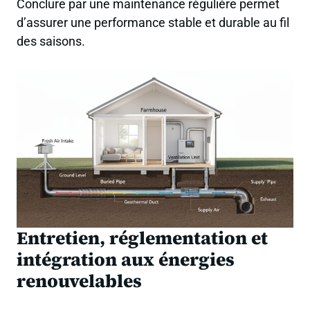
Conclure par une maintenance régulière permet
d’assurer une performance stable et durable au fil
des saisons.
Entretien, réglementation et
intégration aux énergies
renouvelables