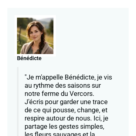
Bénédicte
"Je m'appelle Bénédicte, je vis
au rythme des saisons sur
notre ferme du Vercors.
J'écris pour garder une trace
de ce qui pousse, change, et
respire autour de nous. Ici, je
partage les gestes simples,
les fleurs sauvages et la