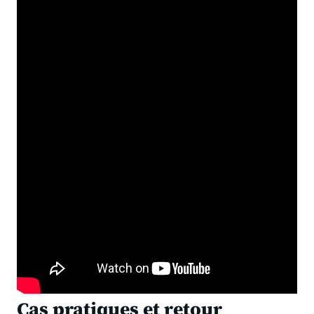
Cas pratiques et retour