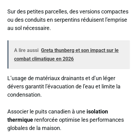
Sur des petites parcelles, des versions compactes
ou des conduits en serpentins réduisent l’emprise
au sol nécessaire.
A lire aussi
Greta thunberg et son impact sur le
combat climatique en 2026
L’usage de matériaux drainants et d’un léger
dévers garantit l’évacuation de l’eau et limite la
condensation.
Associer le puits canadien à une
isolation
thermique
renforcée optimise les performances
globales de la maison.