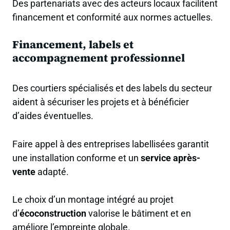
Des partenariats avec des acteurs locaux facilitent
financement et conformité aux normes actuelles.
Financement, labels et
accompagnement professionnel
Des courtiers spécialisés et des labels du secteur
aident à sécuriser les projets et à bénéficier
d’aides éventuelles.
Faire appel à des entreprises labellisées garantit
une installation conforme et un
service après-
vente
adapté.
Le choix d’un montage intégré au projet
d’
écoconstruction
valorise le bâtiment et en
améliore l’empreinte globale.