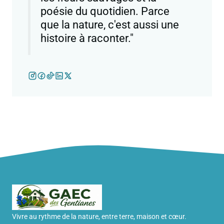
poésie du quotidien. Parce
que la nature, c'est aussi une
histoire à raconter."
Vivre au rythme de la nature, entre terre, maison et cœur.