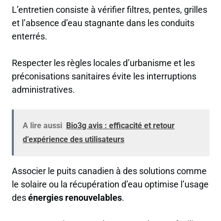
L’entretien consiste à vérifier filtres, pentes, grilles
et l’absence d’eau stagnante dans les conduits
enterrés.
Respecter les règles locales d’urbanisme et les
préconisations sanitaires évite les interruptions
administratives.
A lire aussi
Bio3g avis : efficacité et retour
d’expérience des utilisateurs
Associer le puits canadien à des solutions comme
le solaire ou la récupération d’eau optimise l’usage
des
énergies renouvelables
.