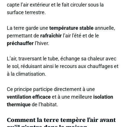
capte l’air extérieur et le fait circuler sous la
surface terrestre.
La terre garde une
température stable
annuelle,
permettant de
rafraîchir
l’air l’été et de le
préchauffer
l’hiver.
L’air, traversant le tube, échange sa chaleur avec
le sol, réduisant ainsi le recours aux chauffages et
à la climatisation.
Ce principe participe directement à une
ventilation efficace
et à une meilleure
isolation
thermique
de l’habitat.
Comment la terre tempère l’air avant