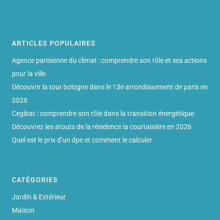
ARTICLES POPULAIRES
Agence parisienne du climat : comprendre son rôle et ses actions
pour la ville
Découvrir la tour bologne dans le 13e arrondissement de paris en
2026
Cegibat : comprendre son rôle dans la transition énergétique
Découvrez les atouts de la résidence la courtaisière en 2026
Quel est le prix d’un dpe et comment le calculer
CATÉGORIES
Jardin & Extérieur
Maison