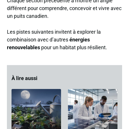
Chaque section précédente a montré un angle
différent pour comprendre, concevoir et vivre avec
un puits canadien.
Les pistes suivantes invitent à explorer la
combinaison avec d’autres
énergies
renouvelables
pour un habitat plus résilient.
À lire aussi