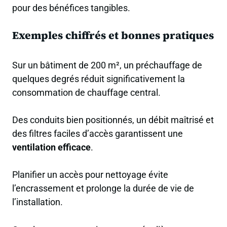
pour des bénéfices tangibles.
Exemples chiffrés et bonnes pratiques
Sur un bâtiment de 200 m², un préchauffage de
quelques degrés réduit significativement la
consommation de chauffage central.
Des conduits bien positionnés, un débit maîtrisé et
des filtres faciles d’accès garantissent une
ventilation efficace
.
Planifier un accès pour nettoyage évite
l’encrassement et prolonge la durée de vie de
l’installation.