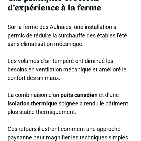
d’expérience à la ferme
Sur la ferme des Aulnaies, une installation a
permis de réduire la surchauffe des étables l’été
sans climatisation mécanique.
Les volumes d’air tempéré ont diminué les
besoins en ventilation mécanique et amélioré le
confort des animaux.
La combinaison d’un
puits canadien
et d’une
isolation thermique
soignée a rendu le bâtiment
plus stable thermiquement.
Ces retours illustrent comment une approche
paysanne peut magnifier les techniques simples