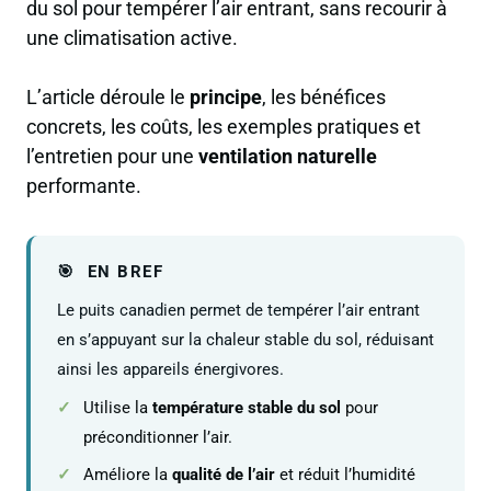
du sol pour tempérer l’air entrant, sans recourir à
une climatisation active.
L’article déroule le
principe
, les bénéfices
concrets, les coûts, les exemples pratiques et
l’entretien pour une
ventilation naturelle
performante.
EN BREF
Le puits canadien permet de tempérer l’air entrant
en s’appuyant sur la chaleur stable du sol, réduisant
ainsi les appareils énergivores.
Utilise la
température stable du sol
pour
préconditionner l’air.
Améliore la
qualité de l’air
et réduit l’humidité