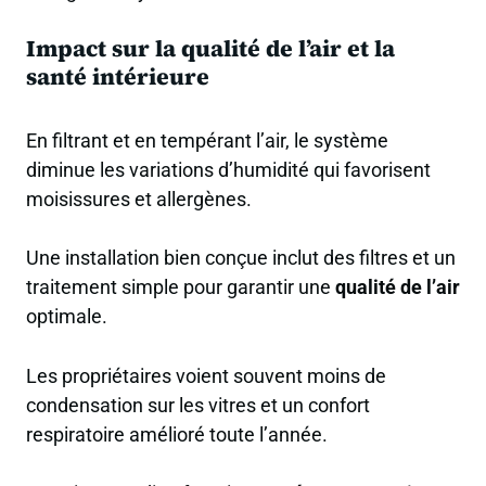
Impact sur la qualité de l’air et la
santé intérieure
En filtrant et en tempérant l’air, le système
diminue les variations d’humidité qui favorisent
moisissures et allergènes.
Une installation bien conçue inclut des filtres et un
traitement simple pour garantir une
qualité de l’air
optimale.
Les propriétaires voient souvent moins de
condensation sur les vitres et un confort
respiratoire amélioré toute l’année.