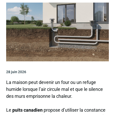
28 juin 2026
La maison peut devenir un four ou un refuge
humide lorsque l’air circule mal et que le silence
des murs emprisonne la chaleur.
Le
puits canadien
propose d’utiliser la constance