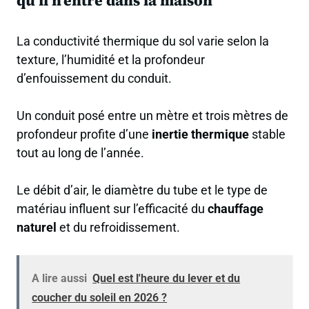
qu’il n’entre dans la maison
La conductivité thermique du sol varie selon la
texture, l’humidité et la profondeur
d’enfouissement du conduit.
Un conduit posé entre un mètre et trois mètres de
profondeur profite d’une
inertie thermique
stable
tout au long de l’année.
Le débit d’air, le diamètre du tube et le type de
matériau influent sur l’efficacité du
chauffage
naturel
et du refroidissement.
A lire aussi
Quel est l'heure du lever et du
coucher du soleil en 2026 ?