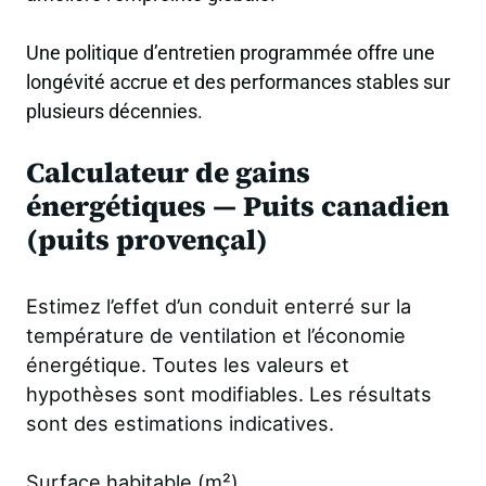
Une politique d’entretien programmée offre une
longévité accrue et des performances stables sur
plusieurs décennies.
Calculateur de gains
énergétiques — Puits canadien
(puits provençal)
Estimez l’effet d’un conduit enterré sur la
température de ventilation et l’économie
énergétique. Toutes les valeurs et
hypothèses sont modifiables. Les résultats
sont des estimations indicatives.
Surface habitable (m²)