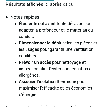
Résultats affichés ici après calcul.
Notes rapides
Étudier le sol
avant toute décision pour
adapter la profondeur et le matériau du
conduit.
Dimensionner le débit
selon les pièces et
les usages pour garantir une ventilation
équilibrée.
Prévoir un accès
pour nettoyage et
inspection afin d’éviter condensation et
allergènes.
Associer l’isolation
thermique pour
maximiser l’efficacité et les économies
d’énergie.