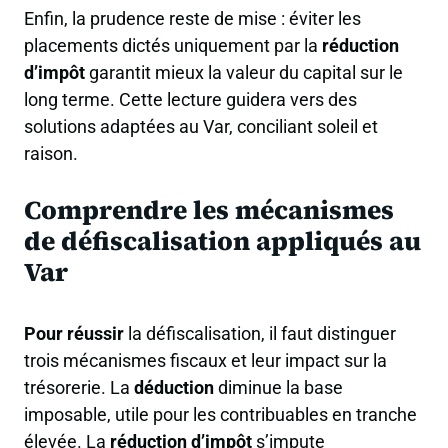
Enfin, la prudence reste de mise : éviter les
placements dictés uniquement par la
réduction
d’impôt
garantit mieux la valeur du capital sur le
long terme. Cette lecture guidera vers des
solutions adaptées au Var, conciliant soleil et
raison.
Comprendre les mécanismes
de défiscalisation appliqués au
Var
Pour réussir
la défiscalisation, il faut distinguer
trois mécanismes fiscaux et leur impact sur la
trésorerie. La
déduction
diminue la base
imposable, utile pour les contribuables en tranche
élevée. La
réduction d’impôt
s’impute