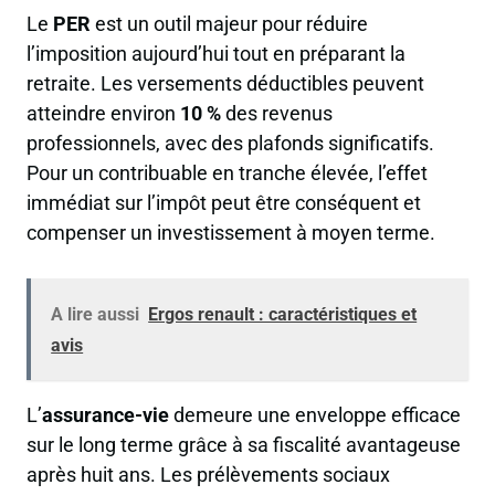
Le
PER
est un outil majeur pour réduire
l’imposition aujourd’hui tout en préparant la
retraite. Les versements déductibles peuvent
atteindre environ
10 %
des revenus
professionnels, avec des plafonds significatifs.
Pour un contribuable en tranche élevée, l’effet
immédiat sur l’impôt peut être conséquent et
compenser un investissement à moyen terme.
A lire aussi
Ergos renault : caractéristiques et
avis
L’
assurance-vie
demeure une enveloppe efficace
sur le long terme grâce à sa fiscalité avantageuse
après huit ans. Les prélèvements sociaux