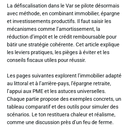
La défiscalisation dans le Var se pilote désormais
avec méthode, en combinant immobilier, épargne
et investissements productifs. Il faut saisir les
mécanismes comme l’amortissement, la
réduction d’impôt et le crédit remboursable pour
bâtir une stratégie cohérente. Cet article explique
les leviers pratiques, les pièges à éviter et les
conseils fiscaux utiles pour réussir.
Les pages suivantes explorent l’immobilier adapté
au littoral et à l’arrière-pays, l’épargne retraite,
l’appui aux PME et les astuces universelles.
Chaque partie propose des exemples concrets, un
tableau comparatif et des outils pour simuler des
scénarios. Le ton restituera chaleur et réalisme,
comme une discussion près d’un feu de ferme.