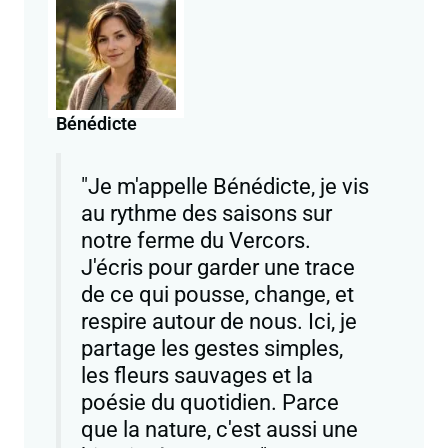
Bénédicte
"Je m'appelle Bénédicte, je vis
au rythme des saisons sur
notre ferme du Vercors.
J'écris pour garder une trace
de ce qui pousse, change, et
respire autour de nous. Ici, je
partage les gestes simples,
les fleurs sauvages et la
poésie du quotidien. Parce
que la nature, c'est aussi une