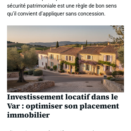
sécurité patrimoniale est une règle de bon sens
qu’il convient d’appliquer sans concession.
Investissement locatif dans le
Var : optimiser son placement
immobilier