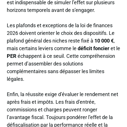
est indispensable de simuler l’effet sur plusieurs
horizons temporels avant de s’engager.
Les plafonds et exceptions de la loi de finances
2026 doivent orienter le choix des dispositifs. Le
plafond général des niches reste fixé à
10 000 €
,
mais certains leviers comme le
déficit foncier
et le
PER
échappent à ce seuil. Cette compréhension
permet d’assembler des solutions
complémentaires sans dépasser les limites
légales.
Enfin, la réussite exige d’évaluer le rendement net
après frais et impôts. Les frais d’entrée,
commissions et charges peuvent ronger
l’avantage fiscal. Toujours pondérer l’effet de la
défiscalisation par la performance réelle et la