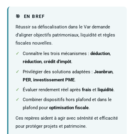
EN BREF
Réussir sa défiscalisation dans le Var demande
d’aligner objectifs patrimoniaux, liquidité et règles
fiscales nouvelles.
Connaître les trois mécanismes :
déduction
,
réduction
,
crédit d’impôt
.
Privilégier des solutions adaptées :
Jeanbrun
,
PER
,
investissement PME
.
Évaluer rendement réel après
frais
et
liquidité
.
Combiner dispositifs hors plafond et dans le
plafond pour
optimisation fiscale
.
Ces repères aident à agir avec sérénité et efficacité
pour protéger projets et patrimoine.