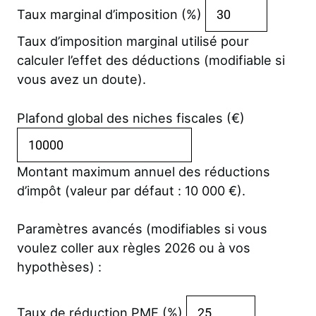
Taux marginal d’imposition (%)
Taux d’imposition marginal utilisé pour
calculer l’effet des déductions (modifiable si
vous avez un doute).
Plafond global des niches fiscales (€)
Montant maximum annuel des réductions
d’impôt (valeur par défaut : 10 000 €).
Paramètres avancés (modifiables si vous
voulez coller aux règles 2026 ou à vos
hypothèses) :
Taux de réduction PME (%)