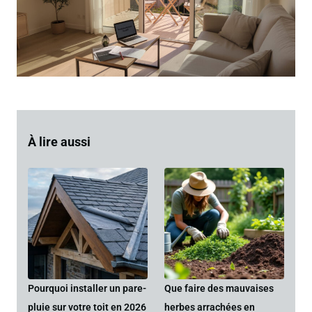
À lire aussi
Pourquoi installer un pare-
Que faire des mauvaises
pluie sur votre toit en 2026
herbes arrachées en