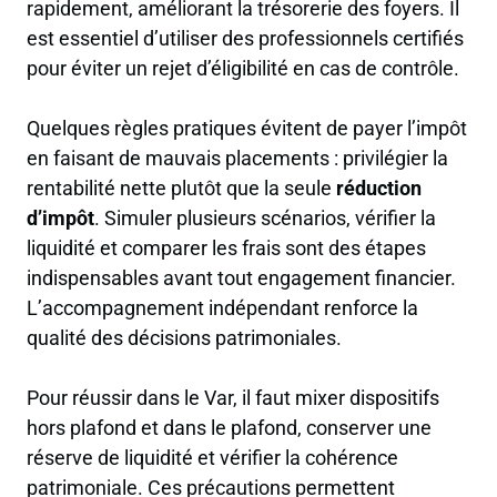
rapidement, améliorant la trésorerie des foyers. Il
est essentiel d’utiliser des professionnels certifiés
pour éviter un rejet d’éligibilité en cas de contrôle.
Quelques règles pratiques évitent de payer l’impôt
en faisant de mauvais placements : privilégier la
rentabilité nette plutôt que la seule
réduction
d’impôt
. Simuler plusieurs scénarios, vérifier la
liquidité et comparer les frais sont des étapes
indispensables avant tout engagement financier.
L’accompagnement indépendant renforce la
qualité des décisions patrimoniales.
Pour réussir dans le Var, il faut mixer dispositifs
hors plafond et dans le plafond, conserver une
réserve de liquidité et vérifier la cohérence
patrimoniale. Ces précautions permettent