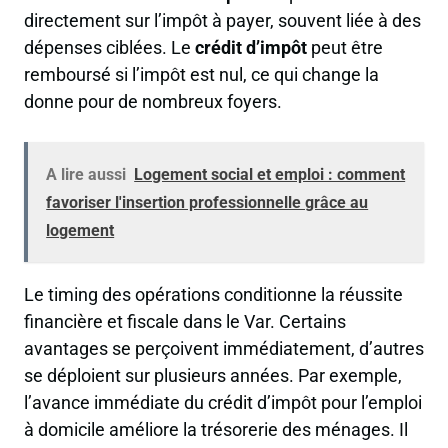
directement sur l’impôt à payer, souvent liée à des
dépenses ciblées. Le
crédit d’impôt
peut être
remboursé si l’impôt est nul, ce qui change la
donne pour de nombreux foyers.
A lire aussi
Logement social et emploi : comment
favoriser l'insertion professionnelle grâce au
logement
Le timing des opérations conditionne la réussite
financière et fiscale dans le Var. Certains
avantages se perçoivent immédiatement, d’autres
se déploient sur plusieurs années. Par exemple,
l’avance immédiate du crédit d’impôt pour l’emploi
à domicile améliore la trésorerie des ménages. Il