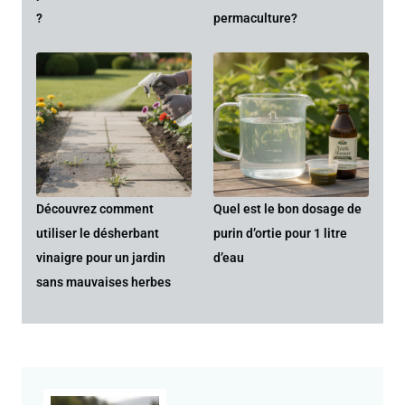
?
permaculture?
Découvrez comment
Quel est le bon dosage de
utiliser le désherbant
purin d’ortie pour 1 litre
vinaigre pour un jardin
d’eau
sans mauvaises herbes