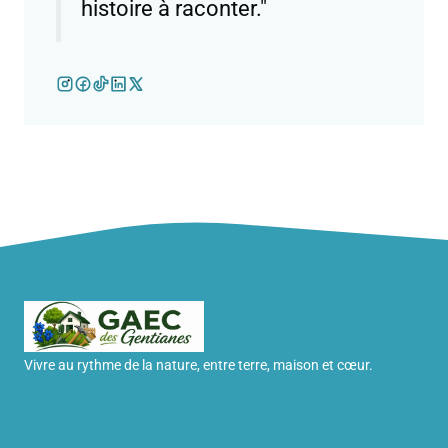
histoire à raconter."
Vivre au rythme de la nature, entre terre, maison et cœur.