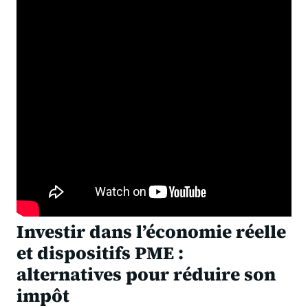
Investir dans l’économie réelle
et dispositifs PME :
alternatives pour réduire son
impôt