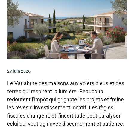
27 juin 2026
Le Var abrite des maisons aux volets bleus et des
terres qui respirent la lumière. Beaucoup
redoutent l’impôt qui grignote les projets et freine
les rêves d’investissement locatif. Les règles
fiscales changent, et l’incertitude peut paralyser
celui qui veut agir avec discernement et patience.