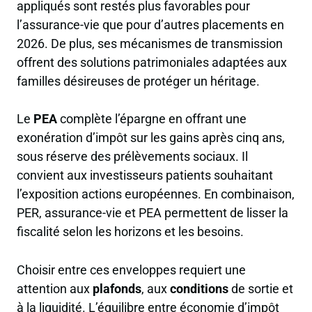
appliqués sont restés plus favorables pour
l’assurance-vie que pour d’autres placements en
2026. De plus, ses mécanismes de transmission
offrent des solutions patrimoniales adaptées aux
familles désireuses de protéger un héritage.
Le
PEA
complète l’épargne en offrant une
exonération d’impôt sur les gains après cinq ans,
sous réserve des prélèvements sociaux. Il
convient aux investisseurs patients souhaitant
l’exposition actions européennes. En combinaison,
PER, assurance-vie et PEA permettent de lisser la
fiscalité selon les horizons et les besoins.
Choisir entre ces enveloppes requiert une
attention aux
plafonds
, aux
conditions
de sortie et
à la liquidité. L’équilibre entre économie d’impôt