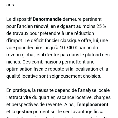
ans.
Le dispositif
Denormandie
demeure pertinent
pour l’ancien rénové, en exigeant au moins 25 %
de travaux pour prétendre à une réduction
d’impôt. Le déficit foncier classique offre, lui, une
voie pour déduire jusqu’à
10 700 €
par an du
revenu global, et il n’entre pas dans le plafond des
niches. Ces combinaisons permettent une
optimisation fiscale robuste si la localisation et la
qualité locative sont soigneusement choisies.
En pratique, la réussite dépend de l’analyse locale
: attractivité du quartier, vacance locative, charges
et perspectives de revente. Ainsi, l’
emplacement
et la
gestion
priment sur le seul avantage fiscal.