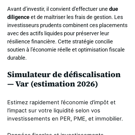
Avant d’investir, il convient d’effectuer une
due
diligence
et de maîtriser les frais de gestion. Les
investisseurs prudents combinent ces placements
avec des actifs liquides pour préserver leur
résilience financière. Cette stratégie concilie
soutien à l’économie réelle et optimisation fiscale
durable.
Simulateur de défiscalisation
— Var (estimation 2026)
Estimez rapidement l’économie d’impôt et
l’impact sur votre liquidité selon vos
investissements en PER, PME, et immobilier.
Données fiscales et investissements