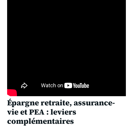
Épargne retraite, assurance-
vie et PEA : leviers
complémentaires