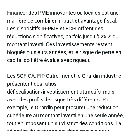
Financer des PME innovantes ou locales est une
manière de combiner impact et avantage fiscal.
Les dispositifs IR-PME et FCPI offrent des
réductions significatives, parfois jusqu’à
25 %
du
montant investi. Ces investissements restent
bloqués plusieurs années, et le risque de perte en
capital doit être évalué avec rigueur.
Les SOFICA, FIP Outre-mer et le Girardin industriel
présentent des ratios
défiscalisation/investissement attractifs, mais
avec des profils de risque très différents. Par
exemple, le Girardin peut procurer une réduction
supérieure au montant investi en une seule année,
tout en imposant un suivi strict des conditions. La