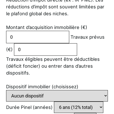
réductions d’impôt sont souvent limitées par
le plafond global des niches.
Montant d’acquisition immobilière (€)
Travaux prévus
(€)
Travaux éligibles peuvent être déductibles
(déficit foncier) ou entrer dans d’autres
dispositifs.
Dispositif immobilier (choisissez)
Durée Pinel (années)