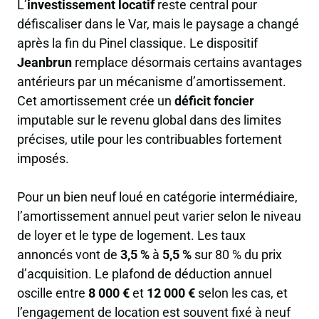
L’
investissement locatif
reste central pour
défiscaliser dans le Var, mais le paysage a changé
après la fin du Pinel classique. Le dispositif
Jeanbrun
remplace désormais certains avantages
antérieurs par un mécanisme d’amortissement.
Cet amortissement crée un
déficit foncier
imputable sur le revenu global dans des limites
précises, utile pour les contribuables fortement
imposés.
Pour un bien neuf loué en catégorie intermédiaire,
l’amortissement annuel peut varier selon le niveau
de loyer et le type de logement. Les taux
annoncés vont de
3,5 %
à
5,5 %
sur 80 % du prix
d’acquisition. Le plafond de déduction annuel
oscille entre
8 000 €
et
12 000 €
selon les cas, et
l’engagement de location est souvent fixé à neuf