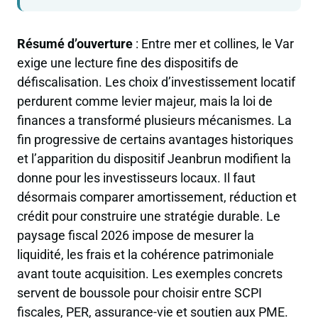
Résumé d’ouverture
: Entre mer et collines, le Var
exige une lecture fine des dispositifs de
défiscalisation. Les choix d’investissement locatif
perdurent comme levier majeur, mais la loi de
finances a transformé plusieurs mécanismes. La
fin progressive de certains avantages historiques
et l’apparition du dispositif Jeanbrun modifient la
donne pour les investisseurs locaux. Il faut
désormais comparer amortissement, réduction et
crédit pour construire une stratégie durable. Le
paysage fiscal 2026 impose de mesurer la
liquidité, les frais et la cohérence patrimoniale
avant toute acquisition. Les exemples concrets
servent de boussole pour choisir entre SCPI
fiscales, PER, assurance-vie et soutien aux PME.