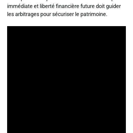
immédiate et liberté financière future doit guider
les arbitrages pour sécuriser le patrimoine.