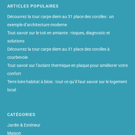
ARTICLES POPULAIRES
Découvrez la tour carpe diem au 31 place des corolles : un
exemple d’architecture moderne
Tout savoir sur le toit en amiante : risques, diagnostic et
solutions
Découvrez la tour carpe diem au 31 place des corolles à
courbevoie
Tout savoir sur l’isolant thermique en plaque pour améliorer votre
confort
Terre loire habitat à blois : tout ce qu’il faut savoir sur le logement
local
CATÉGORIES
Jardin & Extérieur
Maison