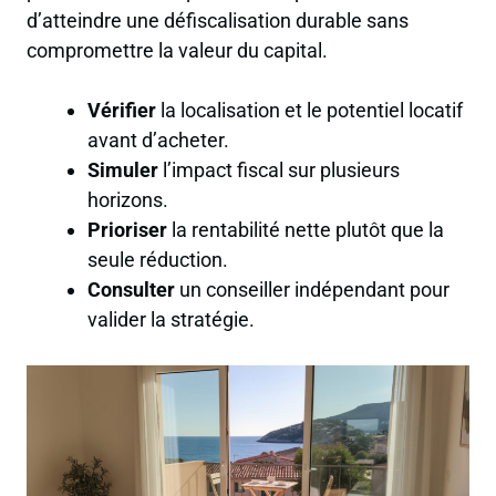
d’atteindre une défiscalisation durable sans
compromettre la valeur du capital.
Vérifier
la localisation et le potentiel locatif
avant d’acheter.
Simuler
l’impact fiscal sur plusieurs
horizons.
Prioriser
la rentabilité nette plutôt que la
seule réduction.
Consulter
un conseiller indépendant pour
valider la stratégie.