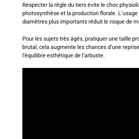
Respecter la règle du tiers évite le choc physio
photosynthèse et la production florale. L’usage
diamètres plus importants réduit le risque de m
Pour les sujets très âgés, pratiquer une taille 
brutal, cela augmente les chances d’une reprise
l’équilibre esthétique de l’arbuste.