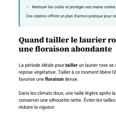
Nettoyer les outils et protéger ses mains contre
Ces repères offrent un plan d’action pratique pour 
Quand tailler le laurier r
une floraison abondante
La période idéale pour
tailler
un laurier rose se
reprise végétative. Tailler à ce moment libère l
favorise une
floraison
dense.
Dans les climats doux, une taille légère après la 
conserver une silhouette nette. Éviter les tailles
réduire la vigueur.