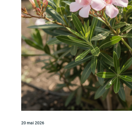
20 mai 2026