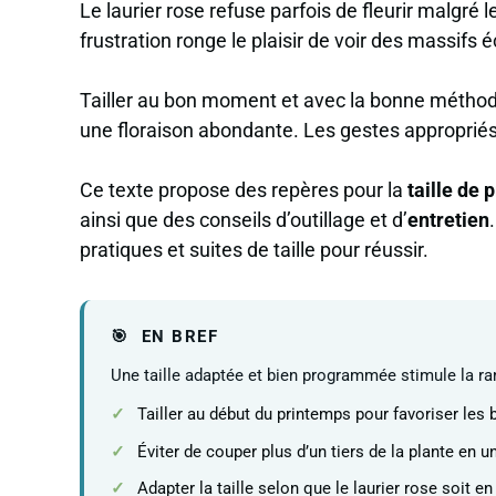
Le laurier rose refuse parfois de fleurir malgré l
frustration ronge le plaisir de voir des massifs 
Tailler au bon moment et avec la bonne méthode
une floraison abondante. Les gestes appropriés 
Ce texte propose des repères pour la
taille de 
ainsi que des conseils d’outillage et d’
entretien
pratiques et suites de taille pour réussir.
EN BREF
Une taille adaptée et bien programmée stimule la rami
Tailler au début du printemps pour favoriser les 
Éviter de couper plus d’un tiers de la plante en u
Adapter la taille selon que le laurier rose soit en