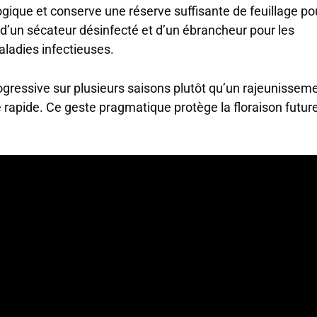
logique et conserve une réserve suffisante de feuillage po
 d’un sécateur désinfecté et d’un ébrancheur pour les
aladies infectieuses.
progressive sur plusieurs saisons plutôt qu’un rajeunissem
 rapide. Ce geste pragmatique protège la floraison future