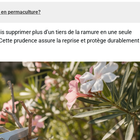
 en permaculture?
is supprimer plus d’un tiers de la ramure en une seule
 Cette prudence assure la reprise et protège durablement