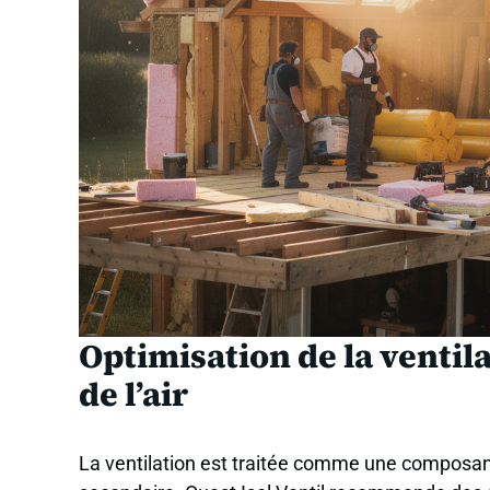
Optimisation de la ventil
de l’air
La ventilation est traitée comme une composan