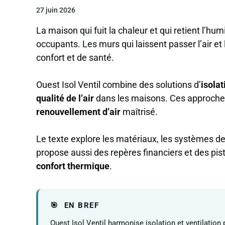
27 juin 2026
La maison qui fuit la chaleur et qui retient l’hu
occupants. Les murs qui laissent passer l’air et
confort et de santé.
Ouest Isol Ventil combine des solutions d’
isolat
qualité de l’air
dans les maisons. Ces approches 
renouvellement d’air
maîtrisé.
Le texte explore les matériaux, les systèmes de 
propose aussi des repères financiers et des pis
confort thermique
.
EN BREF
Ouest Isol Ventil harmonise isolation et ventilatio