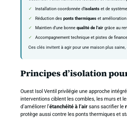
Installation coordonnée d’
isolants
et de systèm
Réduction des
ponts thermiques
et amélioratio
Maintien d’une bonne
qualité de l’air
grâce au re
Accompagnement technique et pistes de finance
Ces clés invitent à agir pour une maison plus saine
Principes d’isolation pou
Ouest Isol Ventil privilégie une approche inté
interventions ciblent les combles, les murs et le
d’améliorer l’
étanchéité à l’air
sans sacrifier le
protège aussi contre les ponts thermiques et st