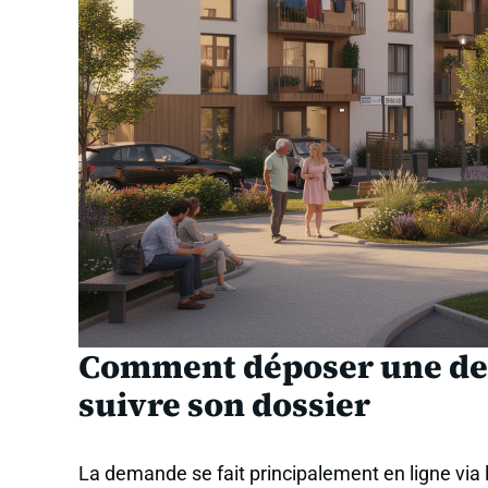
Comment déposer une dem
suivre son dossier
La demande se fait principalement en ligne via 