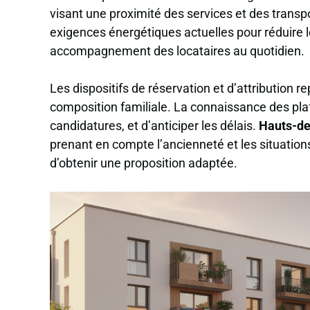
visant une proximité des services et des transpo
exigences énergétiques actuelles pour réduire 
accompagnement des locataires au quotidien.
Les dispositifs de réservation et d’attribution re
composition familiale. La connaissance des pla
candidatures, et d’anticiper les délais.
Hauts-de
prenant en compte l’ancienneté et les situation
d’obtenir une proposition adaptée.