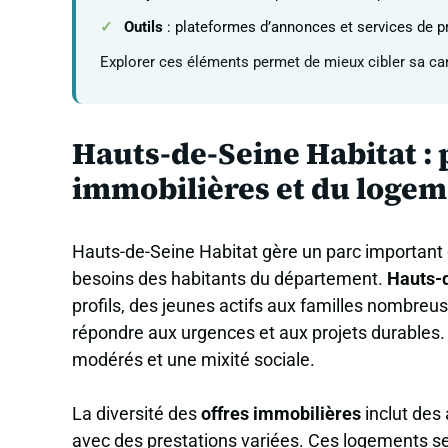
Outils
: plateformes d’annonces et services de p
Explorer ces éléments permet de mieux cibler sa can
Hauts-de-Seine Habitat :
immobilières et du logem
Hauts-de-Seine Habitat gère un parc important
besoins des habitants du département.
Hauts-
profils, des jeunes actifs aux familles nombreu
répondre aux urgences et aux projets durables
modérés et une mixité sociale.
La diversité des
offres immobilières
inclut des
avec des prestations variées. Ces logements s