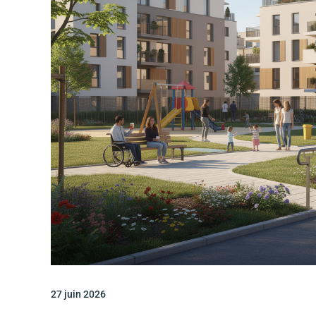
27 juin 2026